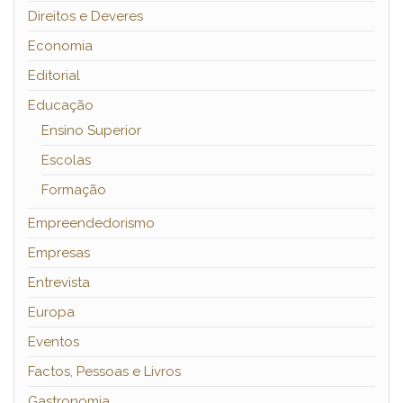
Direitos e Deveres
Economia
Editorial
Educação
Ensino Superior
Escolas
Formação
Empreendedorismo
Empresas
Entrevista
Europa
Eventos
Factos, Pessoas e Livros
Gastronomia