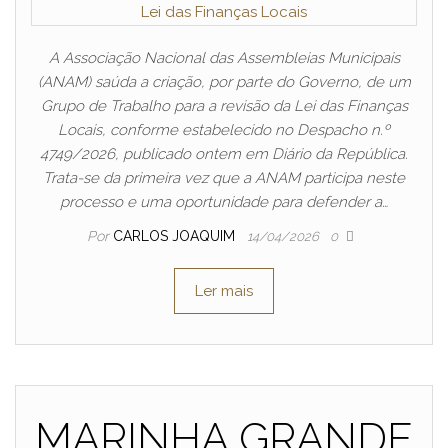
A Associação Nacional das Assembleias Municipais
(ANAM) saúda a criação, por parte do Governo, de um
Grupo de Trabalho para a revisão da Lei das Finanças
Locais, conforme estabelecido no Despacho n.º
4749/2026, publicado ontem em Diário da República.
Trata-se da primeira vez que a ANAM participa neste
processo e uma oportunidade para defender a…
Por
CARLOS JOAQUIM
14/04/2026
0
Ler mais
MARINHA GRANDE