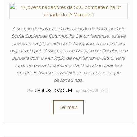
A secção de Natação da Associação de Solidariedade
Social Sociedade Columbófila Cantanhedense, esteve
presente na 3ª jornada do 1º Mergulho. A competição
organizada pela Associação de Natação de Coimbra em
parceria com o Município de Montemor-o-Velho, teve
lugar no passado domingo dia 12 de abril durante a
manhã. Estiveram envolvidos na competição que
decorreu nas…
Por
CARLOS JOAQUIM
14/04/2026
0
Ler mais