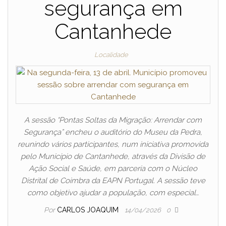
segurança em
Cantanhede
Localidade
A sessão “Pontas Soltas da Migração: Arrendar com
Segurança” encheu o auditório do Museu da Pedra,
reunindo vários participantes, num iniciativa promovida
pelo Município de Cantanhede, através da Divisão de
Ação Social e Saúde, em parceria com o Núcleo
Distrital de Coimbra da EAPN Portugal. A sessão teve
como objetivo ajudar a população, com especial…
Por
CARLOS JOAQUIM
14/04/2026
0