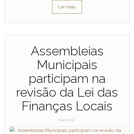
Ler mais
Assembleias
Municipais
participam na
revisão da Lei das
Finanças Locais
Nacional