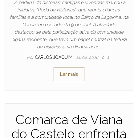
A partilha de histórias, cantigas e vivências marcou a
iniciativa “Roda de Histórias”, que reuniu crianças,
famílias e a comunidade local no Bairro da Lagoinha, na
Garcia, no passado dia 9 de abril. A atividade
destacou‑se pela participação ativa da comunidade
cigana residente, que teve um papel central na leitura
de histórias e na dinamização…
Por
CARLOS JOAQUIM
14/04/2026
0
Ler mais
Comarca de Viana
do Castelo enfrenta