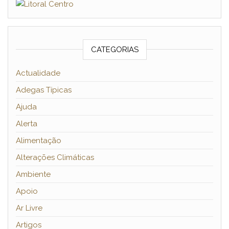
CATEGORIAS
Actualidade
Adegas Típicas
Ajuda
Alerta
Alimentação
Alterações Climáticas
Ambiente
Apoio
Ar Livre
Artigos