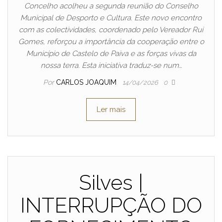
Concelho acolheu a segunda reunião do Conselho
Municipal de Desporto e Cultura. Este novo encontro
com as colectividades, coordenado pelo Vereador Rui
Gomes, reforçou a importância da cooperação entre o
Município de Castelo de Paiva e as forças vivas da
nossa terra. Esta iniciativa traduz-se num…
Por
CARLOS JOAQUIM
14/04/2026
0
Ler mais
Silves |
INTERRUPÇÃO DO