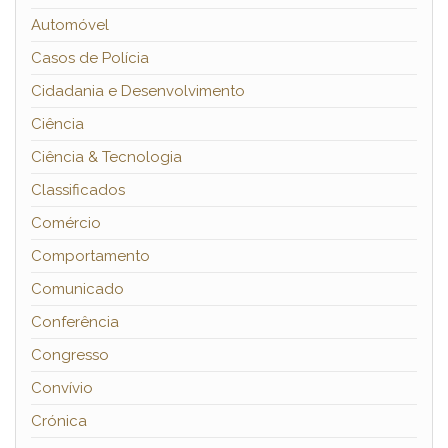
Automóvel
Casos de Polícia
Cidadania e Desenvolvimento
Ciência
Ciência & Tecnologia
Classificados
Comércio
Comportamento
Comunicado
Conferência
Congresso
Convívio
Crónica