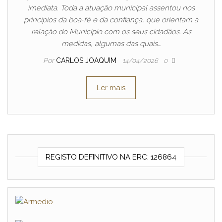
imediata. Toda a atuação municipal assentou nos
princípios da boa‑fé e da confiança, que orientam a
relação do Município com os seus cidadãos. As
medidas, algumas das quais…
Por
CARLOS JOAQUIM
14/04/2026
0
Ler mais
REGISTO DEFINITIVO NA ERC: 126864