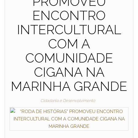
PROMOVEU
ENCONTRO
INTERCULTURAL
COM A
COMUNIDADE
CIGANA NA
MARINHA GRANDE
Cidadania e Desenvolvimento