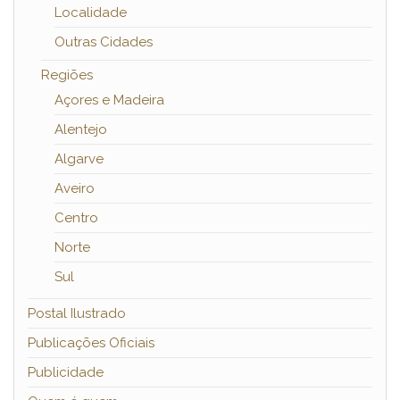
Localidade
Outras Cidades
Regiões
Açores e Madeira
Alentejo
Algarve
Aveiro
Centro
Norte
Sul
Postal Ilustrado
Publicações Oficiais
Publicidade