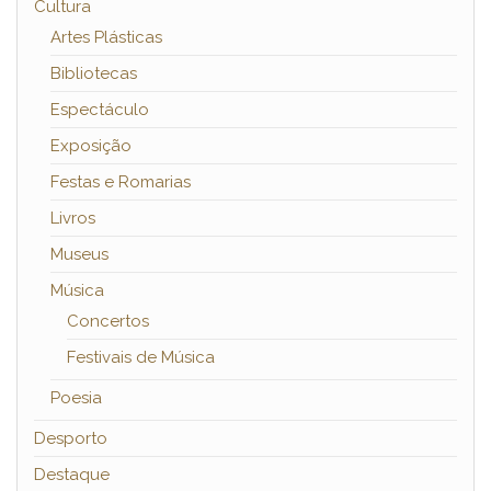
Cultura
Artes Plásticas
Bibliotecas
Espectáculo
Exposição
Festas e Romarias
Livros
Museus
Música
Concertos
Festivais de Música
Poesia
Desporto
Destaque