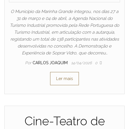
O Município da Marinha Grande integrou, nos dias 27 a
31 de março e 04 de abril, a Agenda Nacional do
Turismo Industrial promovida pela Rede Portuguesa do
Turismo Industrial, em articulação com a autarquia,
registando um total de 138 participantes nas atividades
desenvolvidas no concelho. A Demonstração e
Experiência de Soprar Vidro, que decorreu…
Por
CARLOS JOAQUIM
14/04/2026
0
Ler mais
Cine-Teatro de