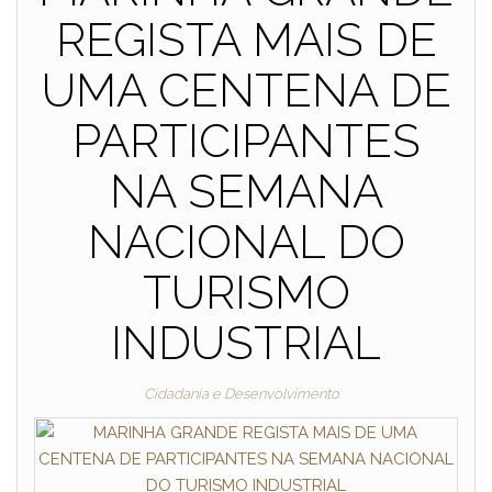
REGISTA MAIS DE
UMA CENTENA DE
PARTICIPANTES
NA SEMANA
NACIONAL DO
TURISMO
INDUSTRIAL
Cidadania e Desenvolvimento