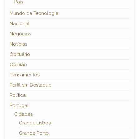
País
Mundo da Tecnologia
Nacional
Negócios
Notícias
Obituário
Opinião
Pensamentos
Perfil em Destaque
Política
Portugal
Cidades
Grande Lisboa
Grande Porto