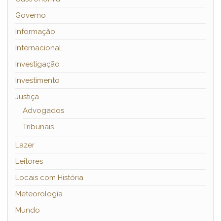
Governo
Informação
Internacional
Investigação
Investimento
Justiça
Advogados
Tribunais
Lazer
Leitores
Locais com História
Meteorologia
Mundo