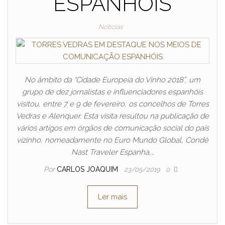
ESPANHÓIS
Notícias
No âmbito da “Cidade Europeia do Vinho 2018”, um
grupo de dez jornalistas e influenciadores espanhóis
visitou, entre 7 e 9 de fevereiro, os concelhos de Torres
Vedras e Alenquer. Esta visita resultou na publicação de
vários artigos em órgãos de comunicação social do país
vizinho, nomeadamente no Euro Mundo Global, Condé
Nast Traveler Espanha,…
Por
CARLOS JOAQUIM
23/05/2019
0
Ler mais