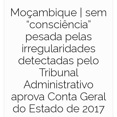
Moçambique | sem
“consciência”
pesada pelas
irregularidades
detectadas pelo
Tribunal
Administrativo
aprova Conta Geral
do Estado de 2017