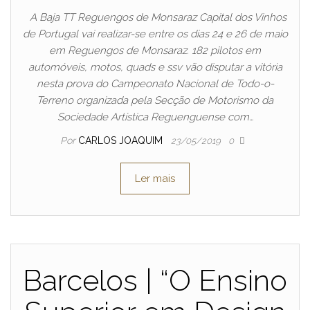
A Baja TT Reguengos de Monsaraz Capital dos Vinhos
de Portugal vai realizar-se entre os dias 24 e 26 de maio
em Reguengos de Monsaraz. 182 pilotos em
automóveis, motos, quads e ssv vão disputar a vitória
nesta prova do Campeonato Nacional de Todo-o-
Terreno organizada pela Secção de Motorismo da
Sociedade Artística Reguenguense com…
Por
CARLOS JOAQUIM
23/05/2019
0
Ler mais
Barcelos | “O Ensino