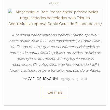
Mundo
A bancada parlamentar do partido Frelimo aprovou
nesta quarta-feira (22), “em consciência”, a Conta Geral
do Estado de 2017 que revela inúmeras violações às
normas de contabilidade pública, omissões, desvio de
aplicação e até mesmo infracções financeiras
recorrentes. Os votos contra da Renamo e do MDM
foram insuficientes para travar o mau uso do dinheiro…
Por
CARLOS JOAQUIM
23/05/2019
0
Ler mais