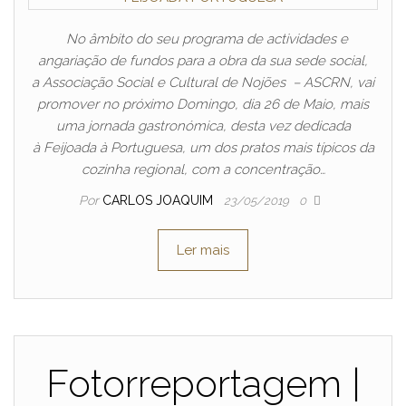
No âmbito do seu programa de actividades e
angariação de fundos para a obra da sua sede social,
a Associação Social e Cultural de Nojões – ASCRN, vai
promover no próximo Domingo, dia 26 de Maio, mais
uma jornada gastronómica, desta vez dedicada
à Feijoada à Portuguesa, um dos pratos mais típicos da
cozinha regional, com a concentração…
Por
CARLOS JOAQUIM
23/05/2019
0
Ler mais
Fotorreportagem |