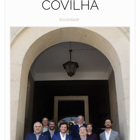
COVILHÃ
Sociedade