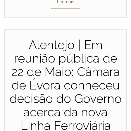
Ler mais
Alentejo | Em
reunião pública de
22 de Maio: Câmara
de Évora conheceu
decisão do Governo
acerca da nova
Linha Ferroviária