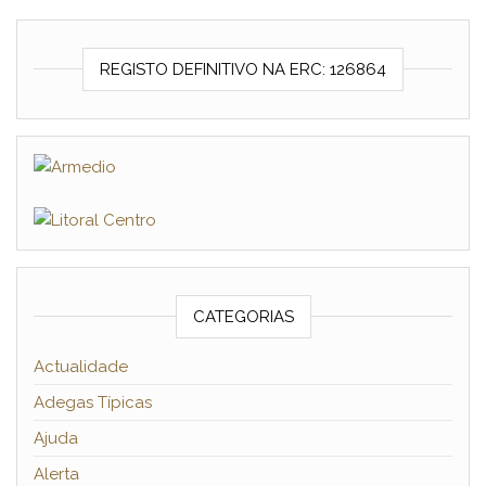
REGISTO DEFINITIVO NA ERC: 126864
CATEGORIAS
Actualidade
Adegas Típicas
Ajuda
Alerta