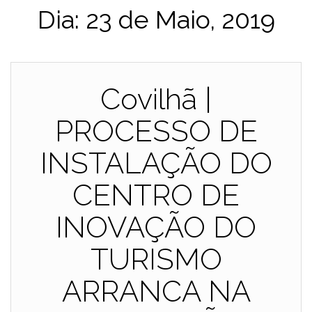
Dia:
23 de Maio, 2019
Covilhã |
PROCESSO DE
INSTALAÇÃO DO
CENTRO DE
INOVAÇÃO DO
TURISMO
ARRANCA NA