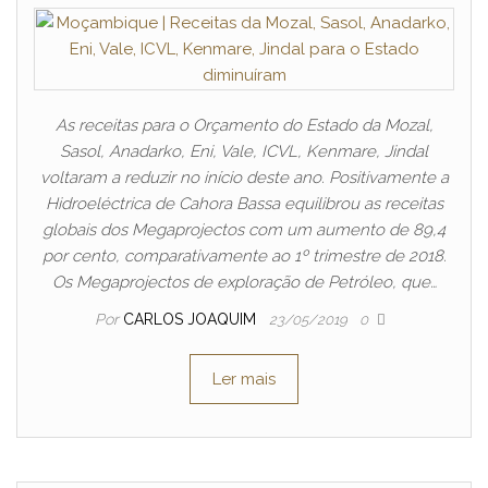
As receitas para o Orçamento do Estado da Mozal,
Sasol, Anadarko, Eni, Vale, ICVL, Kenmare, Jindal
voltaram a reduzir no início deste ano. Positivamente a
Hidroeléctrica de Cahora Bassa equilibrou as receitas
globais dos Megaprojectos com um aumento de 89,4
por cento, comparativamente ao 1º trimestre de 2018.
Os Megaprojectos de exploração de Petróleo, que…
Por
CARLOS JOAQUIM
23/05/2019
0
Ler mais