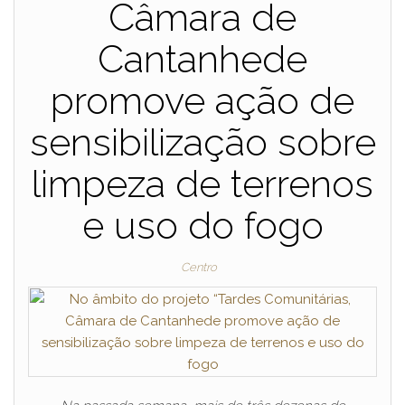
Câmara de
Cantanhede
promove ação de
sensibilização sobre
limpeza de terrenos
e uso do fogo
Centro