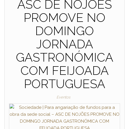
ASC DE NOJÕES
PROMOVE NO
DOMINGO
JORNADA
GASTRONÓMICA
COM FEIJOADA
PORTUGUESA
Eventos