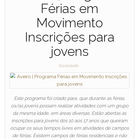
Férias em
Movimento
Inscrições para
jovens
Sociedade
Este programa foi criado para, que durante as férias,
os/as jovens possam realizar atividades com um grupo
da mesma idade, em áreas diversas. Estão abertas as
inscrições para jovens dos 10 aos 17 anos que queiram
ocupar os seus tempos livres em atividades de campos
de férias. Existem campos de férias residenciais e não