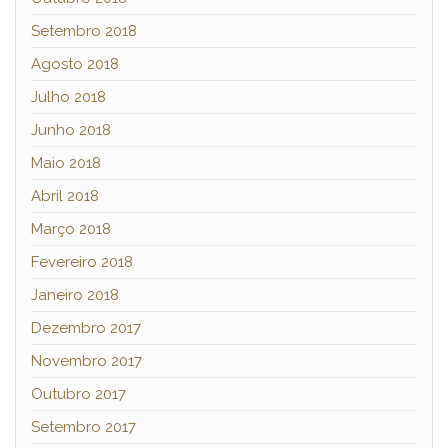
Setembro 2018
Agosto 2018
Julho 2018
Junho 2018
Maio 2018
Abril 2018
Março 2018
Fevereiro 2018
Janeiro 2018
Dezembro 2017
Novembro 2017
Outubro 2017
Setembro 2017