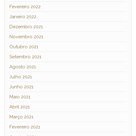
Fevereiro 2022
Janeiro 2022
Dezembro 2021
Novembro 2021
Outubro 2021
Setembro 2021
Agosto 2021
Julho 2021
Junho 2021
Maio 2021
Abril 2021
Março 2021
Fevereiro 2021