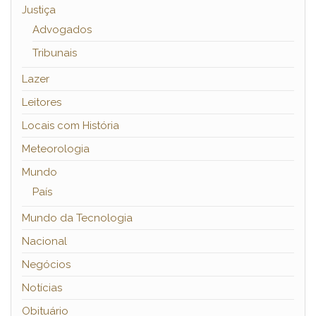
Justiça
Advogados
Tribunais
Lazer
Leitores
Locais com História
Meteorologia
Mundo
País
Mundo da Tecnologia
Nacional
Negócios
Notícias
Obituário