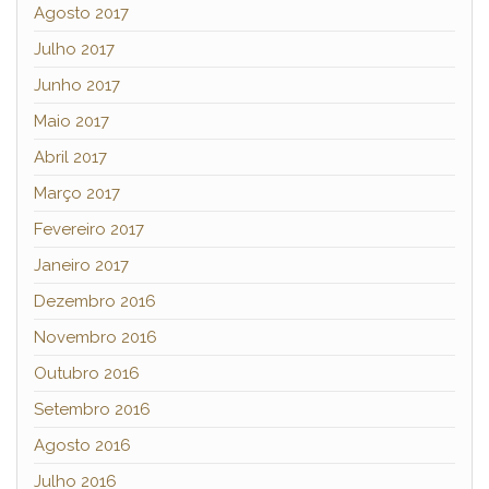
Agosto 2017
Julho 2017
Junho 2017
Maio 2017
Abril 2017
Março 2017
Fevereiro 2017
Janeiro 2017
Dezembro 2016
Novembro 2016
Outubro 2016
Setembro 2016
Agosto 2016
Julho 2016