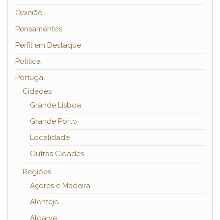
Opinião
Pensamentos
Perfil em Destaque
Política
Portugal
Cidades
Grande Lisboa
Grande Porto
Localidade
Outras Cidades
Regiões
Açores e Madeira
Alentejo
Algarve