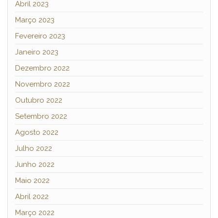
Abril 2023
Março 2023
Fevereiro 2023
Janeiro 2023
Dezembro 2022
Novembro 2022
Outubro 2022
Setembro 2022
Agosto 2022
Julho 2022
Junho 2022
Maio 2022
Abril 2022
Março 2022