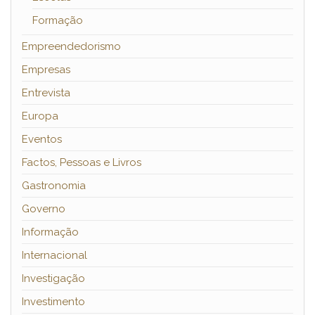
Formação
Empreendedorismo
Empresas
Entrevista
Europa
Eventos
Factos, Pessoas e Livros
Gastronomia
Governo
Informação
Internacional
Investigação
Investimento