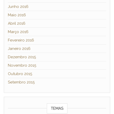
Junho 2016
Maio 2016
Abril 2016
Março 2016
Fevereiro 2016
Janeiro 2016
Dezembro 2015
Novembro 2015
Outubro 2015
Setembro 2015
TEMAS