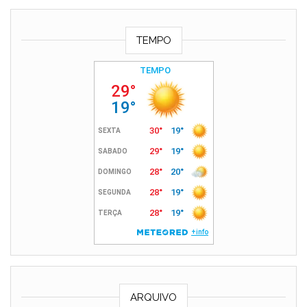
TEMPO
ARQUIVO