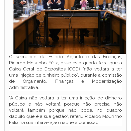
O secretário de Estado Adjunto e das Finanças,
Ricardo Mourinho Félix, disse esta quarta-feira que a
Caixa Geral de Depósitos (CGD) “não voltará a ter
uma injeção de dinheiro público”, durante a comissão
de Orçamento, Finanças e Modernização
Administrativa.
“A Caixa não voltará a ter uma injeção de dinheiro
público e não voltará porque não precisa, não
voltará também porque não pode, no quadro
daquilo que é a sua gestão”, referiu Ricardo Mourinho
Félix na sua intervenção naquela comissão.