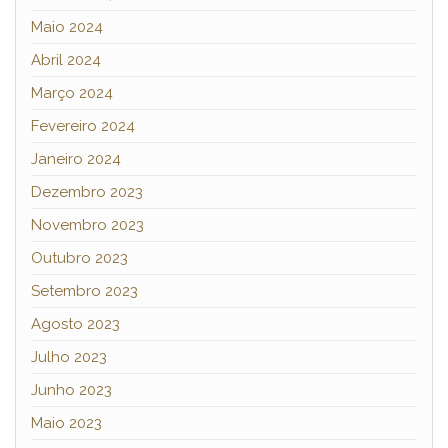
Maio 2024
Abril 2024
Março 2024
Fevereiro 2024
Janeiro 2024
Dezembro 2023
Novembro 2023
Outubro 2023
Setembro 2023
Agosto 2023
Julho 2023
Junho 2023
Maio 2023