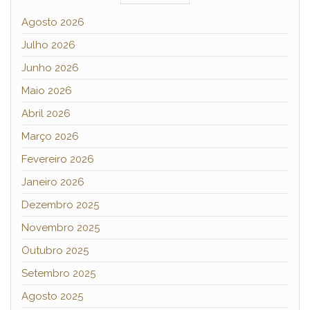
Agosto 2026
Julho 2026
Junho 2026
Maio 2026
Abril 2026
Março 2026
Fevereiro 2026
Janeiro 2026
Dezembro 2025
Novembro 2025
Outubro 2025
Setembro 2025
Agosto 2025