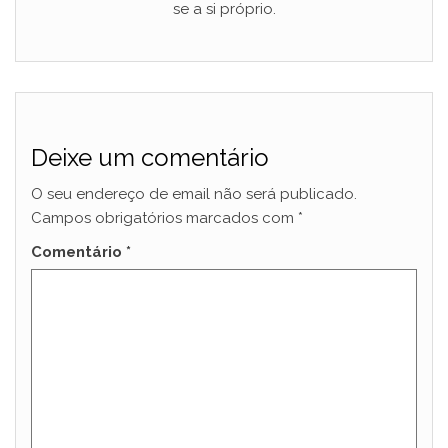
se a si próprio.
Deixe um comentário
O seu endereço de email não será publicado.
Campos obrigatórios marcados com
*
Comentário
*