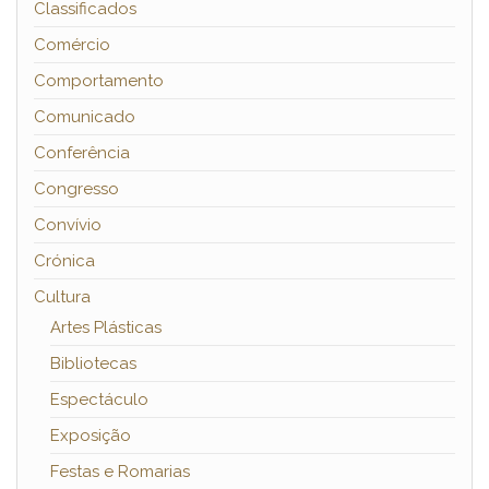
Classificados
Comércio
Comportamento
Comunicado
Conferência
Congresso
Convívio
Crónica
Cultura
Artes Plásticas
Bibliotecas
Espectáculo
Exposição
Festas e Romarias