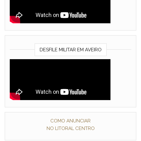
DESFILE MILITAR EM AVEIRO
COMO ANUNCIAR
NO LITORAL CENTRO