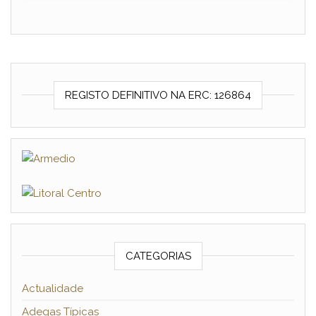
REGISTO DEFINITIVO NA ERC: 126864
CATEGORIAS
Actualidade
Adegas Típicas