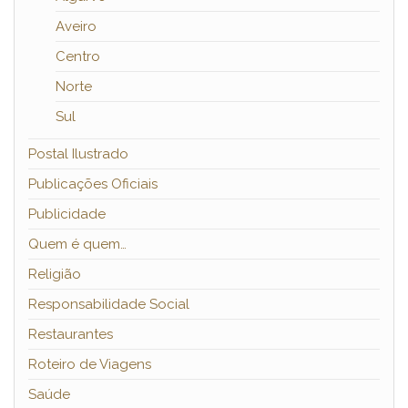
Aveiro
Centro
Norte
Sul
Postal Ilustrado
Publicações Oficiais
Publicidade
Quem é quem…
Religião
Responsabilidade Social
Restaurantes
Roteiro de Viagens
Saúde