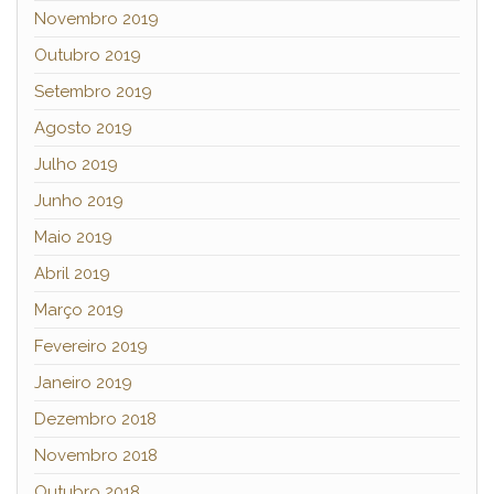
Novembro 2019
Outubro 2019
Setembro 2019
Agosto 2019
Julho 2019
Junho 2019
Maio 2019
Abril 2019
Março 2019
Fevereiro 2019
Janeiro 2019
Dezembro 2018
Novembro 2018
Outubro 2018