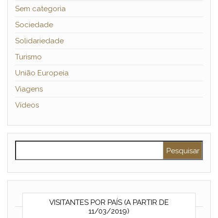
Sem categoria
Sociedade
Solidariedade
Turismo
União Europeia
Viagens
Vídeos
Pesquisar por:
VISITANTES POR PAÍS (A PARTIR DE
11/03/2019)