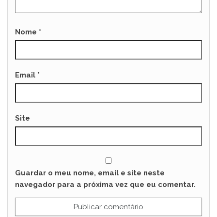
Nome
*
Email
*
Site
Guardar o meu nome, email e site neste
navegador para a próxima vez que eu comentar.