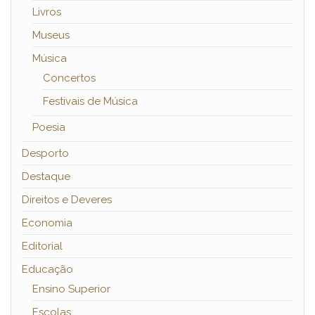
Livros
Museus
Música
Concertos
Festivais de Música
Poesia
Desporto
Destaque
Direitos e Deveres
Economia
Editorial
Educação
Ensino Superior
Escolas