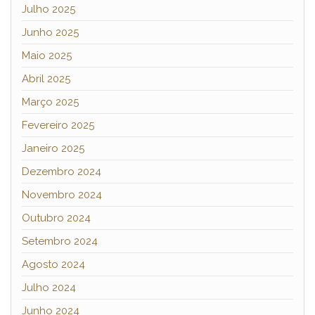
Julho 2025
Junho 2025
Maio 2025
Abril 2025
Março 2025
Fevereiro 2025
Janeiro 2025
Dezembro 2024
Novembro 2024
Outubro 2024
Setembro 2024
Agosto 2024
Julho 2024
Junho 2024