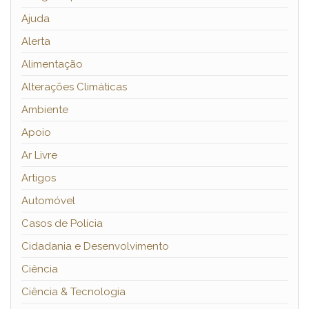
Ajuda
Alerta
Alimentação
Alterações Climáticas
Ambiente
Apoio
Ar Livre
Artigos
Automóvel
Casos de Polícia
Cidadania e Desenvolvimento
Ciência
Ciência & Tecnologia