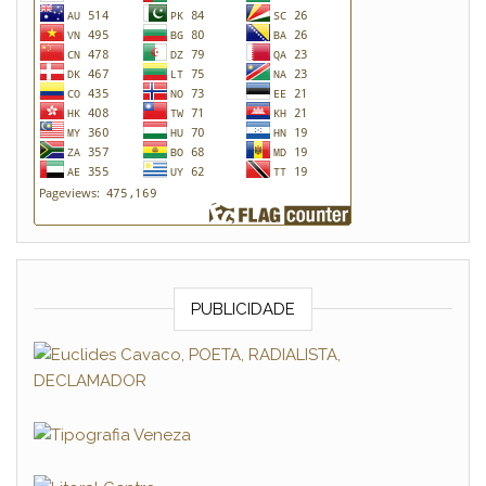
PUBLICIDADE