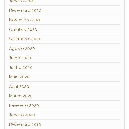
Janeiro 2021
Dezembro 2020
Novembro 2020
Outubro 2020
Setembro 2020
Agosto 2020
Julho 2020
Junho 2020
Maio 2020
Abril 2020
Março 2020
Fevereiro 2020
Janeiro 2020
Dezembro 2019