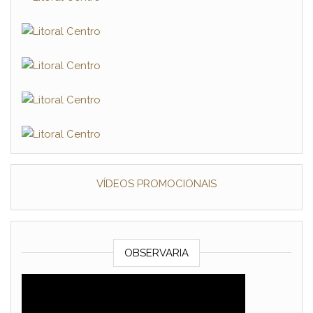
VÍDEOS PROMOCIONAIS
OBSERVARIA