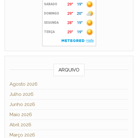
ARQUIVO
Agosto 2026
Julho 2026
Junho 2026
Maio 2026
Abril 2026
Março 2026