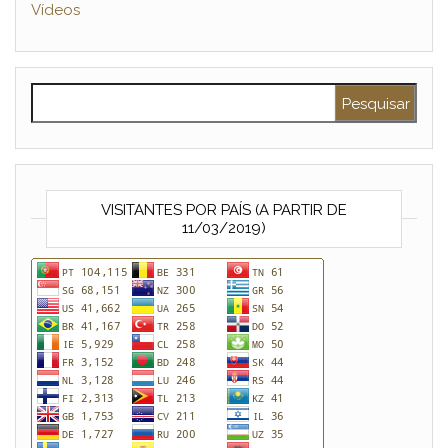
Vídeos
Pesquisar por:
VISITANTES POR PAÍS (A PARTIR DE
11/03/2019)