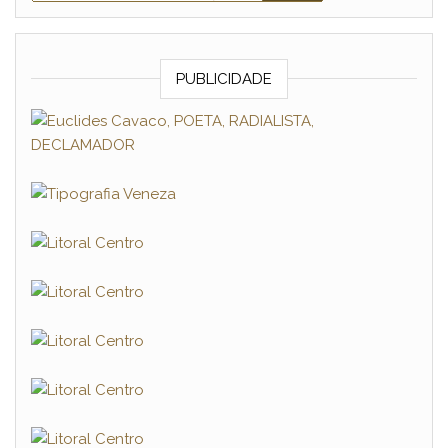
PUBLICIDADE