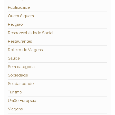
Publicidade
Quem é quem…
Religião
Responsabilidade Social
Restaurantes
Roteiro de Viagens
Saúde
Sem categoria
Sociedade
Solidariedade
Turismo
União Europeia
Viagens