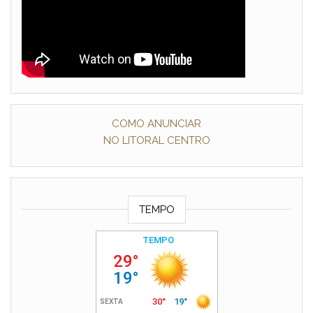
COMO ANUNCIAR
NO LITORAL CENTRO
TEMPO