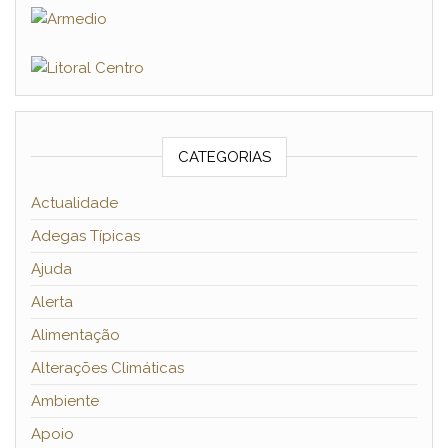
CATEGORIAS
Actualidade
Adegas Típicas
Ajuda
Alerta
Alimentação
Alterações Climáticas
Ambiente
Apoio