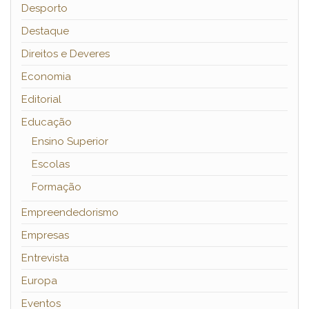
Desporto
Destaque
Direitos e Deveres
Economia
Editorial
Educação
Ensino Superior
Escolas
Formação
Empreendedorismo
Empresas
Entrevista
Europa
Eventos