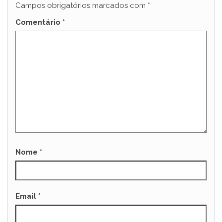
Campos obrigatórios marcados com
*
Comentário
*
Nome
*
Email
*