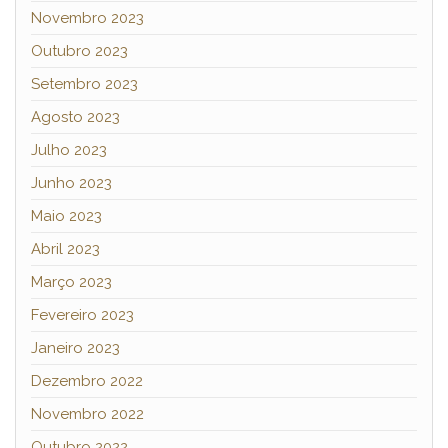
Novembro 2023
Outubro 2023
Setembro 2023
Agosto 2023
Julho 2023
Junho 2023
Maio 2023
Abril 2023
Março 2023
Fevereiro 2023
Janeiro 2023
Dezembro 2022
Novembro 2022
Outubro 2022