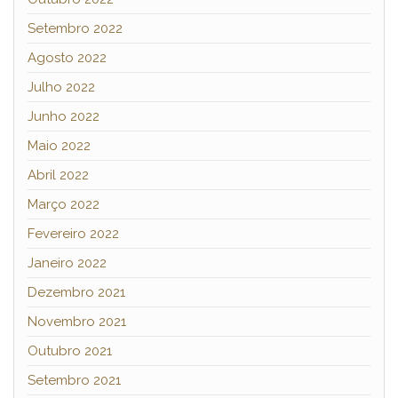
Setembro 2022
Agosto 2022
Julho 2022
Junho 2022
Maio 2022
Abril 2022
Março 2022
Fevereiro 2022
Janeiro 2022
Dezembro 2021
Novembro 2021
Outubro 2021
Setembro 2021