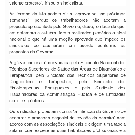
valente protesto”, frisou o sindicalista.
As formas de luta podem vir a “agravar-se nas próximas
semanas”, porque os trabalhadores não aceitam a
proposta apresentada pelo Governo, disse, lembrando que,
em setembro e outubro, foram realizados plenários a nível
nacional e que há uma moção aprovada que impede os
sindicatos de assinarem um acordo conforme as
propostas do Governo.
A greve nacional é convocada pelo Sindicato Nacional dos
Técnicos Superiores de Saúde das Áreas de Diagnóstico e
Terapêutica, pelo Sindicato dos Técnicos Superiores de
Diagnóstico e Terapêutica, pelo Sindicato dos
Fisioterapeutas Portugueses e pelo Sindicato dos
Trabalhadores da Administração Pública e de Entidades
com fins públicos.
Os sindicatos protestam contra “a intenção do Governo de
encerrar o processo negocial da revisão da carreira” sem
acordo com as associações sindicais e exigem uma tabela
salarial que respeite as suas habilitações profissionais e a