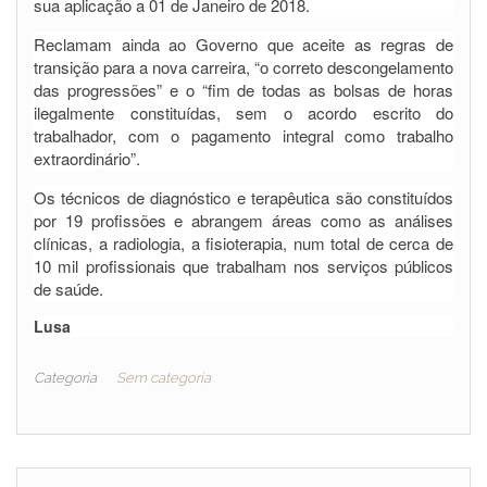
sua aplicação a 01 de Janeiro de 2018.
Reclamam ainda ao Governo que aceite as regras de
transição para a nova carreira, “o correto descongelamento
das progressões” e o “fim de todas as bolsas de horas
ilegalmente constituídas, sem o acordo escrito do
trabalhador, com o pagamento integral como trabalho
extraordinário”.
Os técnicos de diagnóstico e terapêutica são constituídos
por 19 profissões e abrangem áreas como as análises
clínicas, a radiologia, a fisioterapia, num total de cerca de
10 mil profissionais que trabalham nos serviços públicos
de saúde.
Lusa
Categoria
Sem categoria