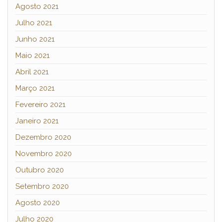
Agosto 2021
Julho 2021
Junho 2021
Maio 2021
Abril 2021
Março 2021
Fevereiro 2021
Janeiro 2021
Dezembro 2020
Novembro 2020
Outubro 2020
Setembro 2020
Agosto 2020
Julho 2020