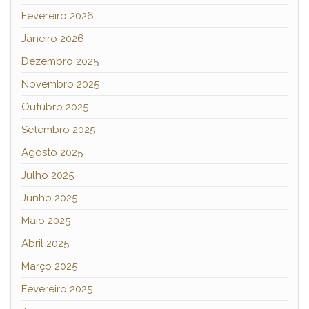
Fevereiro 2026
Janeiro 2026
Dezembro 2025
Novembro 2025
Outubro 2025
Setembro 2025
Agosto 2025
Julho 2025
Junho 2025
Maio 2025
Abril 2025
Março 2025
Fevereiro 2025