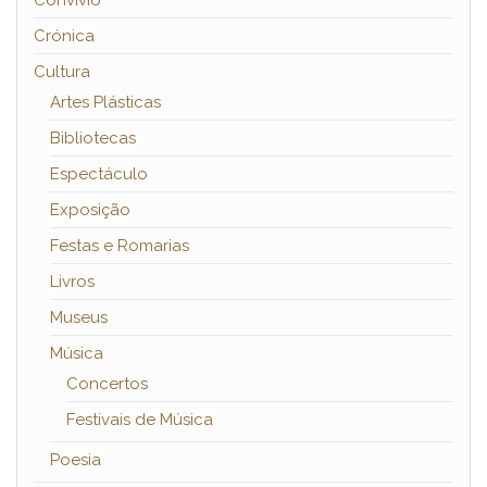
Crónica
Cultura
Artes Plásticas
Bibliotecas
Espectáculo
Exposição
Festas e Romarias
Livros
Museus
Música
Concertos
Festivais de Música
Poesia