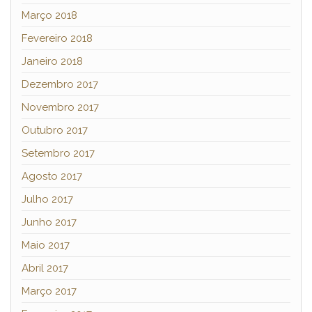
Março 2018
Fevereiro 2018
Janeiro 2018
Dezembro 2017
Novembro 2017
Outubro 2017
Setembro 2017
Agosto 2017
Julho 2017
Junho 2017
Maio 2017
Abril 2017
Março 2017