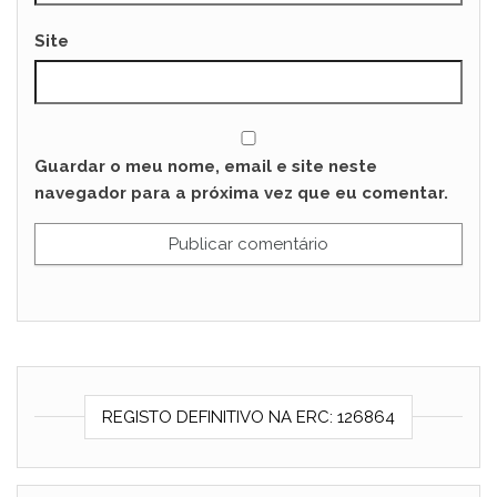
Site
Guardar o meu nome, email e site neste
navegador para a próxima vez que eu comentar.
REGISTO DEFINITIVO NA ERC: 126864