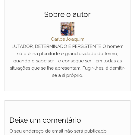
Sobre o autor
Carlos Joaquim
LUTADOR, DETERMINADO E PERSISTENTE O homem
só o é, na plenitude e grandiosidade do termo,
quando o sabe ser - e consegue ser - em todas as
situações que se lhe apresentam. Fugir-lhes, é demitir-
se a si próprio.
Deixe um comentário
O seu endereço de email não será publicado.