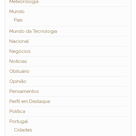
Meteorologia
Mundo
País
Mundo da Tecnologia
Nacional
Negócios
Notícias
Obituário
Opinião
Pensamentos
Perfil em Destaque
Política
Portugal
Cidades