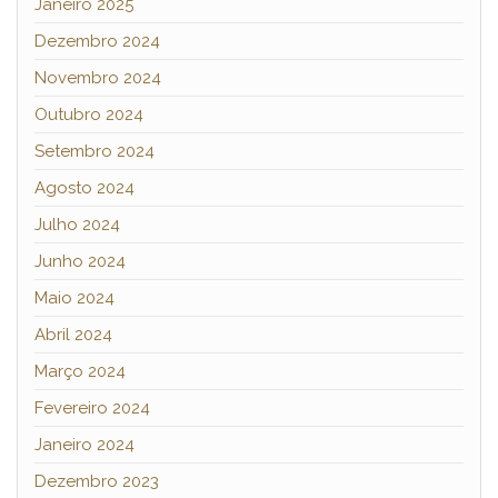
Janeiro 2025
Dezembro 2024
Novembro 2024
Outubro 2024
Setembro 2024
Agosto 2024
Julho 2024
Junho 2024
Maio 2024
Abril 2024
Março 2024
Fevereiro 2024
Janeiro 2024
Dezembro 2023