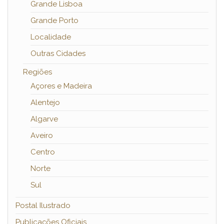
Grande Lisboa
Grande Porto
Localidade
Outras Cidades
Regiões
Açores e Madeira
Alentejo
Algarve
Aveiro
Centro
Norte
Sul
Postal Ilustrado
Publicações Oficiais