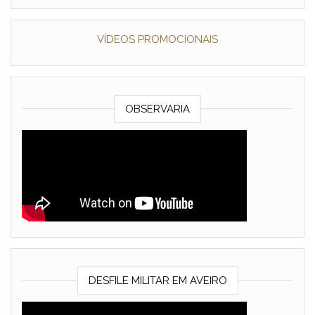
VÍDEOS PROMOCIONAIS
OBSERVARIA
DESFILE MILITAR EM AVEIRO