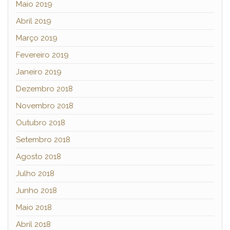
Maio 2019
Abril 2019
Março 2019
Fevereiro 2019
Janeiro 2019
Dezembro 2018
Novembro 2018
Outubro 2018
Setembro 2018
Agosto 2018
Julho 2018
Junho 2018
Maio 2018
Abril 2018