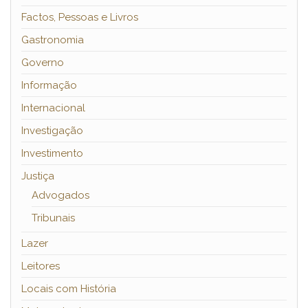
Factos, Pessoas e Livros
Gastronomia
Governo
Informação
Internacional
Investigação
Investimento
Justiça
Advogados
Tribunais
Lazer
Leitores
Locais com História