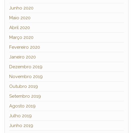
Junho 2020
Maio 2020
Abril 2020
Março 2020
Fevereiro 2020
Janeiro 2020
Dezembro 2019
Novembro 2019
Outubro 2019
Setembro 2019
Agosto 2019
Julho 2019
Junho 2019