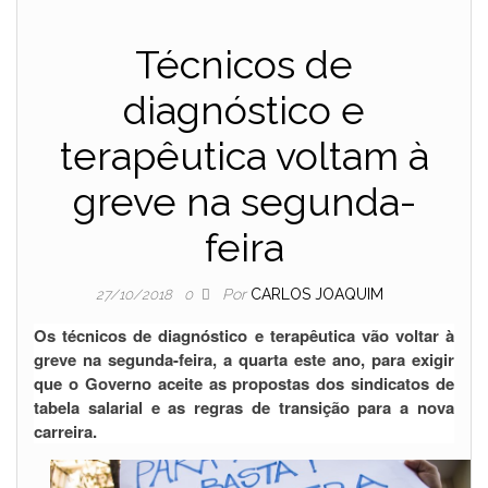
Técnicos de
diagnóstico e
terapêutica voltam à
greve na segunda-
feira
Por
CARLOS JOAQUIM
27/10/2018
0
Os técnicos de diagnóstico e terapêutica vão voltar à
greve na segunda-feira, a quarta este ano, para exigir
que o Governo aceite as propostas dos sindicatos de
tabela salarial e as regras de transição para a nova
carreira.