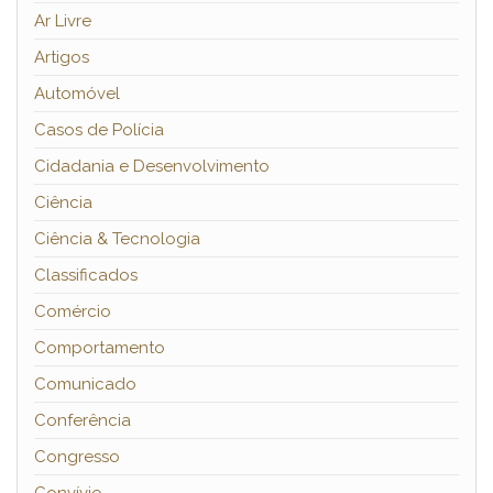
Ar Livre
Artigos
Automóvel
Casos de Polícia
Cidadania e Desenvolvimento
Ciência
Ciência & Tecnologia
Classificados
Comércio
Comportamento
Comunicado
Conferência
Congresso
Convívio