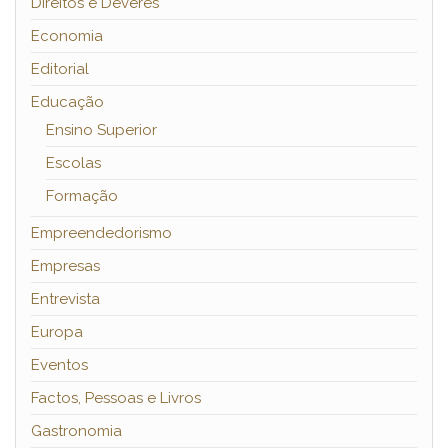
Direitos e Deveres
Economia
Editorial
Educação
Ensino Superior
Escolas
Formação
Empreendedorismo
Empresas
Entrevista
Europa
Eventos
Factos, Pessoas e Livros
Gastronomia