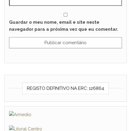
Guardar o meu nome, email e site neste
navegador para a próxima vez que eu comentar.
REGISTO DEFINITIVO NA ERC: 126864