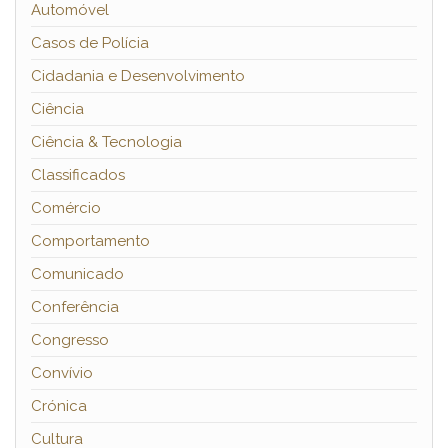
Automóvel
Casos de Polícia
Cidadania e Desenvolvimento
Ciência
Ciência & Tecnologia
Classificados
Comércio
Comportamento
Comunicado
Conferência
Congresso
Convívio
Crónica
Cultura