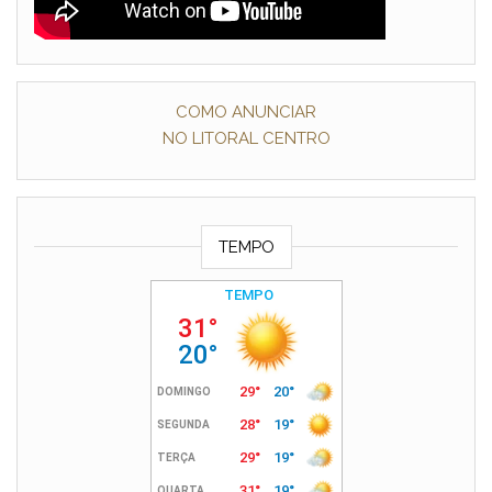
COMO ANUNCIAR
NO LITORAL CENTRO
TEMPO