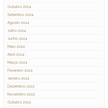
Outubro 2024
Setembro 2024
Agosto 2024
Julho 2024
Junho 2024
Maio 2024
Abril 2024
Março 2024
Fevereiro 2024
Janeiro 2024
Dezembro 2023
Novembro 2023
Outubro 2023