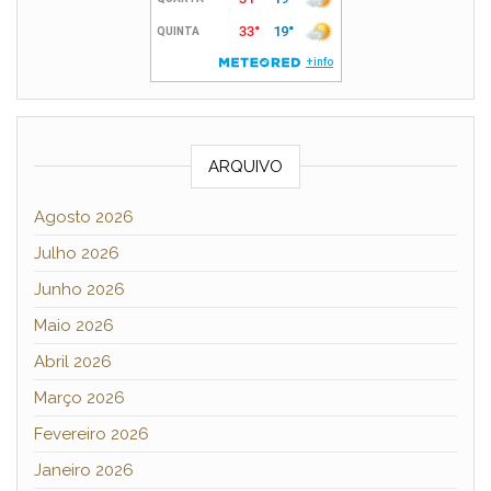
ARQUIVO
Agosto 2026
Julho 2026
Junho 2026
Maio 2026
Abril 2026
Março 2026
Fevereiro 2026
Janeiro 2026