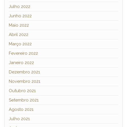
Julho 2022
Junho 2022
Maio 2022
Abril 2022
Março 2022
Fevereiro 2022
Janeiro 2022
Dezembro 2021
Novembro 2021
Outubro 2021
Setembro 2021
Agosto 2021
Julho 2021