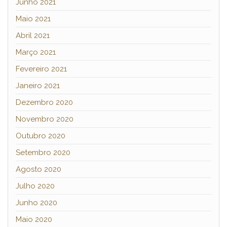
Junho 2021
Maio 2021
Abril 2021
Março 2021
Fevereiro 2021
Janeiro 2021
Dezembro 2020
Novembro 2020
Outubro 2020
Setembro 2020
Agosto 2020
Julho 2020
Junho 2020
Maio 2020