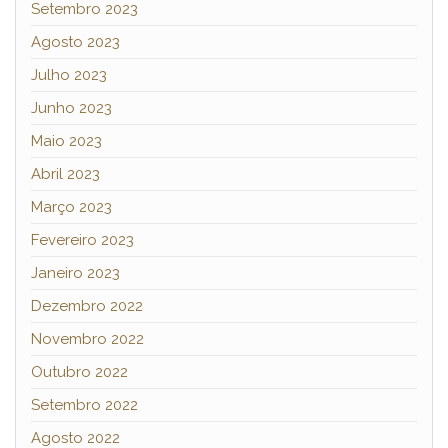
Setembro 2023
Agosto 2023
Julho 2023
Junho 2023
Maio 2023
Abril 2023
Março 2023
Fevereiro 2023
Janeiro 2023
Dezembro 2022
Novembro 2022
Outubro 2022
Setembro 2022
Agosto 2022