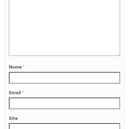
Nome
*
Email
*
Site