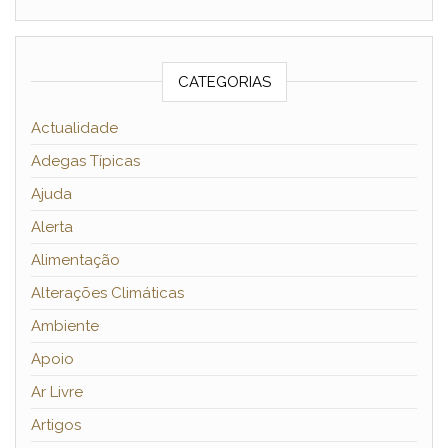
CATEGORIAS
Actualidade
Adegas Típicas
Ajuda
Alerta
Alimentação
Alterações Climáticas
Ambiente
Apoio
Ar Livre
Artigos