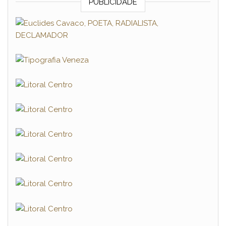
PUBLICIDADE