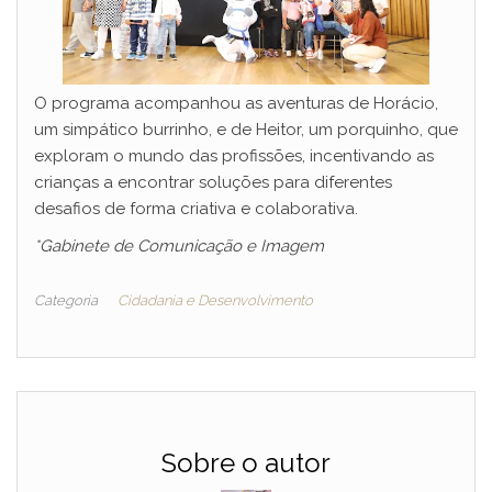
O programa acompanhou as aventuras de Horácio,
um simpático burrinho, e de Heitor, um porquinho, que
exploram o mundo das profissões, incentivando as
crianças a encontrar soluções para diferentes
desafios de forma criativa e colaborativa.
*Gabinete de Comunicação e Imagem
Categoria
Cidadania e Desenvolvimento
Sobre o autor