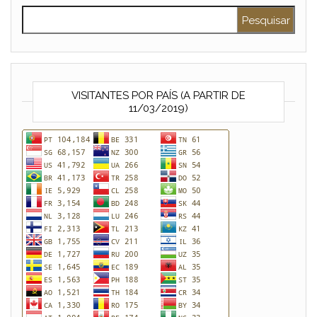
Pesquisar por:
VISITANTES POR PAÍS (A PARTIR DE
11/03/2019)