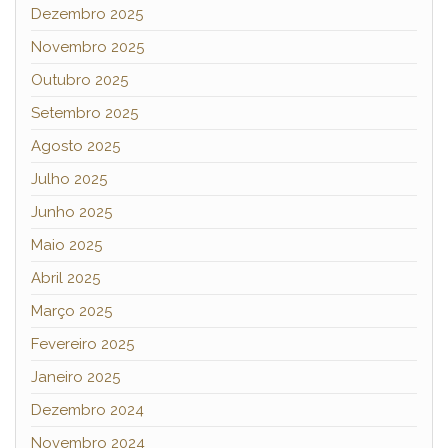
Dezembro 2025
Novembro 2025
Outubro 2025
Setembro 2025
Agosto 2025
Julho 2025
Junho 2025
Maio 2025
Abril 2025
Março 2025
Fevereiro 2025
Janeiro 2025
Dezembro 2024
Novembro 2024