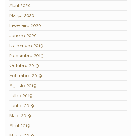
Abril 2020
Março 2020
Fevereiro 2020
Janeiro 2020
Dezembro 2019
Novembro 2019
Outubro 2019
Setembro 2019
Agosto 2019
Julho 2019
Junho 2019
Maio 2019
Abril 2019
Março 2019