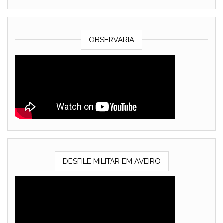
OBSERVARIA
DESFILE MILITAR EM AVEIRO