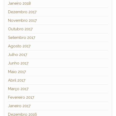
Janeiro 2018
Dezembro 2017
Novembro 2017
Outubro 2017
Setembro 2017
Agosto 2017
Julho 2017
Junho 2017
Maio 2017
Abril 2017
Março 2017
Fevereiro 2017
Janeiro 2017
Dezembro 2016