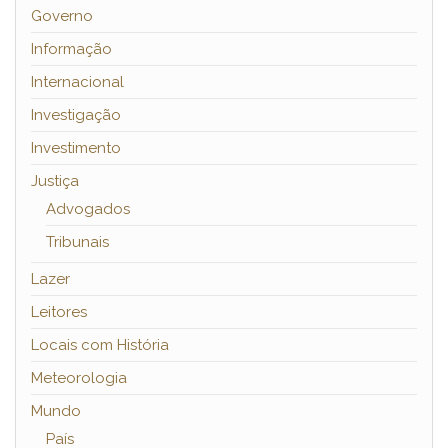
Governo
Informação
Internacional
Investigação
Investimento
Justiça
Advogados
Tribunais
Lazer
Leitores
Locais com História
Meteorologia
Mundo
País