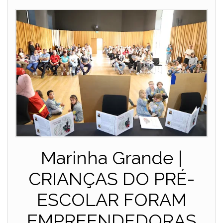
Marinha Grande |
CRIANÇAS DO PRÉ-
ESCOLAR FORAM
EMPREENDEDORAS