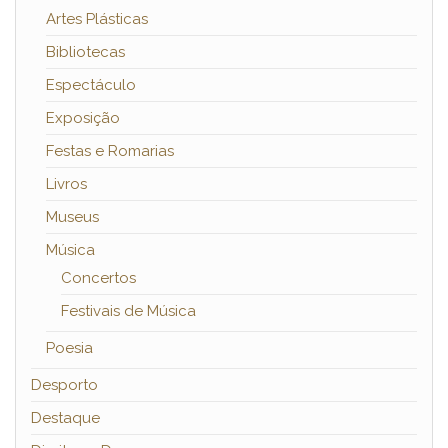
Artes Plásticas
Bibliotecas
Espectáculo
Exposição
Festas e Romarias
Livros
Museus
Música
Concertos
Festivais de Música
Poesia
Desporto
Destaque