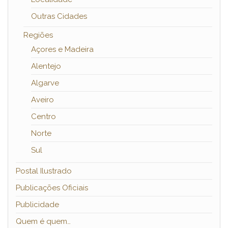
Outras Cidades
Regiões
Açores e Madeira
Alentejo
Algarve
Aveiro
Centro
Norte
Sul
Postal Ilustrado
Publicações Oficiais
Publicidade
Quem é quem…