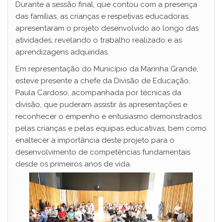
Durante a sessão final, que contou com a presença
das famílias, as crianças e respetivas educadoras,
apresentaram o projeto desenvolvido ao longo das
atividades, revelando o trabalho realizado e as
aprendizagens adquiridas.
Em representação do Município da Marinha Grande,
esteve presente a chefe da Divisão de Educação,
Paula Cardoso, acompanhada por técnicas da
divisão, que puderam assistir às apresentações e
reconhecer o empenho e entusiasmo demonstrados
pelas crianças e pelas equipas educativas, bem como
enaltecer a importância deste projeto para o
desenvolvimento de competências fundamentais
desde os primeiros anos de vida.