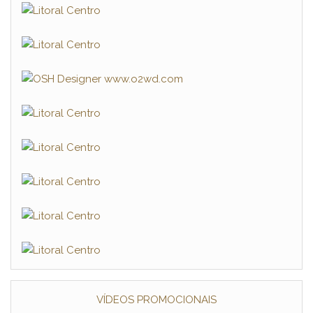
VÍDEOS PROMOCIONAIS