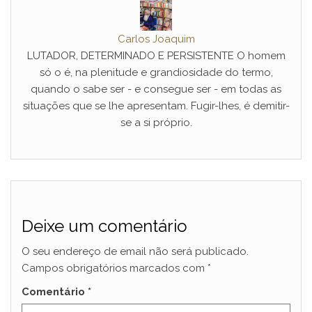
Carlos Joaquim
LUTADOR, DETERMINADO E PERSISTENTE O homem
só o é, na plenitude e grandiosidade do termo,
quando o sabe ser - e consegue ser - em todas as
situações que se lhe apresentam. Fugir-lhes, é demitir-
se a si próprio.
Deixe um comentário
O seu endereço de email não será publicado.
Campos obrigatórios marcados com
*
Comentário
*