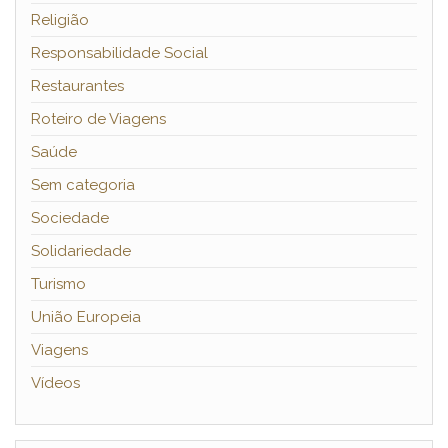
Religião
Responsabilidade Social
Restaurantes
Roteiro de Viagens
Saúde
Sem categoria
Sociedade
Solidariedade
Turismo
União Europeia
Viagens
Vídeos