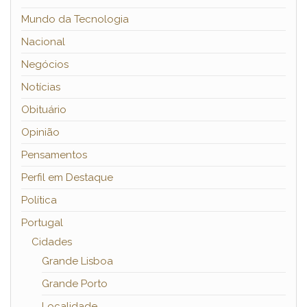
Mundo da Tecnologia
Nacional
Negócios
Notícias
Obituário
Opinião
Pensamentos
Perfil em Destaque
Política
Portugal
Cidades
Grande Lisboa
Grande Porto
Localidade