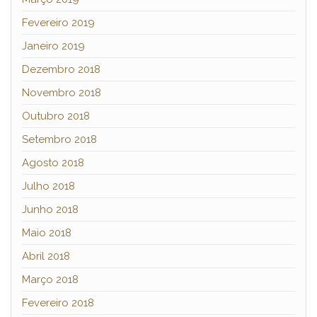
Fevereiro 2019
Janeiro 2019
Dezembro 2018
Novembro 2018
Outubro 2018
Setembro 2018
Agosto 2018
Julho 2018
Junho 2018
Maio 2018
Abril 2018
Março 2018
Fevereiro 2018