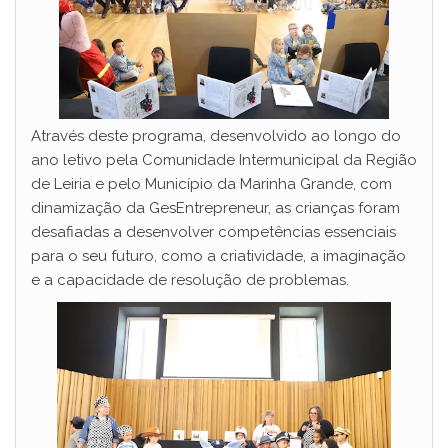
Através deste programa, desenvolvido ao longo do
ano letivo pela Comunidade Intermunicipal da Região
de Leiria e pelo Município da Marinha Grande, com
dinamização da GesEntrepreneur, as crianças foram
desafiadas a desenvolver competências essenciais
para o seu futuro, como a criatividade, a imaginação
e a capacidade de resolução de problemas.