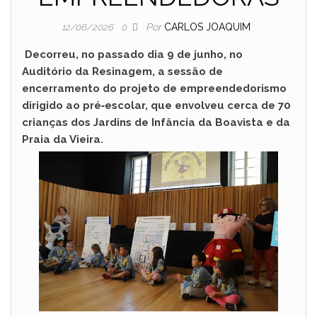
Por
CARLOS JOAQUIM
12/06/2026
0
Decorreu, no passado dia 9 de junho, no
Auditório da Resinagem, a sessão de
encerramento do projeto de empreendedorismo
dirigido ao pré‑escolar, que envolveu cerca de 70
crianças dos Jardins de Infância da Boavista e da
Praia da Vieira.