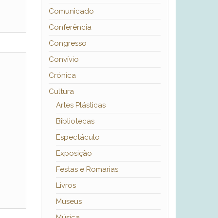
Comunicado
Conferência
Congresso
Convívio
Crónica
Cultura
Artes Plásticas
Bibliotecas
Espectáculo
Exposição
Festas e Romarias
Livros
Museus
Música