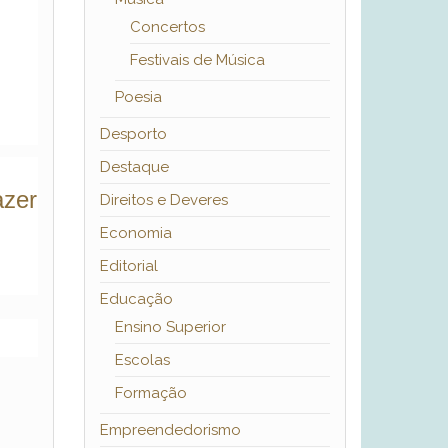
Concertos
Festivais de Música
Poesia
Desporto
Destaque
azer
Direitos e Deveres
Economia
Editorial
Educação
Ensino Superior
Escolas
Formação
Empreendedorismo