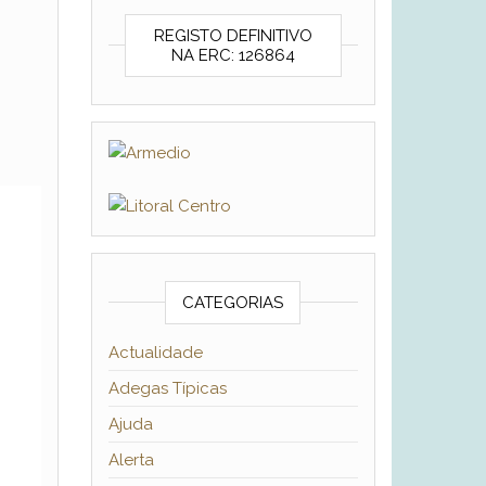
REGISTO DEFINITIVO
NA ERC: 126864
CATEGORIAS
Actualidade
Adegas Típicas
Ajuda
Alerta