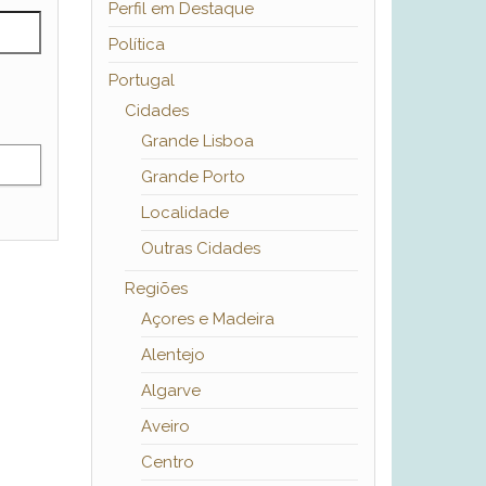
Perfil em Destaque
Política
Portugal
Cidades
Grande Lisboa
Grande Porto
Localidade
Outras Cidades
Regiões
Açores e Madeira
Alentejo
Algarve
Aveiro
Centro