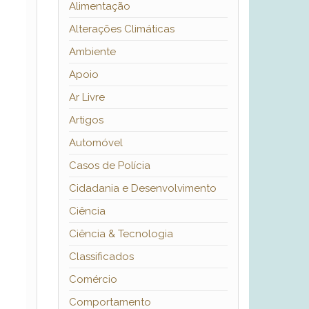
Alimentação
Alterações Climáticas
Ambiente
Apoio
Ar Livre
Artigos
Automóvel
Casos de Polícia
Cidadania e Desenvolvimento
Ciência
Ciência & Tecnologia
Classificados
Comércio
Comportamento