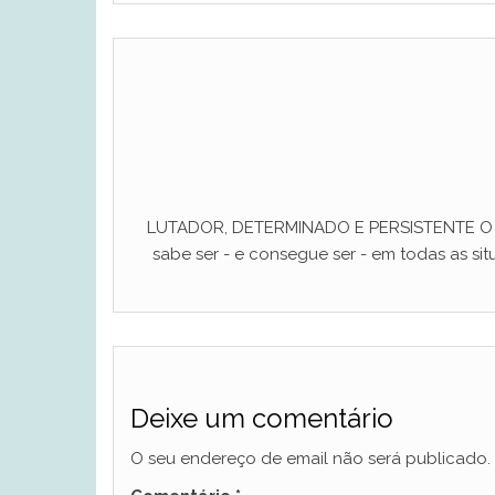
LUTADOR, DETERMINADO E PERSISTENTE O ho
sabe ser - e consegue ser - em todas as situ
Deixe um comentário
O seu endereço de email não será publicado.