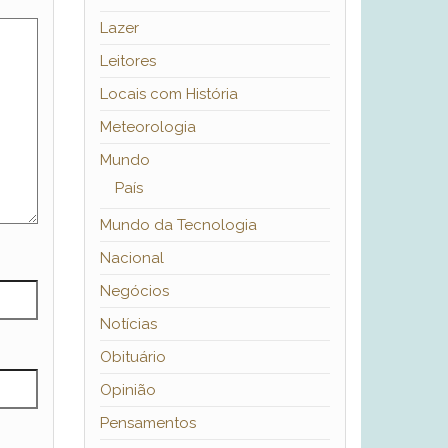
Lazer
Leitores
Locais com História
Meteorologia
Mundo
País
Mundo da Tecnologia
Nacional
Negócios
Notícias
Obituário
Opinião
Pensamentos