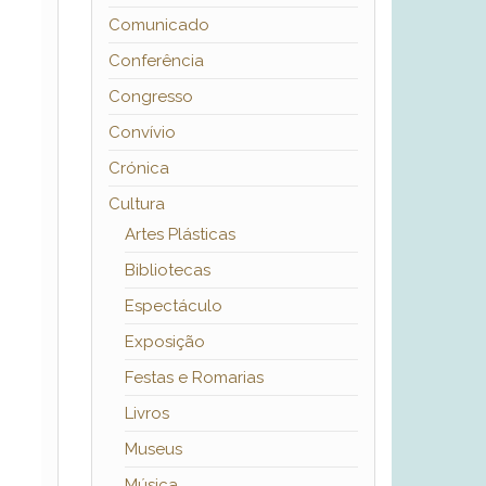
Comunicado
Conferência
Congresso
Convívio
Crónica
Cultura
Artes Plásticas
Bibliotecas
Espectáculo
Exposição
Festas e Romarias
Livros
Museus
Música