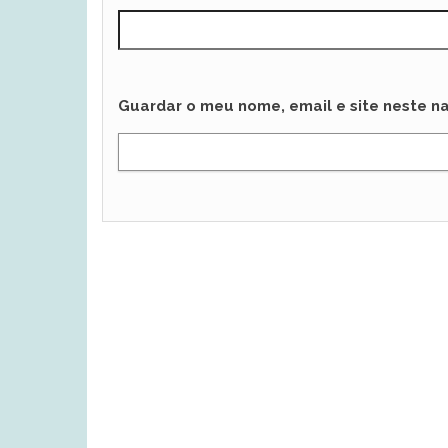
Guardar o meu nome, email e site neste n