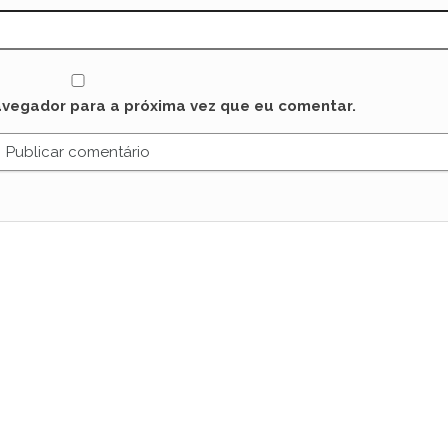
avegador para a próxima vez que eu comentar.