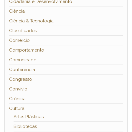
Cidadania e Desenvolvimento
Ciência
Ciência & Tecnologia
Classificados
Comércio
Comportamento
Comunicado
Conferência
Congresso
Convívio
Crónica
Cultura
Artes Plásticas
Bibliotecas