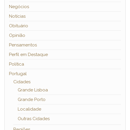
Negócios
Notícias
Obituário
Opinião
Pensamentos
Perfil em Destaque
Política
Portugal
Cidades
Grande Lisboa
Grande Porto
Localidade
Outras Cidades
Regiões