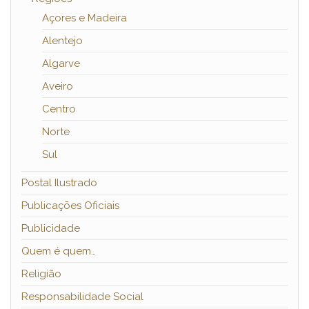
Açores e Madeira
Alentejo
Algarve
Aveiro
Centro
Norte
Sul
Postal Ilustrado
Publicações Oficiais
Publicidade
Quem é quem…
Religião
Responsabilidade Social