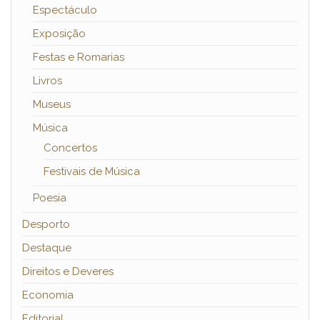
Espectáculo
Exposição
Festas e Romarias
Livros
Museus
Música
Concertos
Festivais de Música
Poesia
Desporto
Destaque
Direitos e Deveres
Economia
Editorial