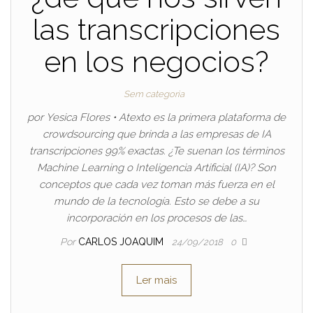
las transcripciones
en los negocios?
Sem categoria
por Yesica Flores • Atexto es la primera plataforma de
crowdsourcing que brinda a las empresas de IA
transcripciones 99% exactas. ¿Te suenan los términos
Machine Learning o Inteligencia Artificial (IA)? Son
conceptos que cada vez toman más fuerza en el
mundo de la tecnología. Esto se debe a su
incorporación en los procesos de las…
Por
CARLOS JOAQUIM
24/09/2018
0
Ler mais