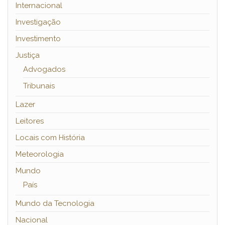
Internacional
Investigação
Investimento
Justiça
Advogados
Tribunais
Lazer
Leitores
Locais com História
Meteorologia
Mundo
País
Mundo da Tecnologia
Nacional