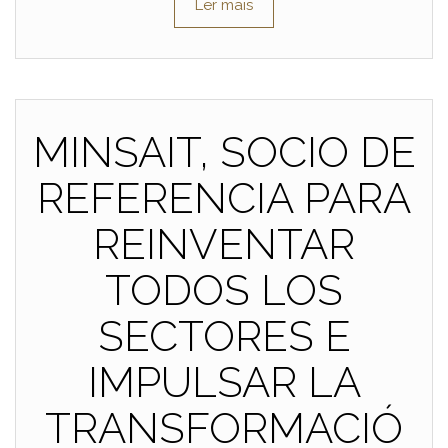
Ler mais
MINSAIT, SOCIO DE
REFERENCIA PARA
REINVENTAR
TODOS LOS
SECTORES E
IMPULSAR LA
TRANSFORMACIÓ