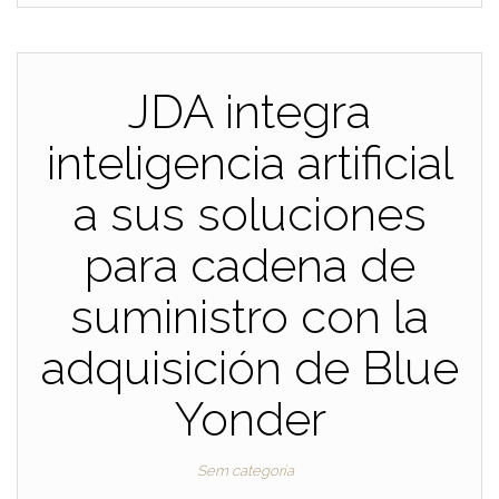
JDA integra
inteligencia artificial
a sus soluciones
para cadena de
suministro con la
adquisición de Blue
Yonder
Sem categoria