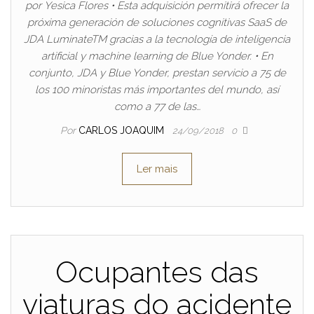
por Yesica Flores • Esta adquisición permitirá ofrecer la
próxima generación de soluciones cognitivas SaaS de
JDA LuminateTM gracias a la tecnología de inteligencia
artificial y machine learning de Blue Yonder. • En
conjunto, JDA y Blue Yonder, prestan servicio a 75 de
los 100 minoristas más importantes del mundo, así
como a 77 de las…
Por
CARLOS JOAQUIM
24/09/2018
0
Ler mais
Ocupantes das
viaturas do acidente