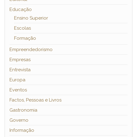
Educação
Ensino Superior
Escolas
Formação
Empreendedorismo
Empresas
Entrevista
Europa
Eventos
Factos, Pessoas e Livros
Gastronomia
Governo
Informação