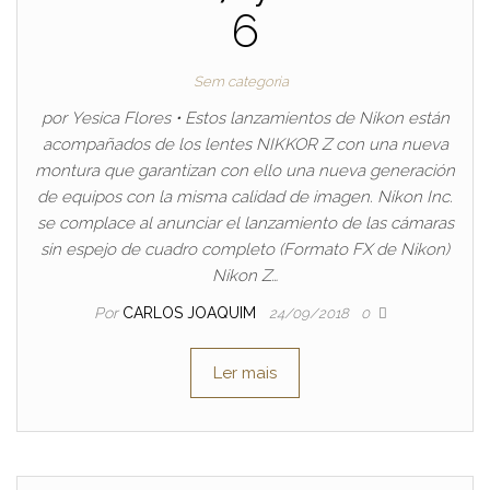
6
Sem categoria
por Yesica Flores • Estos lanzamientos de Nikon están
acompañados de los lentes NIKKOR Z con una nueva
montura que garantizan con ello una nueva generación
de equipos con la misma calidad de imagen. Nikon Inc.
se complace al anunciar el lanzamiento de las cámaras
sin espejo de cuadro completo (Formato FX de Nikon)
Nikon Z…
Por
CARLOS JOAQUIM
24/09/2018
0
Ler mais