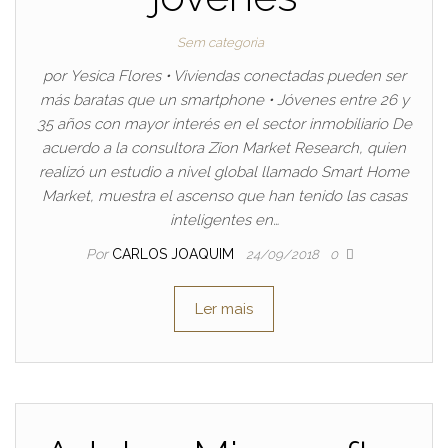
Sem categoria
por Yesica Flores • Viviendas conectadas pueden ser
más baratas que un smartphone • Jóvenes entre 26 y
35 años con mayor interés en el sector inmobiliario De
acuerdo a la consultora Zion Market Research, quien
realizó un estudio a nivel global llamado Smart Home
Market, muestra el ascenso que han tenido las casas
inteligentes en…
Por
CARLOS JOAQUIM
24/09/2018
0
Ler mais