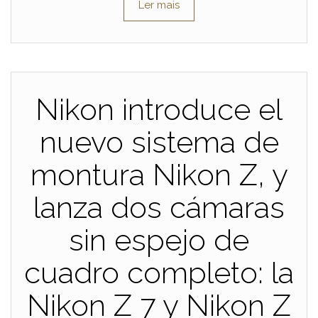
Ler mais
Nikon introduce el
nuevo sistema de
montura Nikon Z, y
lanza dos cámaras
sin espejo de
cuadro completo: la
Nikon Z 7 y Nikon Z