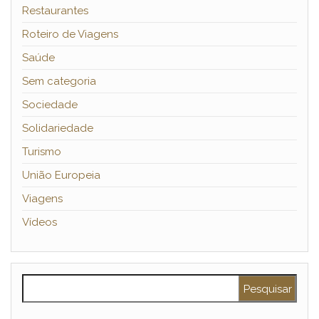
Restaurantes
Roteiro de Viagens
Saúde
Sem categoria
Sociedade
Solidariedade
Turismo
União Europeia
Viagens
Vídeos
Pesquisar por: