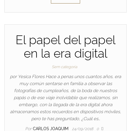
El papel del papel
en la era digital
Sem categoria
por Yesica Flores Hace a penas unos cuantos años, era
muy común sentarse en familia a observar las
fotografías de cumpleaños, de la boda de nuestros
papás o de ese viaje inolvidable que realizamos, sin
embargo, con la llegada de la era digital ahora
almacenamos estos recuerdos en dispositivos móviles,
pero te has preguntado, ¿Cuál es…
Por
CARLOS JOAQUIM
24/09/2018
0