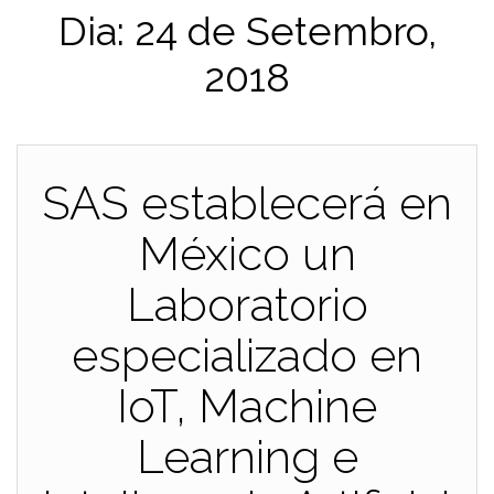
Dia:
24 de Setembro,
2018
SAS establecerá en
México un
Laboratorio
especializado en
IoT, Machine
Learning e