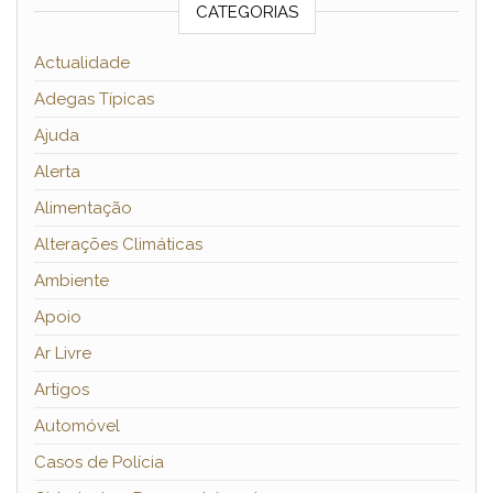
CATEGORIAS
Actualidade
Adegas Típicas
Ajuda
Alerta
Alimentação
Alterações Climáticas
Ambiente
Apoio
Ar Livre
Artigos
Automóvel
Casos de Polícia