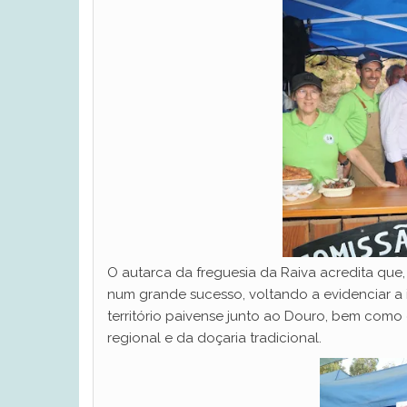
O autarca da freguesia da Raiva acredita que, 
num grande sucesso, voltando a evidenciar a 
território paivense junto ao Douro, bem como
regional e da doçaria tradicional.