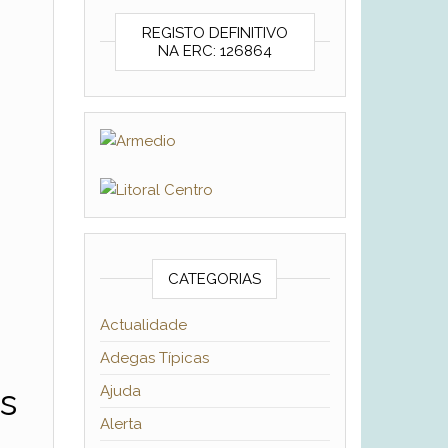
REGISTO DEFINITIVO
NA ERC: 126864
CATEGORIAS
Actualidade
Adegas Típicas
s
Ajuda
Alerta