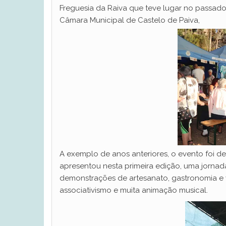
Freguesia da Raiva que teve lugar no passad
Câmara Municipal de Castelo de Paiva,
A exemplo de anos anteriores, o evento foi de
apresentou nesta primeira edição, uma jorna
demonstrações de artesanato, gastronomia e vin
associativismo e muita animação musical.