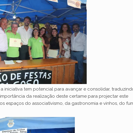
a iniciativa tem potencial para avançar e consolidar, traduzind
importância da realização deste certame para projectar este
 os espaços do associativismo, da gastronomia e vinhos, do fu