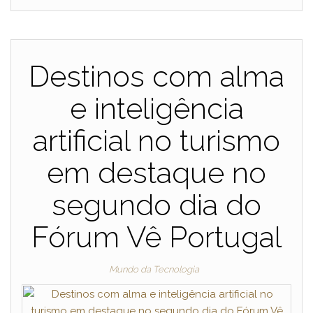
Destinos com alma
e inteligência
artificial no turismo
em destaque no
segundo dia do
Fórum Vê Portugal
Mundo da Tecnologia