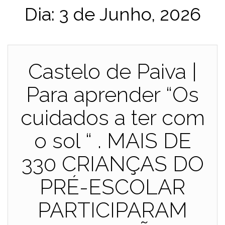
Dia:
3 de Junho, 2026
Castelo de Paiva |
Para aprender “Os
cuidados a ter com
o sol “ . MAIS DE
330 CRIANÇAS DO
PRÉ-ESCOLAR
PARTICIPARAM