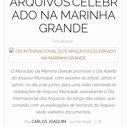
ARQUIVOS CELEBR
ADO NA MARINHA
GRANDE
Actualidade
O Município da Marinha Grande promove o Dia Aberto
do Arquivo Municipal, com sessões às 10h00, 11h00 e
15h00, no dia 9 de junho, para uma visita orientada às
instalações do Arquivo Municipal, assinalando o Dia
Internacional dos Arquivos. Ao longo das visitas, que
contarão com as explicações de técnicos do Arquivo,
serão exibidos documentos…
Por
CARLOS JOAQUIM
03/06/2026
0