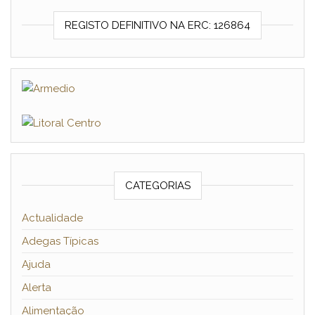
REGISTO DEFINITIVO NA ERC: 126864
CATEGORIAS
Actualidade
Adegas Típicas
Ajuda
Alerta
Alimentação