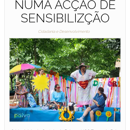
NUMA ACÇÃO DE
SENSIBILIZÇÃO
Cidadania e Desenvolvimento