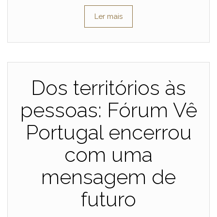
Ler mais
Dos territórios às
pessoas: Fórum Vê
Portugal encerrou
com uma
mensagem de
futuro