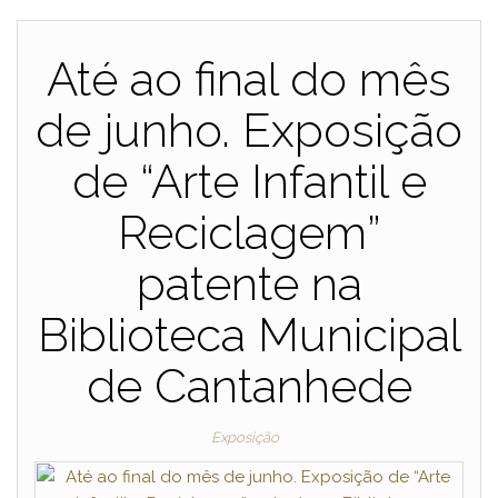
Até ao final do mês
de junho. Exposição
de “Arte Infantil e
Reciclagem”
patente na
Biblioteca Municipal
de Cantanhede
Exposição