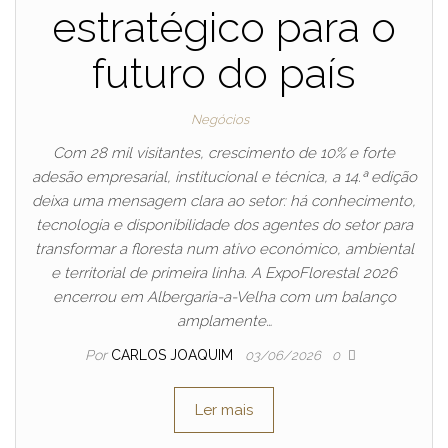
estratégico para o
futuro do país
Negócios
Com 28 mil visitantes, crescimento de 10% e forte
adesão empresarial, institucional e técnica, a 14.ª edição
deixa uma mensagem clara ao setor: há conhecimento,
tecnologia e disponibilidade dos agentes do setor para
transformar a floresta num ativo económico, ambiental
e territorial de primeira linha. A ExpoFlorestal 2026
encerrou em Albergaria-a-Velha com um balanço
amplamente…
Por
CARLOS JOAQUIM
03/06/2026
0
Ler mais