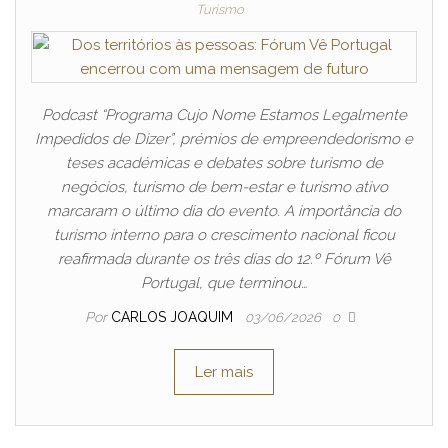
Turismo
Podcast “Programa Cujo Nome Estamos Legalmente
Impedidos de Dizer”, prémios de empreendedorismo e
teses académicas e debates sobre turismo de
negócios, turismo de bem-estar e turismo ativo
marcaram o último dia do evento. A importância do
turismo interno para o crescimento nacional ficou
reafirmada durante os três dias do 12.º Fórum Vê
Portugal, que terminou…
Por
CARLOS JOAQUIM
03/06/2026
0
Ler mais