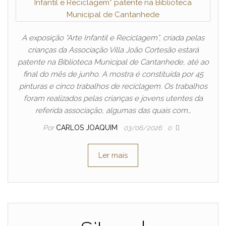
A exposição “Arte Infantil e Reciclagem”, criada pelas
crianças da Associação Villa João Cortesão estará
patente na Biblioteca Municipal de Cantanhede, até ao
final do mês de junho. A mostra é constituída por 45
pinturas e cinco trabalhos de reciclagem. Os trabalhos
foram realizados pelas crianças e jovens utentes da
referida associação, algumas das quais com…
Por
CARLOS JOAQUIM
03/06/2026
0
Ler mais