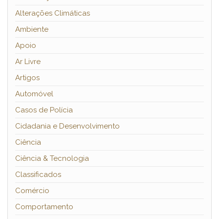
Alterações Climáticas
Ambiente
Apoio
Ar Livre
Artigos
Automóvel
Casos de Polícia
Cidadania e Desenvolvimento
Ciência
Ciência & Tecnologia
Classificados
Comércio
Comportamento