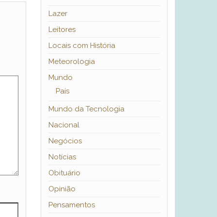
Lazer
Leitores
Locais com História
Meteorologia
Mundo
País
Mundo da Tecnologia
Nacional
Negócios
Notícias
Obituário
Opinião
Pensamentos