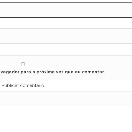
avegador para a próxima vez que eu comentar.