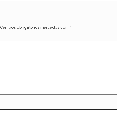
Campos obrigatórios marcados com
*