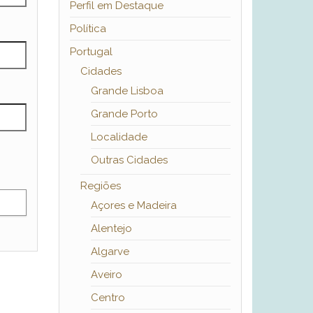
Perfil em Destaque
Política
Portugal
Cidades
Grande Lisboa
Grande Porto
Localidade
Outras Cidades
Regiões
Açores e Madeira
Alentejo
Algarve
Aveiro
Centro