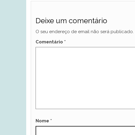
Deixe um comentário
O seu endereço de email não será publicado.
Comentário
*
Nome
*