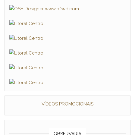
VÍDEOS PROMOCIONAIS
OBSERVARIA