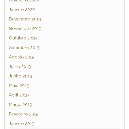
Fevereiro 2020
Janeiro 2020
Dezembro 2019
Novembro 2019
Outubro 2019
Setembro 2019
Agosto 2019
Julho 2019
Junho 2019
Maio 2019
Abril 2019
Março 2019
Fevereiro 2019
Janeiro 2019