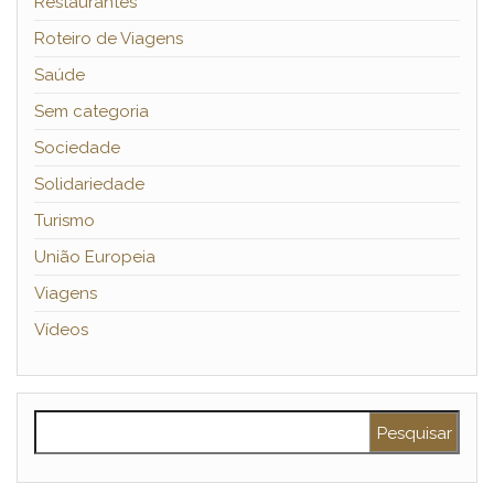
Restaurantes
Roteiro de Viagens
Saúde
Sem categoria
Sociedade
Solidariedade
Turismo
União Europeia
Viagens
Vídeos
Pesquisar por: