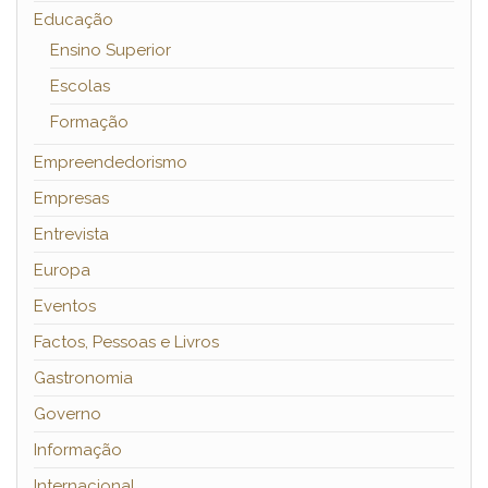
Educação
Ensino Superior
Escolas
Formação
Empreendedorismo
Empresas
Entrevista
Europa
Eventos
Factos, Pessoas e Livros
Gastronomia
Governo
Informação
Internacional