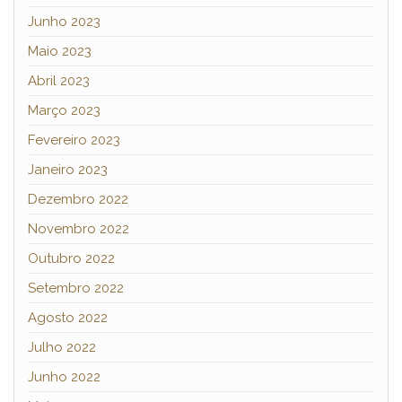
Junho 2023
Maio 2023
Abril 2023
Março 2023
Fevereiro 2023
Janeiro 2023
Dezembro 2022
Novembro 2022
Outubro 2022
Setembro 2022
Agosto 2022
Julho 2022
Junho 2022