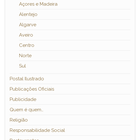
Açores e Madeira
Alentejo
Algarve
Aveiro
Centro
Norte
Sul
Postal Ilustrado
Publicações Oficiais
Publicidade
Quem é quem…
Religião
Responsabilidade Social