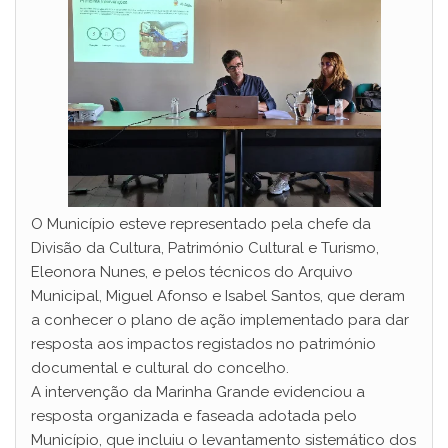
O Município esteve representado pela chefe da
Divisão da Cultura, Património Cultural e Turismo,
Eleonora Nunes, e pelos técnicos do Arquivo
Municipal, Miguel Afonso e Isabel Santos, que deram
a conhecer o plano de ação implementado para dar
resposta aos impactos registados no património
documental e cultural do concelho.
A intervenção da Marinha Grande evidenciou a
resposta organizada e faseada adotada pelo
Município, que incluiu o levantamento sistemático dos