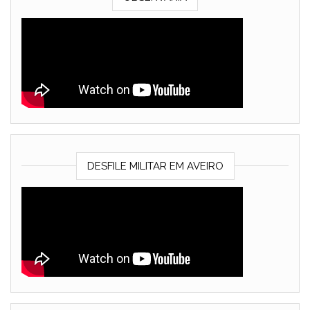
DESFILE MILITAR EM AVEIRO