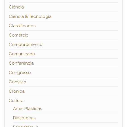
Ciência
Ciência & Tecnologia
Classificados
Comércio
Comportamento
Comunicado
Conferência
Congresso
Convívio
Crónica
Cultura
Artes Plásticas
Bibliotecas