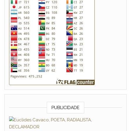
PUBLICIDADE