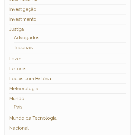
Investigação
Investimento
Justiça
Advogados
Tribunais
Lazer
Leitores
Locais com História
Meteorologia
Mundo
País
Mundo da Tecnologia
Nacional