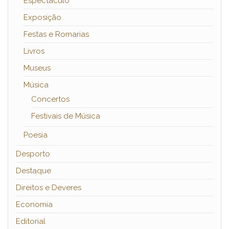
Espectáculo
Exposição
Festas e Romarias
Livros
Museus
Música
Concertos
Festivais de Música
Poesia
Desporto
Destaque
Direitos e Deveres
Economia
Editorial