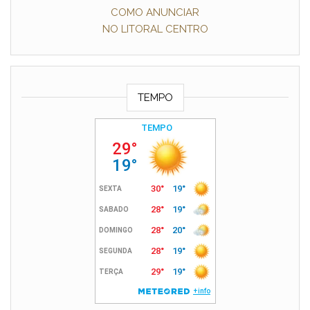
COMO ANUNCIAR
NO LITORAL CENTRO
TEMPO