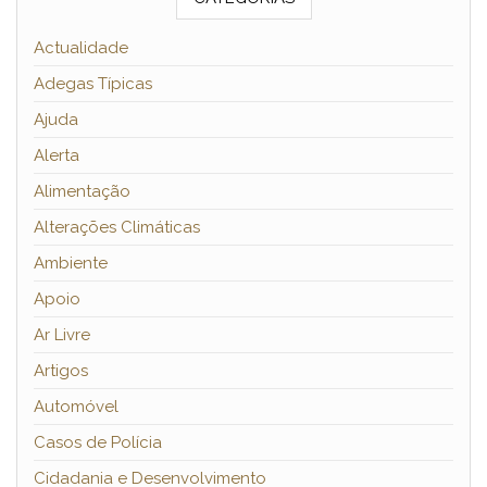
Actualidade
Adegas Típicas
Ajuda
Alerta
Alimentação
Alterações Climáticas
Ambiente
Apoio
Ar Livre
Artigos
Automóvel
Casos de Polícia
Cidadania e Desenvolvimento