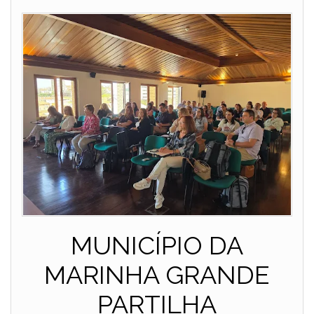
MUNICÍPIO DA
MARINHA GRANDE
PARTILHA