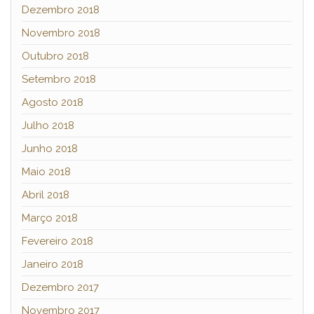
Dezembro 2018
Novembro 2018
Outubro 2018
Setembro 2018
Agosto 2018
Julho 2018
Junho 2018
Maio 2018
Abril 2018
Março 2018
Fevereiro 2018
Janeiro 2018
Dezembro 2017
Novembro 2017