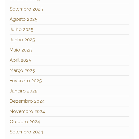
Setembro 2025
Agosto 2025
Julho 2025
Junho 2025
Maio 2025
Abril 2025
Março 2025
Fevereiro 2025
Janeiro 2025
Dezembro 2024
Novembro 2024
Outubro 2024
Setembro 2024