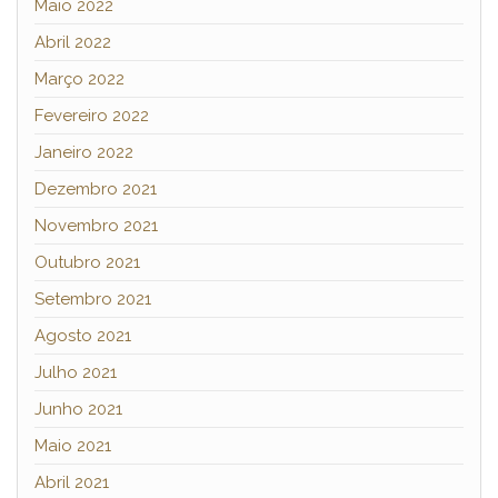
Maio 2022
Abril 2022
Março 2022
Fevereiro 2022
Janeiro 2022
Dezembro 2021
Novembro 2021
Outubro 2021
Setembro 2021
Agosto 2021
Julho 2021
Junho 2021
Maio 2021
Abril 2021