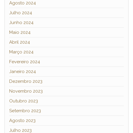
Agosto 2024
Julho 2024
Junho 2024
Maio 2024
Abril 2024
Março 2024
Fevereiro 2024
Janeiro 2024
Dezembro 2023
Novembro 2023
Outubro 2023
Setembro 2023
Agosto 2023
Julho 2023