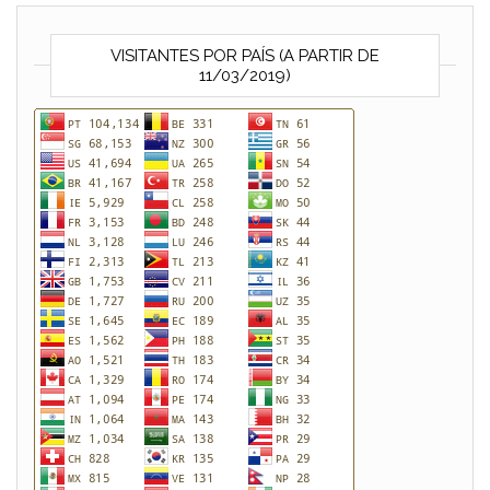
VISITANTES POR PAÍS (A PARTIR DE
11/03/2019)