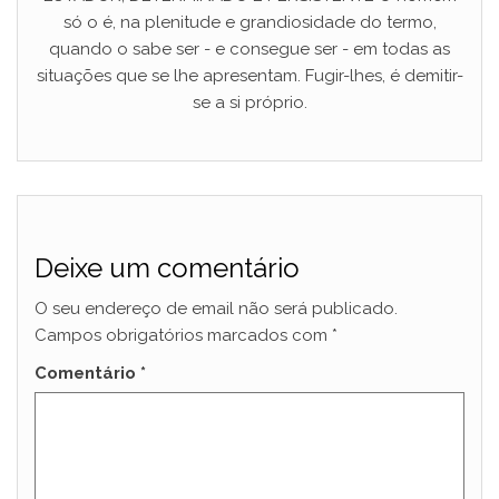
só o é, na plenitude e grandiosidade do termo,
quando o sabe ser - e consegue ser - em todas as
situações que se lhe apresentam. Fugir-lhes, é demitir-
se a si próprio.
Deixe um comentário
O seu endereço de email não será publicado.
Campos obrigatórios marcados com
*
Comentário
*