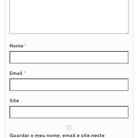
Nome
*
Email
*
Site
Guardar o meu nome, email e site neste