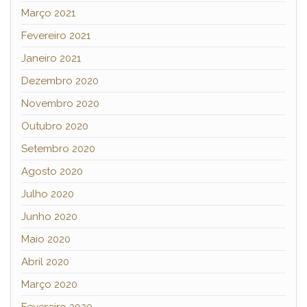
Março 2021
Fevereiro 2021
Janeiro 2021
Dezembro 2020
Novembro 2020
Outubro 2020
Setembro 2020
Agosto 2020
Julho 2020
Junho 2020
Maio 2020
Abril 2020
Março 2020