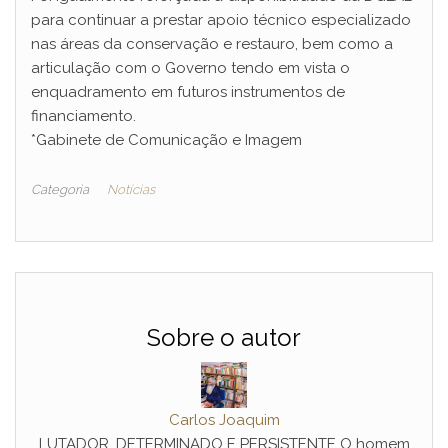
para continuar a prestar apoio técnico especializado
nas áreas da conservação e restauro, bem como a
articulação com o Governo tendo em vista o
enquadramento em futuros instrumentos de
financiamento.
*Gabinete de Comunicação e Imagem
Categoria
Notícias
Sobre o autor
Carlos Joaquim
LUTADOR, DETERMINADO E PERSISTENTE O homem