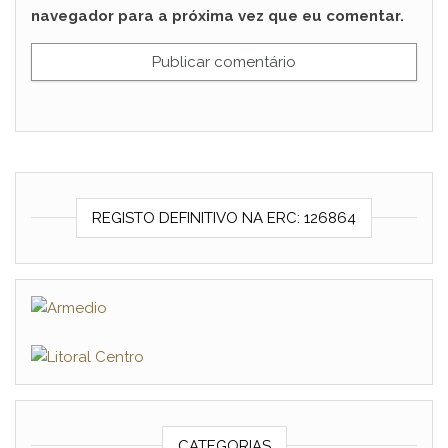
navegador para a próxima vez que eu comentar.
REGISTO DEFINITIVO NA ERC: 126864
CATEGORIAS