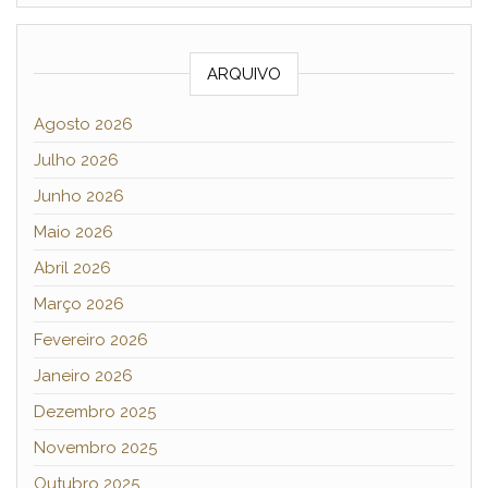
ARQUIVO
Agosto 2026
Julho 2026
Junho 2026
Maio 2026
Abril 2026
Março 2026
Fevereiro 2026
Janeiro 2026
Dezembro 2025
Novembro 2025
Outubro 2025