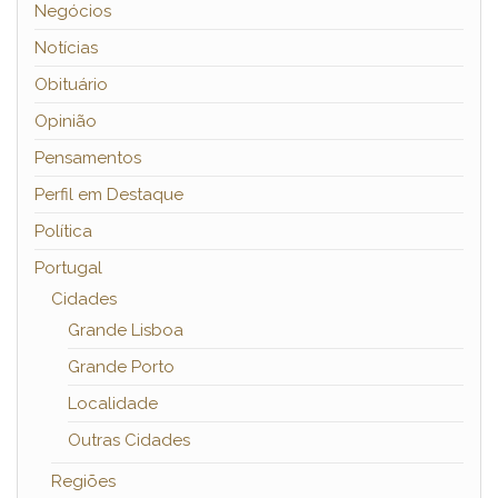
Negócios
Notícias
Obituário
Opinião
Pensamentos
Perfil em Destaque
Política
Portugal
Cidades
Grande Lisboa
Grande Porto
Localidade
Outras Cidades
Regiões