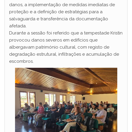
danos, a implementação de medidas imediatas de
proteção e a definição de estratégias para a
salvaguarda e transferência da documentação
afetada.
Durante a sessão foi referido que a tempestade Kristin
provocou danos severos em edifícios que
albergavam património cultural, com registo de
degradação estrutural, infiltrações e acumulação de
escombros.