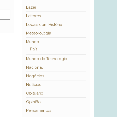
Lazer
Leitores
Locais com História
Meteorologia
Mundo
País
Mundo da Tecnologia
Nacional
Negócios
Notícias
Obituário
Opinião
Pensamentos