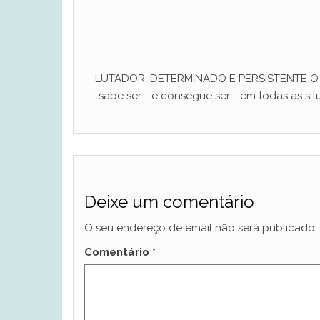
LUTADOR, DETERMINADO E PERSISTENTE O ho
sabe ser - e consegue ser - em todas as situ
Deixe um comentário
O seu endereço de email não será publicado.
Comentário
*