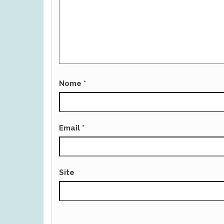
Nome
*
Email
*
Site