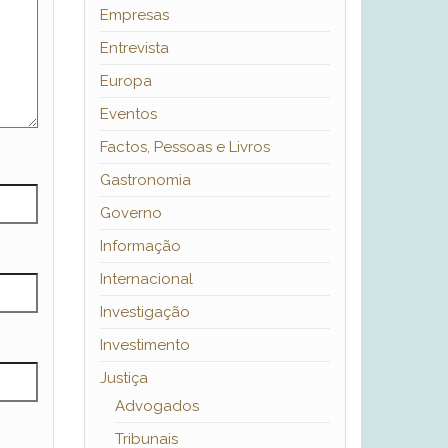
Empresas
Entrevista
Europa
Eventos
Factos, Pessoas e Livros
Gastronomia
Governo
Informação
Internacional
Investigação
Investimento
Justiça
Advogados
Tribunais