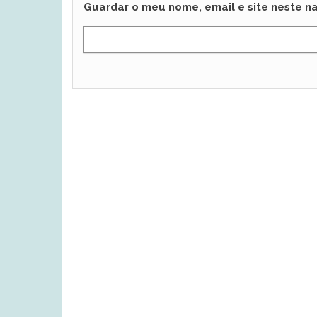
Guardar o meu nome, email e site neste n