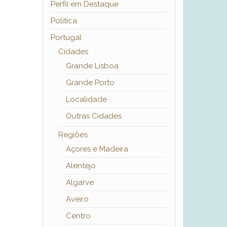
Perfil em Destaque
Política
Portugal
Cidades
Grande Lisboa
Grande Porto
Localidade
Outras Cidades
Regiões
Açores e Madeira
Alentejo
Algarve
Aveiro
Centro