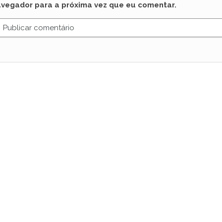
avegador para a próxima vez que eu comentar.