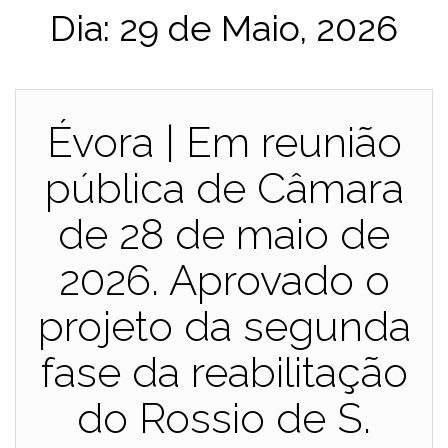
Dia:
29 de Maio, 2026
Évora | Em reunião
pública de Câmara
de 28 de maio de
2026. Aprovado o
projeto da segunda
fase da reabilitação
do Rossio de S.