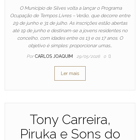
O Município de Silves volta a lançar o Programa
Ocupação de Tempos Livres – Verão, que decorre entre
29 de junho e 31 de julho. As inscrições estão abertas
até 19 de junho e destinam-se a jovens residentes no
concelho, com idades entre os 13 e os 17 anos. O
objetivo é simples: proporcionar umas…
Por
CARLOS JOAQUIM
29/05/2026
0
Ler mais
Tony Carreira,
Piruka e Sons do