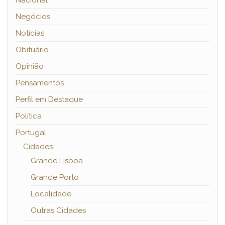
Nacional
Negócios
Notícias
Obituário
Opinião
Pensamentos
Perfil em Destaque
Política
Portugal
Cidades
Grande Lisboa
Grande Porto
Localidade
Outras Cidades