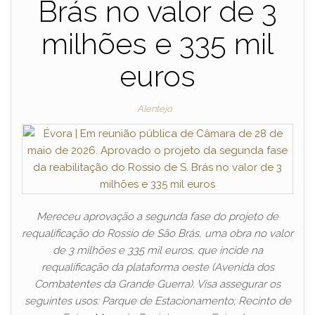
Brás no valor de 3
milhões e 335 mil
euros
Alentejo
Mereceu aprovação a segunda fase do projeto de
requalificação do Rossio de São Brás, uma obra no valor
de 3 milhões e 335 mil euros, que incide na
requalificação da plataforma oeste (Avenida dos
Combatentes da Grande Guerra). Visa assegurar os
seguintes usos: Parque de Estacionamento; Recinto de