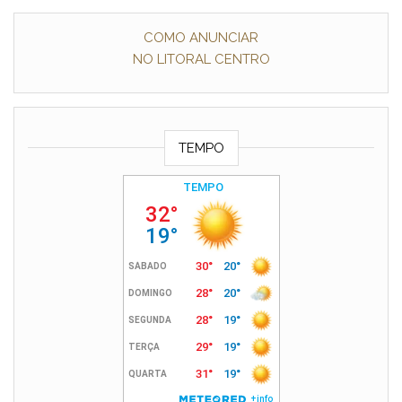
COMO ANUNCIAR
NO LITORAL CENTRO
TEMPO