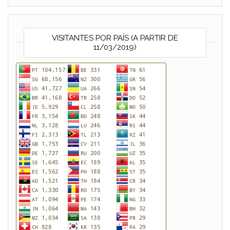
VISITANTES POR PAÍS (A PARTIR DE
11/03/2019)