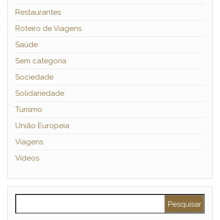
Restaurantes
Roteiro de Viagens
Saúde
Sem categoria
Sociedade
Solidariedade
Turismo
União Europeia
Viagens
Vídeos
Pesquisar por: