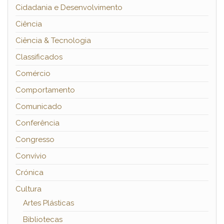
Cidadania e Desenvolvimento
Ciência
Ciência & Tecnologia
Classificados
Comércio
Comportamento
Comunicado
Conferência
Congresso
Convívio
Crónica
Cultura
Artes Plásticas
Bibliotecas