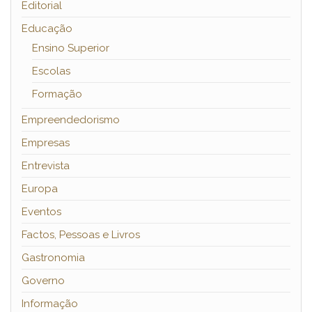
Editorial
Educação
Ensino Superior
Escolas
Formação
Empreendedorismo
Empresas
Entrevista
Europa
Eventos
Factos, Pessoas e Livros
Gastronomia
Governo
Informação