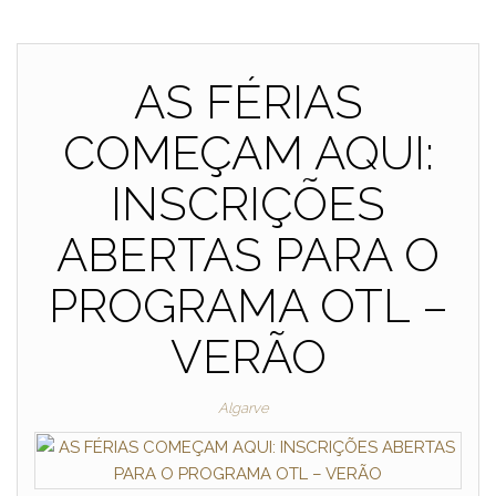
AS FÉRIAS
COMEÇAM AQUI:
INSCRIÇÕES
ABERTAS PARA O
PROGRAMA OTL –
VERÃO
Algarve