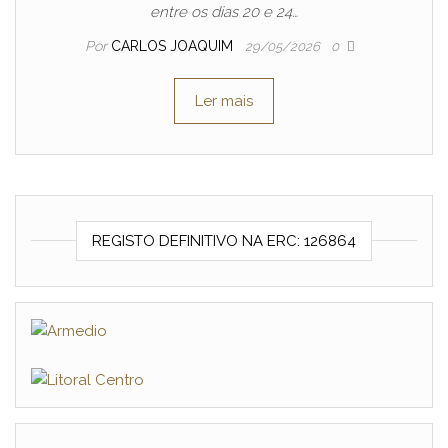
entre os dias 20 e 24…
Por
CARLOS JOAQUIM
29/05/2026
0
Ler mais
REGISTO DEFINITIVO NA ERC: 126864