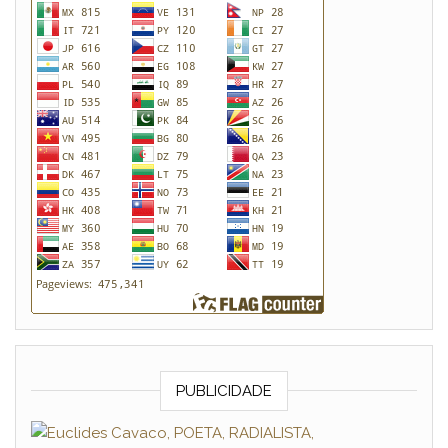
PUBLICIDADE