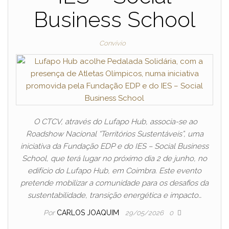
Business School
Convívio
O CTCV, através do Lufapo Hub, associa-se ao
Roadshow Nacional “Territórios Sustentáveis”, uma
iniciativa da Fundação EDP e do IES – Social Business
School, que terá lugar no próximo dia 2 de junho, no
edifício do Lufapo Hub, em Coimbra. Este evento
pretende mobilizar a comunidade para os desafios da
sustentabilidade, transição energética e impacto…
Por
CARLOS JOAQUIM
29/05/2026
0