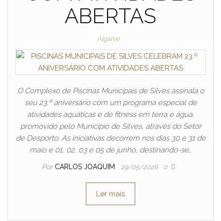
ABERTAS
Algarve
O Complexo de Piscinas Municipais de Silves assinala o
seu 23.º aniversário com um programa especial de
atividades aquáticas e de fitness em terra e água,
promovido pelo Município de Silves, através do Setor
de Desporto. As iniciativas decorrem nos dias 30 e 31 de
maio e 01, 02, 03 e 05 de junho, destinando-se…
Por
CARLOS JOAQUIM
29/05/2026
0
Ler mais