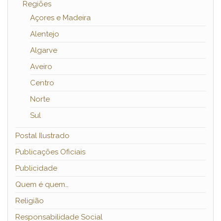
Regiões
Açores e Madeira
Alentejo
Algarve
Aveiro
Centro
Norte
Sul
Postal Ilustrado
Publicações Oficiais
Publicidade
Quem é quem…
Religião
Responsabilidade Social