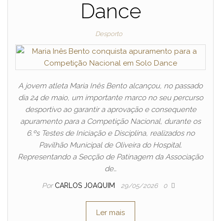
Dance
Desporto
A jovem atleta Maria Inês Bento alcançou, no passado
dia 24 de maio, um importante marco no seu percurso
desportivo ao garantir a aprovação e consequente
apuramento para a Competição Nacional, durante os
6.ºs Testes de Iniciação e Disciplina, realizados no
Pavilhão Municipal de Oliveira do Hospital.
Representando a Secção de Patinagem da Associação
de…
Por
CARLOS JOAQUIM
29/05/2026
0
Ler mais