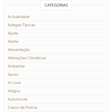
CATEGORIAS
Actualidade
Adegas Típicas
Ajuda
Alerta
Alimentação
Alterações Climáticas
Ambiente
Apoio
Ar Livre
Artigos
Automóvel
Casos de Polícia