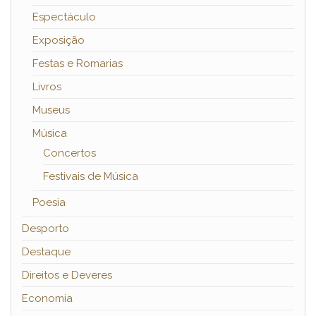
Espectáculo
Exposição
Festas e Romarias
Livros
Museus
Música
Concertos
Festivais de Música
Poesia
Desporto
Destaque
Direitos e Deveres
Economia