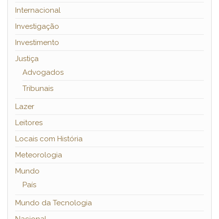
Internacional
Investigação
Investimento
Justiça
Advogados
Tribunais
Lazer
Leitores
Locais com História
Meteorologia
Mundo
País
Mundo da Tecnologia