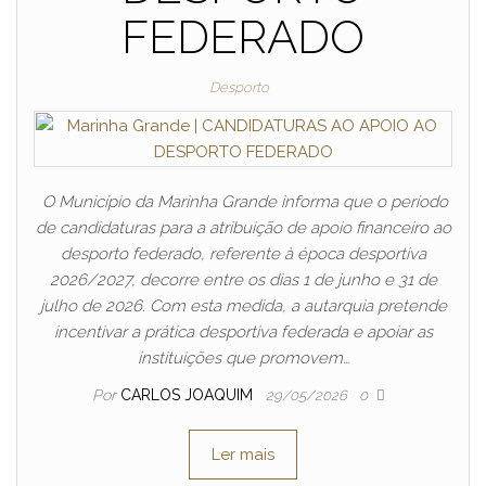
FEDERADO
Desporto
O Município da Marinha Grande informa que o período
de candidaturas para a atribuição de apoio financeiro ao
desporto federado, referente à época desportiva
2026/2027, decorre entre os dias 1 de junho e 31 de
julho de 2026. Com esta medida, a autarquia pretende
incentivar a prática desportiva federada e apoiar as
instituições que promovem…
Por
CARLOS JOAQUIM
29/05/2026
0
Ler mais