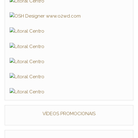
VÍDEOS PROMOCIONAIS