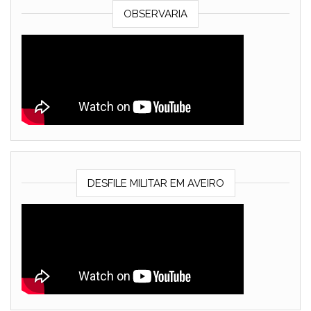
OBSERVARIA
DESFILE MILITAR EM AVEIRO