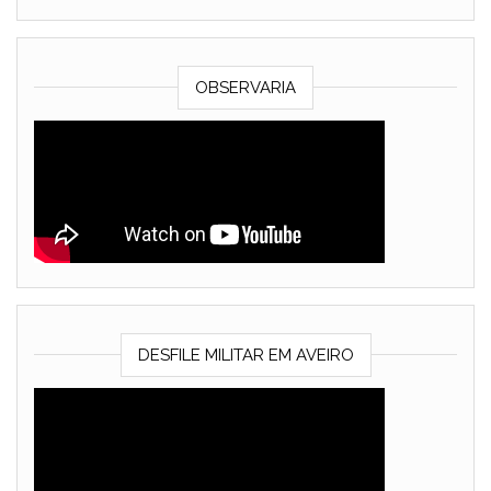
OBSERVARIA
DESFILE MILITAR EM AVEIRO