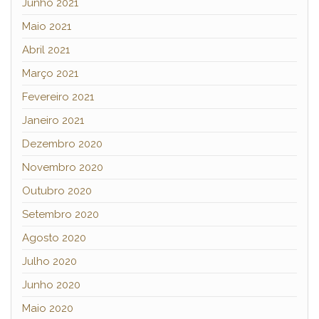
Junho 2021
Maio 2021
Abril 2021
Março 2021
Fevereiro 2021
Janeiro 2021
Dezembro 2020
Novembro 2020
Outubro 2020
Setembro 2020
Agosto 2020
Julho 2020
Junho 2020
Maio 2020