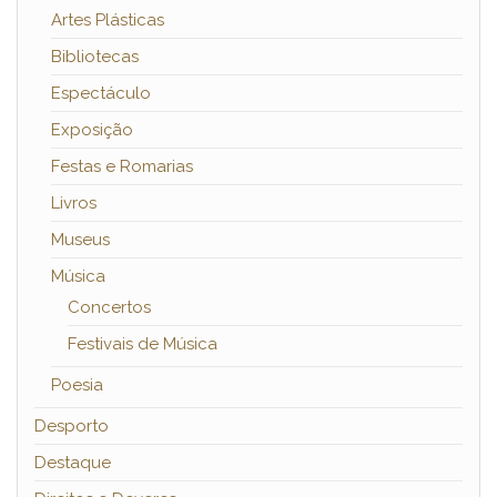
Artes Plásticas
Bibliotecas
Espectáculo
Exposição
Festas e Romarias
Livros
Museus
Música
Concertos
Festivais de Música
Poesia
Desporto
Destaque