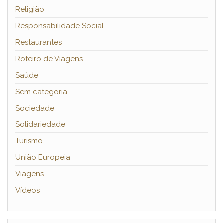
Religião
Responsabilidade Social
Restaurantes
Roteiro de Viagens
Saúde
Sem categoria
Sociedade
Solidariedade
Turismo
União Europeia
Viagens
Vídeos