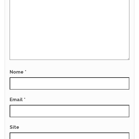
Nome
*
Email
*
Site