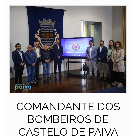
COMANDANTE DOS
BOMBEIROS DE
CASTELO DE PAIVA