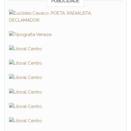
PUBLICIDADE