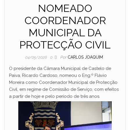
NOMEADO
COORDENADOR
MUNICIPAL DA
PROTECÇÃO CIVIL
Por
CARLOS JOAQUIM
04/05/2026
0
O presidente da Câmara Municipal de Castelo de
Paiva, Ricardo Cardoso, nomeou o Eng.º Flávio
Moreira como Coordenador Municipal de Protecção
Civil, em regime de Comissão de Serviço, com efeitos
a partir de hoje e pelo período de três anos.