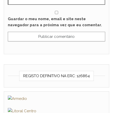
Guardar o meu nome, email e site neste
navegador para a próxima vez que eu comentar.
REGISTO DEFINITIVO NA ERC: 126864