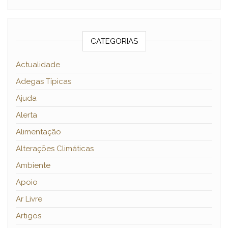
CATEGORIAS
Actualidade
Adegas Típicas
Ajuda
Alerta
Alimentação
Alterações Climáticas
Ambiente
Apoio
Ar Livre
Artigos