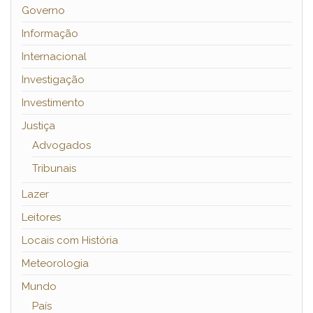
Governo
Informação
Internacional
Investigação
Investimento
Justiça
Advogados
Tribunais
Lazer
Leitores
Locais com História
Meteorologia
Mundo
País