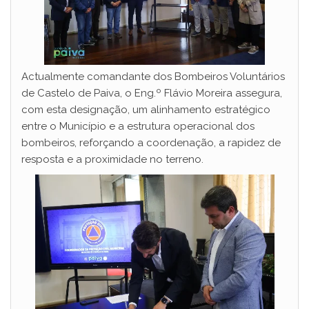
Actualmente comandante dos Bombeiros Voluntários
de Castelo de Paiva, o Eng.º Flávio Moreira assegura,
com esta designação, um alinhamento estratégico
entre o Município e a estrutura operacional dos
bombeiros, reforçando a coordenação, a rapidez de
resposta e a proximidade no terreno.