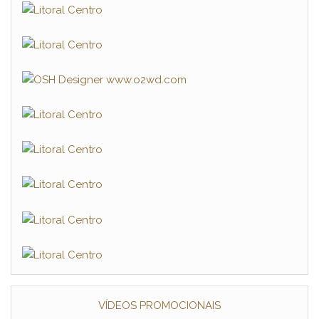
VÍDEOS PROMOCIONAIS