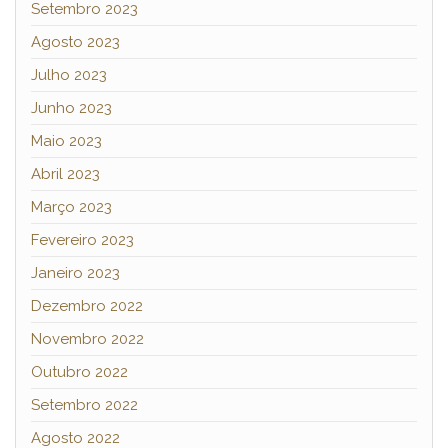
Setembro 2023
Agosto 2023
Julho 2023
Junho 2023
Maio 2023
Abril 2023
Março 2023
Fevereiro 2023
Janeiro 2023
Dezembro 2022
Novembro 2022
Outubro 2022
Setembro 2022
Agosto 2022