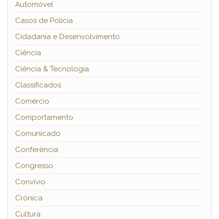
Automóvel
Casos de Polícia
Cidadania e Desenvolvimento
Ciência
Ciência & Tecnologia
Classificados
Comércio
Comportamento
Comunicado
Conferência
Congresso
Convívio
Crónica
Cultura