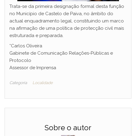
Trata-se da primeira designação formal desta função
no Município de Castelo de Paiva, no âmbito do
actual enquadramento legal, constituindo um marco
na afirmação de uma política de protecção civil mais
estruturada e preparada.
*Carlos Oliveira
Gabinete de Comunicação Relações-Públicas e
Protocolo
Assessor de Imprensa
Categoria
Localidade
Sobre o autor