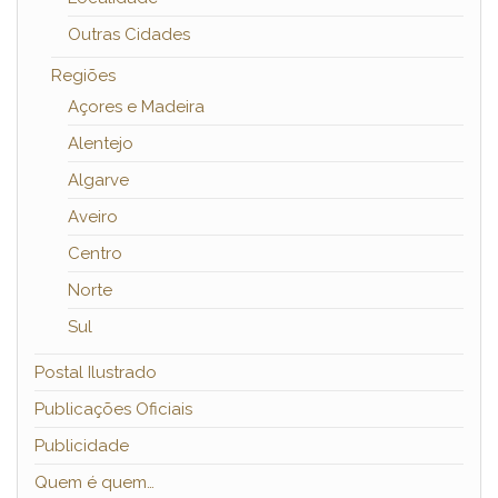
Outras Cidades
Regiões
Açores e Madeira
Alentejo
Algarve
Aveiro
Centro
Norte
Sul
Postal Ilustrado
Publicações Oficiais
Publicidade
Quem é quem…