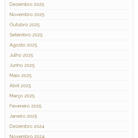
Dezembro 2025
Novembro 2025
Outubro 2025
Setembro 2025
Agosto 2025
Julho 2025
Junho 2025
Maio 2025
Abril 2025
Março 2025
Fevereiro 2025
Janeiro 2025
Dezembro 2024
Novembro 2024