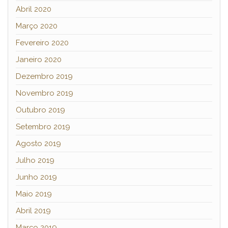
Abril 2020
Março 2020
Fevereiro 2020
Janeiro 2020
Dezembro 2019
Novembro 2019
Outubro 2019
Setembro 2019
Agosto 2019
Julho 2019
Junho 2019
Maio 2019
Abril 2019
Março 2019