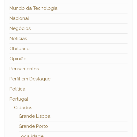
Mundo da Tecnologia
Nacional
Negócios
Notícias
Obituário
Opinião
Pensamentos
Perfil em Destaque
Política
Portugal
Cidades
Grande Lisboa
Grande Porto
Localidade