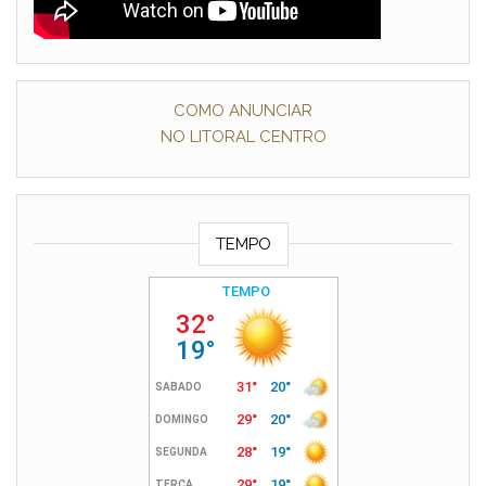
COMO ANUNCIAR
NO LITORAL CENTRO
TEMPO