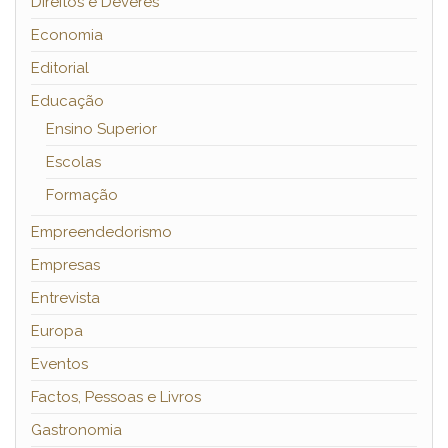
Direitos e Deveres
Economia
Editorial
Educação
Ensino Superior
Escolas
Formação
Empreendedorismo
Empresas
Entrevista
Europa
Eventos
Factos, Pessoas e Livros
Gastronomia