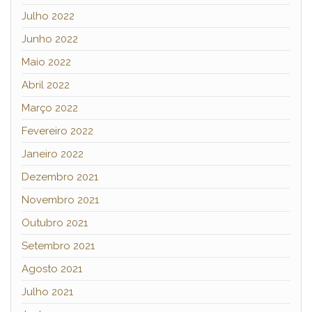
Julho 2022
Junho 2022
Maio 2022
Abril 2022
Março 2022
Fevereiro 2022
Janeiro 2022
Dezembro 2021
Novembro 2021
Outubro 2021
Setembro 2021
Agosto 2021
Julho 2021