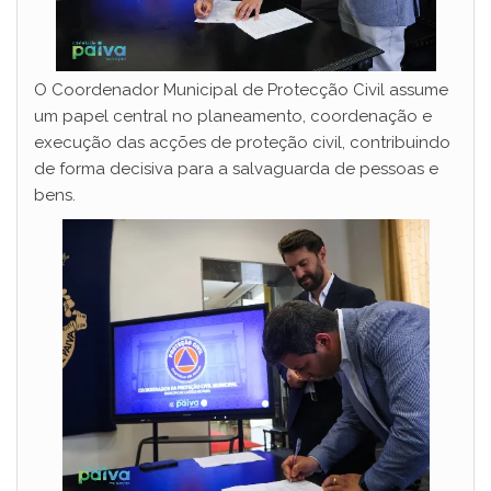
O Coordenador Municipal de Protecção Civil assume
um papel central no planeamento, coordenação e
execução das acções de proteção civil, contribuindo
de forma decisiva para a salvaguarda de pessoas e
bens.