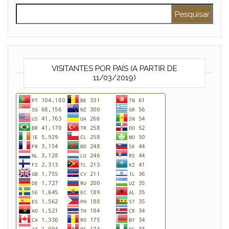
Pesquisar por:
VISITANTES POR PAÍS (A PARTIR DE
11/03/2019)