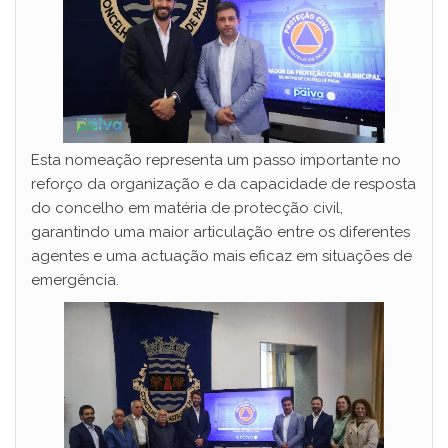
Esta nomeação representa um passo importante no
reforço da organização e da capacidade de resposta
do concelho em matéria de protecção civil,
garantindo uma maior articulação entre os diferentes
agentes e uma actuação mais eficaz em situações de
emergência.