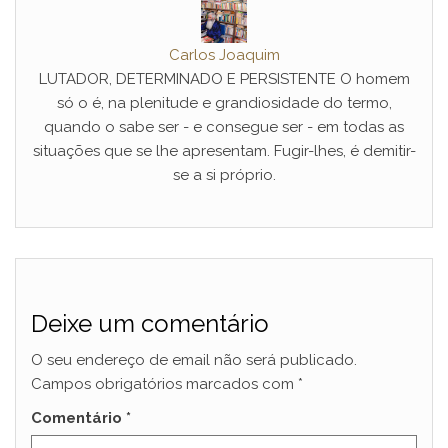
Carlos Joaquim
LUTADOR, DETERMINADO E PERSISTENTE O homem
só o é, na plenitude e grandiosidade do termo,
quando o sabe ser - e consegue ser - em todas as
situações que se lhe apresentam. Fugir-lhes, é demitir-
se a si próprio.
Deixe um comentário
O seu endereço de email não será publicado.
Campos obrigatórios marcados com
*
Comentário
*