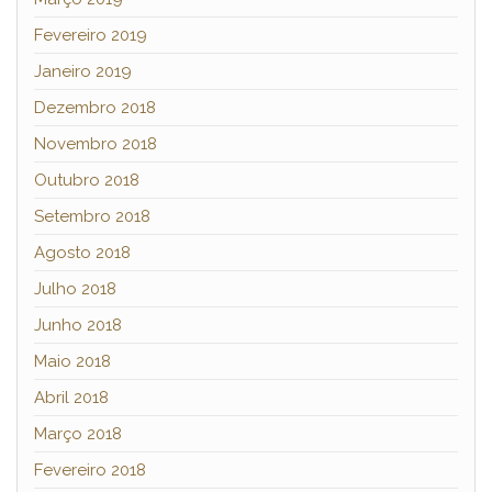
Fevereiro 2019
Janeiro 2019
Dezembro 2018
Novembro 2018
Outubro 2018
Setembro 2018
Agosto 2018
Julho 2018
Junho 2018
Maio 2018
Abril 2018
Março 2018
Fevereiro 2018