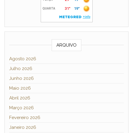
ARQUIVO
Agosto 2026
Julho 2026
Junho 2026
Maio 2026
Abril 2026
Março 2026
Fevereiro 2026
Janeiro 2026