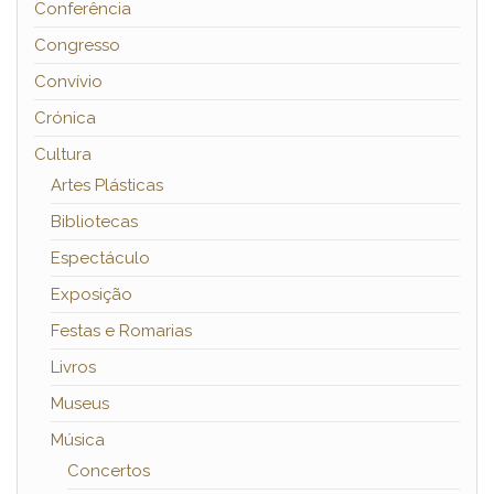
Conferência
Congresso
Convívio
Crónica
Cultura
Artes Plásticas
Bibliotecas
Espectáculo
Exposição
Festas e Romarias
Livros
Museus
Música
Concertos