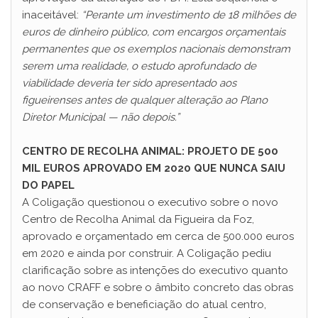
inaceitável:
“Perante um investimento de 18 milhões de
euros de dinheiro público, com encargos orçamentais
permanentes que os exemplos nacionais demonstram
serem uma realidade, o estudo aprofundado de
viabilidade deveria ter sido apresentado aos
figueirenses antes de qualquer alteração ao Plano
Diretor Municipal — não depois.”
CENTRO DE RECOLHA ANIMAL: PROJETO DE 500
MIL EUROS APROVADO EM 2020 QUE NUNCA SAIU
DO PAPEL
A Coligação questionou o executivo sobre o novo
Centro de Recolha Animal da Figueira da Foz,
aprovado e orçamentado em cerca de 500.000 euros
em 2020 e ainda por construir. A Coligação pediu
clarificação sobre as intenções do executivo quanto
ao novo CRAFF e sobre o âmbito concreto das obras
de conservação e beneficiação do atual centro,