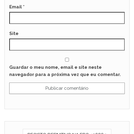
Email
*
Site
Guardar o meu nome, email e site neste
navegador para a próxima vez que eu comentar.