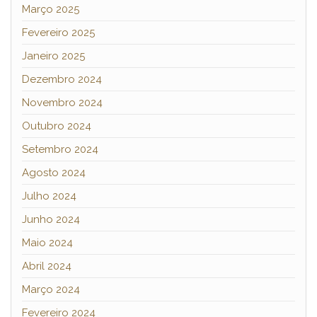
Março 2025
Fevereiro 2025
Janeiro 2025
Dezembro 2024
Novembro 2024
Outubro 2024
Setembro 2024
Agosto 2024
Julho 2024
Junho 2024
Maio 2024
Abril 2024
Março 2024
Fevereiro 2024