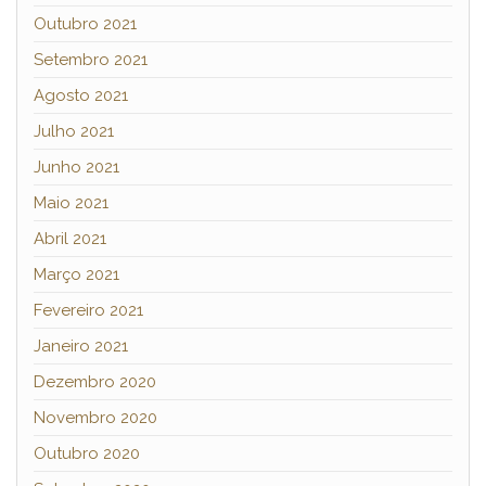
Outubro 2021
Setembro 2021
Agosto 2021
Julho 2021
Junho 2021
Maio 2021
Abril 2021
Março 2021
Fevereiro 2021
Janeiro 2021
Dezembro 2020
Novembro 2020
Outubro 2020