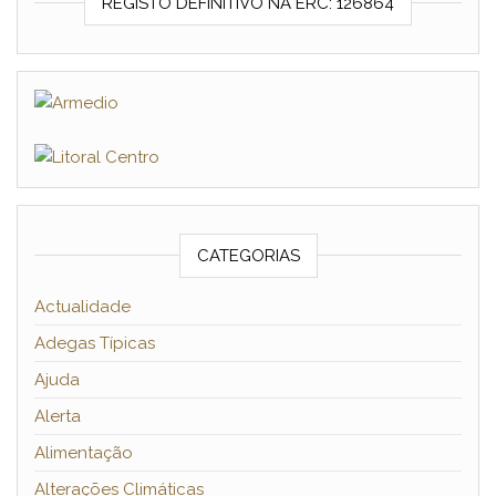
REGISTO DEFINITIVO NA ERC: 126864
CATEGORIAS
Actualidade
Adegas Típicas
Ajuda
Alerta
Alimentação
Alterações Climáticas