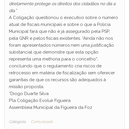
diretamente protege os direitos dos cidadãos no dia a
dia.”
A Coligação questionou o executivo sobre o número
atual de fiscais municipais e sobre o que a Polícia
Municipal fará que não é já assegurado pela PSP,
pela GNR e pelos fiscais existentes. “Ainda não nos
foram apresentados números nem uma justificação
substancial que demonstre que esta opção
representa uma melhoria para o concelho”,
concluindo que o regulamento cria riscos de
retrocesso em matéria de fiscalização sem oferecer
garantias de que os recursos são adequados à
missão proposta.
*Diogo Duarte Silva
P’la Coligação Evoluir Figueira
Assembleia Municipal da Figueira da Foz
Categoria
Comunicado