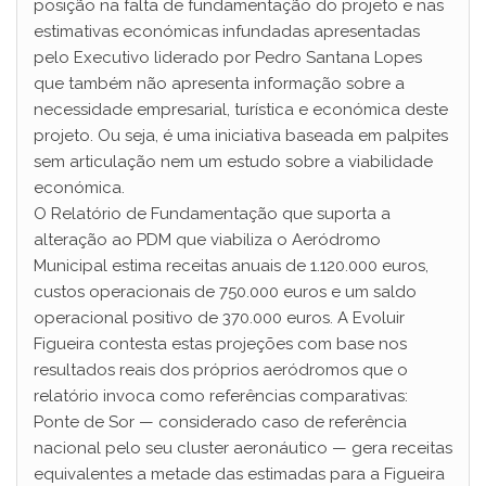
posição na falta de fundamentação do projeto e nas
estimativas económicas infundadas apresentadas
pelo Executivo liderado por Pedro Santana Lopes
que também não apresenta informação sobre a
necessidade empresarial, turística e económica deste
projeto. Ou seja, é uma iniciativa baseada em palpites
sem articulação nem um estudo sobre a viabilidade
económica.
O Relatório de Fundamentação que suporta a
alteração ao PDM que viabiliza o Aeródromo
Municipal estima receitas anuais de 1.120.000 euros,
custos operacionais de 750.000 euros e um saldo
operacional positivo de 370.000 euros. A Evoluir
Figueira contesta estas projeções com base nos
resultados reais dos próprios aeródromos que o
relatório invoca como referências comparativas:
Ponte de Sor — considerado caso de referência
nacional pelo seu cluster aeronáutico — gera receitas
equivalentes a metade das estimadas para a Figueira