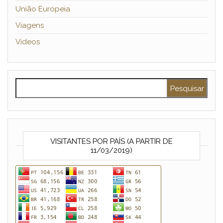
União Europeia
Viagens
Vídeos
Pesquisar por:
VISITANTES POR PAÍS (A PARTIR DE
11/03/2019)