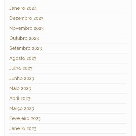
Janeiro 2024
Dezembro 2023
Novembro 2023
Outubro 2023
Setembro 2023
Agosto 2023
Julho 2023
Junho 2023
Maio 2023
Abril 2023
Março 2023
Fevereiro 2023
Janeiro 2023