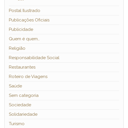
Postal Ilustrado
Publicações Oficiais
Publicidade
Quem é quem…
Religião
Responsabilidade Social
Restaurantes
Roteiro de Viagens
Saúde
Sem categoria
Sociedade
Solidariedade
Turismo