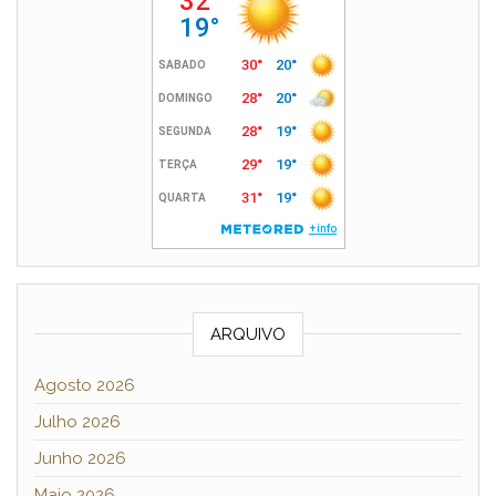
ARQUIVO
Agosto 2026
Julho 2026
Junho 2026
Maio 2026