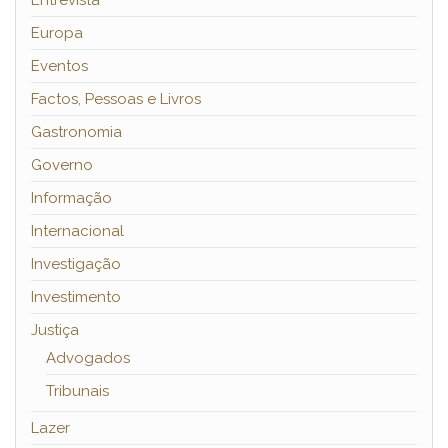
Entrevista
Europa
Eventos
Factos, Pessoas e Livros
Gastronomia
Governo
Informação
Internacional
Investigação
Investimento
Justiça
Advogados
Tribunais
Lazer