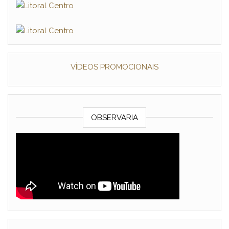
VÍDEOS PROMOCIONAIS
OBSERVARIA