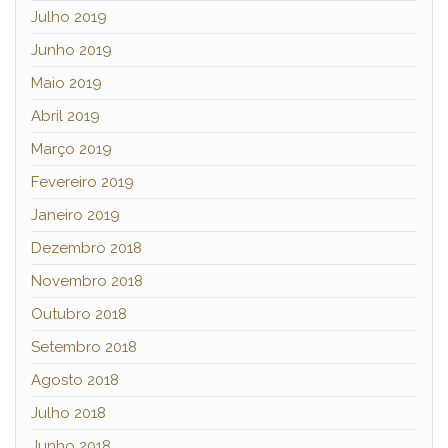
Julho 2019
Junho 2019
Maio 2019
Abril 2019
Março 2019
Fevereiro 2019
Janeiro 2019
Dezembro 2018
Novembro 2018
Outubro 2018
Setembro 2018
Agosto 2018
Julho 2018
Junho 2018