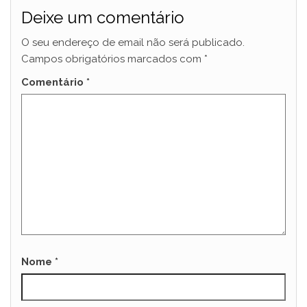
Deixe um comentário
O seu endereço de email não será publicado.
Campos obrigatórios marcados com
*
Comentário
*
Nome
*