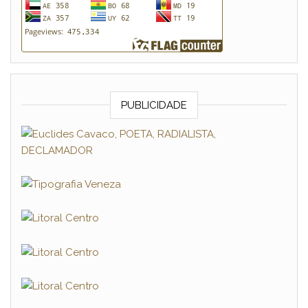
PUBLICIDADE