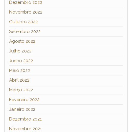
Dezembro 2022
Novembro 2022
Outubro 2022
Setembro 2022
Agosto 2022
Julho 2022
Junho 2022
Maio 2022
Abril 2022
Março 2022
Fevereiro 2022
Janeiro 2022
Dezembro 2021
Novembro 2021