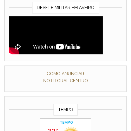
DESFILE MILITAR EM AVEIRO
COMO ANUNCIAR
NO LITORAL CENTRO
TEMPO