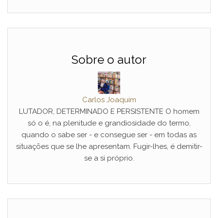
Sobre o autor
Carlos Joaquim
LUTADOR, DETERMINADO E PERSISTENTE O homem
só o é, na plenitude e grandiosidade do termo,
quando o sabe ser - e consegue ser - em todas as
situações que se lhe apresentam. Fugir-lhes, é demitir-
se a si próprio.