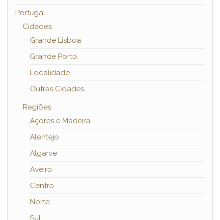
Portugal
Cidades
Grande Lisboa
Grande Porto
Localidade
Outras Cidades
Regiões
Açores e Madeira
Alentejo
Algarve
Aveiro
Centro
Norte
Sul