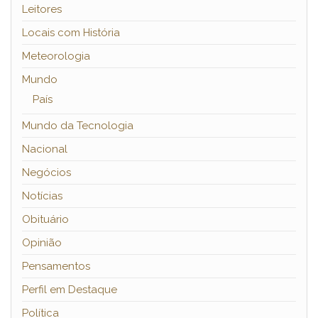
Leitores
Locais com História
Meteorologia
Mundo
País
Mundo da Tecnologia
Nacional
Negócios
Notícias
Obituário
Opinião
Pensamentos
Perfil em Destaque
Política