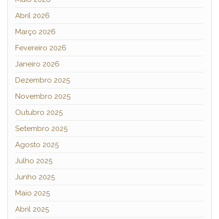
Abril 2026
Março 2026
Fevereiro 2026
Janeiro 2026
Dezembro 2025
Novembro 2025
Outubro 2025
Setembro 2025
Agosto 2025
Julho 2025
Junho 2025
Maio 2025
Abril 2025