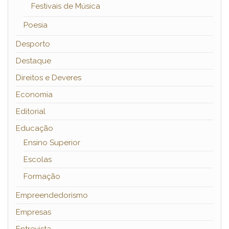
Festivais de Música
Poesia
Desporto
Destaque
Direitos e Deveres
Economia
Editorial
Educação
Ensino Superior
Escolas
Formação
Empreendedorismo
Empresas