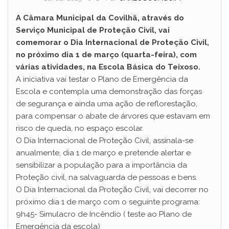
A Câmara Municipal da Covilhã, através do
Serviço Municipal de Proteção Civil, vai
comemorar o Dia Internacional de Proteção Civil,
no próximo dia 1 de março (quarta-feira), com
várias atividades, na Escola Básica do Teixoso.
A iniciativa vai testar o Plano de Emergência da
Escola e contempla uma demonstração das forças
de segurança e ainda uma ação de reflorestação,
para compensar o abate de árvores que estavam em
risco de queda, no espaço escolar.
O Dia Internacional de Proteção Civil, assinala-se
anualmente, dia 1 de março e pretende alertar e
sensibilizar a população para a importância da
Proteção civil, na salvaguarda de pessoas e bens.
O Dia Internacional da Proteção Civil, vai decorrer no
próximo dia 1 de março com o seguinte programa:
9h45- Simulacro de Incêndio ( teste ao Plano de
Emergência da escola)