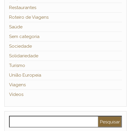
Restaurantes
Roteiro de Viagens
Saúde
Sem categoria
Sociedade
Solidariedade
Turismo
União Europeia
Viagens
Vídeos
Pesquisar por: