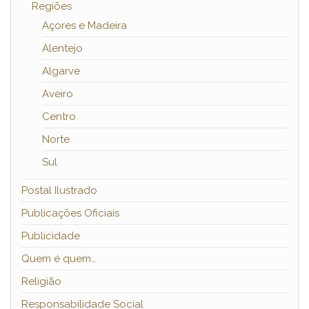
Regiões
Açores e Madeira
Alentejo
Algarve
Aveiro
Centro
Norte
Sul
Postal Ilustrado
Publicações Oficiais
Publicidade
Quem é quem…
Religião
Responsabilidade Social