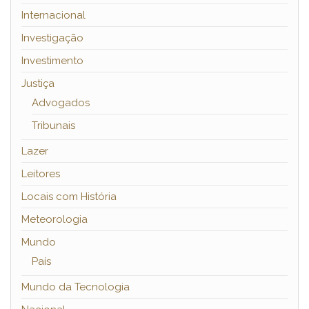
Internacional
Investigação
Investimento
Justiça
Advogados
Tribunais
Lazer
Leitores
Locais com História
Meteorologia
Mundo
País
Mundo da Tecnologia