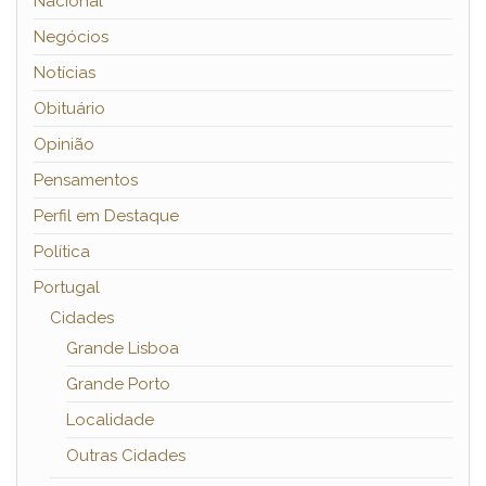
Nacional
Negócios
Notícias
Obituário
Opinião
Pensamentos
Perfil em Destaque
Política
Portugal
Cidades
Grande Lisboa
Grande Porto
Localidade
Outras Cidades