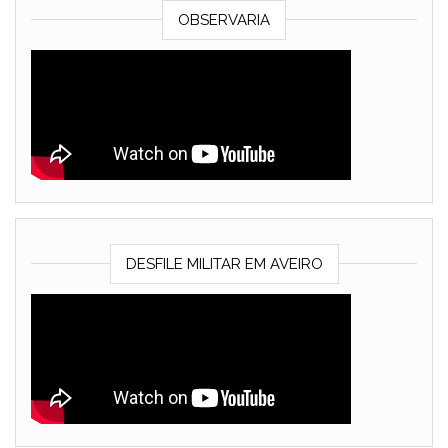
OBSERVARIA
DESFILE MILITAR EM AVEIRO