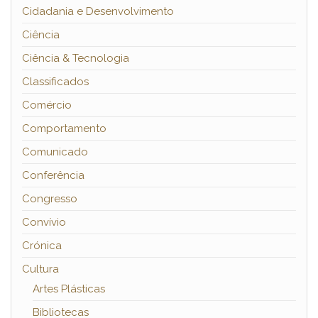
Cidadania e Desenvolvimento
Ciência
Ciência & Tecnologia
Classificados
Comércio
Comportamento
Comunicado
Conferência
Congresso
Convívio
Crónica
Cultura
Artes Plásticas
Bibliotecas