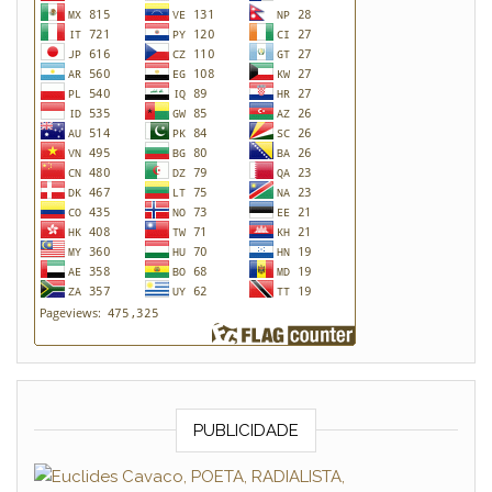
PUBLICIDADE