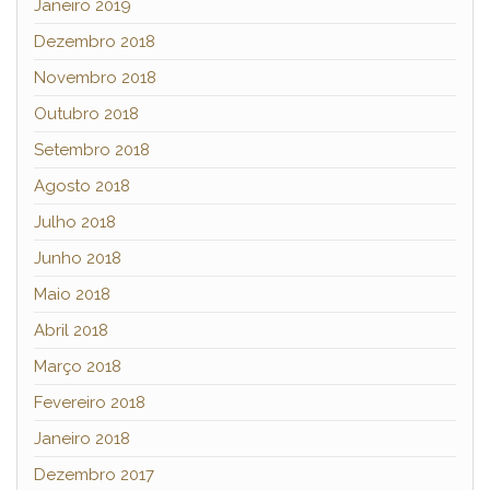
Janeiro 2019
Dezembro 2018
Novembro 2018
Outubro 2018
Setembro 2018
Agosto 2018
Julho 2018
Junho 2018
Maio 2018
Abril 2018
Março 2018
Fevereiro 2018
Janeiro 2018
Dezembro 2017