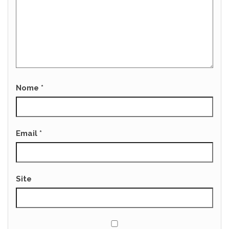
Nome
*
Email
*
Site