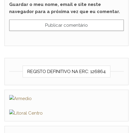
Guardar o meu nome, email e site neste
navegador para a próxima vez que eu comentar.
REGISTO DEFINITIVO NA ERC: 126864