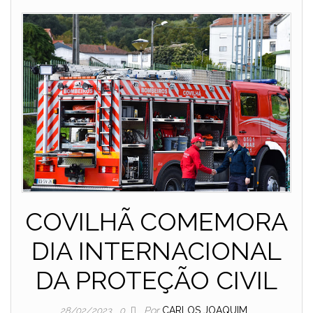
COVILHÃ COMEMORA
DIA INTERNACIONAL
DA PROTEÇÃO CIVIL
Por
CARLOS JOAQUIM
28/02/2023
0