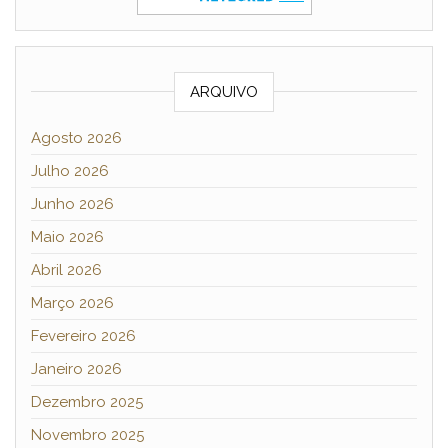
ARQUIVO
Agosto 2026
Julho 2026
Junho 2026
Maio 2026
Abril 2026
Março 2026
Fevereiro 2026
Janeiro 2026
Dezembro 2025
Novembro 2025