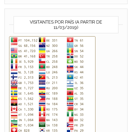
VISITANTES POR PAÍS (A PARTIR DE
11/03/2019)