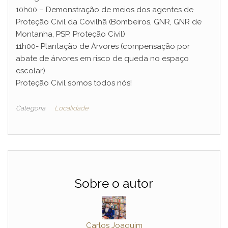
10h00 – Demonstração de meios dos agentes de
Proteção Civil da Covilhã (Bombeiros, GNR, GNR de
Montanha, PSP, Proteção Civil)
11h00- Plantação de Árvores (compensação por
abate de árvores em risco de queda no espaço
escolar)
Proteção Civil somos todos nós!
Categoria
Localidade
Sobre o autor
Carlos Joaquim