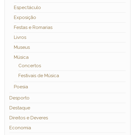
Espectáculo
Exposição
Festas e Romarias
Livros
Museus
Música
Concertos
Festivais de Música
Poesia
Desporto
Destaque
Direitos e Deveres
Economia