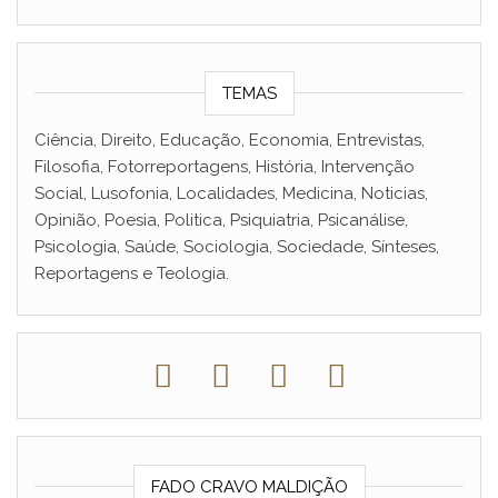
TEMAS
Ciência, Direito, Educação, Economia, Entrevistas,
Filosofia, Fotorreportagens, História, Intervenção
Social, Lusofonia, Localidades, Medicina, Noticias,
Opinião, Poesia, Politica, Psiquiatria, Psicanálise,
Psicologia, Saúde, Sociologia, Sociedade, Sínteses,
Reportagens e Teologia.
FADO CRAVO MALDIÇÃO