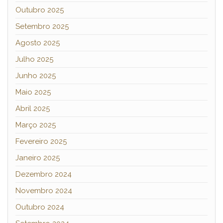
Outubro 2025
Setembro 2025
Agosto 2025
Julho 2025
Junho 2025
Maio 2025
Abril 2025
Março 2025
Fevereiro 2025
Janeiro 2025
Dezembro 2024
Novembro 2024
Outubro 2024