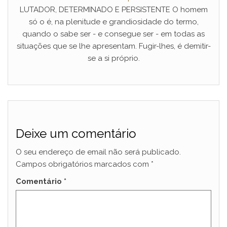
LUTADOR, DETERMINADO E PERSISTENTE O homem
só o é, na plenitude e grandiosidade do termo,
quando o sabe ser - e consegue ser - em todas as
situações que se lhe apresentam. Fugir-lhes, é demitir-
se a si próprio.
Deixe um comentário
O seu endereço de email não será publicado.
Campos obrigatórios marcados com
*
Comentário
*