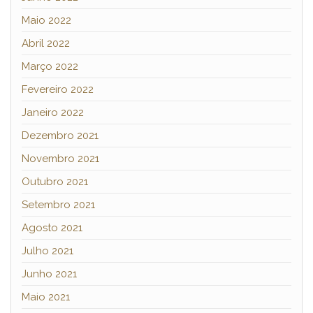
Maio 2022
Abril 2022
Março 2022
Fevereiro 2022
Janeiro 2022
Dezembro 2021
Novembro 2021
Outubro 2021
Setembro 2021
Agosto 2021
Julho 2021
Junho 2021
Maio 2021