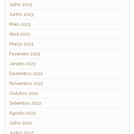
Julho 2023
Junho 2023
Maio 2023
Abril 2023
Março 2023
Fevereiro 2023
Janeiro 2023
Dezembro 2022
Novembro 2022
Outubro 2022
Setembro 2022
Agosto 2022
Julho 2022
Junho 2022