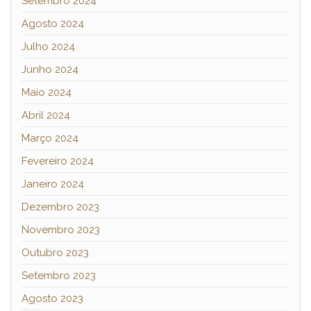
Setembro 2024
Agosto 2024
Julho 2024
Junho 2024
Maio 2024
Abril 2024
Março 2024
Fevereiro 2024
Janeiro 2024
Dezembro 2023
Novembro 2023
Outubro 2023
Setembro 2023
Agosto 2023