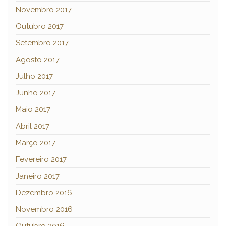
Novembro 2017
Outubro 2017
Setembro 2017
Agosto 2017
Julho 2017
Junho 2017
Maio 2017
Abril 2017
Março 2017
Fevereiro 2017
Janeiro 2017
Dezembro 2016
Novembro 2016