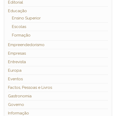
Editorial
Educação
Ensino Superior
Escolas
Formação
Empreendedorismo
Empresas
Entrevista
Europa
Eventos
Factos, Pessoas e Livros
Gastronomia
Governo
Informação