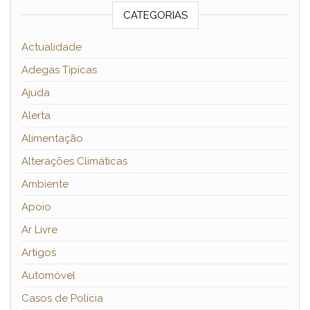
CATEGORIAS
Actualidade
Adegas Típicas
Ajuda
Alerta
Alimentação
Alterações Climáticas
Ambiente
Apoio
Ar Livre
Artigos
Automóvel
Casos de Polícia