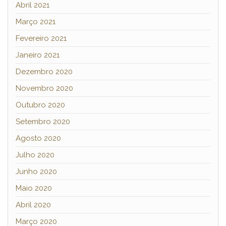
Abril 2021
Março 2021
Fevereiro 2021
Janeiro 2021
Dezembro 2020
Novembro 2020
Outubro 2020
Setembro 2020
Agosto 2020
Julho 2020
Junho 2020
Maio 2020
Abril 2020
Março 2020