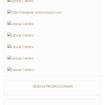
VÍDEOS PROMOCIONAIS