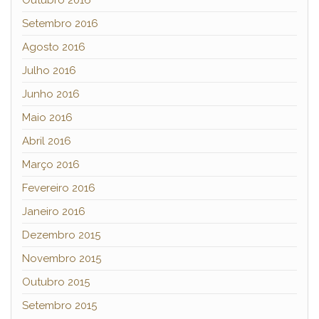
Outubro 2016
Setembro 2016
Agosto 2016
Julho 2016
Junho 2016
Maio 2016
Abril 2016
Março 2016
Fevereiro 2016
Janeiro 2016
Dezembro 2015
Novembro 2015
Outubro 2015
Setembro 2015