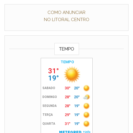
COMO ANUNCIAR
NO LITORAL CENTRO
TEMPO