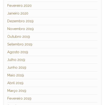
Fevereiro 2020
Janeiro 2020
Dezembro 2019
Novembro 2019
Outubro 2019
Setembro 2019
Agosto 2019
Julho 2019
Junho 2019
Maio 2019
Abril 2019
Março 2019
Fevereiro 2019