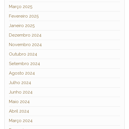
Março 2025
Fevereiro 2025
Janeiro 2025
Dezembro 2024
Novembro 2024
Outubro 2024
Setembro 2024
Agosto 2024
Julho 2024
Junho 2024
Maio 2024
Abril 2024
Março 2024