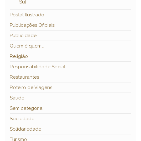
Sul
Postal Ilustrado
Publicações Oficiais
Publicidade
Quem é quem…
Religião
Responsabilidade Social
Restaurantes
Roteiro de Viagens
Saúde
Sem categoria
Sociedade
Solidariedade
Turismo