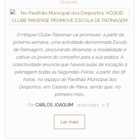
Desporto
O Hóquei Clube Paivense vai promover, a partir da
próxima semana, uma actividade denominada Escola
de Patinagem, procurando dinamizar a modalidade e
cativar os jovens do concelho para a sua prática. A
colectividade anuncia que haverá aulas de iniciação à
patinagem todas as Segundas-Feiras, a partir das 18
horas, no espaço do Pavilhão Municipal dos
Desportos, em Castelo de Paiva, sendo que, no
primeiro mês…
Por
CARLOS JOAQUIM
11/02/2023
0
Ler mais