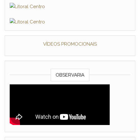
VÍDEOS PROMOCIONAIS
OBSERVARIA