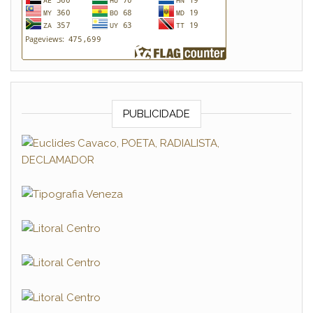
PUBLICIDADE