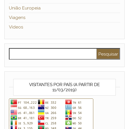
União Europeia
Viagens
Vídeos
Pesquisar por:
VISITANTES POR PAÍS (A PARTIR DE
11/03/2019)