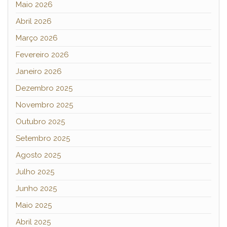
Maio 2026
Abril 2026
Março 2026
Fevereiro 2026
Janeiro 2026
Dezembro 2025
Novembro 2025
Outubro 2025
Setembro 2025
Agosto 2025
Julho 2025
Junho 2025
Maio 2025
Abril 2025