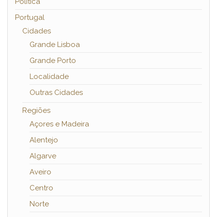
Política
Portugal
Cidades
Grande Lisboa
Grande Porto
Localidade
Outras Cidades
Regiões
Açores e Madeira
Alentejo
Algarve
Aveiro
Centro
Norte