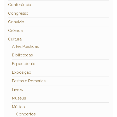
Conferência
Congresso
Convívio
Crónica
Cultura
Artes Plásticas
Bibliotecas
Espectáculo
Exposição
Festas e Romarias
Livros
Museus
Música
Concertos