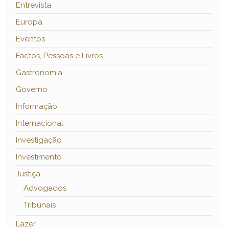
Entrevista
Europa
Eventos
Factos, Pessoas e Livros
Gastronomia
Governo
Informação
Internacional
Investigação
Investimento
Justiça
Advogados
Tribunais
Lazer