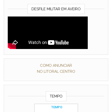
DESFILE MILITAR EM AVEIRO
COMO ANUNCIAR
NO LITORAL CENTRO
TEMPO