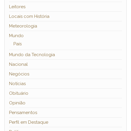
Leitores
Locais com História
Meteorologia
Mundo
País
Mundo da Tecnologia
Nacional
Negócios
Notícias
Obituário
Opinião
Pensamentos
Perfil em Destaque