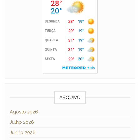
ARQUIVO
Agosto 2026
Julho 2026
Junho 2026