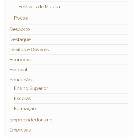
Festivais de Música
Poesia
Desporto
Destaque
Direitos e Deveres
Economia
Editorial
Educação
Ensino Superior
Escolas
Formação
Empreendedorismo
Empresas