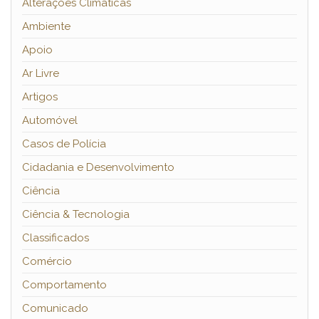
Alterações Climáticas
Ambiente
Apoio
Ar Livre
Artigos
Automóvel
Casos de Polícia
Cidadania e Desenvolvimento
Ciência
Ciência & Tecnologia
Classificados
Comércio
Comportamento
Comunicado