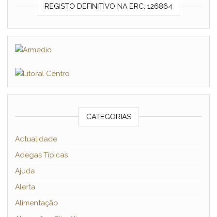
REGISTO DEFINITIVO NA ERC: 126864
CATEGORIAS
Actualidade
Adegas Típicas
Ajuda
Alerta
Alimentação