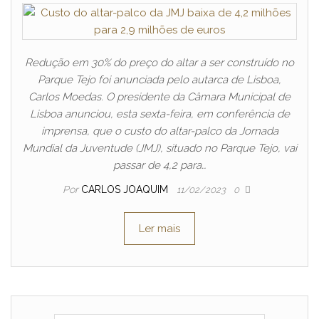
Redução em 30% do preço do altar a ser construído no
Parque Tejo foi anunciada pelo autarca de Lisboa,
Carlos Moedas. O presidente da Câmara Municipal de
Lisboa anunciou, esta sexta-feira, em conferência de
imprensa, que o custo do altar-palco da Jornada
Mundial da Juventude (JMJ), situado no Parque Tejo, vai
passar de 4,2 para…
Por
CARLOS JOAQUIM
11/02/2023
0
Ler mais