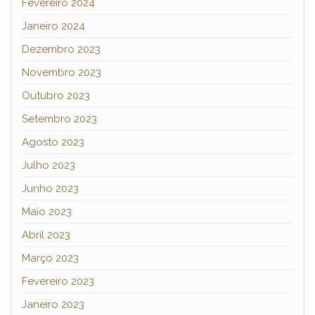
Fevereiro 2024
Janeiro 2024
Dezembro 2023
Novembro 2023
Outubro 2023
Setembro 2023
Agosto 2023
Julho 2023
Junho 2023
Maio 2023
Abril 2023
Março 2023
Fevereiro 2023
Janeiro 2023