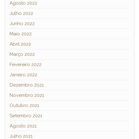
Agosto 2022
Julho 2022
Junho 2022
Maio 2022
Abril 2022
Março 2022
Fevereiro 2022
Janeiro 2022
Dezembro 2021
Novembro 2021
Outubro 2021
Setembro 2021
Agosto 2021
Julho 2021