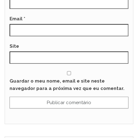
Email
*
Site
Guardar o meu nome, email e site neste
navegador para a próxima vez que eu comentar.