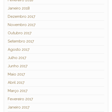
Fevereiro 2018
Janeiro 2018
Dezembro 2017
Novembro 2017
Outubro 2017
Setembro 2017
Agosto 2017
Julho 2017
Junho 2017
Maio 2017
Abril 2017
Março 2017
Fevereiro 2017
Janeiro 2017