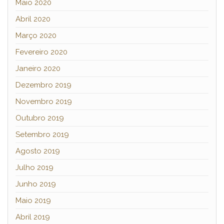
Maio 2020
Abril 2020
Março 2020
Fevereiro 2020
Janeiro 2020
Dezembro 2019
Novembro 2019
Outubro 2019
Setembro 2019
Agosto 2019
Julho 2019
Junho 2019
Maio 2019
Abril 2019