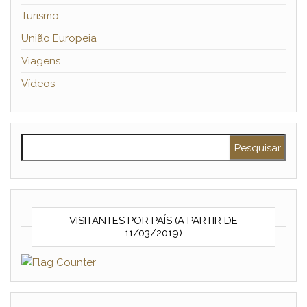
Turismo
União Europeia
Viagens
Vídeos
Pesquisar por:
VISITANTES POR PAÍS (A PARTIR DE
11/03/2019)