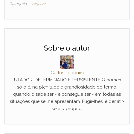
Categoria
Algarve
Sobre o autor
Carlos Joaquim
LUTADOR, DETERMINADO E PERSISTENTE O homem
só o é, na plenitude e grandiosidade do termo,
quando o sabe ser - e consegue ser - em todas as
situações que se lhe apresentam. Fugir-lhes, é demitir-
se a si próprio.