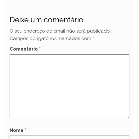
Deixe um comentário
O seu endereço de email não será publicado.
Campos obrigatórios marcados com
*
Comentário
*
Nome
*