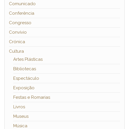
Comunicado
Conferência
Congresso
Convívio
Crónica
Cultura
Artes Plásticas
Bibliotecas
Espectáculo
Exposição
Festas e Romarias
Livros
Museus
Música