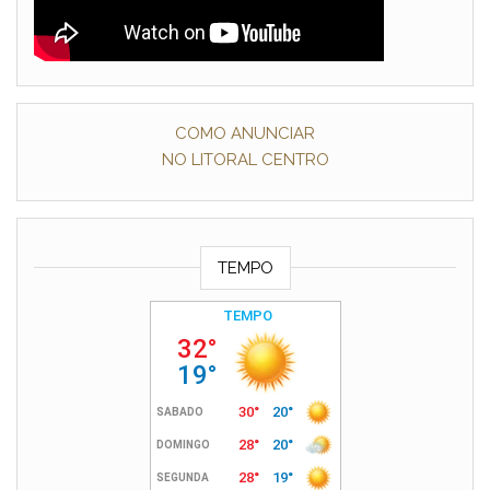
COMO ANUNCIAR
NO LITORAL CENTRO
TEMPO