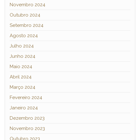
Novembro 2024
Outubro 2024
Setembro 2024
Agosto 2024
Julho 2024
Junho 2024
Maio 2024
Abril 2024
Março 2024
Fevereiro 2024
Janeiro 2024
Dezembro 2023
Novembro 2023
Outubro 2023