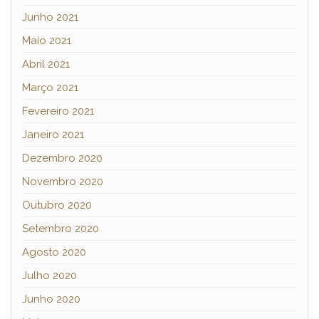
Junho 2021
Maio 2021
Abril 2021
Março 2021
Fevereiro 2021
Janeiro 2021
Dezembro 2020
Novembro 2020
Outubro 2020
Setembro 2020
Agosto 2020
Julho 2020
Junho 2020