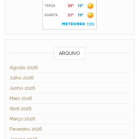
ARQUIVO
Agosto 2026
Julho 2026
Junho 2026
Maio 2026
Abril 2026
Março 2026
Fevereiro 2026