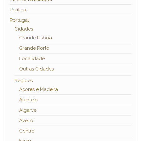
Política
Portugal
Cidades
Grande Lisboa
Grande Porto
Localidade
Outras Cidades
Regiões
Açores e Madeira
Alentejo
Algarve
Aveiro
Centro