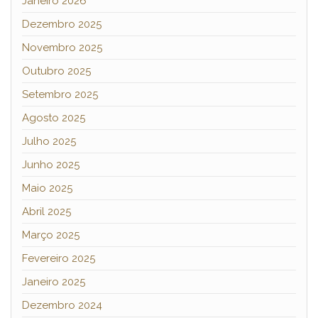
Janeiro 2026
Dezembro 2025
Novembro 2025
Outubro 2025
Setembro 2025
Agosto 2025
Julho 2025
Junho 2025
Maio 2025
Abril 2025
Março 2025
Fevereiro 2025
Janeiro 2025
Dezembro 2024