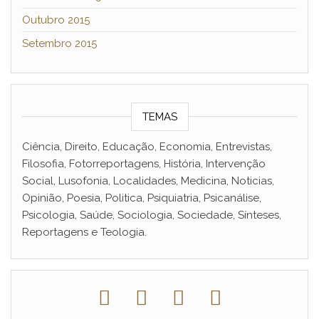
Outubro 2015
Setembro 2015
TEMAS
Ciência, Direito, Educação, Economia, Entrevistas,
Filosofia, Fotorreportagens, História, Intervenção
Social, Lusofonia, Localidades, Medicina, Noticias,
Opinião, Poesia, Politica, Psiquiatria, Psicanálise,
Psicologia, Saúde, Sociologia, Sociedade, Sínteses,
Reportagens e Teologia.