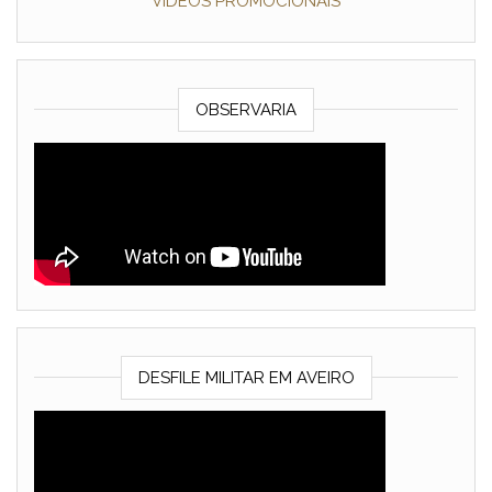
VÍDEOS PROMOCIONAIS
OBSERVARIA
DESFILE MILITAR EM AVEIRO