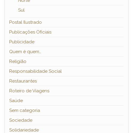
Norte
Sul
Postal Ilustrado
Publicações Oficiais
Publicidade
Quem é quem…
Religião
Responsabilidade Social
Restaurantes
Roteiro de Viagens
Saúde
Sem categoria
Sociedade
Solidariedade