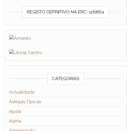
REGISTO DEFINITIVO NA ERC: 126864
CATEGORIAS
Actualidade
Adegas Típicas
Ajuda
Alerta
Alimentação