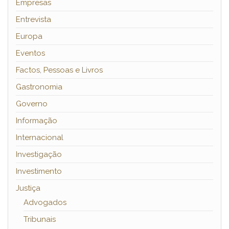
Empresas
Entrevista
Europa
Eventos
Factos, Pessoas e Livros
Gastronomia
Governo
Informação
Internacional
Investigação
Investimento
Justiça
Advogados
Tribunais