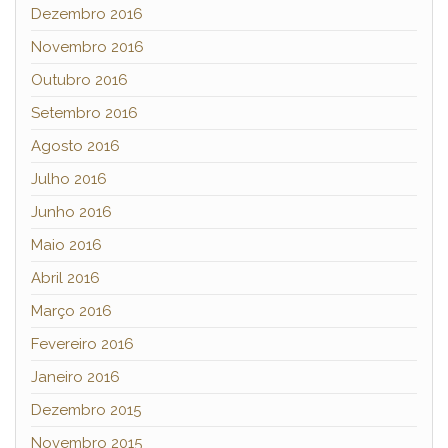
Dezembro 2016
Novembro 2016
Outubro 2016
Setembro 2016
Agosto 2016
Julho 2016
Junho 2016
Maio 2016
Abril 2016
Março 2016
Fevereiro 2016
Janeiro 2016
Dezembro 2015
Novembro 2015