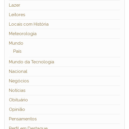
Lazer
Leitores
Locais com História
Meteorologia
Mundo
País
Mundo da Tecnologia
Nacional
Negócios
Notícias
Obituário
Opinião
Pensamentos
Perfil em Destaque