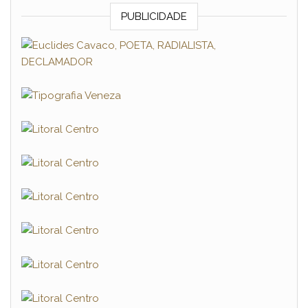
PUBLICIDADE