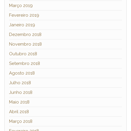
Março 2019
Fevereiro 2019
Janeiro 2019
Dezembro 2018
Novembro 2018
Outubro 2018
Setembro 2018
Agosto 2018
Julho 2018
Junho 2018
Maio 2018
Abril 2018
Março 2018