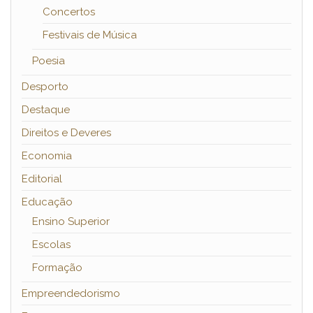
Concertos
Festivais de Música
Poesia
Desporto
Destaque
Direitos e Deveres
Economia
Editorial
Educação
Ensino Superior
Escolas
Formação
Empreendedorismo