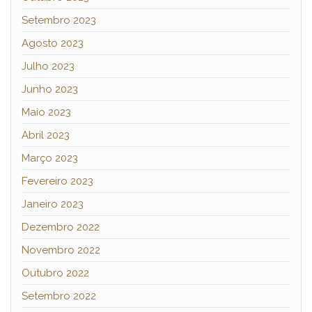
Setembro 2023
Agosto 2023
Julho 2023
Junho 2023
Maio 2023
Abril 2023
Março 2023
Fevereiro 2023
Janeiro 2023
Dezembro 2022
Novembro 2022
Outubro 2022
Setembro 2022