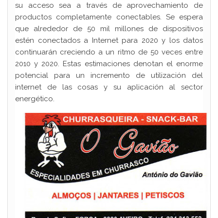
su acceso sea a través de aprovechamiento de
productos completamente conectables. Se espera
que alrededor de 50 mil millones de dispositivos
estén conectados a Internet para 2020 y los datos
continuarán creciendo a un ritmo de 50 veces entre
2010 y 2020. Estas estimaciones denotan el enorme
potencial para un incremento de utilización del
internet de las cosas y su aplicación al sector
energético.