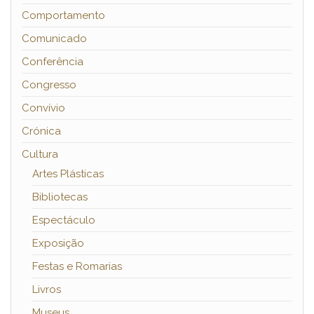
Comportamento
Comunicado
Conferência
Congresso
Convívio
Crónica
Cultura
Artes Plásticas
Bibliotecas
Espectáculo
Exposição
Festas e Romarias
Livros
Museus