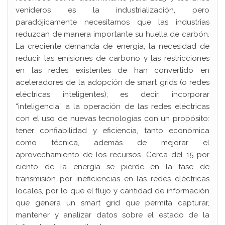
venideros es la industrialización, pero
paradójicamente necesitamos que las industrias
reduzcan de manera importante su huella de carbón.
La creciente demanda de energía, la necesidad de
reducir las emisiones de carbono y las restricciones
en las redes existentes de han convertido en
aceleradores de la adopción de smart grids (o redes
eléctricas inteligentes); es decir, incorporar
“inteligencia” a la operación de las redes eléctricas
con el uso de nuevas tecnologías con un propósito:
tener confiabilidad y eficiencia, tanto económica
como técnica, además de mejorar el
aprovechamiento de los recursos. Cerca del 15 por
ciento de la energía se pierde en la fase de
transmisión por ineficiencias en las redes eléctricas
locales, por lo que el flujo y cantidad de información
que genera un smart grid que permita capturar,
mantener y analizar datos sobre el estado de la