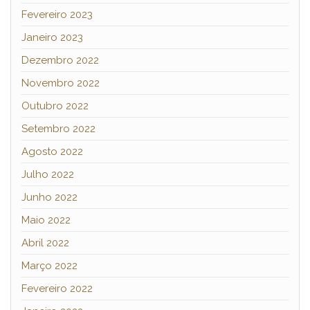
Fevereiro 2023
Janeiro 2023
Dezembro 2022
Novembro 2022
Outubro 2022
Setembro 2022
Agosto 2022
Julho 2022
Junho 2022
Maio 2022
Abril 2022
Março 2022
Fevereiro 2022