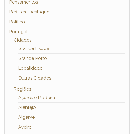
Pensamentos
Perfil em Destaque
Política
Portugal
Cidades
Grande Lisboa
Grande Porto
Localidade
Outras Cidades
Regiões
Açores e Madeira
Alentejo
Algarve
Aveiro