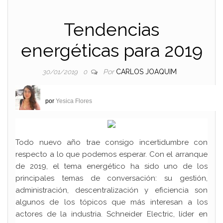
Tendencias
energéticas para 2019
Por
CARLOS JOAQUIM
30/01/2019
0
por
Yesica Flores
Todo nuevo año trae consigo incertidumbre con
respecto a lo que podemos esperar. Con el arranque
de 2019, el tema energético ha sido uno de los
principales temas de conversación: su gestión,
administración, descentralización y eficiencia son
algunos de los tópicos que más interesan a los
actores de la industria. Schneider Electric, líder en