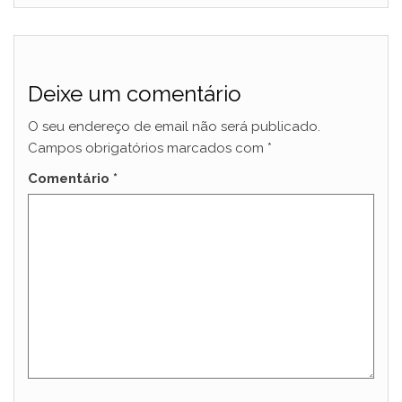
Deixe um comentário
O seu endereço de email não será publicado.
Campos obrigatórios marcados com
*
Comentário
*