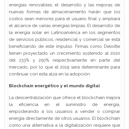
energías renovables, el desarrollo y las mejoras de
nuevas formas de almacenamiento harán que los
costos sean menores para el usuario final y ampliará
el alcance de varias energías limpias. El desarrollo de
la energía solar en Latinoamérica en los segmentos
de servicios públicos, residencial y comercial se está
beneficiando de este impulso. Firmas como Deloitte
tienen proyectado un crecimiento sostenido al 2020
del 233% y 250% respectivamente en parte del
mercado, por lo que el 2019 será determinante para
continuar con esta alza en la adopción.
Blockchain energético y el mundo digital
La descentralización que ofrece el blockchain mejora
la eficiencia en el suministro de energía,
empoderando a los usuarios a vender o comprar
energía directamente de otros usuarios. El blockchain
como una alternativa a la digitalización requiere que