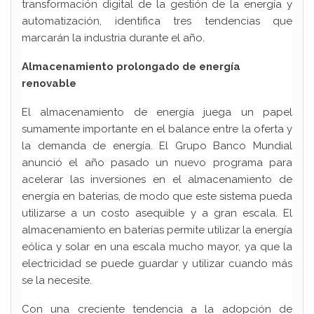
transformación digital de la gestión de la energía y
automatización, identifica tres tendencias que
marcarán la industria durante el año.
Almacenamiento prolongado de energía
renovable
El almacenamiento de energía juega un papel
sumamente importante en el balance entre la oferta y
la demanda de energía. El Grupo Banco Mundial
anunció el año pasado un nuevo programa para
acelerar las inversiones en el almacenamiento de
energía en baterías, de modo que este sistema pueda
utilizarse a un costo asequible y a gran escala. El
almacenamiento en baterías permite utilizar la energía
eólica y solar en una escala mucho mayor, ya que la
electricidad se puede guardar y utilizar cuando más
se la necesite.
Con una creciente tendencia a la adopción de