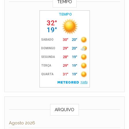
TEMPO
ARQUIVO
Agosto 2026