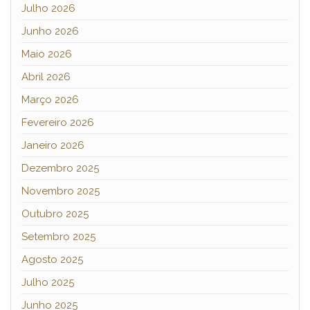
Julho 2026
Junho 2026
Maio 2026
Abril 2026
Março 2026
Fevereiro 2026
Janeiro 2026
Dezembro 2025
Novembro 2025
Outubro 2025
Setembro 2025
Agosto 2025
Julho 2025
Junho 2025