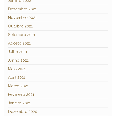
Janeiro 2022
Dezembro 2021
Novembro 2021
Outubro 2021
Setembro 2021
Agosto 2021
Julho 2021
Junho 2021
Maio 2021
Abril 2021
Março 2021
Fevereiro 2021
Janeiro 2021
Dezembro 2020