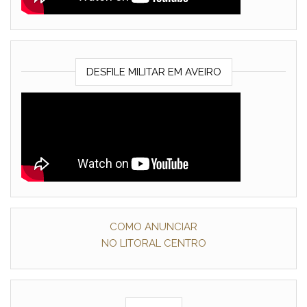
DESFILE MILITAR EM AVEIRO
COMO ANUNCIAR
NO LITORAL CENTRO