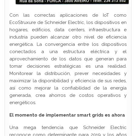
Con las correctas aplicaciones de IoT como
EcoStruxure de Schneider Electric, los dispositivos en
hogares, edificios, data centers, infraestructura e
industria pueden alcanzar otro nivel de eficiencia
energética. La convergencia entre los dispositivos
conectados a una estructura eléctrica y el
aprovechamiento de los datos que generan para
tomar decisiones estratégicas es una realidad.
Monitorear la distribución, prever necesidades y
maximizar la disponibilidad y eficiencia de sus redes,
así como mejorar la confiabilidad de la energía
generada, crea ahorros de costos operativos y
energéticos.
El momento de implementar smart grids es ahora
Una mega tendencia que Schneider Electric
reconoce como determinante para 2019 y los años