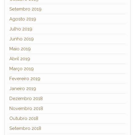
Setembro 2019
Agosto 2019
Julho 2019
Junho 2019
Maio 2019
Abril 2019
Março 2019
Fevereiro 2019
Janeiro 2019
Dezembro 2018
Novembro 2018
Outubro 2018
Setembro 2018