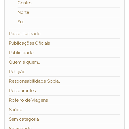
Centro
Norte
Sul
Postal Ilustrado
Publicações Oficiais
Publicidade
Quem é quem…
Religião
Responsabilidade Social
Restaurantes
Roteiro de Viagens
Saúde
Sem categoria
Sociedade