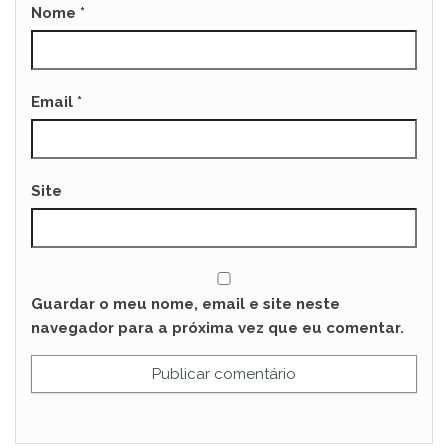
Nome
*
Email
*
Site
Guardar o meu nome, email e site neste
navegador para a próxima vez que eu comentar.