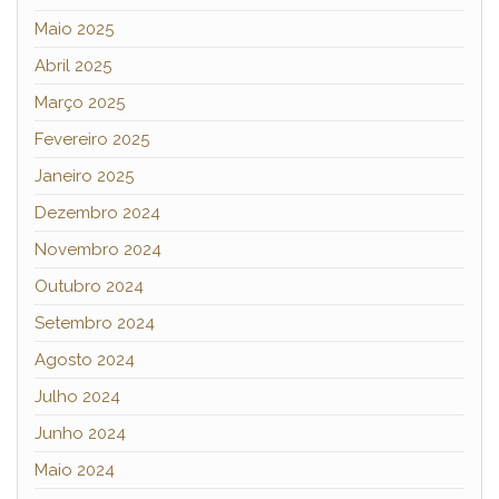
Maio 2025
Abril 2025
Março 2025
Fevereiro 2025
Janeiro 2025
Dezembro 2024
Novembro 2024
Outubro 2024
Setembro 2024
Agosto 2024
Julho 2024
Junho 2024
Maio 2024