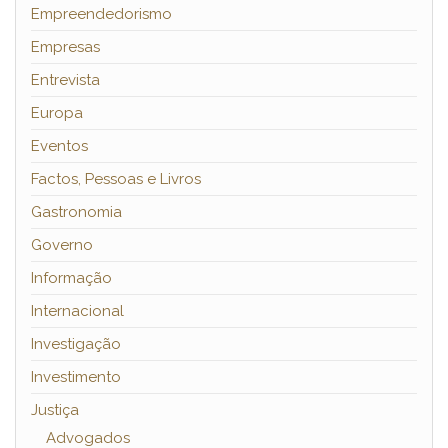
Empreendedorismo
Empresas
Entrevista
Europa
Eventos
Factos, Pessoas e Livros
Gastronomia
Governo
Informação
Internacional
Investigação
Investimento
Justiça
Advogados