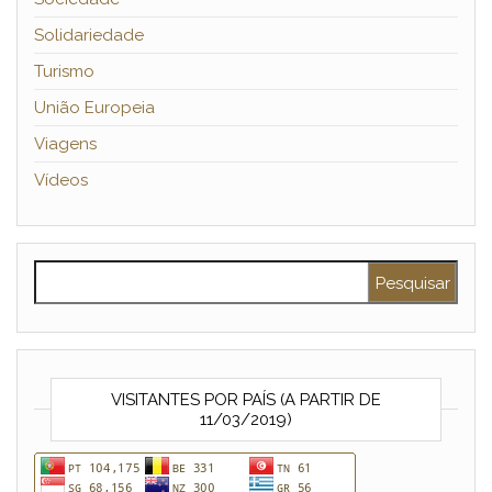
Solidariedade
Turismo
União Europeia
Viagens
Vídeos
Pesquisar por:
VISITANTES POR PAÍS (A PARTIR DE
11/03/2019)