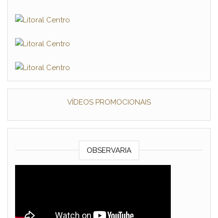
VÍDEOS PROMOCIONAIS
OBSERVARIA