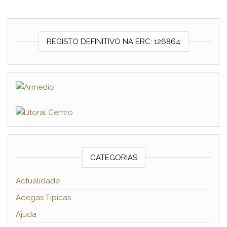
REGISTO DEFINITIVO NA ERC: 126864
CATEGORIAS
Actualidade
Adegas Típicas
Ajuda