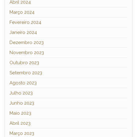
Abril 2024
Março 2024
Fevereiro 2024
Janeiro 2024
Dezembro 2023
Novembro 2023
Outubro 2023
Setembro 2023
Agosto 2023
Julho 2023
Junho 2023
Maio 2023
Abril 2023
Março 2023