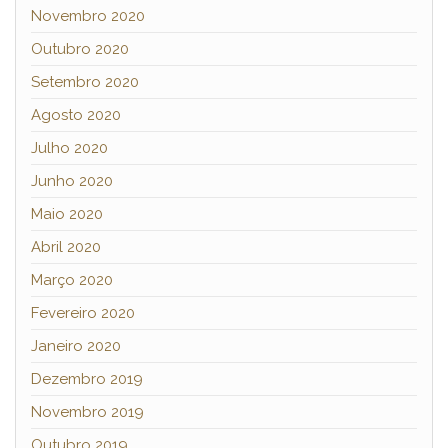
Novembro 2020
Outubro 2020
Setembro 2020
Agosto 2020
Julho 2020
Junho 2020
Maio 2020
Abril 2020
Março 2020
Fevereiro 2020
Janeiro 2020
Dezembro 2019
Novembro 2019
Outubro 2019