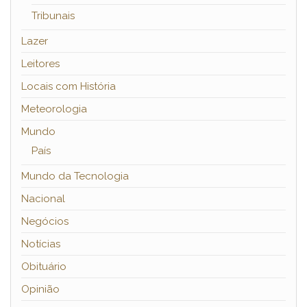
Tribunais
Lazer
Leitores
Locais com História
Meteorologia
Mundo
País
Mundo da Tecnologia
Nacional
Negócios
Notícias
Obituário
Opinião