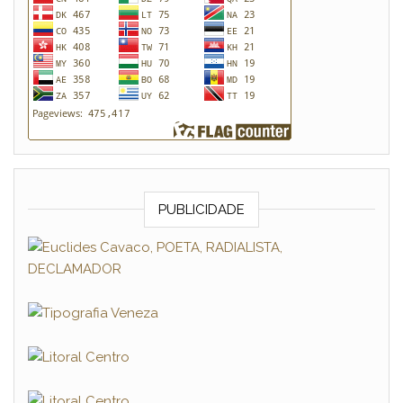
PUBLICIDADE