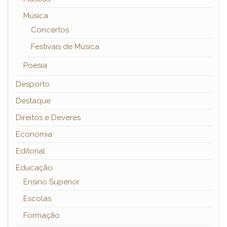
Música
Concertos
Festivais de Música
Poesia
Desporto
Destaque
Direitos e Deveres
Economia
Editorial
Educação
Ensino Superior
Escolas
Formação