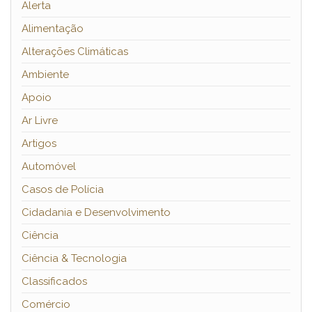
Alerta
Alimentação
Alterações Climáticas
Ambiente
Apoio
Ar Livre
Artigos
Automóvel
Casos de Polícia
Cidadania e Desenvolvimento
Ciência
Ciência & Tecnologia
Classificados
Comércio