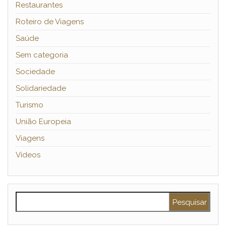
Restaurantes
Roteiro de Viagens
Saúde
Sem categoria
Sociedade
Solidariedade
Turismo
União Europeia
Viagens
Vídeos
Pesquisar por: