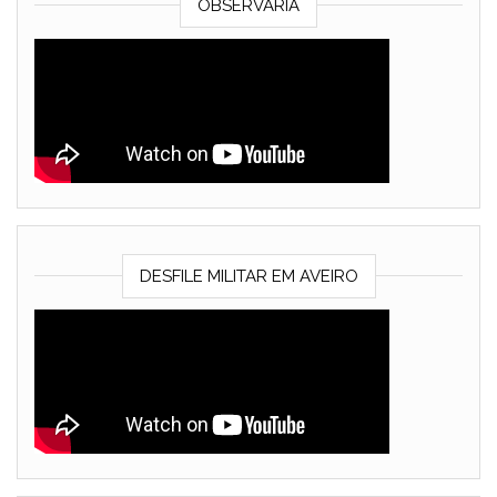
OBSERVARIA
DESFILE MILITAR EM AVEIRO