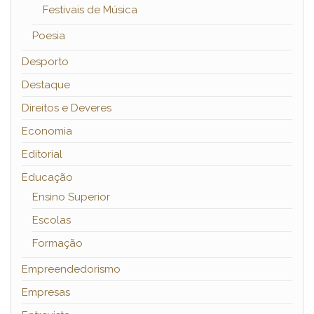
Festivais de Música
Poesia
Desporto
Destaque
Direitos e Deveres
Economia
Editorial
Educação
Ensino Superior
Escolas
Formação
Empreendedorismo
Empresas