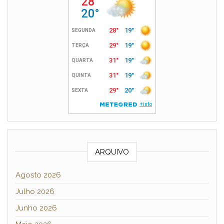
ARQUIVO
Agosto 2026
Julho 2026
Junho 2026