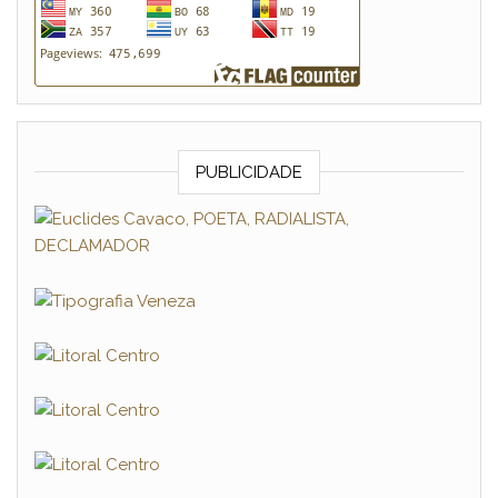
PUBLICIDADE