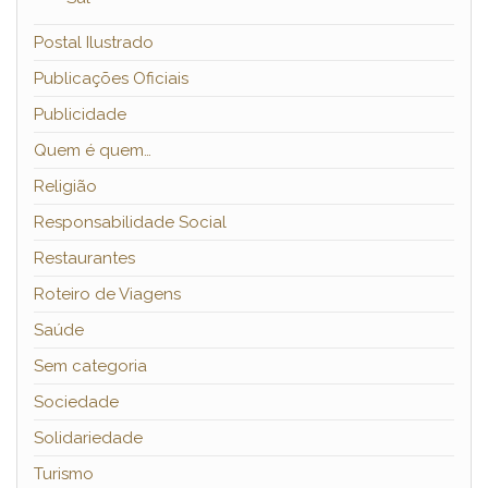
Postal Ilustrado
Publicações Oficiais
Publicidade
Quem é quem…
Religião
Responsabilidade Social
Restaurantes
Roteiro de Viagens
Saúde
Sem categoria
Sociedade
Solidariedade
Turismo