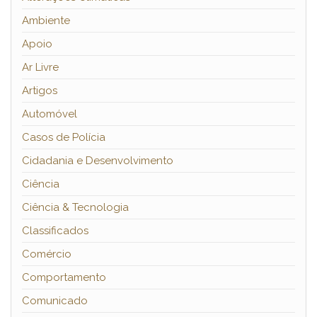
Ambiente
Apoio
Ar Livre
Artigos
Automóvel
Casos de Polícia
Cidadania e Desenvolvimento
Ciência
Ciência & Tecnologia
Classificados
Comércio
Comportamento
Comunicado