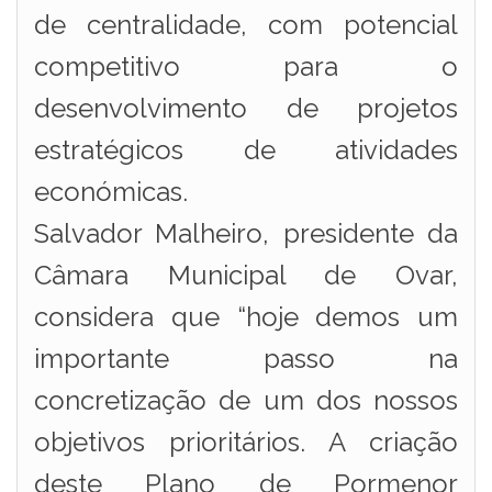
de centralidade, com potencial
competitivo para o
desenvolvimento de projetos
estratégicos de atividades
económicas.
Salvador Malheiro, presidente da
Câmara Municipal de Ovar,
considera que “hoje demos um
importante passo na
concretização de um dos nossos
objetivos prioritários. A criação
deste Plano de Pormenor