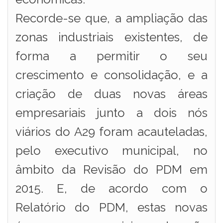
Recorde-se que, a ampliação das
zonas industriais existentes, de
forma a permitir o seu
crescimento e consolidação, e a
criação de duas novas áreas
empresariais junto a dois nós
viários do A29 foram acauteladas,
pelo executivo municipal, no
âmbito da Revisão do PDM em
2015. E, de acordo com o
Relatório do PDM, estas novas