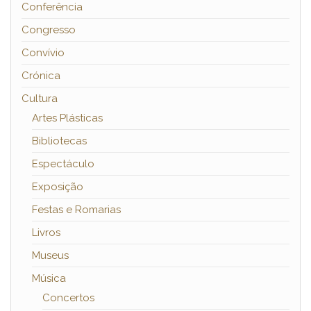
Conferência
Congresso
Convívio
Crónica
Cultura
Artes Plásticas
Bibliotecas
Espectáculo
Exposição
Festas e Romarias
Livros
Museus
Música
Concertos