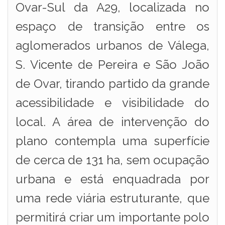
Ovar-Sul da A29, localizada no
espaço de transição entre os
aglomerados urbanos de Válega,
S. Vicente de Pereira e São João
de Ovar, tirando partido da grande
acessibilidade e visibilidade do
local. A área de intervenção do
plano contempla uma superfície
de cerca de 131 ha, sem ocupação
urbana e está enquadrada por
uma rede viária estruturante, que
permitirá criar um importante polo