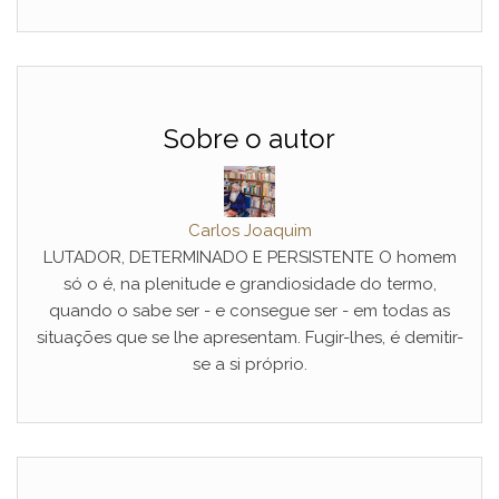
Sobre o autor
Carlos Joaquim
LUTADOR, DETERMINADO E PERSISTENTE O homem
só o é, na plenitude e grandiosidade do termo,
quando o sabe ser - e consegue ser - em todas as
situações que se lhe apresentam. Fugir-lhes, é demitir-
se a si próprio.