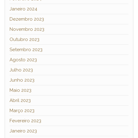
Janeiro 2024
Dezembro 2023
Novembro 2023
Outubro 2023
Setembro 2023
Agosto 2023
Julho 2023
Junho 2023
Maio 2023
Abril 2023
Março 2023
Fevereiro 2023
Janeiro 2023