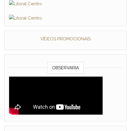
VÍDEOS PROMOCIONAIS
OBSERVARIA