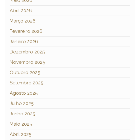
Maio 2026
Abril 2026
Março 2026
Fevereiro 2026
Janeiro 2026
Dezembro 2025
Novembro 2025
Outubro 2025
Setembro 2025
Agosto 2025
Julho 2025
Junho 2025
Maio 2025
Abril 2025