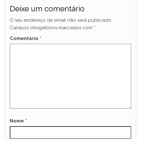
Deixe um comentário
O seu endereço de email não será publicado.
Campos obrigatórios marcados com
*
Comentário
*
Nome
*