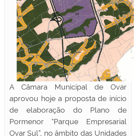
A Câmara Municipal de Ovar
aprovou hoje a proposta de início
de elaboração do Plano de
Pormenor “Parque Empresarial
Ovar Sul”, no âmbito das Unidades