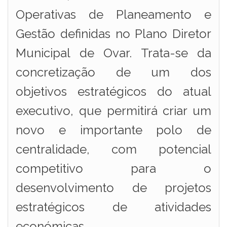
Operativas de Planeamento e
Gestão definidas no Plano Diretor
Municipal de Ovar. Trata-se da
concretização de um dos
objetivos estratégicos do atual
executivo, que permitirá criar um
novo e importante polo de
centralidade, com potencial
competitivo para o
desenvolvimento de projetos
estratégicos de atividades
económicas.