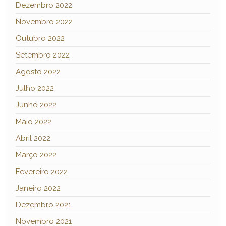
Dezembro 2022
Novembro 2022
Outubro 2022
Setembro 2022
Agosto 2022
Julho 2022
Junho 2022
Maio 2022
Abril 2022
Março 2022
Fevereiro 2022
Janeiro 2022
Dezembro 2021
Novembro 2021