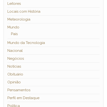
Leitores
Locais com História
Meteorologia
Mundo
País
Mundo da Tecnologia
Nacional
Negócios
Notícias
Obituário
Opinião
Pensamentos
Perfil em Destaque
Política