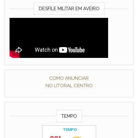
DESFILE MILITAR EM AVEIRO
COMO ANUNCIAR
NO LITORAL CENTRO
TEMPO