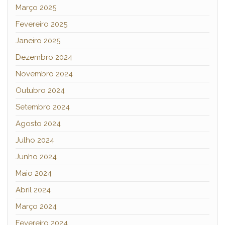
Março 2025
Fevereiro 2025
Janeiro 2025
Dezembro 2024
Novembro 2024
Outubro 2024
Setembro 2024
Agosto 2024
Julho 2024
Junho 2024
Maio 2024
Abril 2024
Março 2024
Fevereiro 2024