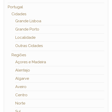
Portugal
Cidades
Grande Lisboa
Grande Porto
Localidade
Outras Cidades
Regiões
Açores e Madeira
Alentejo
Algarve
Aveiro
Centro
Norte
Sul