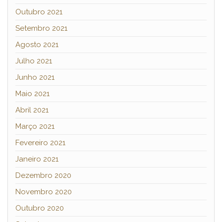
Outubro 2021
Setembro 2021
Agosto 2021
Julho 2021
Junho 2021
Maio 2021
Abril 2021
Março 2021
Fevereiro 2021
Janeiro 2021
Dezembro 2020
Novembro 2020
Outubro 2020