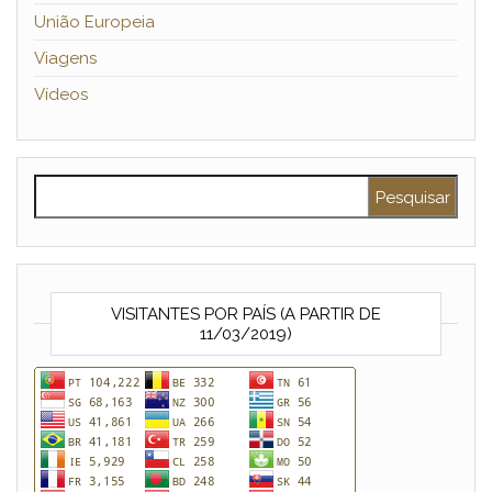
União Europeia
Viagens
Vídeos
Pesquisar por:
VISITANTES POR PAÍS (A PARTIR DE
11/03/2019)