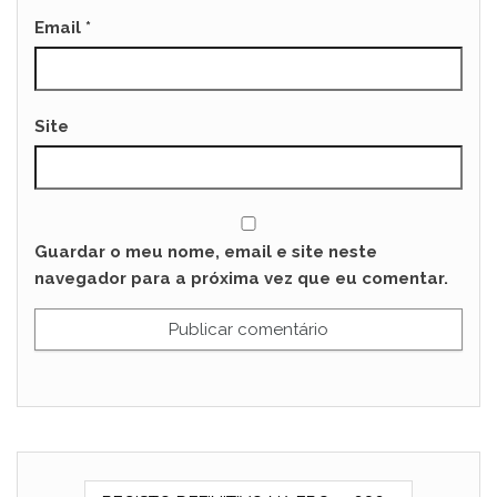
Email
*
Site
Guardar o meu nome, email e site neste
navegador para a próxima vez que eu comentar.