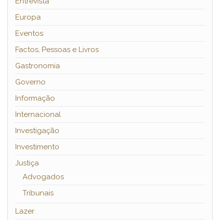
Entrevista
Europa
Eventos
Factos, Pessoas e Livros
Gastronomia
Governo
Informação
Internacional
Investigação
Investimento
Justiça
Advogados
Tribunais
Lazer