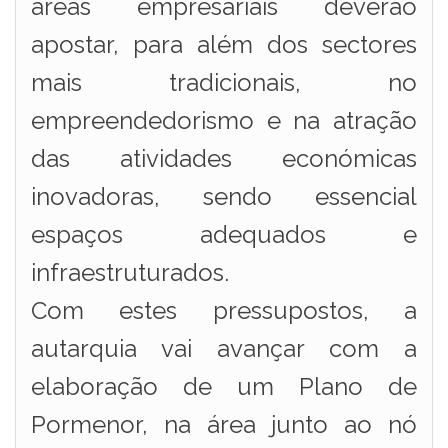
áreas empresariais deverão
apostar, para além dos sectores
mais tradicionais, no
empreendedorismo e na atração
das atividades económicas
inovadoras, sendo essencial
espaços adequados e
infraestruturados.
Com estes pressupostos, a
autarquia vai avançar com a
elaboração de um Plano de
Pormenor, na área junto ao nó