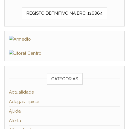
REGISTO DEFINITIVO NA ERC: 126864
CATEGORIAS
Actualidade
Adegas Típicas
Ajuda
Alerta