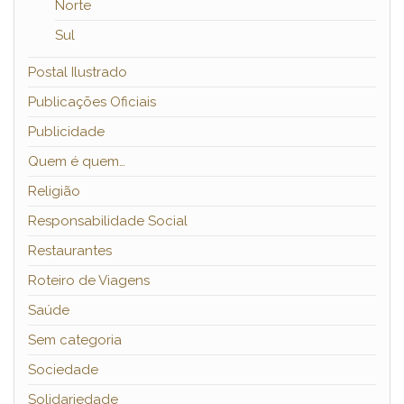
Norte
Sul
Postal Ilustrado
Publicações Oficiais
Publicidade
Quem é quem…
Religião
Responsabilidade Social
Restaurantes
Roteiro de Viagens
Saúde
Sem categoria
Sociedade
Solidariedade