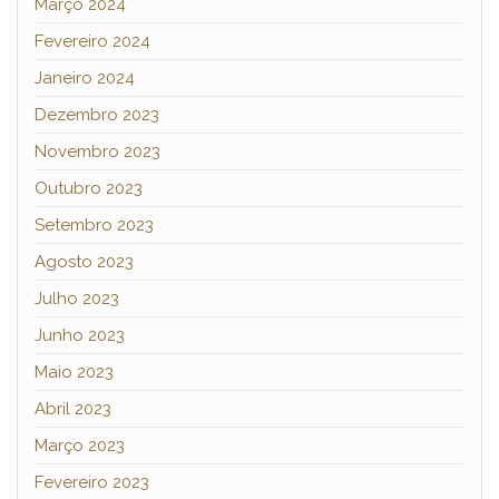
Março 2024
Fevereiro 2024
Janeiro 2024
Dezembro 2023
Novembro 2023
Outubro 2023
Setembro 2023
Agosto 2023
Julho 2023
Junho 2023
Maio 2023
Abril 2023
Março 2023
Fevereiro 2023