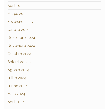
Abril 2025
Março 2025
Fevereiro 2025
Janeiro 2025
Dezembro 2024
Novembro 2024
Outubro 2024
Setembro 2024
Agosto 2024
Julho 2024
Junho 2024
Maio 2024
Abril 2024