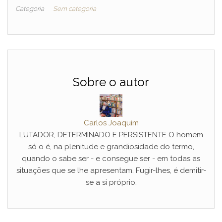
Categoria
Sem categoria
Sobre o autor
Carlos Joaquim
LUTADOR, DETERMINADO E PERSISTENTE O homem
só o é, na plenitude e grandiosidade do termo,
quando o sabe ser - e consegue ser - em todas as
situações que se lhe apresentam. Fugir-lhes, é demitir-
se a si próprio.