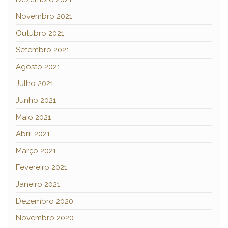
Novembro 2021
Outubro 2021
Setembro 2021
Agosto 2021
Julho 2021
Junho 2021
Maio 2021
Abril 2021
Março 2021
Fevereiro 2021
Janeiro 2021
Dezembro 2020
Novembro 2020