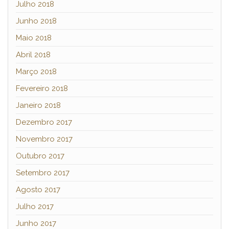
Julho 2018
Junho 2018
Maio 2018
Abril 2018
Março 2018
Fevereiro 2018
Janeiro 2018
Dezembro 2017
Novembro 2017
Outubro 2017
Setembro 2017
Agosto 2017
Julho 2017
Junho 2017