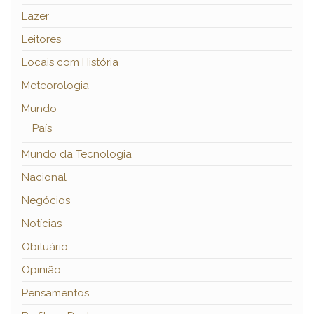
Lazer
Leitores
Locais com História
Meteorologia
Mundo
País
Mundo da Tecnologia
Nacional
Negócios
Notícias
Obituário
Opinião
Pensamentos