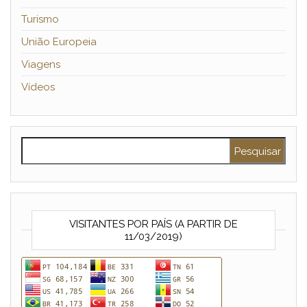
Turismo
União Europeia
Viagens
Vídeos
Pesquisar por:
VISITANTES POR PAÍS (A PARTIR DE
11/03/2019)