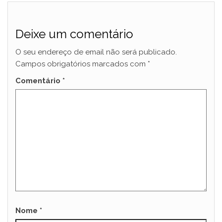
Deixe um comentário
O seu endereço de email não será publicado.
Campos obrigatórios marcados com
*
Comentário
*
Nome
*