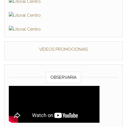
VÍDEOS PROMOCIONAIS
OBSERVARIA