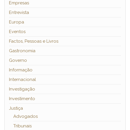
Empresas
Entrevista
Europa
Eventos
Factos, Pessoas e Livros
Gastronomia
Governo
Informação
Internacional
Investigação
Investimento
Justiça
Advogados
Tribunais