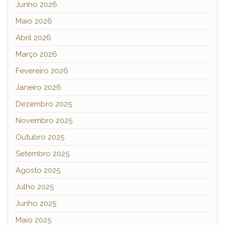
Junho 2026
Maio 2026
Abril 2026
Março 2026
Fevereiro 2026
Janeiro 2026
Dezembro 2025
Novembro 2025
Outubro 2025
Setembro 2025
Agosto 2025
Julho 2025
Junho 2025
Maio 2025