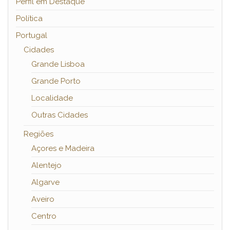
Perfil em Destaque
Política
Portugal
Cidades
Grande Lisboa
Grande Porto
Localidade
Outras Cidades
Regiões
Açores e Madeira
Alentejo
Algarve
Aveiro
Centro