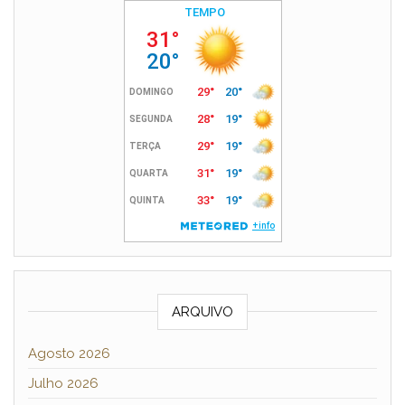
ARQUIVO
Agosto 2026
Julho 2026