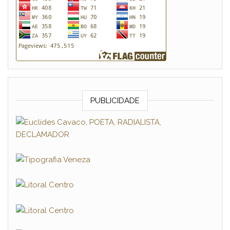
PUBLICIDADE