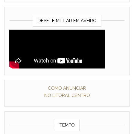
DESFILE MILITAR EM AVEIRO
COMO ANUNCIAR
NO LITORAL CENTRO
TEMPO