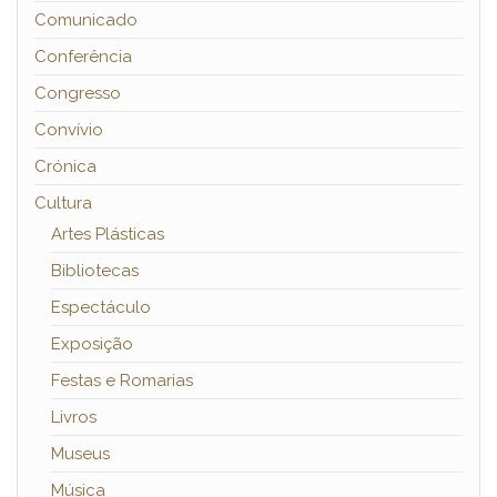
Comunicado
Conferência
Congresso
Convívio
Crónica
Cultura
Artes Plásticas
Bibliotecas
Espectáculo
Exposição
Festas e Romarias
Livros
Museus
Música