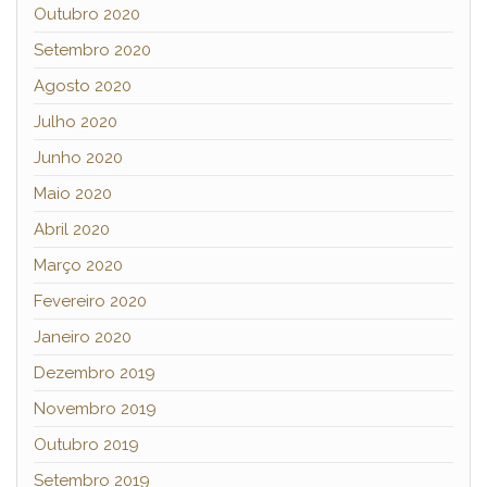
Outubro 2020
Setembro 2020
Agosto 2020
Julho 2020
Junho 2020
Maio 2020
Abril 2020
Março 2020
Fevereiro 2020
Janeiro 2020
Dezembro 2019
Novembro 2019
Outubro 2019
Setembro 2019