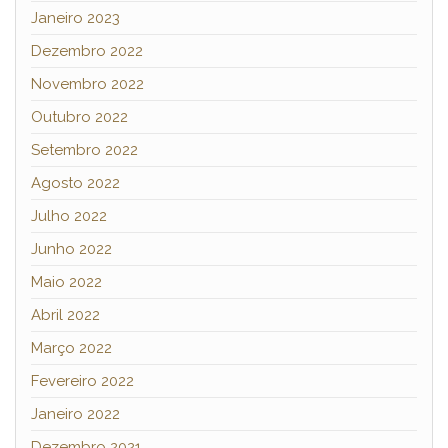
Janeiro 2023
Dezembro 2022
Novembro 2022
Outubro 2022
Setembro 2022
Agosto 2022
Julho 2022
Junho 2022
Maio 2022
Abril 2022
Março 2022
Fevereiro 2022
Janeiro 2022
Dezembro 2021