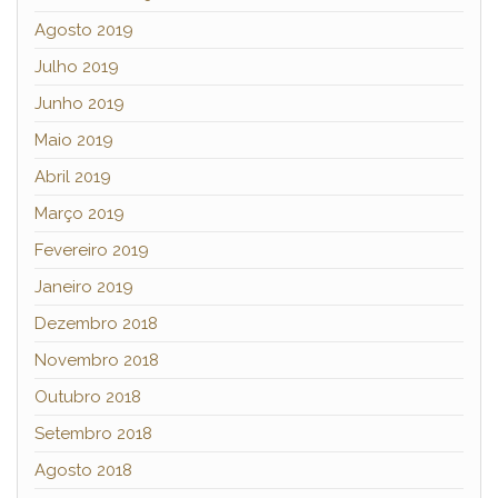
Agosto 2019
Julho 2019
Junho 2019
Maio 2019
Abril 2019
Março 2019
Fevereiro 2019
Janeiro 2019
Dezembro 2018
Novembro 2018
Outubro 2018
Setembro 2018
Agosto 2018