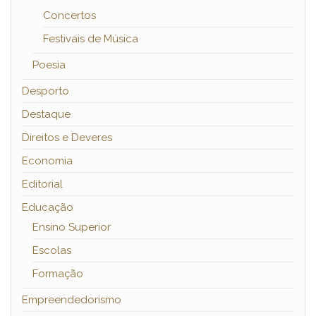
Concertos
Festivais de Música
Poesia
Desporto
Destaque
Direitos e Deveres
Economia
Editorial
Educação
Ensino Superior
Escolas
Formação
Empreendedorismo