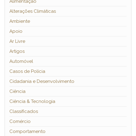
Alimentação
Alterações Climáticas
Ambiente
Apoio
Ar Livre
Artigos
Automóvel
Casos de Polícia
Cidadania e Desenvolvimento
Ciência
Ciência & Tecnologia
Classificados
Comércio
Comportamento