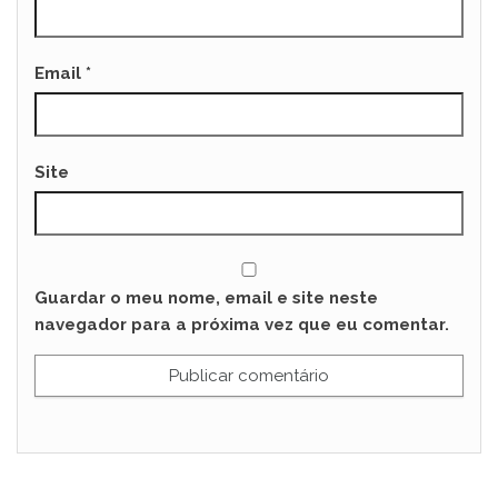
Email
*
Site
Guardar o meu nome, email e site neste
navegador para a próxima vez que eu comentar.