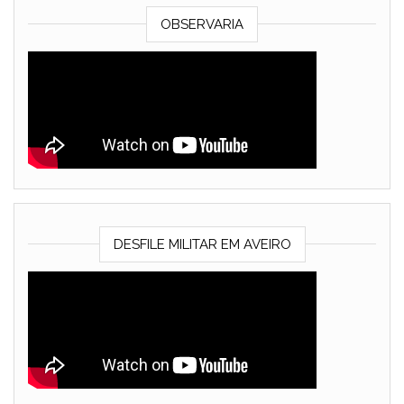
OBSERVARIA
DESFILE MILITAR EM AVEIRO