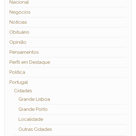
Nacional
Negócios
Notícias
Obituário
Opinião
Pensamentos
Perfil em Destaque
Política
Portugal
Cidades
Grande Lisboa
Grande Porto
Localidade
Outras Cidades