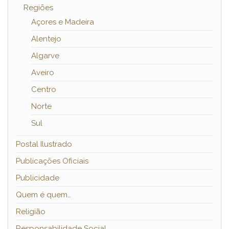
Regiões
Açores e Madeira
Alentejo
Algarve
Aveiro
Centro
Norte
Sul
Postal Ilustrado
Publicações Oficiais
Publicidade
Quem é quem…
Religião
Responsabilidade Social