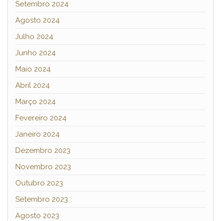
Setembro 2024
Agosto 2024
Julho 2024
Junho 2024
Maio 2024
Abril 2024
Março 2024
Fevereiro 2024
Janeiro 2024
Dezembro 2023
Novembro 2023
Outubro 2023
Setembro 2023
Agosto 2023