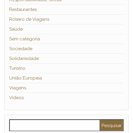
Restaurantes
Roteiro de Viagens
Saúde
Sem categoria
Sociedade
Solidariedade
Turismo
União Europeia
Viagens
Vídeos
Pesquisar por: