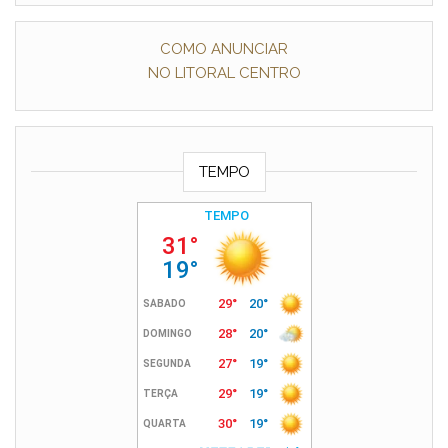
COMO ANUNCIAR
NO LITORAL CENTRO
TEMPO