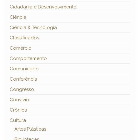
Cidadania e Desenvolvimento
Ciência
Ciência & Tecnologia
Classificados
Comércio
Comportamento
Comunicado
Conferência
Congresso
Convívio
Crónica
Cultura
Artes Plásticas
Bibliotecas