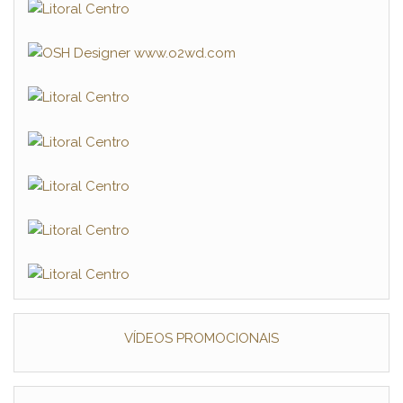
VÍDEOS PROMOCIONAIS