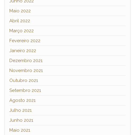
Junho 2022
Maio 2022
Abril 2022
Março 2022
Fevereiro 2022
Janeiro 2022
Dezembro 2021
Novembro 2021
Outubro 2021
Setembro 2021
Agosto 2021
Julho 2021
Junho 2021
Maio 2021