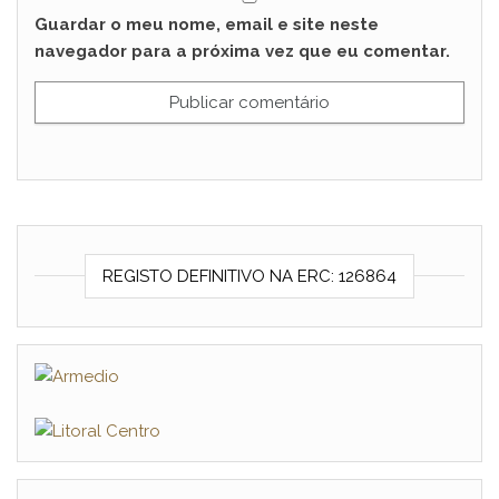
Guardar o meu nome, email e site neste
navegador para a próxima vez que eu comentar.
REGISTO DEFINITIVO NA ERC: 126864