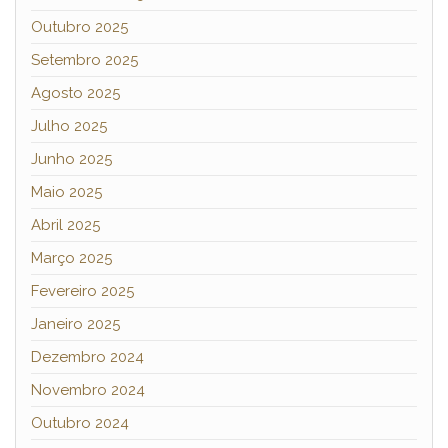
Outubro 2025
Setembro 2025
Agosto 2025
Julho 2025
Junho 2025
Maio 2025
Abril 2025
Março 2025
Fevereiro 2025
Janeiro 2025
Dezembro 2024
Novembro 2024
Outubro 2024