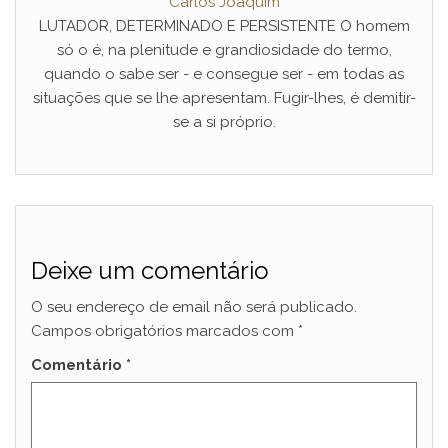
Carlos Joaquim
LUTADOR, DETERMINADO E PERSISTENTE O homem
só o é, na plenitude e grandiosidade do termo,
quando o sabe ser - e consegue ser - em todas as
situações que se lhe apresentam. Fugir-lhes, é demitir-
se a si próprio.
Deixe um comentário
O seu endereço de email não será publicado.
Campos obrigatórios marcados com
*
Comentário
*