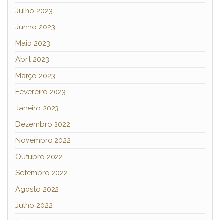
Julho 2023
Junho 2023
Maio 2023
Abril 2023
Março 2023
Fevereiro 2023
Janeiro 2023
Dezembro 2022
Novembro 2022
Outubro 2022
Setembro 2022
Agosto 2022
Julho 2022