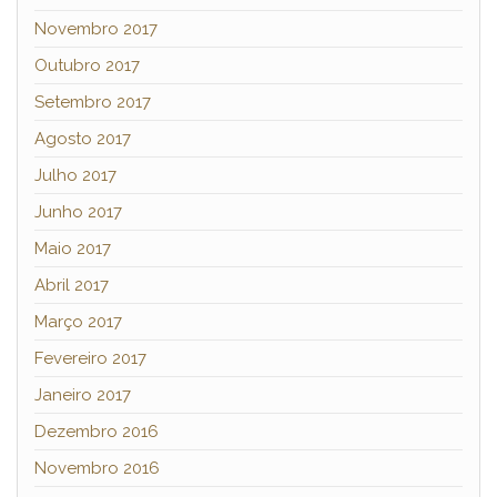
Novembro 2017
Outubro 2017
Setembro 2017
Agosto 2017
Julho 2017
Junho 2017
Maio 2017
Abril 2017
Março 2017
Fevereiro 2017
Janeiro 2017
Dezembro 2016
Novembro 2016