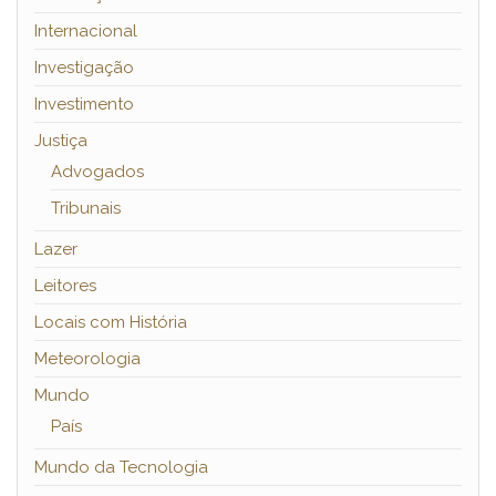
Internacional
Investigação
Investimento
Justiça
Advogados
Tribunais
Lazer
Leitores
Locais com História
Meteorologia
Mundo
País
Mundo da Tecnologia