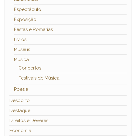
Espectáculo
Exposição
Festas e Romarias
Livros
Museus
Música
Concertos
Festivais de Música
Poesia
Desporto
Destaque
Direitos e Deveres
Economia