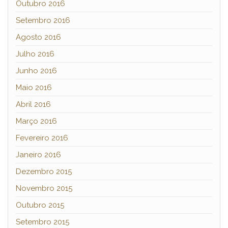
Outubro 2016
Setembro 2016
Agosto 2016
Julho 2016
Junho 2016
Maio 2016
Abril 2016
Março 2016
Fevereiro 2016
Janeiro 2016
Dezembro 2015
Novembro 2015
Outubro 2015
Setembro 2015