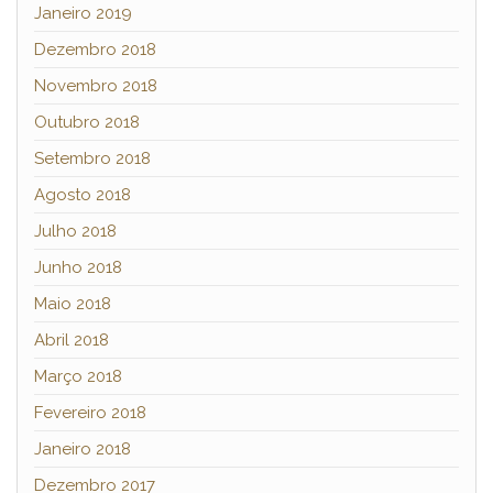
Janeiro 2019
Dezembro 2018
Novembro 2018
Outubro 2018
Setembro 2018
Agosto 2018
Julho 2018
Junho 2018
Maio 2018
Abril 2018
Março 2018
Fevereiro 2018
Janeiro 2018
Dezembro 2017