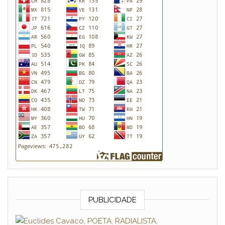
PUBLICIDADE