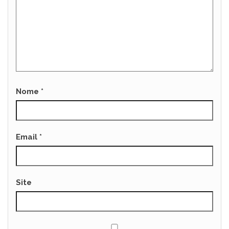
Nome
*
Email
*
Site