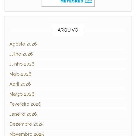
ARQUIVO
Agosto 2026
Julho 2026
Junho 2026
Maio 2026
Abril 2026
Março 2026
Fevereiro 2026
Janeiro 2026
Dezembro 2025
Novembro 2025