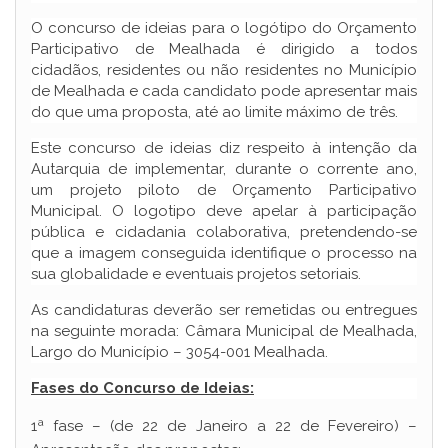
O concurso de ideias para o logótipo do Orçamento
Participativo de Mealhada é dirigido a todos
cidadãos, residentes ou não residentes no Município
de Mealhada e cada candidato pode apresentar mais
do que uma proposta, até ao limite máximo de três.
Este concurso de ideias diz respeito à intenção da
Autarquia de implementar, durante o corrente ano,
um projeto piloto de Orçamento Participativo
Municipal. O logotipo deve apelar à participação
pública e cidadania colaborativa, pretendendo-se
que a imagem conseguida identifique o processo na
sua globalidade e eventuais projetos setoriais.
As candidaturas deverão ser remetidas ou entregues
na seguinte morada: Câmara Municipal de Mealhada,
Largo do Município – 3054-001 Mealhada.
Fases do Concurso de Ideias:
1ª fase – (de 22 de Janeiro a 22 de Fevereiro) –