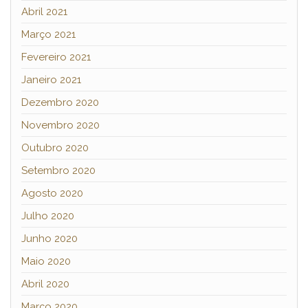
Abril 2021
Março 2021
Fevereiro 2021
Janeiro 2021
Dezembro 2020
Novembro 2020
Outubro 2020
Setembro 2020
Agosto 2020
Julho 2020
Junho 2020
Maio 2020
Abril 2020
Março 2020