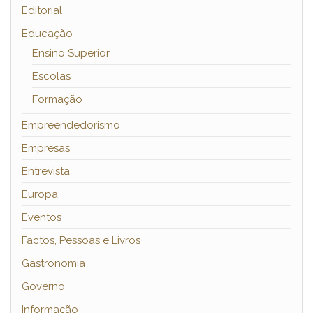
Editorial
Educação
Ensino Superior
Escolas
Formação
Empreendedorismo
Empresas
Entrevista
Europa
Eventos
Factos, Pessoas e Livros
Gastronomia
Governo
Informação