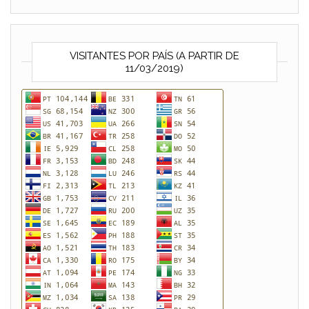
VISITANTES POR PAÍS (A PARTIR DE
11/03/2019)