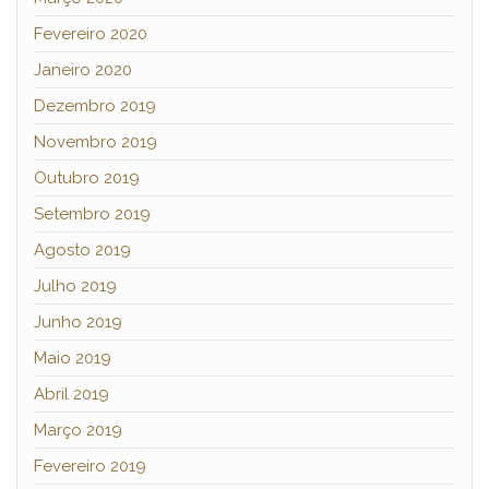
Fevereiro 2020
Janeiro 2020
Dezembro 2019
Novembro 2019
Outubro 2019
Setembro 2019
Agosto 2019
Julho 2019
Junho 2019
Maio 2019
Abril 2019
Março 2019
Fevereiro 2019