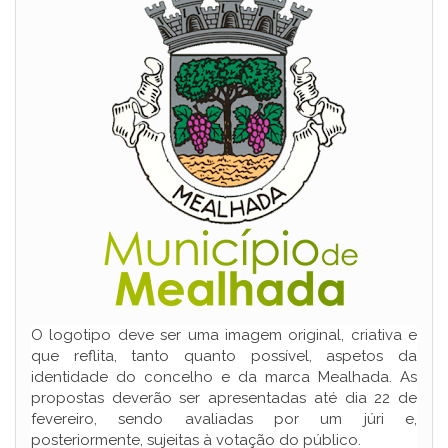
O logotipo deve ser uma imagem original, criativa e
que reflita, tanto quanto possível, aspetos da
identidade do concelho e da marca Mealhada. As
propostas deverão ser apresentadas até dia 22 de
fevereiro, sendo avaliadas por um júri e,
posteriormente, sujeitas à votação do público.