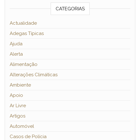
CATEGORIAS
Actualidade
Adegas Típicas
Ajuda
Alerta
Alimentação
Alterações Climáticas
Ambiente
Apoio
Ar Livre
Artigos
Automóvel
Casos de Polícia