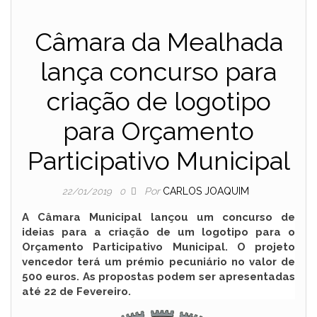
Câmara da Mealhada
lança concurso para
criação de logotipo
para Orçamento
Participativo Municipal
Por
CARLOS JOAQUIM
22/01/2019
0
A Câmara Municipal lançou um concurso de
ideias para a criação de um logotipo para o
Orçamento Participativo Municipal. O projeto
vencedor terá um prémio pecuniário no valor de
500 euros. As propostas podem ser apresentadas
até 22 de Fevereiro.