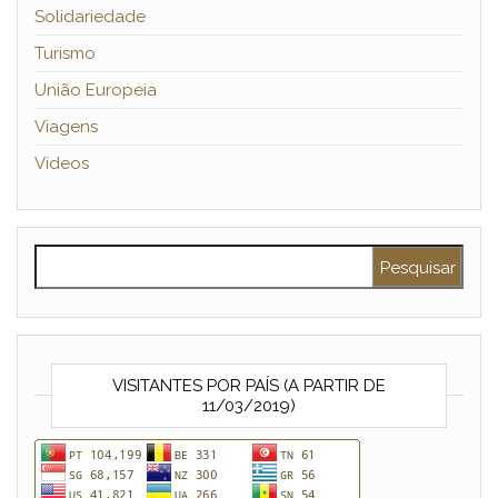
Solidariedade
Turismo
União Europeia
Viagens
Vídeos
Pesquisar por:
VISITANTES POR PAÍS (A PARTIR DE
11/03/2019)