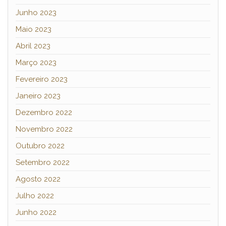
Junho 2023
Maio 2023
Abril 2023
Março 2023
Fevereiro 2023
Janeiro 2023
Dezembro 2022
Novembro 2022
Outubro 2022
Setembro 2022
Agosto 2022
Julho 2022
Junho 2022