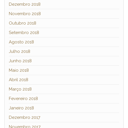
Dezembro 2018
Novembro 2018
Outubro 2018
Setembro 2018
Agosto 2018
Julho 2018
Junho 2018
Maio 2018
Abril 2018
Março 2018
Fevereiro 2018
Janeiro 2018
Dezembro 2017
Novembro 2017