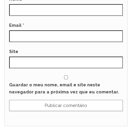
Email
*
Site
Guardar o meu nome, email e site neste
navegador para a próxima vez que eu comentar.