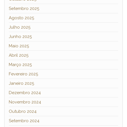
Setembro 2025
Agosto 2025
Julho 2025
Junho 2025
Maio 2025
Abril 2025
Março 2025
Fevereiro 2025
Janeiro 2025
Dezembro 2024
Novembro 2024
Outubro 2024
Setembro 2024