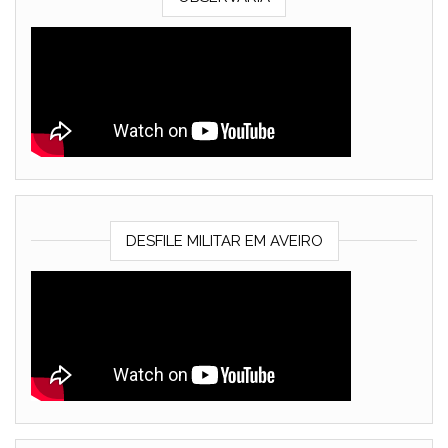
DESFILE MILITAR EM AVEIRO