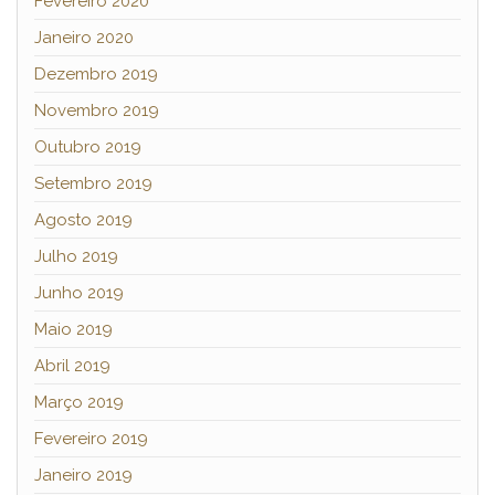
Fevereiro 2020
Janeiro 2020
Dezembro 2019
Novembro 2019
Outubro 2019
Setembro 2019
Agosto 2019
Julho 2019
Junho 2019
Maio 2019
Abril 2019
Março 2019
Fevereiro 2019
Janeiro 2019