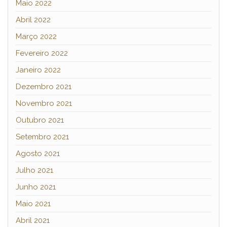
Maio 2022
Abril 2022
Março 2022
Fevereiro 2022
Janeiro 2022
Dezembro 2021
Novembro 2021
Outubro 2021
Setembro 2021
Agosto 2021
Julho 2021
Junho 2021
Maio 2021
Abril 2021