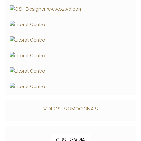
VÍDEOS PROMOCIONAIS
OBSERVARIA