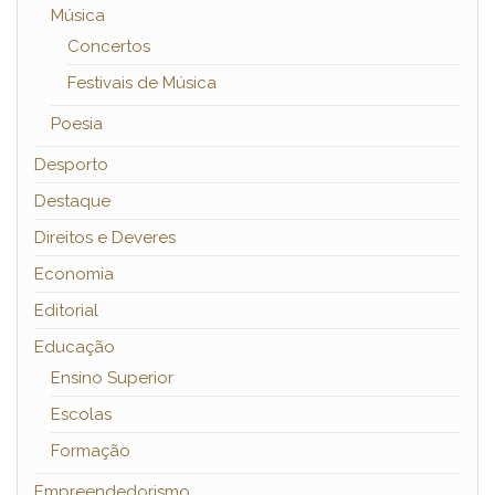
Música
Concertos
Festivais de Música
Poesia
Desporto
Destaque
Direitos e Deveres
Economia
Editorial
Educação
Ensino Superior
Escolas
Formação
Empreendedorismo