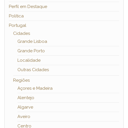
Perfil em Destaque
Política
Portugal
Cidades
Grande Lisboa
Grande Porto
Localidade
Outras Cidades
Regiões
Açores e Madeira
Alentejo
Algarve
Aveiro
Centro