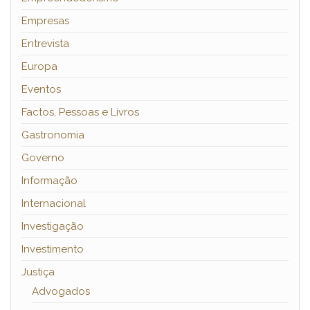
Empresas
Entrevista
Europa
Eventos
Factos, Pessoas e Livros
Gastronomia
Governo
Informação
Internacional
Investigação
Investimento
Justiça
Advogados