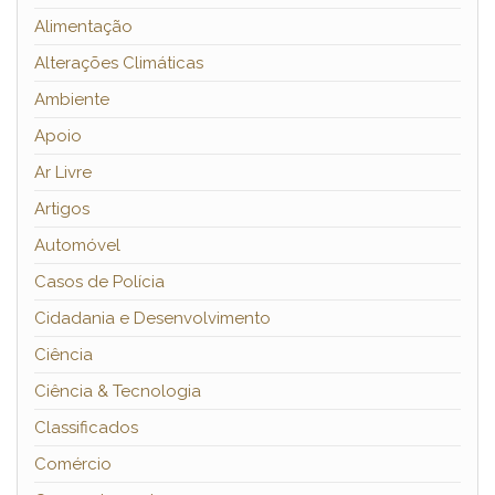
Alimentação
Alterações Climáticas
Ambiente
Apoio
Ar Livre
Artigos
Automóvel
Casos de Polícia
Cidadania e Desenvolvimento
Ciência
Ciência & Tecnologia
Classificados
Comércio