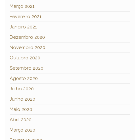
Março 2021
Fevereiro 2021
Janeiro 2021
Dezembro 2020
Novembro 2020
Outubro 2020
Setembro 2020
Agosto 2020
Julho 2020
Junho 2020
Maio 2020
Abril 2020
Março 2020