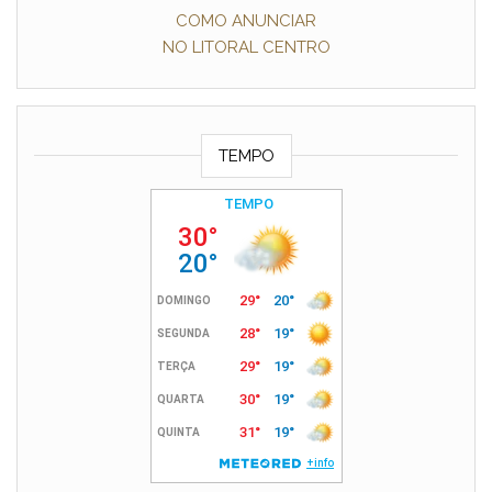
COMO ANUNCIAR
NO LITORAL CENTRO
TEMPO