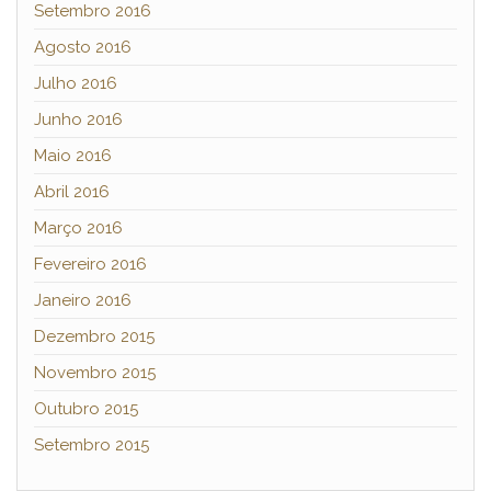
Setembro 2016
Agosto 2016
Julho 2016
Junho 2016
Maio 2016
Abril 2016
Março 2016
Fevereiro 2016
Janeiro 2016
Dezembro 2015
Novembro 2015
Outubro 2015
Setembro 2015