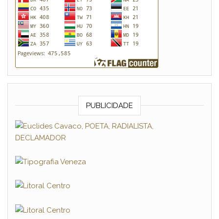
PUBLICIDADE