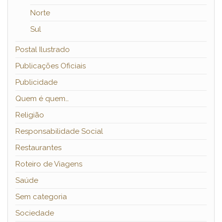
Norte
Sul
Postal Ilustrado
Publicações Oficiais
Publicidade
Quem é quem…
Religião
Responsabilidade Social
Restaurantes
Roteiro de Viagens
Saúde
Sem categoria
Sociedade