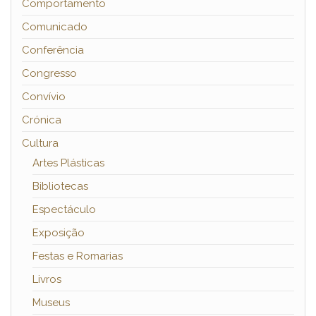
Comportamento
Comunicado
Conferência
Congresso
Convívio
Crónica
Cultura
Artes Plásticas
Bibliotecas
Espectáculo
Exposição
Festas e Romarias
Livros
Museus