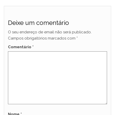
Deixe um comentário
O seu endereço de email não será publicado.
Campos obrigatórios marcados com
*
Comentário
*
Nome
*