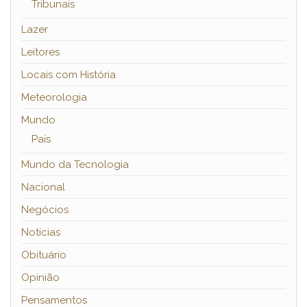
Tribunais
Lazer
Leitores
Locais com História
Meteorologia
Mundo
País
Mundo da Tecnologia
Nacional
Negócios
Notícias
Obituário
Opinião
Pensamentos