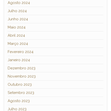
Agosto 2024
Julho 2024
Junho 2024
Maio 2024
Abril 2024
Março 2024
Fevereiro 2024
Janeiro 2024
Dezembro 2023
Novembro 2023
Outubro 2023
Setembro 2023
Agosto 2023
Julho 2023