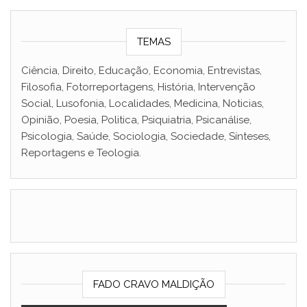
TEMAS
Ciência, Direito, Educação, Economia, Entrevistas,
Filosofia, Fotorreportagens, História, Intervenção
Social, Lusofonia, Localidades, Medicina, Noticias,
Opinião, Poesia, Politica, Psiquiatria, Psicanálise,
Psicologia, Saúde, Sociologia, Sociedade, Sínteses,
Reportagens e Teologia.
FADO CRAVO MALDIÇÃO