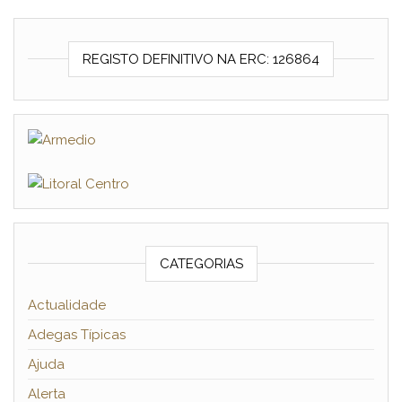
REGISTO DEFINITIVO NA ERC: 126864
CATEGORIAS
Actualidade
Adegas Típicas
Ajuda
Alerta