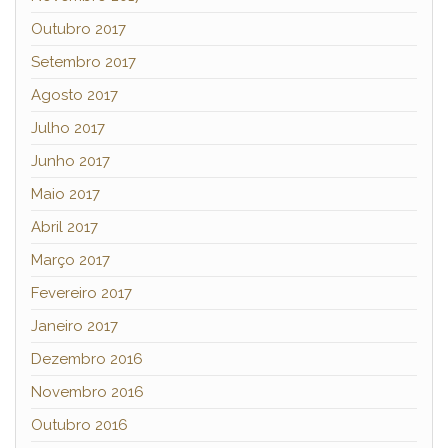
Outubro 2017
Setembro 2017
Agosto 2017
Julho 2017
Junho 2017
Maio 2017
Abril 2017
Março 2017
Fevereiro 2017
Janeiro 2017
Dezembro 2016
Novembro 2016
Outubro 2016