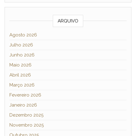
ARQUIVO
Agosto 2026
Julho 2026
Junho 2026
Maio 2026
Abril 2026
Março 2026
Fevereiro 2026
Janeiro 2026
Dezembro 2025
Novembro 2025
Outubro 2025