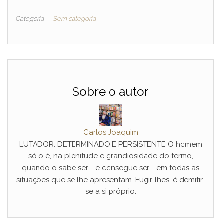
Categoria
Sem categoria
Sobre o autor
Carlos Joaquim
LUTADOR, DETERMINADO E PERSISTENTE O homem
só o é, na plenitude e grandiosidade do termo,
quando o sabe ser - e consegue ser - em todas as
situações que se lhe apresentam. Fugir-lhes, é demitir-
se a si próprio.