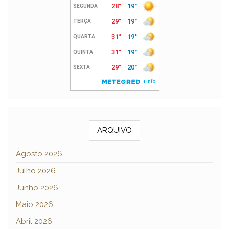
ARQUIVO
Agosto 2026
Julho 2026
Junho 2026
Maio 2026
Abril 2026