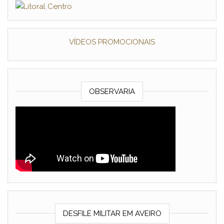
VÍDEOS PROMOCIONAIS
OBSERVARIA
DESFILE MILITAR EM AVEIRO