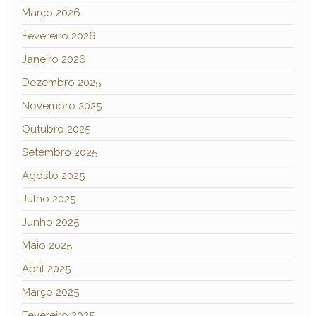
Março 2026
Fevereiro 2026
Janeiro 2026
Dezembro 2025
Novembro 2025
Outubro 2025
Setembro 2025
Agosto 2025
Julho 2025
Junho 2025
Maio 2025
Abril 2025
Março 2025
Fevereiro 2025