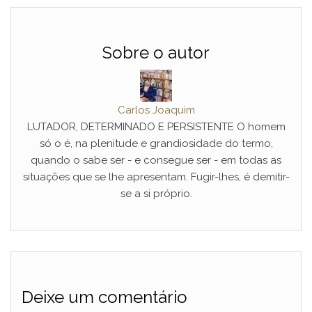
Sobre o autor
Carlos Joaquim
LUTADOR, DETERMINADO E PERSISTENTE O homem
só o é, na plenitude e grandiosidade do termo,
quando o sabe ser - e consegue ser - em todas as
situações que se lhe apresentam. Fugir-lhes, é demitir-
se a si próprio.
Deixe um comentário