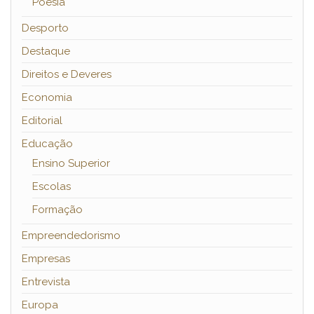
Poesia
Desporto
Destaque
Direitos e Deveres
Economia
Editorial
Educação
Ensino Superior
Escolas
Formação
Empreendedorismo
Empresas
Entrevista
Europa