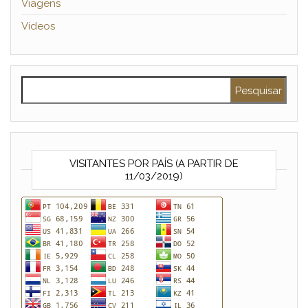
Viagens
Vídeos
Pesquisar por:
VISITANTES POR PAÍS (A PARTIR DE
11/03/2019)