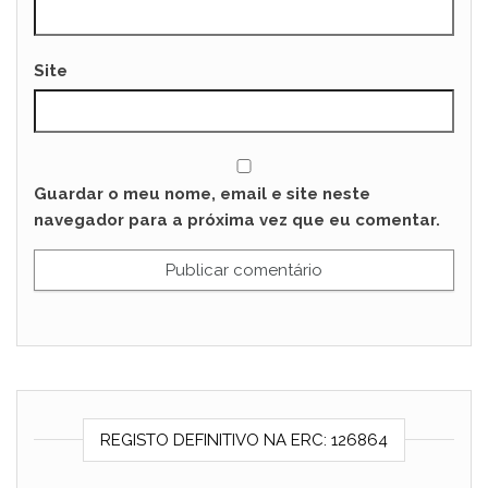
Site
Guardar o meu nome, email e site neste
navegador para a próxima vez que eu comentar.
REGISTO DEFINITIVO NA ERC: 126864