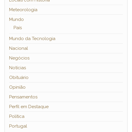
Meteorologia
Mundo
País
Mundo da Tecnologia
Nacional
Negócios
Notícias
Obituário
Opinião
Pensamentos
Perfil em Destaque
Política
Portugal