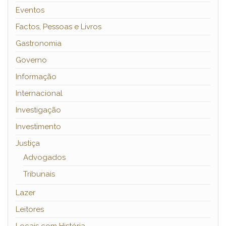
Eventos
Factos, Pessoas e Livros
Gastronomia
Governo
Informação
Internacional
Investigação
Investimento
Justiça
Advogados
Tribunais
Lazer
Leitores
Locais com História