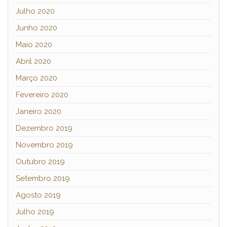
Julho 2020
Junho 2020
Maio 2020
Abril 2020
Março 2020
Fevereiro 2020
Janeiro 2020
Dezembro 2019
Novembro 2019
Outubro 2019
Setembro 2019
Agosto 2019
Julho 2019