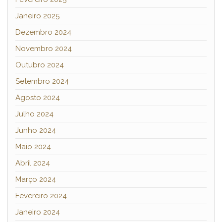
Janeiro 2025
Dezembro 2024
Novembro 2024
Outubro 2024
Setembro 2024
Agosto 2024
Julho 2024
Junho 2024
Maio 2024
Abril 2024
Março 2024
Fevereiro 2024
Janeiro 2024