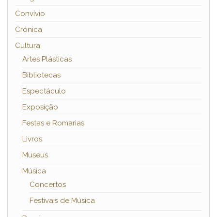
Convívio
Crónica
Cultura
Artes Plásticas
Bibliotecas
Espectáculo
Exposição
Festas e Romarias
Livros
Museus
Música
Concertos
Festivais de Música