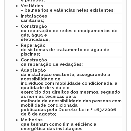
Vestiários
– balneários e valências neles existentes;
Instalações
sanitárias;
Construção
ou reparação de redes e equipamentos de
gás, água e
eletricidade,
Reparação
de sistemas de tratamento de água de
piscinas;
Construção
ou reparação de vedações;
Adaptação
da instalação existente, assegurando a
acessibilidade de
indivíduos com mobilidade condicionada, a
qualidade de vida e o
exercício dos direitos dos mesmos, segundo
as normas técnicas para
melhoria da acessibilidade das pessoas com
mobilidade condicionada
publicadas pelo Decreto-Lei n.º 163/2006
de 8 de agosto;
Melhorias
que tenham como fim a eficiência
energética das instalações