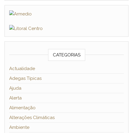
CATEGORIAS
Actualidade
Adegas Típicas
Ajuda
Alerta
Alimentação
Alterações Climáticas
Ambiente