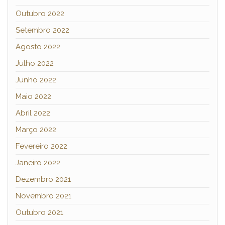
Outubro 2022
Setembro 2022
Agosto 2022
Julho 2022
Junho 2022
Maio 2022
Abril 2022
Março 2022
Fevereiro 2022
Janeiro 2022
Dezembro 2021
Novembro 2021
Outubro 2021