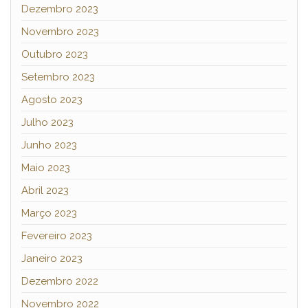
Dezembro 2023
Novembro 2023
Outubro 2023
Setembro 2023
Agosto 2023
Julho 2023
Junho 2023
Maio 2023
Abril 2023
Março 2023
Fevereiro 2023
Janeiro 2023
Dezembro 2022
Novembro 2022