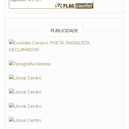
PUBLICIDADE