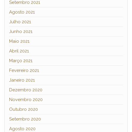
Setembro 2021
Agosto 2021
Julho 2021
Junho 2021
Maio 2021
Abril 2021
Março 2021
Fevereiro 2021
Janeiro 2021
Dezembro 2020
Novembro 2020
Outubro 2020
Setembro 2020
Agosto 2020