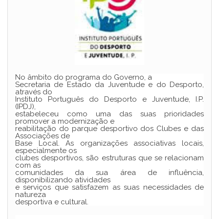
No âmbito do programa do Governo, a
Secretaria de Estado da Juventude e do Desporto,
através do
Instituto Português do Desporto e Juventude, I.P.
(IPDJ),
estabeleceu como uma das suas prioridades
promover a modernização e
reabilitação do parque desportivo dos Clubes e das
Associações de
Base Local. As organizações associativas locais,
especialmente os
clubes desportivos, são estruturas que se relacionam
com as
comunidades da sua área de influência,
disponibilizando atividades
e serviços que satisfazem as suas necessidades de
natureza
desportiva e cultural.