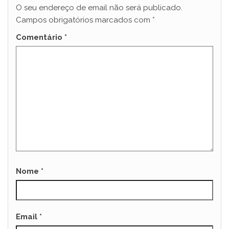
O seu endereço de email não será publicado.
Campos obrigatórios marcados com
*
Comentário
*
Nome
*
Email
*