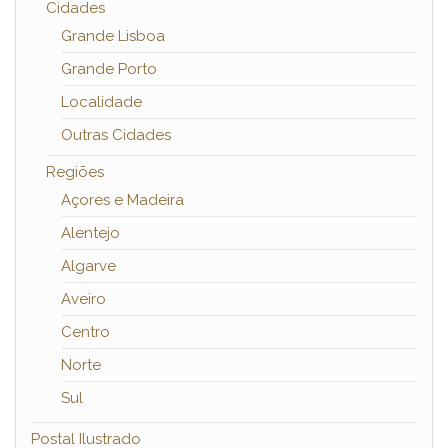
Cidades
Grande Lisboa
Grande Porto
Localidade
Outras Cidades
Regiões
Açores e Madeira
Alentejo
Algarve
Aveiro
Centro
Norte
Sul
Postal Ilustrado