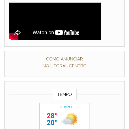
COMO ANUNCIAR
NO LITORAL CENTRO
TEMPO