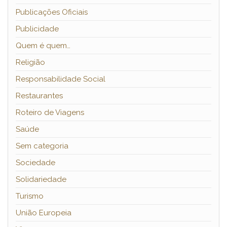
Publicações Oficiais
Publicidade
Quem é quem…
Religião
Responsabilidade Social
Restaurantes
Roteiro de Viagens
Saúde
Sem categoria
Sociedade
Solidariedade
Turismo
União Europeia