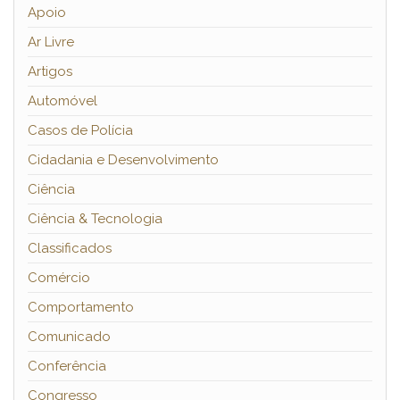
Apoio
Ar Livre
Artigos
Automóvel
Casos de Polícia
Cidadania e Desenvolvimento
Ciência
Ciência & Tecnologia
Classificados
Comércio
Comportamento
Comunicado
Conferência
Congresso