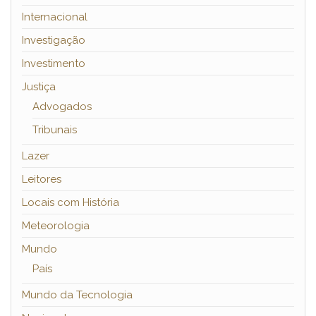
Internacional
Investigação
Investimento
Justiça
Advogados
Tribunais
Lazer
Leitores
Locais com História
Meteorologia
Mundo
País
Mundo da Tecnologia