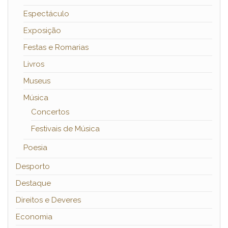
Espectáculo
Exposição
Festas e Romarias
Livros
Museus
Música
Concertos
Festivais de Música
Poesia
Desporto
Destaque
Direitos e Deveres
Economia