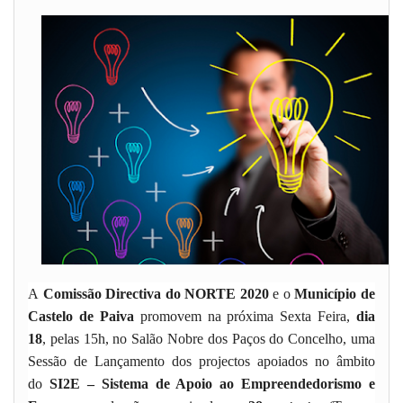
A
Comissão Directiva do NORTE 2020
e o
Município de
Castelo de Paiva
promovem na próxima Sexta Feira,
dia
18
, pelas 15h, no Salão Nobre dos Paços do Concelho, uma
Sessão de Lançamento dos projectos apoiados no âmbito
do
SI2E – Sistema de Apoio ao Empreendedorismo e