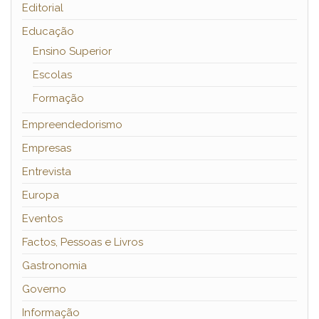
Editorial
Educação
Ensino Superior
Escolas
Formação
Empreendedorismo
Empresas
Entrevista
Europa
Eventos
Factos, Pessoas e Livros
Gastronomia
Governo
Informação