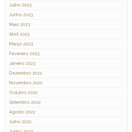
Julho 2023
Junho 2023
Maio 2023
Abril 2023
Março 2023
Fevereiro 2023
Janeiro 2023
Dezembro 2022
Novembro 2022
Outubro 2022
Setembro 2022
Agosto 2022
Julho 2022
Junho 2022