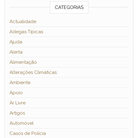
CATEGORIAS
Actualidade
Adegas Típicas
Ajuda
Alerta
Alimentação
Alterações Climáticas
Ambiente
Apoio
Ar Livre
Artigos
Automóvel
Casos de Polícia