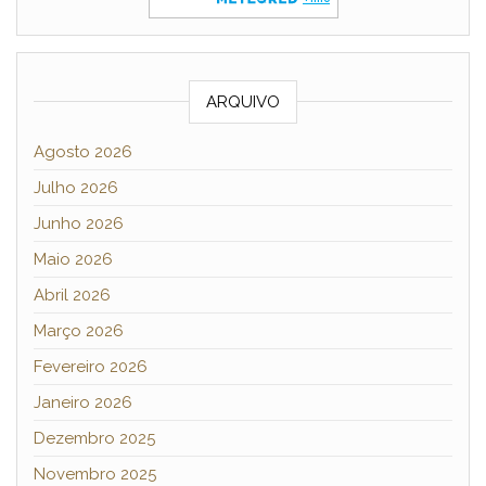
ARQUIVO
Agosto 2026
Julho 2026
Junho 2026
Maio 2026
Abril 2026
Março 2026
Fevereiro 2026
Janeiro 2026
Dezembro 2025
Novembro 2025