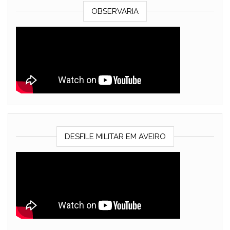
OBSERVARIA
DESFILE MILITAR EM AVEIRO