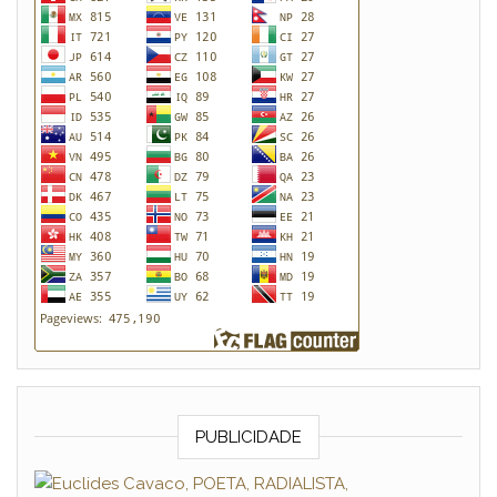
PUBLICIDADE