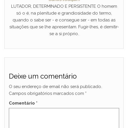
LUTADOR, DETERMINADO E PERSISTENTE O homem
só o é, na plenitude e grandiosidade do termo,
quando o sabe ser - e consegue ser - em todas as
situações que se lhe apresentam. Fugir-lhes, é demitir-
se a si próprio.
Deixe um comentário
O seu endereço de email não será publicado.
Campos obrigatórios marcados com
*
Comentário
*