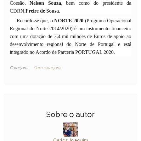
Coesão,
Nelson Souza
, bem como do presidente da
CDRN,
Freire de Sousa
.
Recorde-se que, o
NORTE 2020
(Programa Operacional
Regional do Norte 2014/2020) é um instrumento financeiro
com uma dotação de 3,4 mil milhões de Euros de apoio ao
desenvolvimento regional do Norte de Portugal e está
integrado no Acordo de Parceria PORTUGAL 2020.
Categoria
Sem categoria
Sobre o autor
Carlos Joaquim