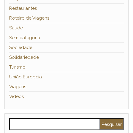
Restaurantes
Roteiro de Viagens
Saúde
Sem categoria
Sociedade
Solidariedade
Turismo
União Europeia
Viagens
Vídeos
Pesquisar por: