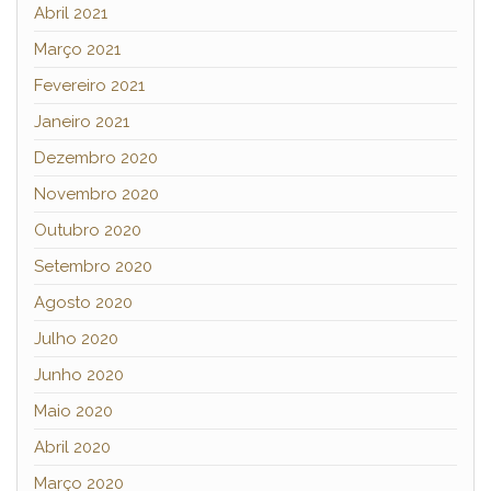
Abril 2021
Março 2021
Fevereiro 2021
Janeiro 2021
Dezembro 2020
Novembro 2020
Outubro 2020
Setembro 2020
Agosto 2020
Julho 2020
Junho 2020
Maio 2020
Abril 2020
Março 2020