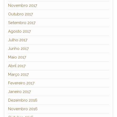
Novembro 2017
Outubro 2017
Setembro 2017
Agosto 2017
Julho 2017
Junho 2017
Maio 2017
Abril 2017
Março 2017
Fevereiro 2017
Janeiro 2017
Dezembro 2016
Novembro 2016