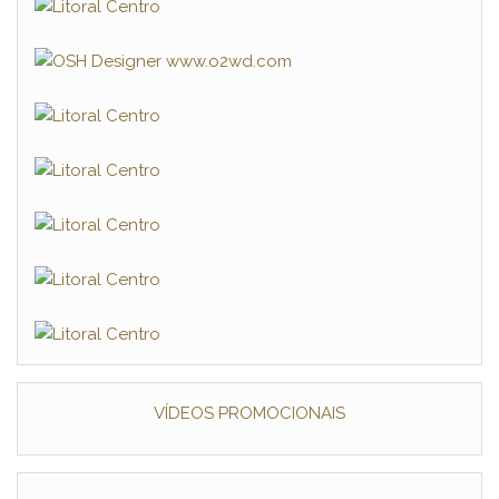
VÍDEOS PROMOCIONAIS