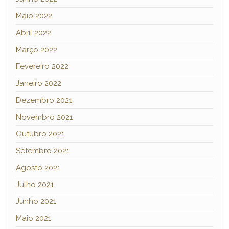
Maio 2022
Abril 2022
Março 2022
Fevereiro 2022
Janeiro 2022
Dezembro 2021
Novembro 2021
Outubro 2021
Setembro 2021
Agosto 2021
Julho 2021
Junho 2021
Maio 2021