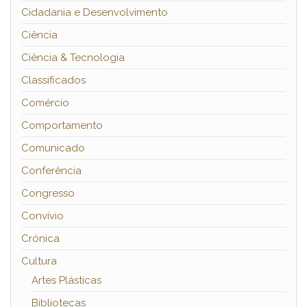
Cidadania e Desenvolvimento
Ciência
Ciência & Tecnologia
Classificados
Comércio
Comportamento
Comunicado
Conferência
Congresso
Convívio
Crónica
Cultura
Artes Plásticas
Bibliotecas