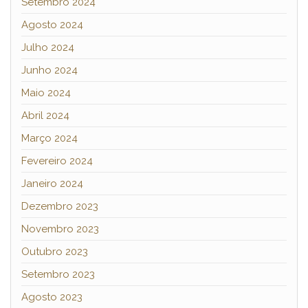
Setembro 2024
Agosto 2024
Julho 2024
Junho 2024
Maio 2024
Abril 2024
Março 2024
Fevereiro 2024
Janeiro 2024
Dezembro 2023
Novembro 2023
Outubro 2023
Setembro 2023
Agosto 2023