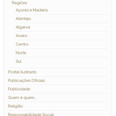
Regiões
Açores e Madeira
Alentejo
Algarve
Aveiro
Centro
Norte
Sul
Postal Ilustrado
Publicações Oficiais
Publicidade
Quem é quem…
Religião
Responsabilidade Social