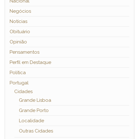
Nacional
Negócios
Notícias
Obituário
Opinião
Pensamentos
Perfil em Destaque
Política
Portugal
Cidades
Grande Lisboa
Grande Porto
Localidade
Outras Cidades