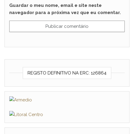
Guardar o meu nome, email e site neste
navegador para a próxima vez que eu comentar.
REGISTO DEFINITIVO NA ERC: 126864