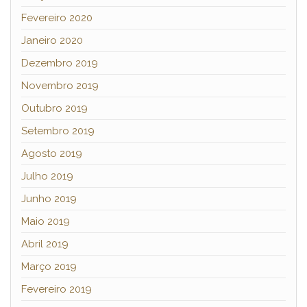
Fevereiro 2020
Janeiro 2020
Dezembro 2019
Novembro 2019
Outubro 2019
Setembro 2019
Agosto 2019
Julho 2019
Junho 2019
Maio 2019
Abril 2019
Março 2019
Fevereiro 2019