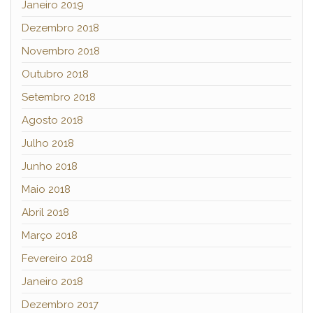
Janeiro 2019
Dezembro 2018
Novembro 2018
Outubro 2018
Setembro 2018
Agosto 2018
Julho 2018
Junho 2018
Maio 2018
Abril 2018
Março 2018
Fevereiro 2018
Janeiro 2018
Dezembro 2017