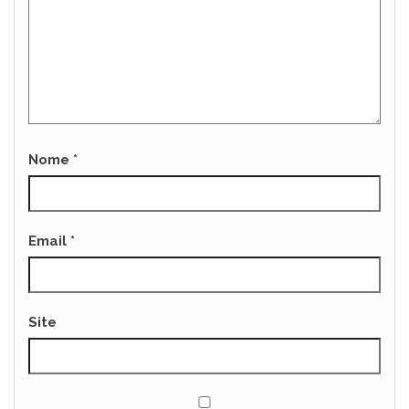
Nome
*
Email
*
Site