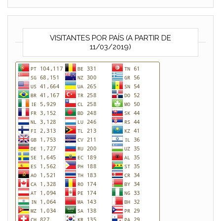
VISITANTES POR PAÍS (A PARTIR DE
11/03/2019)