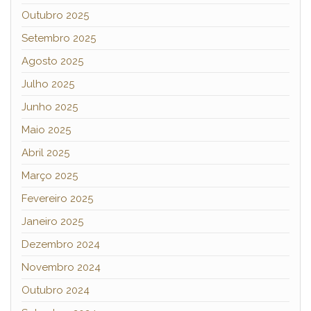
Outubro 2025
Setembro 2025
Agosto 2025
Julho 2025
Junho 2025
Maio 2025
Abril 2025
Março 2025
Fevereiro 2025
Janeiro 2025
Dezembro 2024
Novembro 2024
Outubro 2024