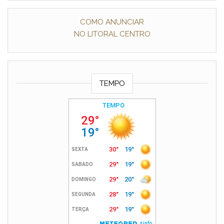
COMO ANUNCIAR
NO LITORAL CENTRO
TEMPO