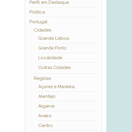
Perfil em Destaque
Política
Portugal
Cidades
Grande Lisboa
Grande Porto
Localidade
Outras Cidades
Regiões
Açores e Madeira
Alentejo
Algarve
Aveiro
Centro