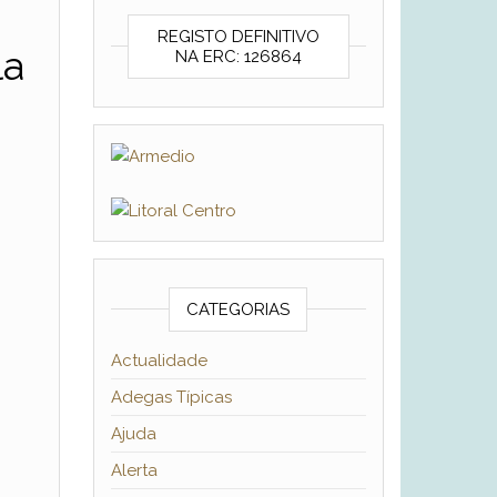
REGISTO DEFINITIVO
la
NA ERC: 126864
CATEGORIAS
Actualidade
Adegas Típicas
Ajuda
Alerta