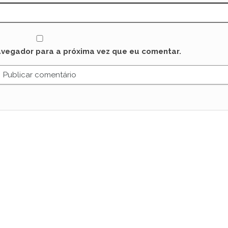
avegador para a próxima vez que eu comentar.