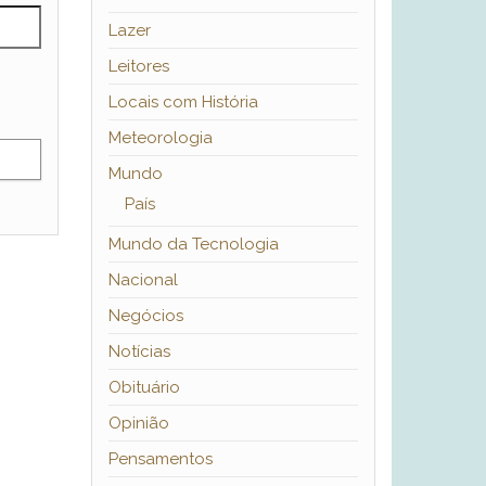
Lazer
Leitores
Locais com História
Meteorologia
Mundo
País
Mundo da Tecnologia
Nacional
Negócios
Notícias
Obituário
Opinião
Pensamentos