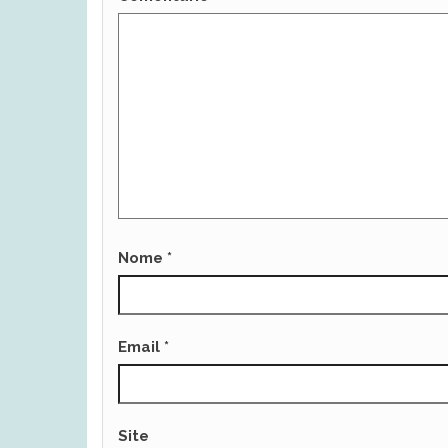
Nome
*
Email
*
Site