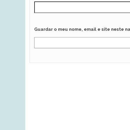
Guardar o meu nome, email e site neste n