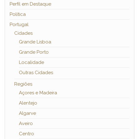
Perfil em Destaque
Política
Portugal
Cidades
Grande Lisboa
Grande Porto
Localidade
Outras Cidades
Regiões
Açores e Madeira
Alentejo
Algarve
Aveiro
Centro