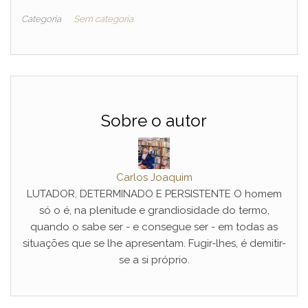
Categoria
Sem categoria
Sobre o autor
Carlos Joaquim
LUTADOR, DETERMINADO E PERSISTENTE O homem
só o é, na plenitude e grandiosidade do termo,
quando o sabe ser - e consegue ser - em todas as
situações que se lhe apresentam. Fugir-lhes, é demitir-
se a si próprio.