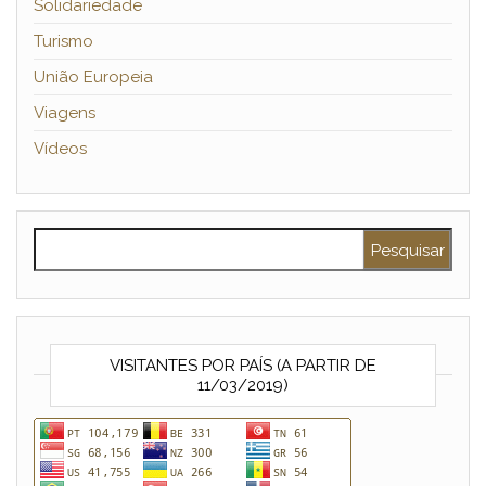
Solidariedade
Turismo
União Europeia
Viagens
Vídeos
Pesquisar por:
VISITANTES POR PAÍS (A PARTIR DE
11/03/2019)