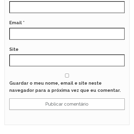
Email
*
Site
Guardar o meu nome, email e site neste
navegador para a próxima vez que eu comentar.