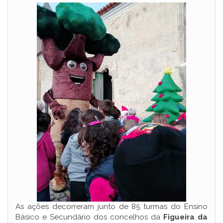
As ações decorreram junto de 85 turmas do Ensino
Básico e Secundário dos concelhos da
Figueira da