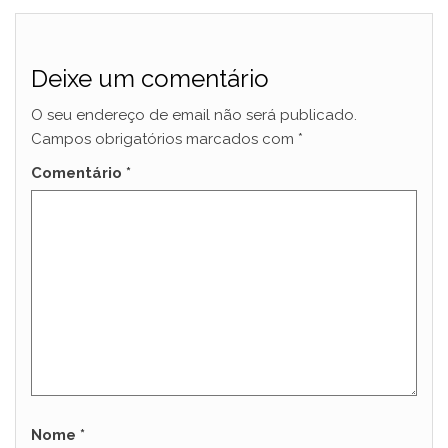
Deixe um comentário
O seu endereço de email não será publicado.
Campos obrigatórios marcados com
*
Comentário
*
Nome
*