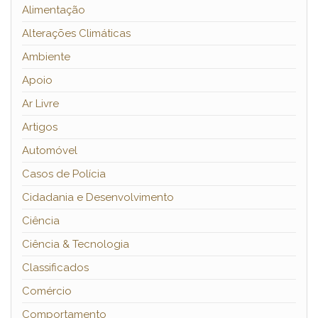
Alimentação
Alterações Climáticas
Ambiente
Apoio
Ar Livre
Artigos
Automóvel
Casos de Polícia
Cidadania e Desenvolvimento
Ciência
Ciência & Tecnologia
Classificados
Comércio
Comportamento