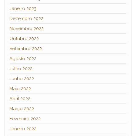
Janeiro 2023
Dezembro 2022
Novembro 2022
Outubro 2022
Setembro 2022
Agosto 2022
Julho 2022
Junho 2022
Maio 2022
Abril 2022
Março 2022
Fevereiro 2022
Janeiro 2022