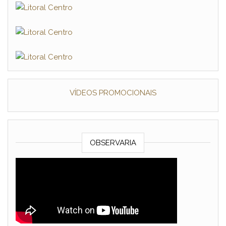
VÍDEOS PROMOCIONAIS
OBSERVARIA