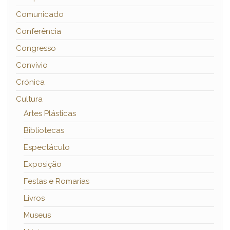
Comunicado
Conferência
Congresso
Convívio
Crónica
Cultura
Artes Plásticas
Bibliotecas
Espectáculo
Exposição
Festas e Romarias
Livros
Museus