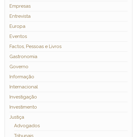
Empresas
Entrevista
Europa
Eventos
Factos, Pessoas e Livros
Gastronomia
Governo
Informação
Internacional
Investigação
Investimento
Justiça
Advogados
Tribunais