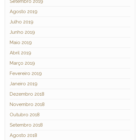
Setembro 2019
Agosto 2019
Julho 2019
Junho 2019
Maio 2019
Abril 2019
Março 2019
Fevereiro 2019
Janeiro 2019
Dezembro 2018
Novembro 2018
Outubro 2018
Setembro 2018
Agosto 2018