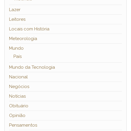
Lazer
Leitores
Locais com História
Meteorologia
Mundo
País
Mundo da Tecnologia
Nacional
Negócios
Notícias
Obituário
Opinião
Pensamentos