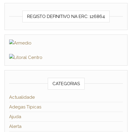
REGISTO DEFINITIVO NA ERC: 126864
CATEGORIAS
Actualidade
Adegas Típicas
Ajuda
Alerta