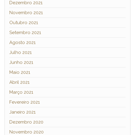
Dezembro 2021
Novembro 2021
Outubro 2021
Setembro 2021
Agosto 2021
Julho 2021
Junho 2021
Maio 2021
Abril 2021
Março 2021
Fevereiro 2021
Janeiro 2021
Dezembro 2020
Novembro 2020