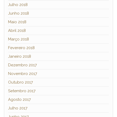
Julho 2018
Junho 2018
Maio 2018
Abril 2018
Março 2018
Fevereiro 2018
Janeiro 2018
Dezembro 2017
Novembro 2017
Outubro 2017
Setembro 2017
Agosto 2017
Julho 2017
Junho 2017