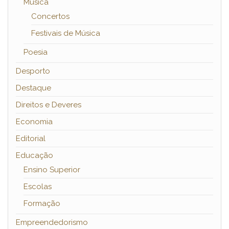
Música
Concertos
Festivais de Música
Poesia
Desporto
Destaque
Direitos e Deveres
Economia
Editorial
Educação
Ensino Superior
Escolas
Formação
Empreendedorismo