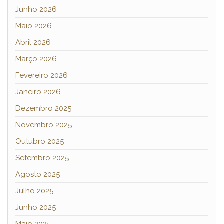
Junho 2026
Maio 2026
Abril 2026
Março 2026
Fevereiro 2026
Janeiro 2026
Dezembro 2025
Novembro 2025
Outubro 2025
Setembro 2025
Agosto 2025
Julho 2025
Junho 2025
Maio 2025