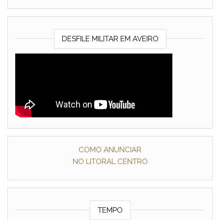
DESFILE MILITAR EM AVEIRO
COMO ANUNCIAR
NO LITORAL CENTRO
TEMPO