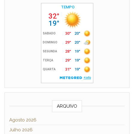
ARQUIVO
Agosto 2026
Julho 2026