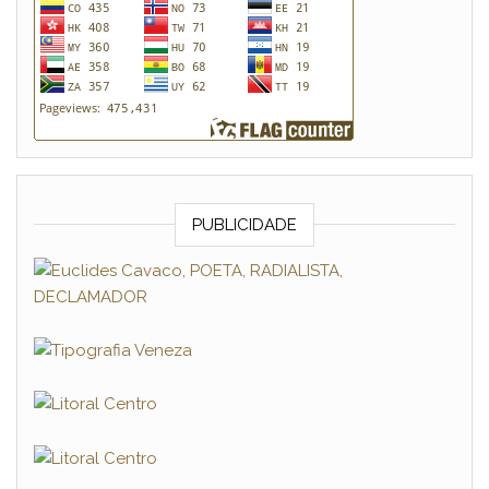
PUBLICIDADE