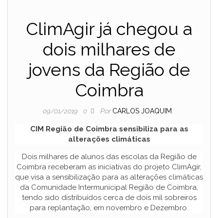
ClimAgir já chegou a
dois milhares de
jovens da Região de
Coimbra
Por
CARLOS JOAQUIM
09/01/2019
0
CIM Região de Coimbra sensibiliza para as
alterações climáticas
Dois milhares de alunos das escolas da Região de
Coimbra receberam as iniciativas do projeto ClimAgir,
que visa a sensibilização para as alterações climáticas
da Comunidade Intermunicipal Região de Coimbra,
tendo sido distribuídos cerca de dois mil sobreiros
para replantação, em novembro e Dezembro.