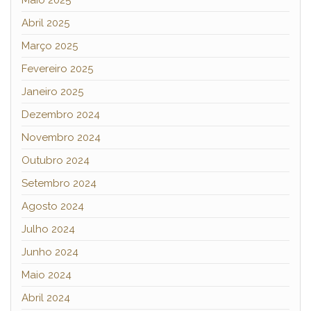
Abril 2025
Março 2025
Fevereiro 2025
Janeiro 2025
Dezembro 2024
Novembro 2024
Outubro 2024
Setembro 2024
Agosto 2024
Julho 2024
Junho 2024
Maio 2024
Abril 2024