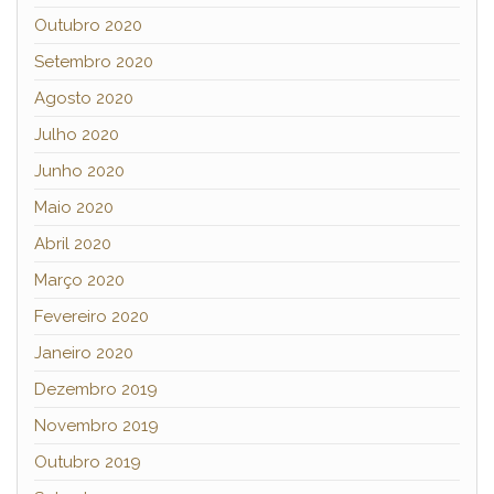
Outubro 2020
Setembro 2020
Agosto 2020
Julho 2020
Junho 2020
Maio 2020
Abril 2020
Março 2020
Fevereiro 2020
Janeiro 2020
Dezembro 2019
Novembro 2019
Outubro 2019