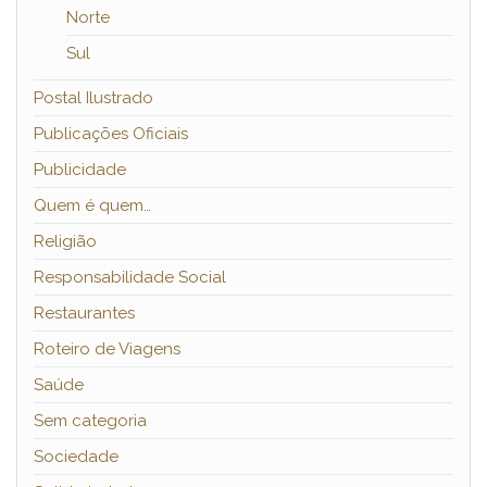
Norte
Sul
Postal Ilustrado
Publicações Oficiais
Publicidade
Quem é quem…
Religião
Responsabilidade Social
Restaurantes
Roteiro de Viagens
Saúde
Sem categoria
Sociedade