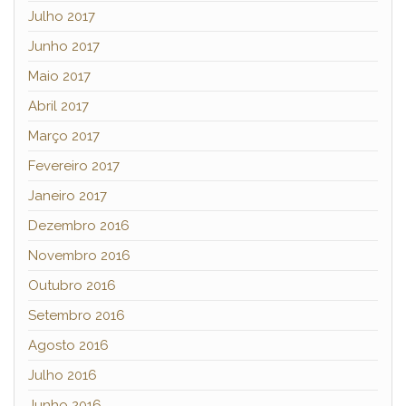
Julho 2017
Junho 2017
Maio 2017
Abril 2017
Março 2017
Fevereiro 2017
Janeiro 2017
Dezembro 2016
Novembro 2016
Outubro 2016
Setembro 2016
Agosto 2016
Julho 2016
Junho 2016