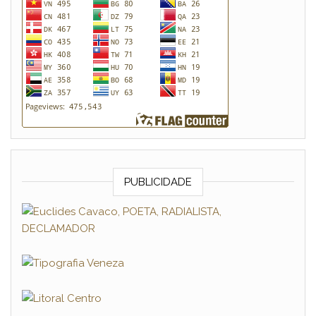
PUBLICIDADE