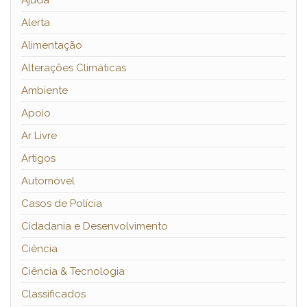
Ajuda
Alerta
Alimentação
Alterações Climáticas
Ambiente
Apoio
Ar Livre
Artigos
Automóvel
Casos de Polícia
Cidadania e Desenvolvimento
Ciência
Ciência & Tecnologia
Classificados