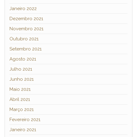
Janeiro 2022
Dezembro 2021
Novembro 2021
Outubro 2021
Setembro 2021
Agosto 2021
Julho 2021
Junho 2021
Maio 2021
Abril 2021
Março 2021
Fevereiro 2021
Janeiro 2021