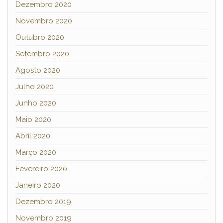
Dezembro 2020
Novembro 2020
Outubro 2020
Setembro 2020
Agosto 2020
Julho 2020
Junho 2020
Maio 2020
Abril 2020
Março 2020
Fevereiro 2020
Janeiro 2020
Dezembro 2019
Novembro 2019