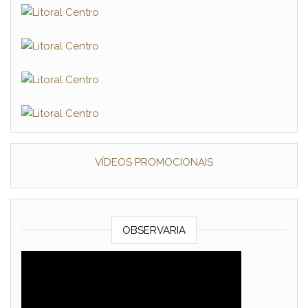
VÍDEOS PROMOCIONAIS
OBSERVARIA