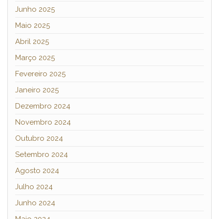
Junho 2025
Maio 2025
Abril 2025
Março 2025
Fevereiro 2025
Janeiro 2025
Dezembro 2024
Novembro 2024
Outubro 2024
Setembro 2024
Agosto 2024
Julho 2024
Junho 2024
Maio 2024