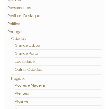
Pensamentos
Perfil em Destaque
Política
Portugal
Cidades
Grande Lisboa
Grande Porto
Localidade
Outras Cidades
Regiões
Açores e Madeira
Alentejo
Algarve