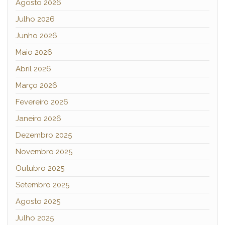
Agosto 2026
Julho 2026
Junho 2026
Maio 2026
Abril 2026
Março 2026
Fevereiro 2026
Janeiro 2026
Dezembro 2025
Novembro 2025
Outubro 2025
Setembro 2025
Agosto 2025
Julho 2025