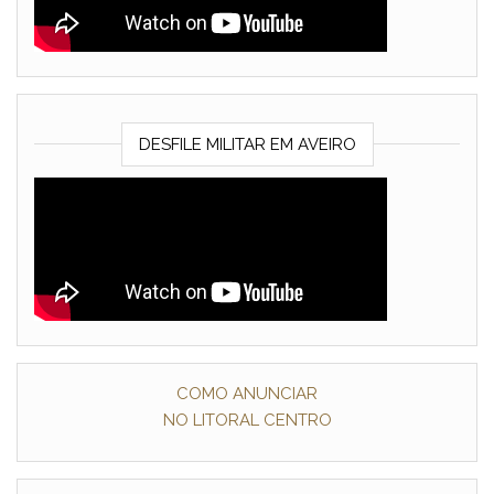
DESFILE MILITAR EM AVEIRO
COMO ANUNCIAR
NO LITORAL CENTRO