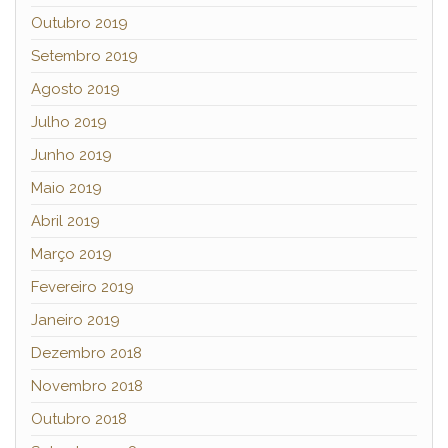
Outubro 2019
Setembro 2019
Agosto 2019
Julho 2019
Junho 2019
Maio 2019
Abril 2019
Março 2019
Fevereiro 2019
Janeiro 2019
Dezembro 2018
Novembro 2018
Outubro 2018