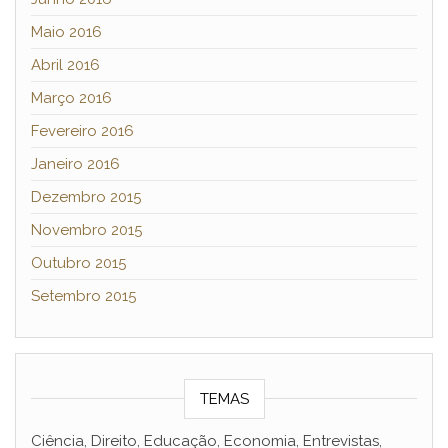
Maio 2016
Abril 2016
Março 2016
Fevereiro 2016
Janeiro 2016
Dezembro 2015
Novembro 2015
Outubro 2015
Setembro 2015
TEMAS
Ciência, Direito, Educação, Economia, Entrevistas,