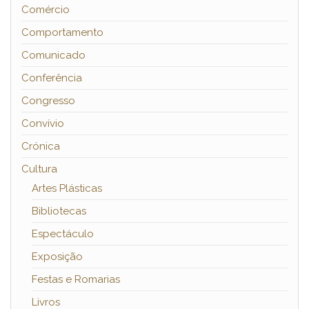
Comércio
Comportamento
Comunicado
Conferência
Congresso
Convívio
Crónica
Cultura
Artes Plásticas
Bibliotecas
Espectáculo
Exposição
Festas e Romarias
Livros