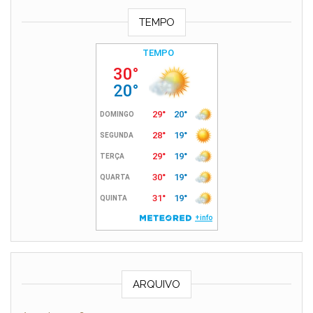
TEMPO
ARQUIVO