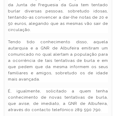
da Junta de Freguesia da Guia tem tentado
burlar diversas pessoas, sobretudo idosas,
tentando-as convencer a dar-lhe notas de 20 e
50 euros, alegando que as mesmas vão sair de
circulação.
Tendo tido conhecimento disso, aquela
autarquia e a GNR de Albufeira emitiram um
comunicado no qual alertam a população para
a ocorrência de tais tentativas de burla e em
que pedem que da mesma informem os seus
familiares e amigos, sobretudo os de idade
mais avançada.
É, igualmente, solicitado a quem tenha
conhecimento de novas tentativas de burla,
que avise, de imediato, a GNR de Albufeira,
através do contacto telefónico 289 590 790.