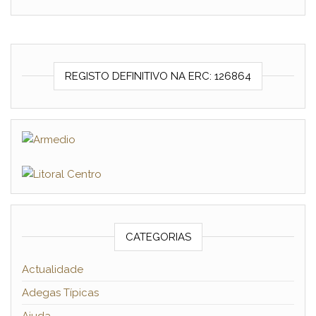
REGISTO DEFINITIVO NA ERC: 126864
CATEGORIAS
Actualidade
Adegas Típicas