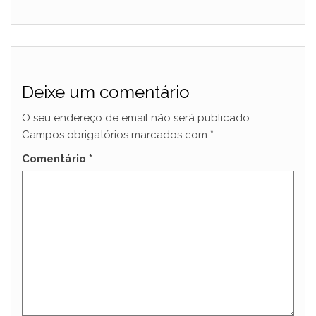
Deixe um comentário
O seu endereço de email não será publicado.
Campos obrigatórios marcados com
*
Comentário
*