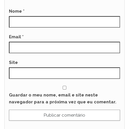
Nome
*
Email
*
Site
Guardar o meu nome, email e site neste
navegador para a próxima vez que eu comentar.