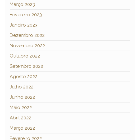
Março 2023
Fevereiro 2023
Janeiro 2023
Dezembro 2022
Novembro 2022
Outubro 2022
Setembro 2022
Agosto 2022
Julho 2022
Junho 2022
Maio 2022
Abril 2022
Março 2022
Fevereiro 2022