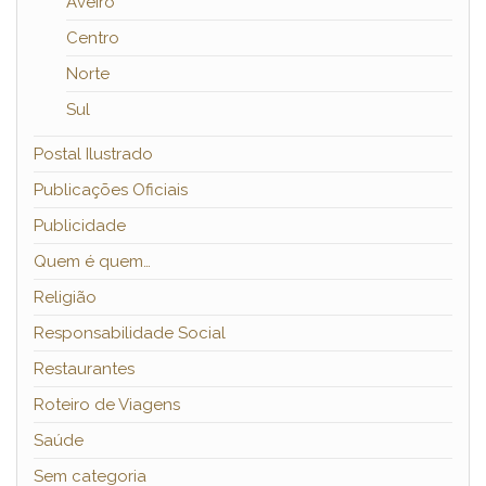
Aveiro
Centro
Norte
Sul
Postal Ilustrado
Publicações Oficiais
Publicidade
Quem é quem…
Religião
Responsabilidade Social
Restaurantes
Roteiro de Viagens
Saúde
Sem categoria