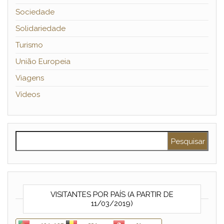
Sociedade
Solidariedade
Turismo
União Europeia
Viagens
Vídeos
Pesquisar por:
VISITANTES POR PAÍS (A PARTIR DE
11/03/2019)