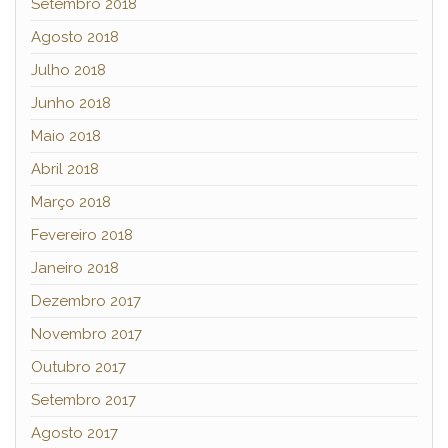
Setembro 2018
Agosto 2018
Julho 2018
Junho 2018
Maio 2018
Abril 2018
Março 2018
Fevereiro 2018
Janeiro 2018
Dezembro 2017
Novembro 2017
Outubro 2017
Setembro 2017
Agosto 2017