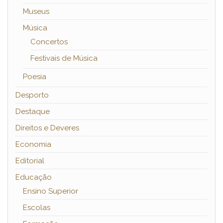
Museus
Música
Concertos
Festivais de Música
Poesia
Desporto
Destaque
Direitos e Deveres
Economia
Editorial
Educação
Ensino Superior
Escolas