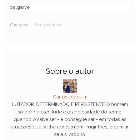
oalgarve
Categoria
Sem categoria
Sobre o autor
Carlos Joaquim
LUTADOR, DETERMINADO E PERSISTENTE O homem
só o é, na plenitude e grandiosidade do termo,
quando o sabe ser - e consegue ser - em todas as
situações que se lhe apresentam. Fugir-lhes, é demitir-
se a si próprio.