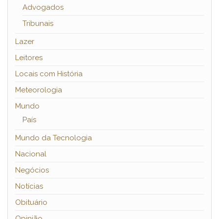
Advogados
Tribunais
Lazer
Leitores
Locais com História
Meteorologia
Mundo
País
Mundo da Tecnologia
Nacional
Negócios
Notícias
Obituário
Opinião