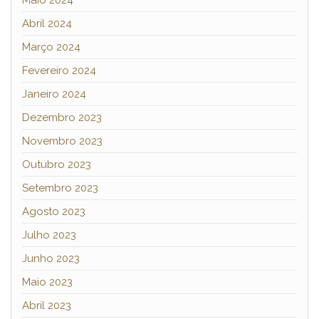
Abril 2024
Março 2024
Fevereiro 2024
Janeiro 2024
Dezembro 2023
Novembro 2023
Outubro 2023
Setembro 2023
Agosto 2023
Julho 2023
Junho 2023
Maio 2023
Abril 2023