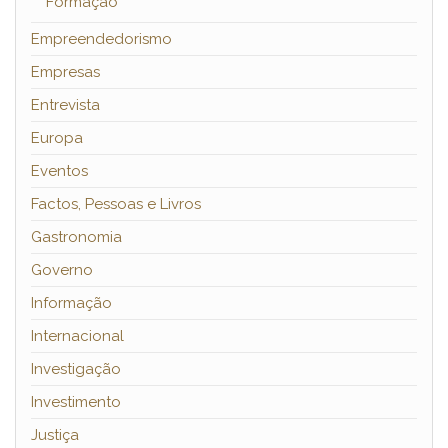
Formação
Empreendedorismo
Empresas
Entrevista
Europa
Eventos
Factos, Pessoas e Livros
Gastronomia
Governo
Informação
Internacional
Investigação
Investimento
Justiça