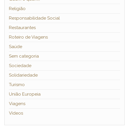
Religião
Responsabilidade Social
Restaurantes
Roteiro de Viagens
Saúde
Sem categoria
Sociedade
Solidariedade
Turismo
União Europeia
Viagens
Vídeos