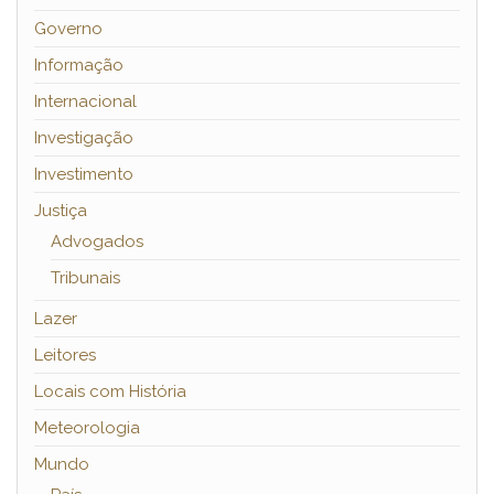
Governo
Informação
Internacional
Investigação
Investimento
Justiça
Advogados
Tribunais
Lazer
Leitores
Locais com História
Meteorologia
Mundo