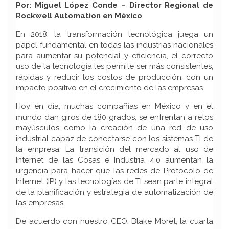
Por: Miguel López Conde – Director Regional de
Rockwell Automation en México
En 2018, la transformación tecnológica juega un
papel fundamental en todas las industrias nacionales
para aumentar su potencial y eficiencia, el correcto
uso de la tecnología les permite ser más consistentes,
rápidas y reducir los costos de producción, con un
impacto positivo en el crecimiento de las empresas.
Hoy en día, muchas compañías en México y en el
mundo dan giros de 180 grados, se enfrentan a retos
mayúsculos como la creación de una red de uso
industrial capaz de conectarse con los sistemas TI de
la empresa. La transición del mercado al uso de
Internet de las Cosas e Industria 4.0 aumentan la
urgencia para hacer que las redes de Protocolo de
Internet (IP) y las tecnologías de TI sean parte integral
de la planificación y estrategia de automatización de
las empresas.
De acuerdo con nuestro CEO, Blake Moret, la cuarta