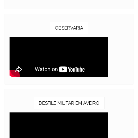
OBSERVARIA
DESFILE MILITAR EM AVEIRO