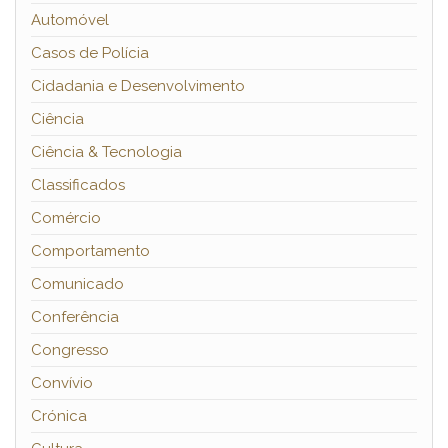
Automóvel
Casos de Polícia
Cidadania e Desenvolvimento
Ciência
Ciência & Tecnologia
Classificados
Comércio
Comportamento
Comunicado
Conferência
Congresso
Convívio
Crónica