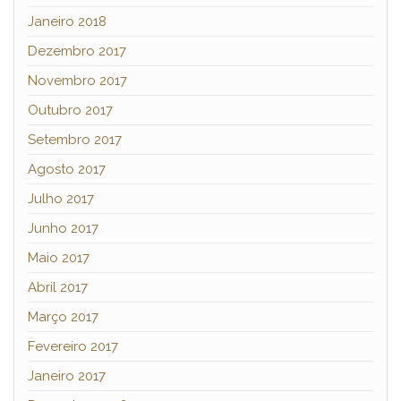
Janeiro 2018
Dezembro 2017
Novembro 2017
Outubro 2017
Setembro 2017
Agosto 2017
Julho 2017
Junho 2017
Maio 2017
Abril 2017
Março 2017
Fevereiro 2017
Janeiro 2017