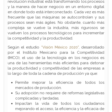
revolución industrial está transformando los procesos
y la manera de hacer negocio en un entorno digital
en donde todo está interconectado. Cada vez es más
frecuente que las máquinas se autocontrolen y sus
procesos sean más ágiles. No obstante, cuanto más
compleja se vuelve la industria, más rigurosos se
vuelven los procesos tecnológicos para incrementar
la competitividad y la productividad.
Según el estudio
“Visión México 2020”
, desarrollado
por el Instituto Mexicano para la Competitividad
(IMCO), el uso de la tecnología en los negocios es
una de las herramientas más eficientes para detonar
la productividad y competitividad de las empresas a
lo largo de toda la cadena de producción ya que:
Permite mejorar la eficiencia de todos los
mercados de producción.
Su adopción no requiere de reformas legislativas
complicadas y tardadas.
Impactan la vida de todos los ciudadanos
mejorando el acceso, la eficiencia y la eficacia de