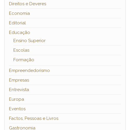
Direitos e Deveres
Economia
Editorial
Educação
Ensino Superior
Escolas
Formação
Empreendedorismo
Empresas
Entrevista
Europa
Eventos
Factos, Pessoas e Livros
Gastronomia