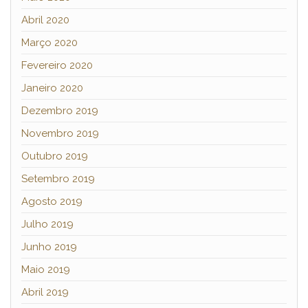
Abril 2020
Março 2020
Fevereiro 2020
Janeiro 2020
Dezembro 2019
Novembro 2019
Outubro 2019
Setembro 2019
Agosto 2019
Julho 2019
Junho 2019
Maio 2019
Abril 2019