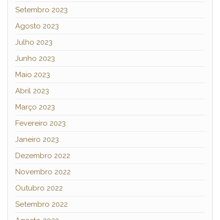
Setembro 2023
Agosto 2023
Julho 2023
Junho 2023
Maio 2023
Abril 2023
Março 2023
Fevereiro 2023
Janeiro 2023
Dezembro 2022
Novembro 2022
Outubro 2022
Setembro 2022