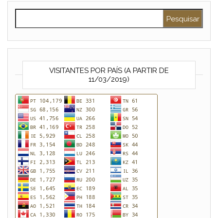
Pesquisar por:
VISITANTES POR PAÍS (A PARTIR DE
11/03/2019)