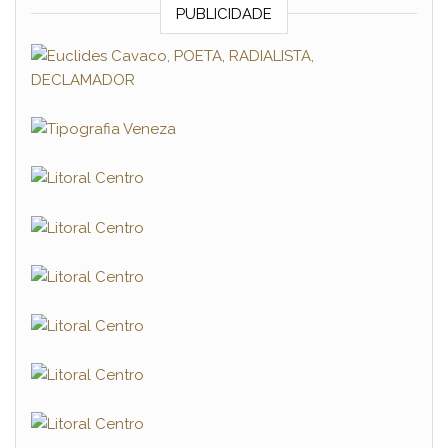
PUBLICIDADE