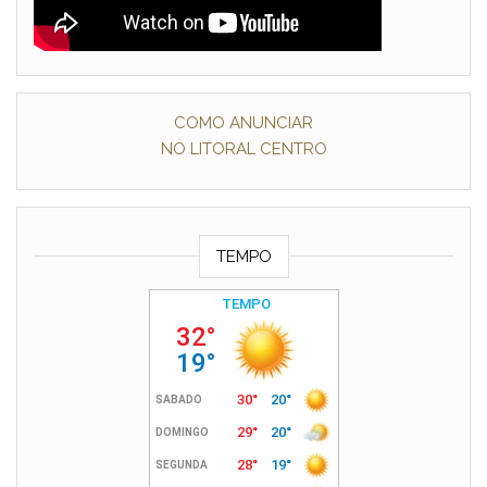
COMO ANUNCIAR
NO LITORAL CENTRO
TEMPO