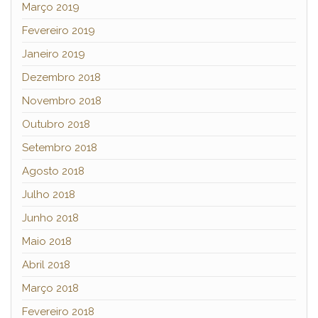
Março 2019
Fevereiro 2019
Janeiro 2019
Dezembro 2018
Novembro 2018
Outubro 2018
Setembro 2018
Agosto 2018
Julho 2018
Junho 2018
Maio 2018
Abril 2018
Março 2018
Fevereiro 2018