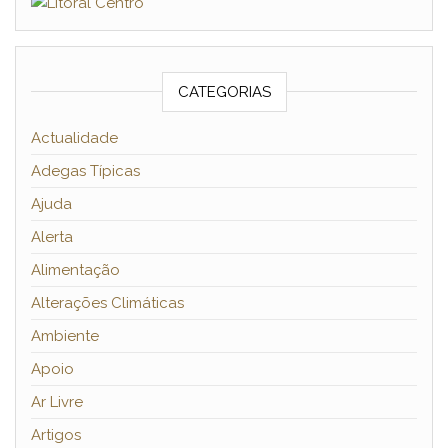
CATEGORIAS
Actualidade
Adegas Típicas
Ajuda
Alerta
Alimentação
Alterações Climáticas
Ambiente
Apoio
Ar Livre
Artigos