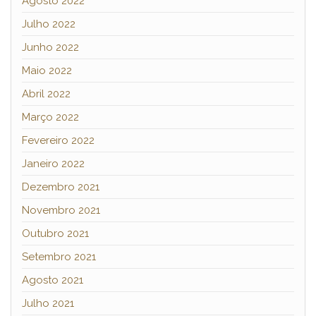
Agosto 2022
Julho 2022
Junho 2022
Maio 2022
Abril 2022
Março 2022
Fevereiro 2022
Janeiro 2022
Dezembro 2021
Novembro 2021
Outubro 2021
Setembro 2021
Agosto 2021
Julho 2021