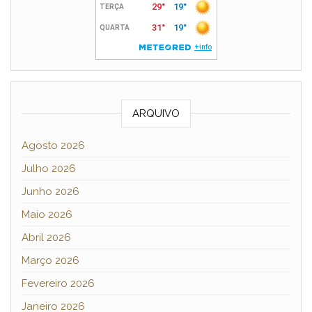
ARQUIVO
Agosto 2026
Julho 2026
Junho 2026
Maio 2026
Abril 2026
Março 2026
Fevereiro 2026
Janeiro 2026