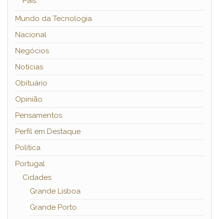
País
Mundo da Tecnologia
Nacional
Negócios
Notícias
Obituário
Opinião
Pensamentos
Perfil em Destaque
Política
Portugal
Cidades
Grande Lisboa
Grande Porto