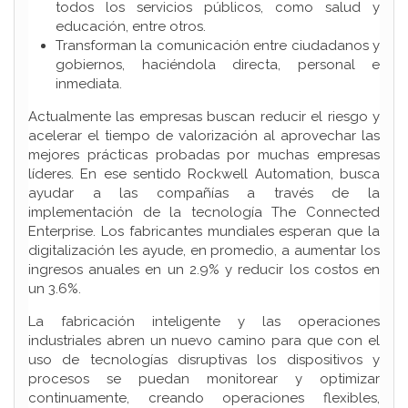
todos los servicios públicos, como salud y
educación, entre otros.
Transforman la comunicación entre ciudadanos y
gobiernos, haciéndola directa, personal e
inmediata.
Actualmente las empresas buscan reducir el riesgo y
acelerar el tiempo de valorización al aprovechar las
mejores prácticas probadas por muchas empresas
líderes. En ese sentido Rockwell Automation, busca
ayudar a las compañías a través de la
implementación de la tecnología The Connected
Enterprise. Los fabricantes mundiales esperan que la
digitalización les ayude, en promedio, a aumentar los
ingresos anuales en un 2.9% y reducir los costos en
un 3.6%.
La fabricación inteligente y las operaciones
industriales abren un nuevo camino para que con el
uso de tecnologías disruptivas los dispositivos y
procesos se puedan monitorear y optimizar
continuamente, creando operaciones flexibles,