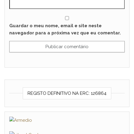
Guardar o meu nome, email e site neste
navegador para a próxima vez que eu comentar.
REGISTO DEFINITIVO NA ERC: 126864