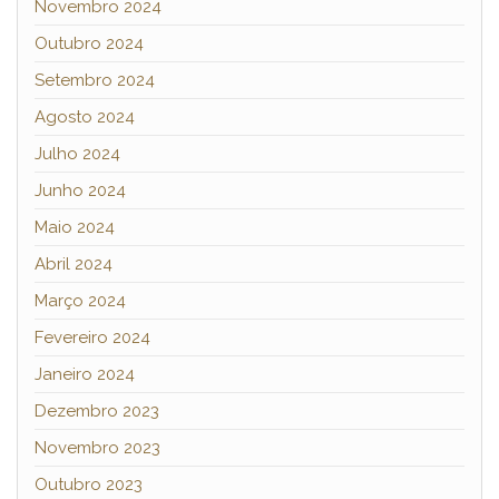
Novembro 2024
Outubro 2024
Setembro 2024
Agosto 2024
Julho 2024
Junho 2024
Maio 2024
Abril 2024
Março 2024
Fevereiro 2024
Janeiro 2024
Dezembro 2023
Novembro 2023
Outubro 2023