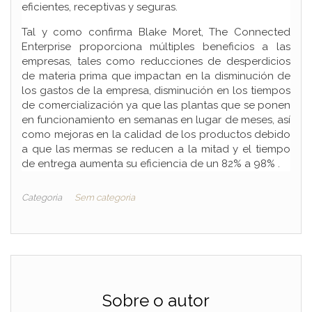
eficientes, receptivas y seguras.
Tal y como confirma Blake Moret, The Connected
Enterprise proporciona múltiples beneficios a las
empresas, tales como reducciones de desperdicios
de materia prima que impactan en la disminución de
los gastos de la empresa, disminución en los tiempos
de comercialización ya que las plantas que se ponen
en funcionamiento en semanas en lugar de meses, así
como mejoras en la calidad de los productos debido
a que las mermas se reducen a la mitad y el tiempo
de entrega aumenta su eficiencia de un 82% a 98% .
Categoria
Sem categoria
Sobre o autor