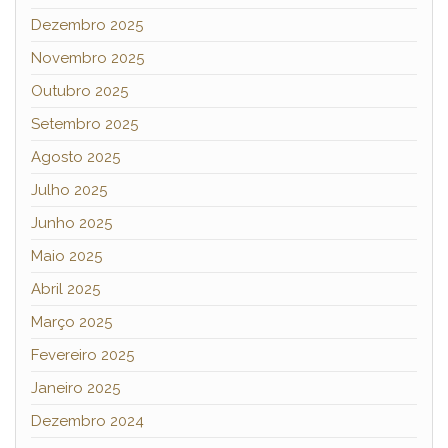
Dezembro 2025
Novembro 2025
Outubro 2025
Setembro 2025
Agosto 2025
Julho 2025
Junho 2025
Maio 2025
Abril 2025
Março 2025
Fevereiro 2025
Janeiro 2025
Dezembro 2024