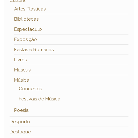
Cultura
Artes Plásticas
Bibliotecas
Espectáculo
Exposição
Festas e Romarias
Livros
Museus
Música
Concertos
Festivais de Música
Poesia
Desporto
Destaque