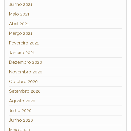
Junho 2021
Maio 2021
Abril 2021
Março 2021
Fevereiro 2021
Janeiro 2021
Dezembro 2020
Novembro 2020
Outubro 2020
Setembro 2020
Agosto 2020
Julho 2020
Junho 2020
Maio 2020