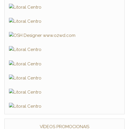
VÍDEOS PROMOCIONAIS