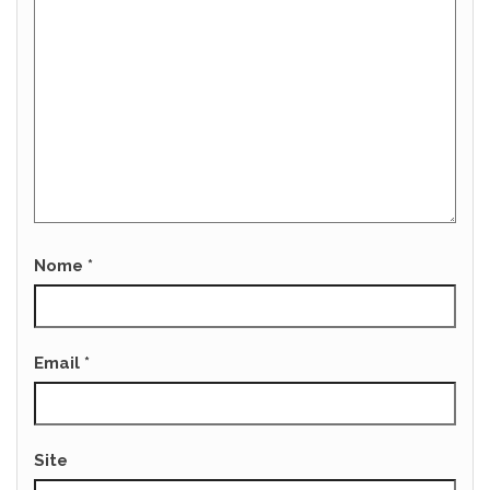
Nome
*
Email
*
Site