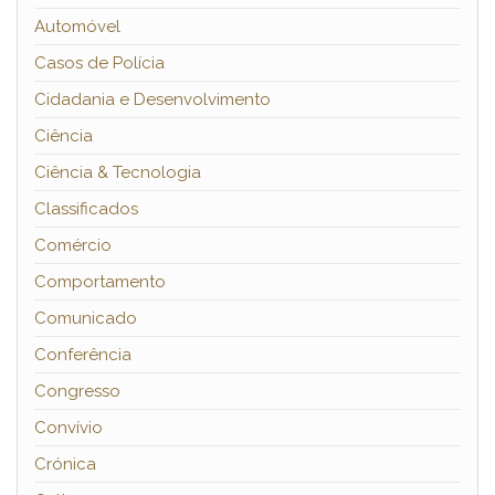
Automóvel
Casos de Polícia
Cidadania e Desenvolvimento
Ciência
Ciência & Tecnologia
Classificados
Comércio
Comportamento
Comunicado
Conferência
Congresso
Convívio
Crónica