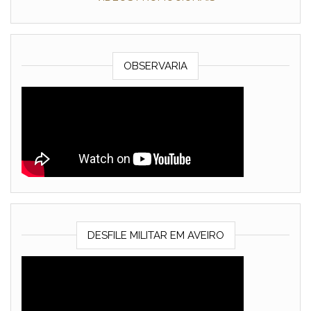
OBSERVARIA
DESFILE MILITAR EM AVEIRO