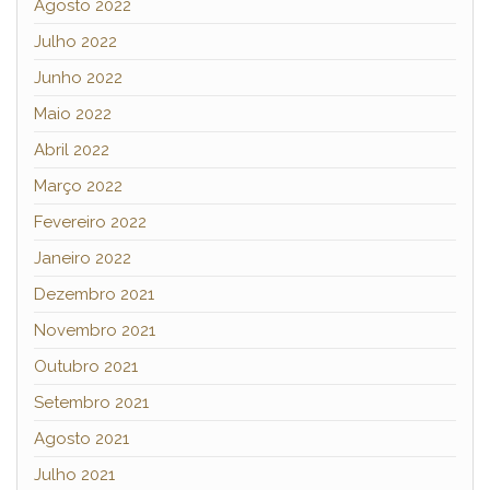
Agosto 2022
Julho 2022
Junho 2022
Maio 2022
Abril 2022
Março 2022
Fevereiro 2022
Janeiro 2022
Dezembro 2021
Novembro 2021
Outubro 2021
Setembro 2021
Agosto 2021
Julho 2021