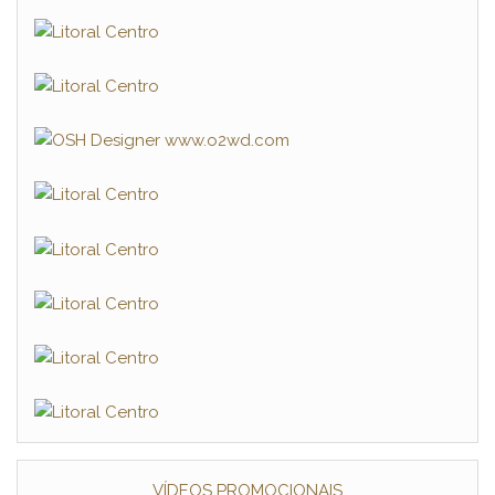
VÍDEOS PROMOCIONAIS