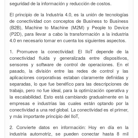
seguridad de la información y reducción de costos.
El principio de la Industria 4.0, es la unión de tecnologías
de conectividad con conceptos de Business to Business
(B2B), Machine to Machine (M2M) y People to Device
(P2D), para llevar a cabo la transformación a la industria
4.0 en necesario tomar en cuenta los siguientes aspectos.
1. Promueve la conectividad: El IIoT depende de la
conectividad fluida y generalizada entre dispositivos,
sensores y software de control de operaciones. En el
pasado, la división entre las redes de control y las
aplicaciones corporativas estaban claramente definidas y
separadas, lo que fue benéfico para las descripciones de
trabajo, pero no fue ideal, para la optimización operativa y
la escalabilidad. Esto está cambiando gradualmente en la
empresas e industrias las cuales están optando por la
conectividad a una red global. La conectividad es el primer,
y más importante principio del IIoT,
2. Convierte datos en información: Hoy en día en la
industria automotriz, se pueden conectar hasta 8 mil