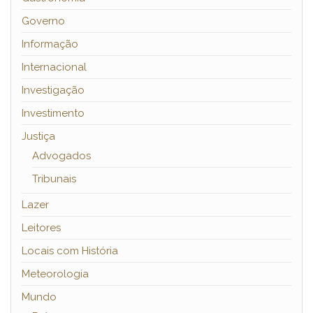
Governo
Informação
Internacional
Investigação
Investimento
Justiça
Advogados
Tribunais
Lazer
Leitores
Locais com História
Meteorologia
Mundo