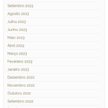
Setembro 2023
Agosto 2023
Julho 2023
Junho 2023
Maio 2023
Abril 2023
Março 2023
Fevereiro 2023
Janeiro 2023
Dezembro 2022
Novembro 2022
Outubro 2022
Setembro 2022