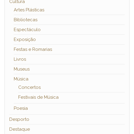
Cultura
Artes Plásticas
Bibliotecas
Espectáculo
Exposição
Festas e Romarias
Livros
Museus
Música
Concertos
Festivais de Música
Poesia
Desporto
Destaque