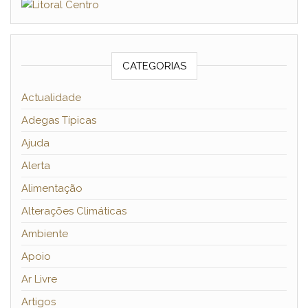
CATEGORIAS
Actualidade
Adegas Típicas
Ajuda
Alerta
Alimentação
Alterações Climáticas
Ambiente
Apoio
Ar Livre
Artigos