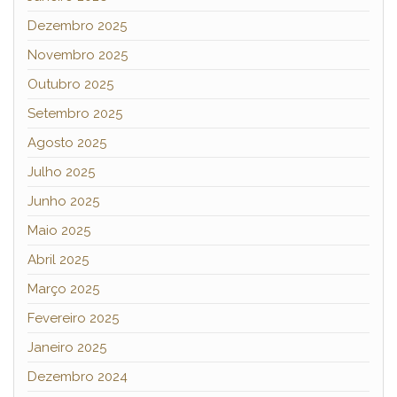
Dezembro 2025
Novembro 2025
Outubro 2025
Setembro 2025
Agosto 2025
Julho 2025
Junho 2025
Maio 2025
Abril 2025
Março 2025
Fevereiro 2025
Janeiro 2025
Dezembro 2024