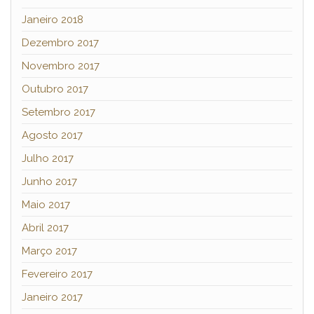
Janeiro 2018
Dezembro 2017
Novembro 2017
Outubro 2017
Setembro 2017
Agosto 2017
Julho 2017
Junho 2017
Maio 2017
Abril 2017
Março 2017
Fevereiro 2017
Janeiro 2017