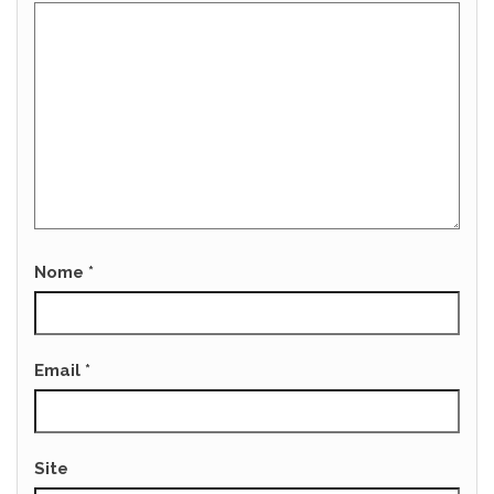
Nome
*
Email
*
Site