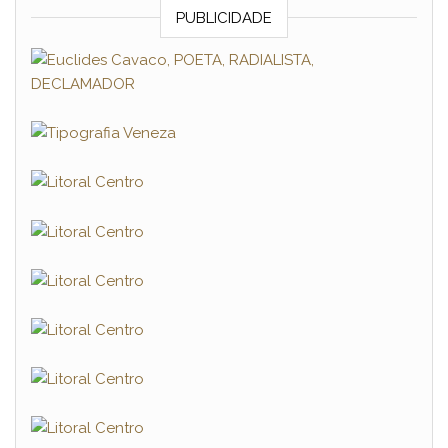
PUBLICIDADE