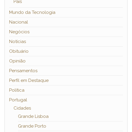
País
Mundo da Tecnologia
Nacional
Negócios
Notícias
Obituário
Opinião
Pensamentos
Perfil em Destaque
Política
Portugal
Cidades
Grande Lisboa
Grande Porto