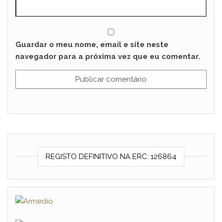
Guardar o meu nome, email e site neste
navegador para a próxima vez que eu comentar.
REGISTO DEFINITIVO NA ERC: 126864