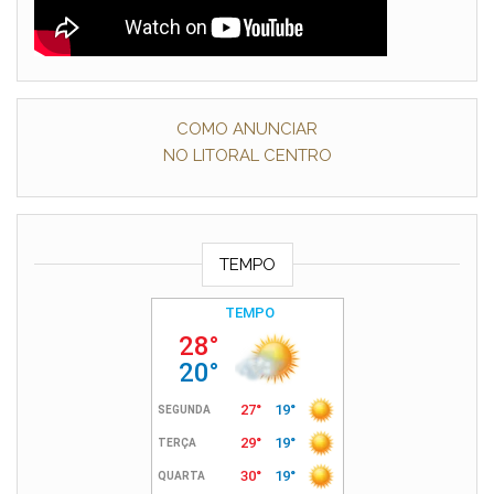
COMO ANUNCIAR
NO LITORAL CENTRO
TEMPO