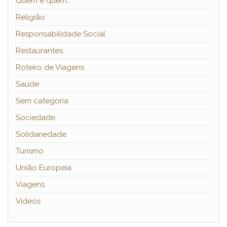
Quem é quem…
Religião
Responsabilidade Social
Restaurantes
Roteiro de Viagens
Saúde
Sem categoria
Sociedade
Solidariedade
Turismo
União Europeia
Viagens
Vídeos