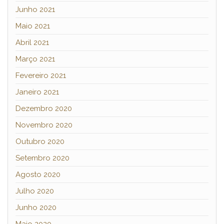
Junho 2021
Maio 2021
Abril 2021
Março 2021
Fevereiro 2021
Janeiro 2021
Dezembro 2020
Novembro 2020
Outubro 2020
Setembro 2020
Agosto 2020
Julho 2020
Junho 2020
Maio 2020