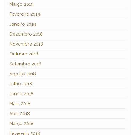
Março 2019
Fevereiro 2019
Janeiro 2019
Dezembro 2018
Novembro 2018
Outubro 2018
Setembro 2018
Agosto 2018
Julho 2018
Junho 2018
Maio 2018
Abril 2018
Março 2018
Fevereiro 2018