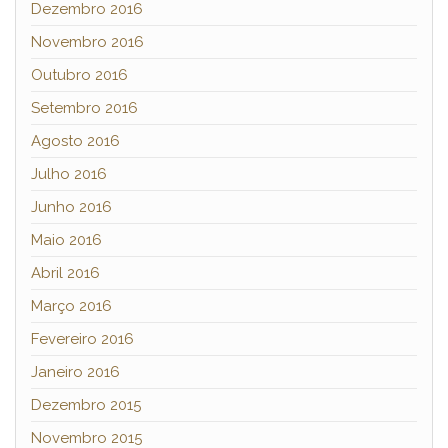
Dezembro 2016
Novembro 2016
Outubro 2016
Setembro 2016
Agosto 2016
Julho 2016
Junho 2016
Maio 2016
Abril 2016
Março 2016
Fevereiro 2016
Janeiro 2016
Dezembro 2015
Novembro 2015