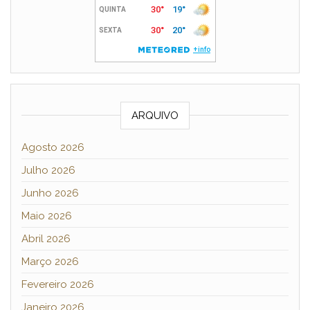
ARQUIVO
Agosto 2026
Julho 2026
Junho 2026
Maio 2026
Abril 2026
Março 2026
Fevereiro 2026
Janeiro 2026