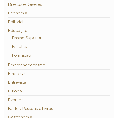
Direitos e Deveres
Economia
Editorial
Educação
Ensino Superior
Escolas
Formação
Empreendedorismo
Empresas
Entrevista
Europa
Eventos
Factos, Pessoas e Livros
Gastronomia