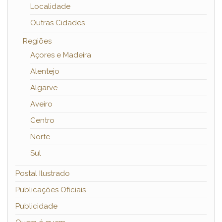
Localidade
Outras Cidades
Regiões
Açores e Madeira
Alentejo
Algarve
Aveiro
Centro
Norte
Sul
Postal Ilustrado
Publicações Oficiais
Publicidade