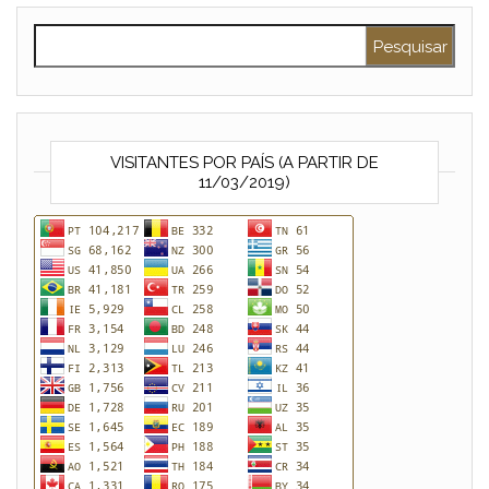
Pesquisar por:
VISITANTES POR PAÍS (A PARTIR DE
11/03/2019)