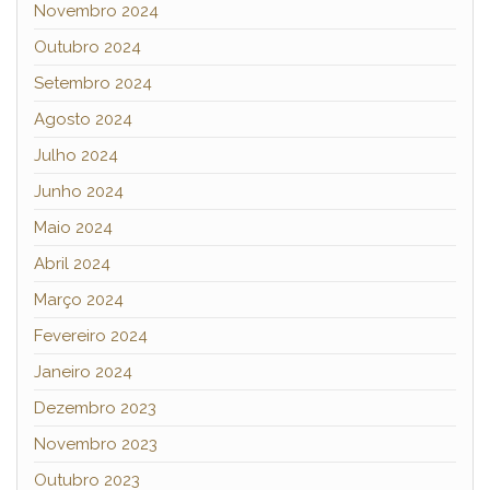
Novembro 2024
Outubro 2024
Setembro 2024
Agosto 2024
Julho 2024
Junho 2024
Maio 2024
Abril 2024
Março 2024
Fevereiro 2024
Janeiro 2024
Dezembro 2023
Novembro 2023
Outubro 2023