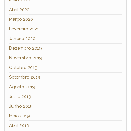
Abril 2020
Março 2020
Fevereiro 2020
Janeiro 2020
Dezembro 2019
Novembro 2019
Outubro 2019
Setembro 2019
Agosto 2019
Julho 2019
Junho 2019
Maio 2019
Abril 2019