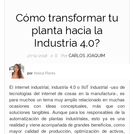
Cómo transformar tu
planta hacia la
Industria 4.0?
Por
CARLOS JOAQUIM
27/11/2018
0
por
Yesica Flores
El internet industrial, industria 4.0 o IIoT industrial -uso de
tecnologías del internet de cosas en la manufactura-, es
para muchos un tema muy amplio relacionado en muchas
ocasiones con ideas conceptuales, más que con
soluciones tangibles. Aunque para los responsables de la
automatización de plantas industriales, esto ya es una
realidad y viene acompañada de grandes beneficios, como
mayor calidad de producción, optimización de activos,