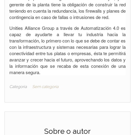
gerente de la planta tiene la obligación de construir la red
teniendo en cuenta la redundancia, los firewalls y planes de
contingencia en caso de fallas o intrusiones de red.
Unities Alliance Group a través de Automatización 4.0 es
capaz de ayudarte a llevar tu industria hacia la
transformación, lo primero con lo que se debe de contar es
con la infraestructura y sistemas necesarias para lograr la
conectividad entre tus platas o empresas, ésta te permitirá
avanzar y crecer hacia el futuro, aprovechando los datos y
la información que se recaba de esta conexión de una
manera segura.
Categoria
Sem categoria
Sobre o autor