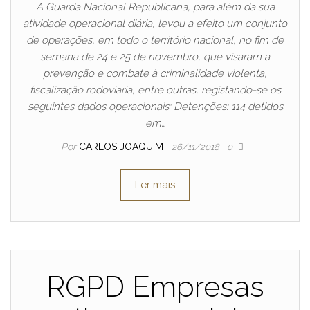
A Guarda Nacional Republicana, para além da sua
atividade operacional diária, levou a efeito um conjunto
de operações, em todo o território nacional, no fim de
semana de 24 e 25 de novembro, que visaram a
prevenção e combate à criminalidade violenta,
fiscalização rodoviária, entre outras, registando-se os
seguintes dados operacionais: Detenções: 114 detidos
em…
Por
CARLOS JOAQUIM
26/11/2018
0
Ler mais
RGPD Empresas