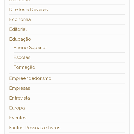
Direitos e Deveres
Economia
Editorial
Educação
Ensino Superior
Escolas
Formação
Empreendedorismo
Empresas
Entrevista
Europa
Eventos
Factos, Pessoas e Livros