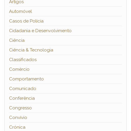
Artigos
Automóvel
Casos de Polícia
Cidadania e Desenvolvimento
Ciência
Ciência & Tecnologia
Classificados
Comércio
Comportamento
Comunicado
Conferência
Congresso
Convívio
Crónica