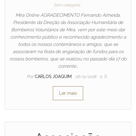
Sem categoria
Mira Online AGRADECIMENTO Fernando Almeida,
Presidente da Direção da Associação Humanitária de
Bombeiros Voluntários de Mira, vem por este meio dar
conhecimento público e reconhecido agradecimento a
todos os nossos conterrâneos e amigos, que se
associaram na festa de angariação de fundos para os
nossos bombeiros, que se realizou no passado dia 17 do
corrente…
Por
CARLOS JOAQUIM
26/11/2018
0
Ler mais