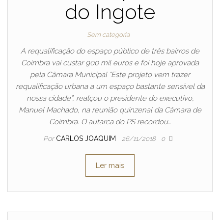
do Ingote
Sem categoria
A requalificação do espaço público de três bairros de
Coimbra vai custar 900 mil euros e foi hoje aprovada
pela Câmara Municipal “Este projeto vem trazer
requalificação urbana a um espaço bastante sensível da
nossa cidade”, realçou o presidente do executivo,
Manuel Machado, na reunião quinzenal da Câmara de
Coimbra. O autarca do PS recordou…
Por
CARLOS JOAQUIM
26/11/2018
0
Ler mais