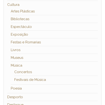
Cultura
Artes Plásticas
Bibliotecas
Espectáculo
Exposição
Festas e Romarias
Livros
Museus
Música
Concertos
Festivais de Música
Poesia
Desporto
Destaque