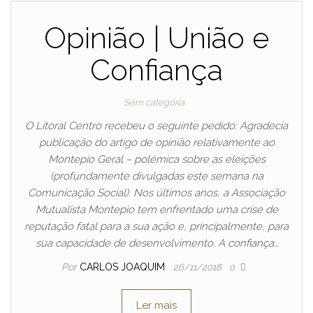
Opinião | União e
Confiança
Sem categoria
O Litoral Centro recebeu o seguinte pedido: Agradecia
publicação do artigo de opinião relativamente ao
Montepio Geral – polémica sobre as eleições
(profundamente divulgadas este semana na
Comunicação Social). Nos últimos anos, a Associação
Mutualista Montepio tem enfrentado uma crise de
reputação fatal para a sua ação e, principalmente, para
sua capacidade de desenvolvimento. A confiança…
Por
CARLOS JOAQUIM
26/11/2018
0
Ler mais