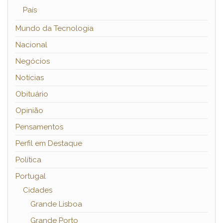
País
Mundo da Tecnologia
Nacional
Negócios
Notícias
Obituário
Opinião
Pensamentos
Perfil em Destaque
Política
Portugal
Cidades
Grande Lisboa
Grande Porto