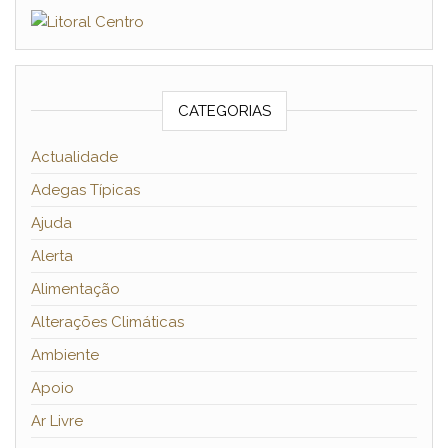
CATEGORIAS
Actualidade
Adegas Típicas
Ajuda
Alerta
Alimentação
Alterações Climáticas
Ambiente
Apoio
Ar Livre