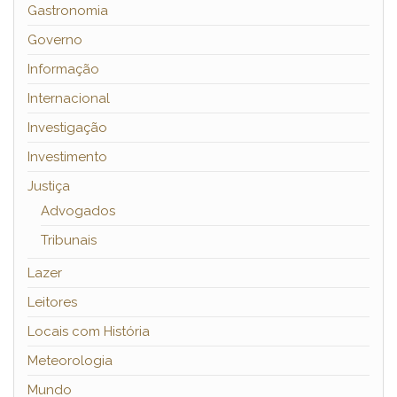
Gastronomia
Governo
Informação
Internacional
Investigação
Investimento
Justiça
Advogados
Tribunais
Lazer
Leitores
Locais com História
Meteorologia
Mundo