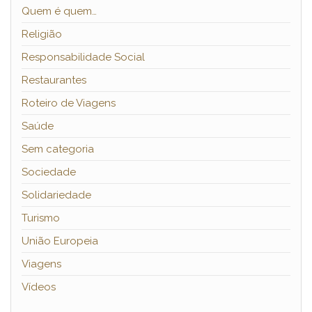
Quem é quem…
Religião
Responsabilidade Social
Restaurantes
Roteiro de Viagens
Saúde
Sem categoria
Sociedade
Solidariedade
Turismo
União Europeia
Viagens
Vídeos