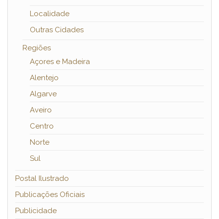
Localidade
Outras Cidades
Regiões
Açores e Madeira
Alentejo
Algarve
Aveiro
Centro
Norte
Sul
Postal Ilustrado
Publicações Oficiais
Publicidade