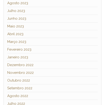
Agosto 2023
Julho 2023
Junho 2023
Maio 2023
Abril 2023
Março 2023
Fevereiro 2023
Janeiro 2023
Dezembro 2022
Novembro 2022
Outubro 2022
Setembro 2022
Agosto 2022
Julho 2022