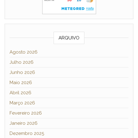
ARQUIVO
Agosto 2026
Julho 2026
Junho 2026
Maio 2026
Abril 2026
Março 2026
Fevereiro 2026
Janeiro 2026
Dezembro 2025