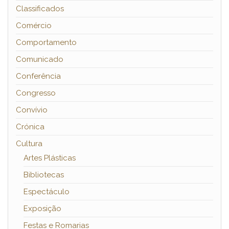
Classificados
Comércio
Comportamento
Comunicado
Conferência
Congresso
Convívio
Crónica
Cultura
Artes Plásticas
Bibliotecas
Espectáculo
Exposição
Festas e Romarias