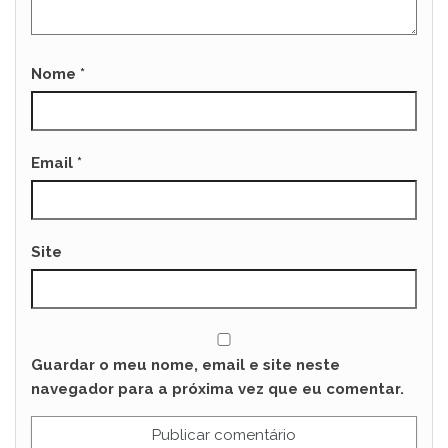
Nome
*
Email
*
Site
Guardar o meu nome, email e site neste
navegador para a próxima vez que eu comentar.