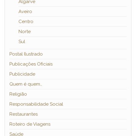
Algarve
Aveiro
Centro
Norte
Sul
Postal Ilustrado
Publicações Oficiais
Publicidade
Quem é quem…
Religião
Responsabilidade Social
Restaurantes
Roteiro de Viagens
Saúde