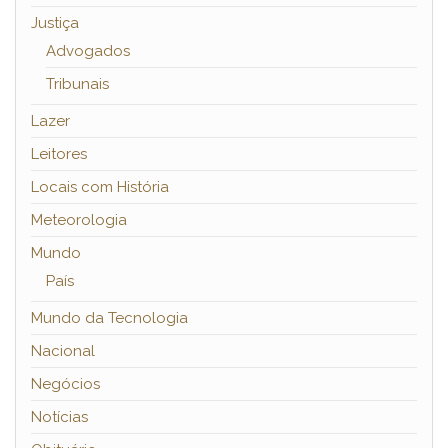
Justiça
Advogados
Tribunais
Lazer
Leitores
Locais com História
Meteorologia
Mundo
País
Mundo da Tecnologia
Nacional
Negócios
Notícias