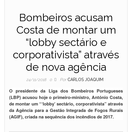
Bombeiros acusam
Costa de montar um
“lobby sectário e
corporativista” através
de nova agência
Por
CARLOS JOAQUIM
24/11/2018
0
O presidente da Liga dos Bombeiros Portugueses
(LBP) acusou hoje o primeiro-ministro, António Costa,
de montar um “‘lobby’ sectário, corporativista” através
da Agência para a Gestão Integrada de Fogos Rurais
(AGIF), criada na sequência dos incêndios de 2017.