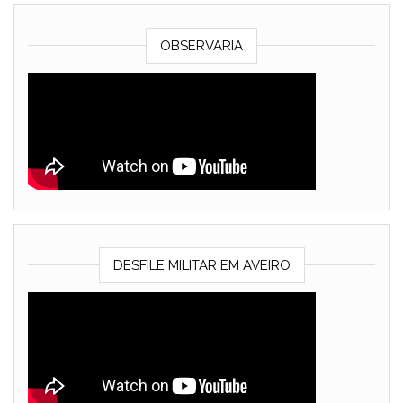
OBSERVARIA
DESFILE MILITAR EM AVEIRO