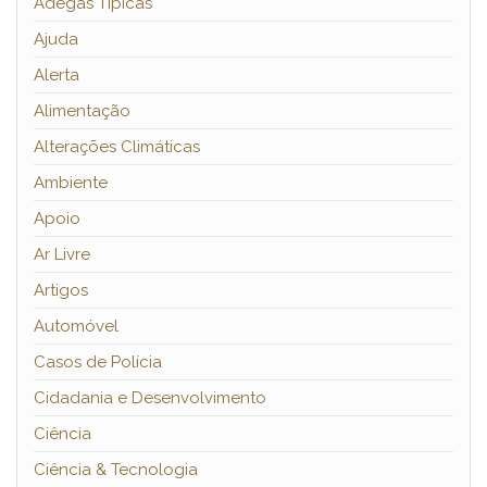
Adegas Típicas
Ajuda
Alerta
Alimentação
Alterações Climáticas
Ambiente
Apoio
Ar Livre
Artigos
Automóvel
Casos de Polícia
Cidadania e Desenvolvimento
Ciência
Ciência & Tecnologia