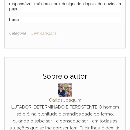
responsável máximo será designado depois de ouvida a
LBP.
Lusa
Categoria
Sem categoria
Sobre o autor
Carlos Joaquim
LUTADOR, DETERMINADO E PERSISTENTE O homem
só o é, na plenitude e grandiosidade do termo,
quando o sabe ser - e consegue ser - em todas as
situações que se lhe apresentam. Fugir-lhes, é demitir-