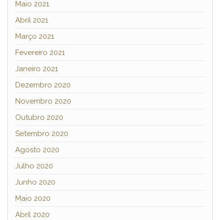
Maio 2021
Abril 2021
Março 2021
Fevereiro 2021
Janeiro 2021
Dezembro 2020
Novembro 2020
Outubro 2020
Setembro 2020
Agosto 2020
Julho 2020
Junho 2020
Maio 2020
Abril 2020