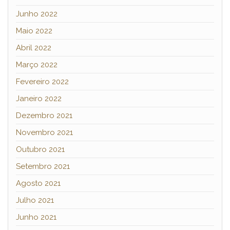
Junho 2022
Maio 2022
Abril 2022
Março 2022
Fevereiro 2022
Janeiro 2022
Dezembro 2021
Novembro 2021
Outubro 2021
Setembro 2021
Agosto 2021
Julho 2021
Junho 2021