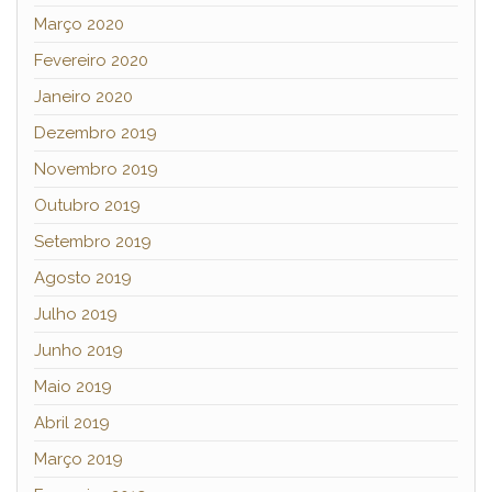
Março 2020
Fevereiro 2020
Janeiro 2020
Dezembro 2019
Novembro 2019
Outubro 2019
Setembro 2019
Agosto 2019
Julho 2019
Junho 2019
Maio 2019
Abril 2019
Março 2019