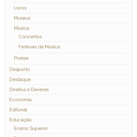
Livros
Museus
Música
Concertos
Festivais de Música
Poesia
Desporto
Destaque
Direitos e Deveres
Economia
Editorial
Educação
Ensino Superior