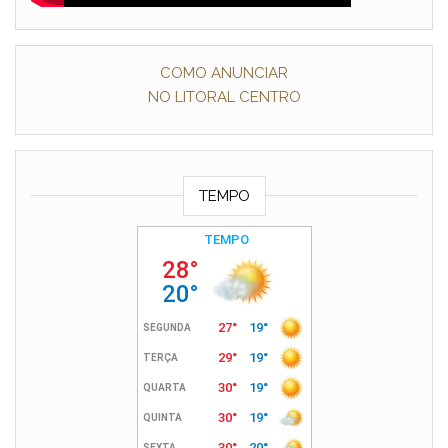
COMO ANUNCIAR
NO LITORAL CENTRO
TEMPO