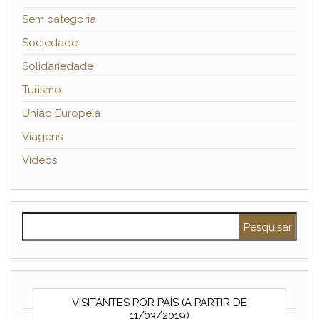
Sem categoria
Sociedade
Solidariedade
Turismo
União Europeia
Viagens
Vídeos
Pesquisar por:
VISITANTES POR PAÍS (A PARTIR DE
11/03/2019)