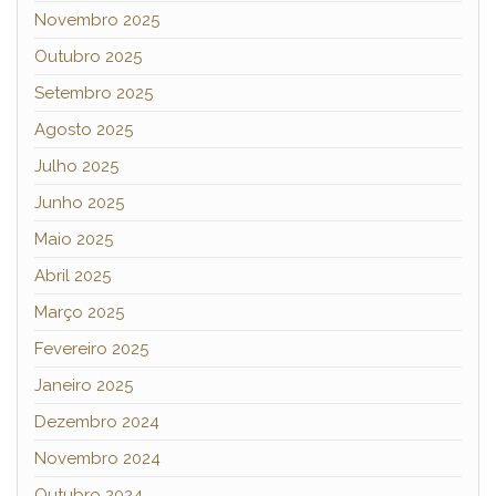
Novembro 2025
Outubro 2025
Setembro 2025
Agosto 2025
Julho 2025
Junho 2025
Maio 2025
Abril 2025
Março 2025
Fevereiro 2025
Janeiro 2025
Dezembro 2024
Novembro 2024
Outubro 2024