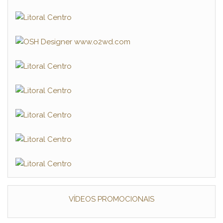
VÍDEOS PROMOCIONAIS