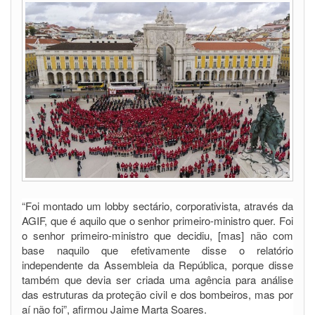
“Foi montado um lobby sectário, corporativista, através da
AGIF, que é aquilo que o senhor primeiro-ministro quer. Foi
o senhor primeiro-ministro que decidiu, [mas] não com
base naquilo que efetivamente disse o relatório
independente da Assembleia da República, porque disse
também que devia ser criada uma agência para análise
das estruturas da proteção civil e dos bombeiros, mas por
aí não foi”, afirmou Jaime Marta Soares.