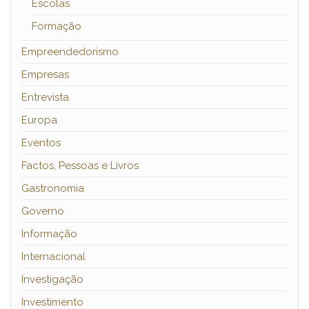
Escolas
Formação
Empreendedorismo
Empresas
Entrevista
Europa
Eventos
Factos, Pessoas e Livros
Gastronomia
Governo
Informação
Internacional
Investigação
Investimento