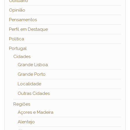
Obituário
Opinião
Pensamentos
Perfil em Destaque
Política
Portugal
Cidades
Grande Lisboa
Grande Porto
Localidade
Outras Cidades
Regiões
Açores e Madeira
Alentejo