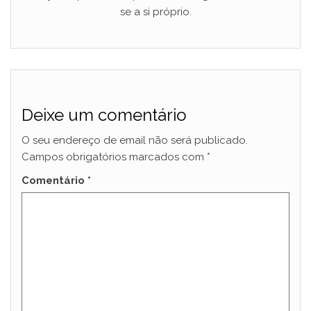
se a si próprio.
Deixe um comentário
O seu endereço de email não será publicado.
Campos obrigatórios marcados com
*
Comentário
*