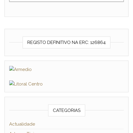
REGISTO DEFINITIVO NA ERC: 126864
CATEGORIAS
Actualidade