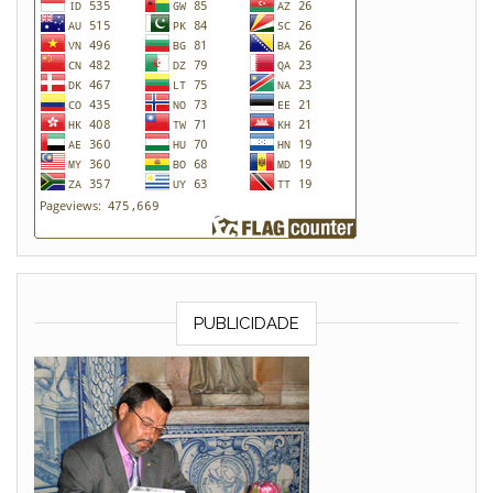
PUBLICIDADE