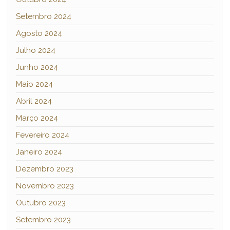
Setembro 2024
Agosto 2024
Julho 2024
Junho 2024
Maio 2024
Abril 2024
Março 2024
Fevereiro 2024
Janeiro 2024
Dezembro 2023
Novembro 2023
Outubro 2023
Setembro 2023