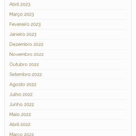
Abril 2023
Março 2023
Fevereiro 2023
Janeiro 2023
Dezembro 2022
Novembro 2022
Outubro 2022
Setembro 2022
Agosto 2022
Julho 2022
Junho 2022
Maio 2022
Abril 2022
Março 2022