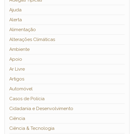
Ajuda
Alerta
Alimentação
Alterações Climáticas
Ambiente
Apoio
Ar Livre
Artigos
Automóvel
Casos de Polícia
Cidadania e Desenvolvimento
Ciência
Ciência & Tecnologia