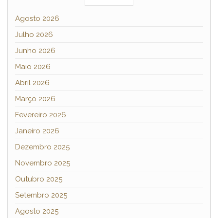
Agosto 2026
Julho 2026
Junho 2026
Maio 2026
Abril 2026
Março 2026
Fevereiro 2026
Janeiro 2026
Dezembro 2025
Novembro 2025
Outubro 2025
Setembro 2025
Agosto 2025