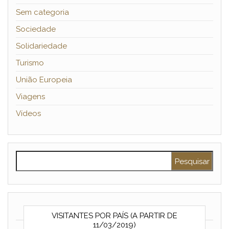
Sem categoria
Sociedade
Solidariedade
Turismo
União Europeia
Viagens
Vídeos
Pesquisar por:
VISITANTES POR PAÍS (A PARTIR DE
11/03/2019)