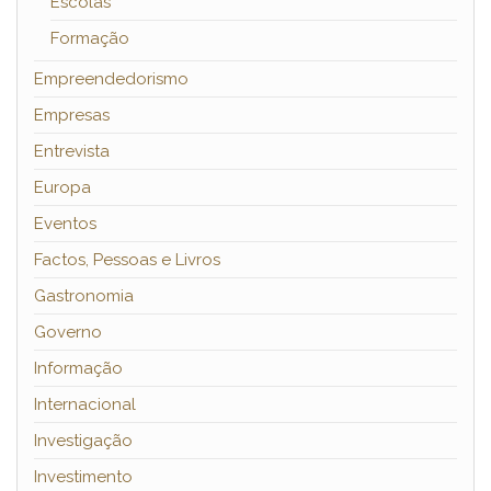
Escolas
Formação
Empreendedorismo
Empresas
Entrevista
Europa
Eventos
Factos, Pessoas e Livros
Gastronomia
Governo
Informação
Internacional
Investigação
Investimento