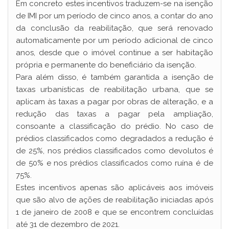
Em concreto estes incentivos traduzem-se na isenção
de IMI por um período de cinco anos, a contar do ano
da conclusão da reabilitação, que será renovado
automaticamente por um período adicional de cinco
anos, desde que o imóvel continue a ser habitação
própria e permanente do beneficiário da isenção.
Para além disso, é também garantida a isenção de
taxas urbanísticas de reabilitação urbana, que se
aplicam às taxas a pagar por obras de alteração, e a
redução das taxas a pagar pela ampliação,
consoante a classificação do prédio. No caso de
prédios classificados como degradados a redução é
de 25%, nos prédios classificados como devolutos é
de 50% e nos prédios classificados como ruína é de
75%.
Estes incentivos apenas são aplicáveis aos imóveis
que são alvo de ações de reabilitação iniciadas após
1 de janeiro de 2008 e que se encontrem concluídas
até 31 de dezembro de 2021.