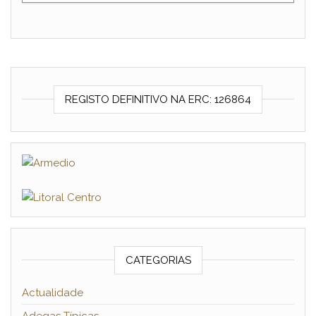
REGISTO DEFINITIVO NA ERC: 126864
CATEGORIAS
Actualidade
Adegas Típicas