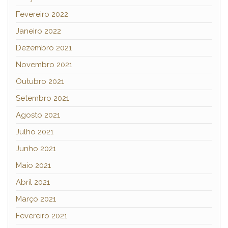
Fevereiro 2022
Janeiro 2022
Dezembro 2021
Novembro 2021
Outubro 2021
Setembro 2021
Agosto 2021
Julho 2021
Junho 2021
Maio 2021
Abril 2021
Março 2021
Fevereiro 2021