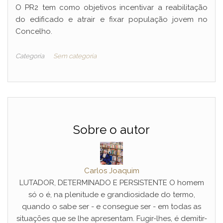
O PR2 tem como objetivos incentivar a reabilitação
do edificado e atrair e fixar população jovem no
Concelho.
Categoria
Sem categoria
Sobre o autor
Carlos Joaquim
LUTADOR, DETERMINADO E PERSISTENTE O homem
só o é, na plenitude e grandiosidade do termo,
quando o sabe ser - e consegue ser - em todas as
situações que se lhe apresentam. Fugir-lhes, é demitir-