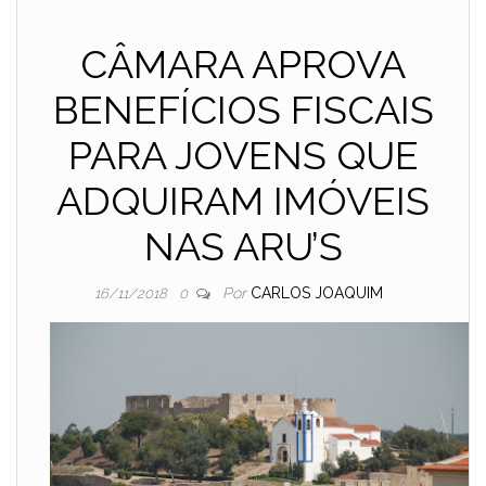
CÂMARA APROVA
BENEFÍCIOS FISCAIS
PARA JOVENS QUE
ADQUIRAM IMÓVEIS
NAS ARU’S
Por
CARLOS JOAQUIM
16/11/2018
0