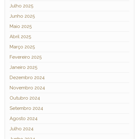
Julho 2025
Junho 2025
Maio 2025
Abril 2025
Março 2025
Fevereiro 2025
Janeiro 2025
Dezembro 2024
Novembro 2024
Outubro 2024
Setembro 2024
Agosto 2024
Julho 2024
Junho 2024