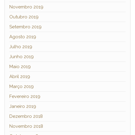
Novembro 2019
Outubro 2019
Setembro 2019
Agosto 2019
Julho 2019
Junho 2019
Maio 2019
Abril 2019
Março 2019
Fevereiro 2019
Janeiro 2019
Dezembro 2018
Novembro 2018