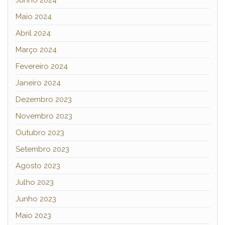
Maio 2024
Abril 2024
Março 2024
Fevereiro 2024
Janeiro 2024
Dezembro 2023
Novembro 2023
Outubro 2023
Setembro 2023
Agosto 2023
Julho 2023
Junho 2023
Maio 2023