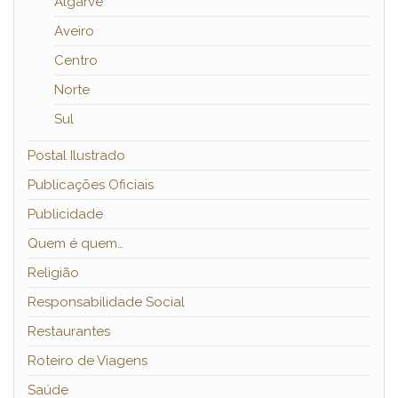
Algarve
Aveiro
Centro
Norte
Sul
Postal Ilustrado
Publicações Oficiais
Publicidade
Quem é quem…
Religião
Responsabilidade Social
Restaurantes
Roteiro de Viagens
Saúde