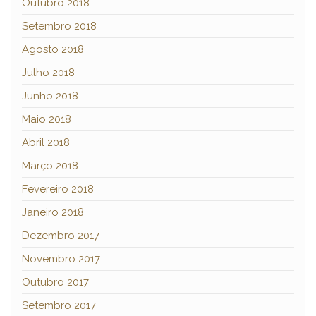
Outubro 2018
Setembro 2018
Agosto 2018
Julho 2018
Junho 2018
Maio 2018
Abril 2018
Março 2018
Fevereiro 2018
Janeiro 2018
Dezembro 2017
Novembro 2017
Outubro 2017
Setembro 2017