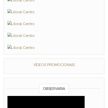
VÍDEOS PROMOCIONAIS
OBSERVARIA