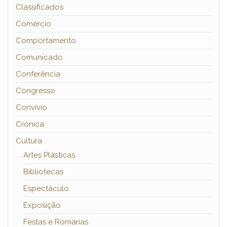
Classificados
Comércio
Comportamento
Comunicado
Conferência
Congresso
Convívio
Crónica
Cultura
Artes Plásticas
Bibliotecas
Espectáculo
Exposição
Festas e Romarias