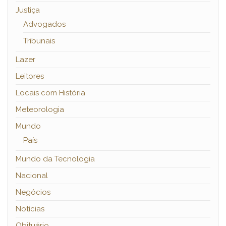
Justiça
Advogados
Tribunais
Lazer
Leitores
Locais com História
Meteorologia
Mundo
País
Mundo da Tecnologia
Nacional
Negócios
Notícias
Obituário