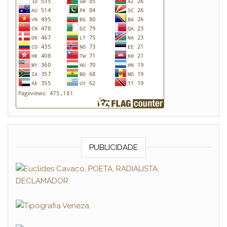
PUBLICIDADE