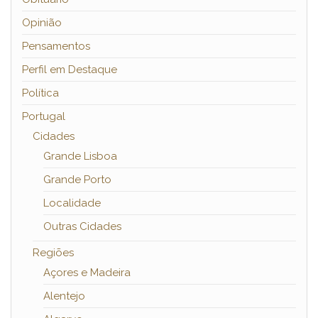
Opinião
Pensamentos
Perfil em Destaque
Política
Portugal
Cidades
Grande Lisboa
Grande Porto
Localidade
Outras Cidades
Regiões
Açores e Madeira
Alentejo