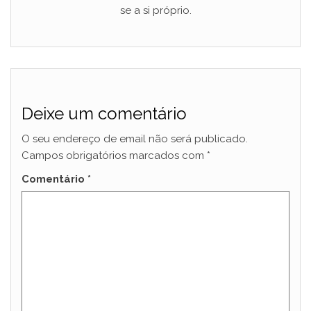
se a si próprio.
Deixe um comentário
O seu endereço de email não será publicado.
Campos obrigatórios marcados com
*
Comentário
*