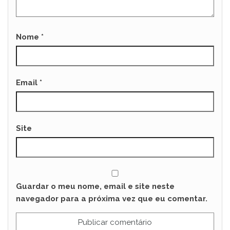
Nome
*
Email
*
Site
Guardar o meu nome, email e site neste
navegador para a próxima vez que eu comentar.