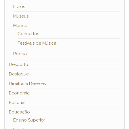
Livros
Museus
Música
Concertos
Festivais de Música
Poesia
Desporto
Destaque
Direitos e Deveres
Economia
Editorial
Educação
Ensino Superior