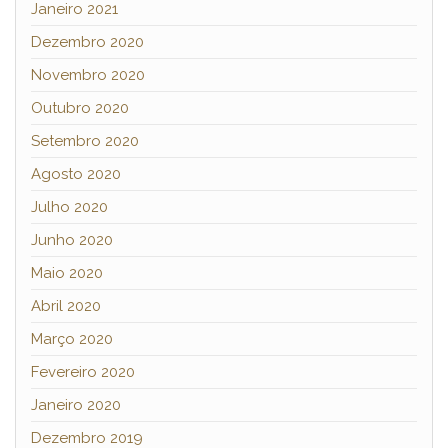
Janeiro 2021
Dezembro 2020
Novembro 2020
Outubro 2020
Setembro 2020
Agosto 2020
Julho 2020
Junho 2020
Maio 2020
Abril 2020
Março 2020
Fevereiro 2020
Janeiro 2020
Dezembro 2019