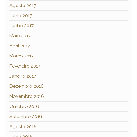
Agosto 2017
Julho 2017
Junho 2017
Maio 2017
Abril 2017
Março 2017
Fevereiro 2017
Janeiro 2017
Dezembro 2016
Novembro 2016
Outubro 2016
Setembro 2016
Agosto 2016
Julho 2016