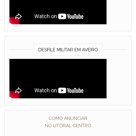
DESFILE MILITAR EM AVEIRO
COMO ANUNCIAR
NO LITORAL CENTRO