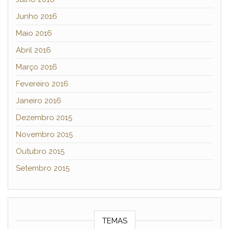
Junho 2016
Maio 2016
Abril 2016
Março 2016
Fevereiro 2016
Janeiro 2016
Dezembro 2015
Novembro 2015
Outubro 2015
Setembro 2015
TEMAS