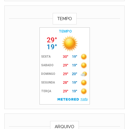
TEMPO
ARQUIVO