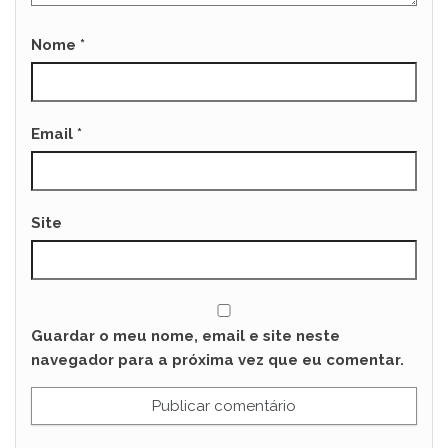
Nome
*
Email
*
Site
Guardar o meu nome, email e site neste
navegador para a próxima vez que eu comentar.