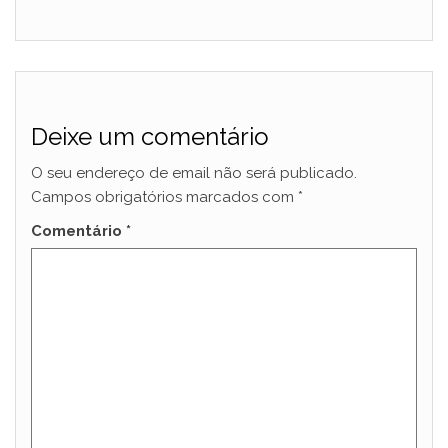
Deixe um comentário
O seu endereço de email não será publicado.
Campos obrigatórios marcados com
*
Comentário
*