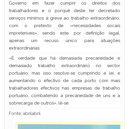
Governo em fazer cumprir os direitos dos
trabalhadores e o porquê deste ter decretado
serviços minímos à greve ao trabalho extraordinário,
com o pretexto de «necessidades socais
impreteríveis», sendo este, por definição legal,
apenas um recuso único para situações
extraordinárias.
«É verdade que há demasiada precariedade e
demasiado trabalho extraordinário no sector
portuário, mas isso resolve-se cumprindo a lei, e
aumentando o efectivo de cada porto com mais
trabalhadores efectivos nas empresas de trabalho
portuário, combatendo a precariedade de uns e a
sobrecarga de outros», lê-se.
Fonte: abrilabril