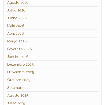
Agosto 2026
Julho 2026
Junho 2026
Maio 2026
Abril 2026
Março 2026
Fevereiro 2026
Janeiro 2026
Dezembro 2025
Novembro 2025
Outubro 2025
Setembro 2025
Agosto 2025
Julho 2025