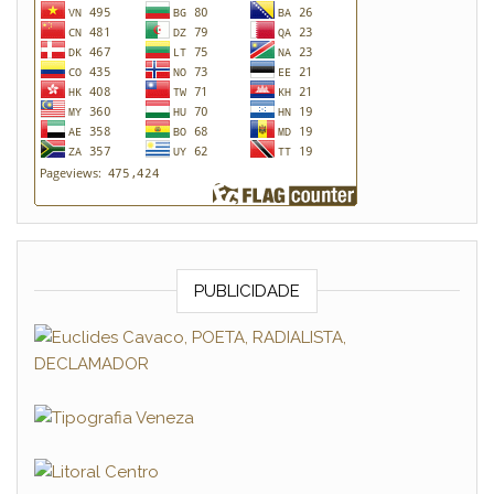
PUBLICIDADE