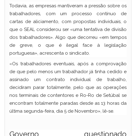
Todavia, as empresas mantiveram a pressão sobre os
trabalhadores, com um processo contínuo de
cartas de aliciamento, com propostas individuais, o
que o SEAL considerou ser «uma tentativa de divisão
dos trabalhadores». Algo que decorreu «em tempos
de greve, o que é ilegal face à legislação
portuguesa», acrescenta o sindicato.
«Os trabalhadores eventuais, após a comprovação
de que pelo menos um trabalhador já tinha cedido e
assinado um contrato individual de trabalho,
decidiram parar totalmente, pelo que as operações
nos terminais de contentores e Ro-Ro de Setúbal se
encontram totalmente paradas desde as 13 horas da
última segunda-feira, dia 5 de Novembro», lê-se.
Governo questionado