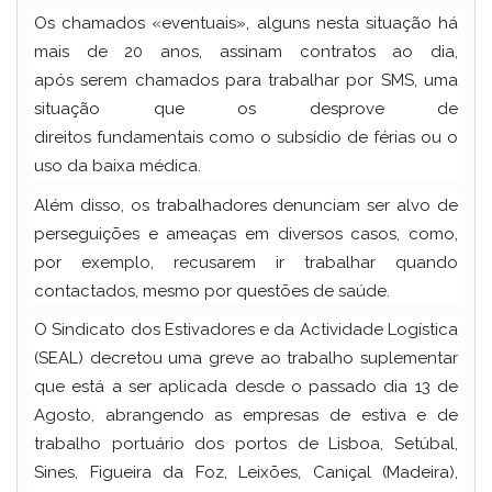
Os chamados «eventuais», alguns nesta situação há
mais de 20 anos, assinam contratos ao dia,
após serem chamados para trabalhar por SMS, uma
situação que os desprove de
direitos fundamentais como o subsídio de férias ou o
uso da baixa médica.
Além disso, os trabalhadores denunciam ser alvo de
perseguições e ameaças em diversos casos, como,
por exemplo, recusarem ir trabalhar quando
contactados, mesmo por questões de saúde.
O Sindicato dos Estivadores e da Actividade Logística
(SEAL) decretou uma greve ao trabalho suplementar
que está a ser aplicada desde o passado dia 13 de
Agosto, abrangendo as empresas de estiva e de
trabalho portuário dos portos de Lisboa, Setúbal,
Sines, Figueira da Foz, Leixões, Caniçal (Madeira),