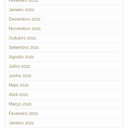
Fevereiro 2022
Janeiro 2022
Dezembro 2021
Novembro 2021
Outubro 2021
Setembro 2021
Agosto 2021
Julho 2021
Junho 2021
Maio 2021
Abril 2021
Março 2021
Fevereiro 2021
Janeiro 2021