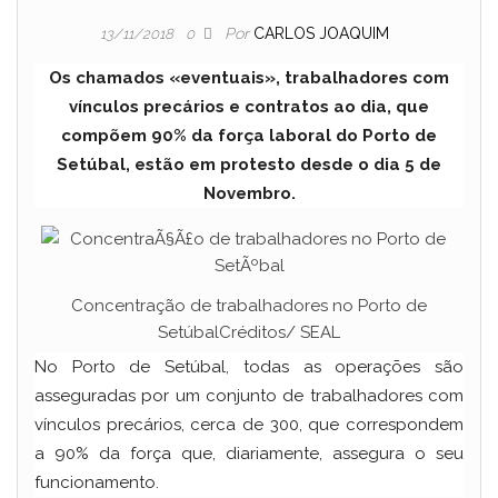
Por
CARLOS JOAQUIM
13/11/2018
0
Os chamados «eventuais», trabalhadores com
vínculos precários e contratos ao dia, que
compõem 90% da força laboral do Porto de
Setúbal, estão em protesto desde o dia 5 de
Novembro.
Concentração de trabalhadores no Porto de
SetúbalCréditos/ SEAL
No Porto de Setúbal, todas as operações são
asseguradas por um conjunto de trabalhadores com
vínculos precários, cerca de 300, que correspondem
a 90% da força que, diariamente, assegura o seu
funcionamento.