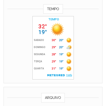
TEMPO
ARQUIVO