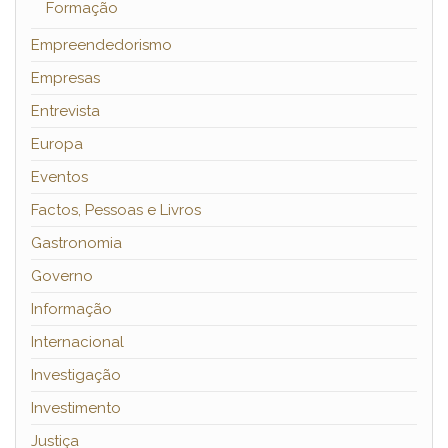
Formação
Empreendedorismo
Empresas
Entrevista
Europa
Eventos
Factos, Pessoas e Livros
Gastronomia
Governo
Informação
Internacional
Investigação
Investimento
Justiça