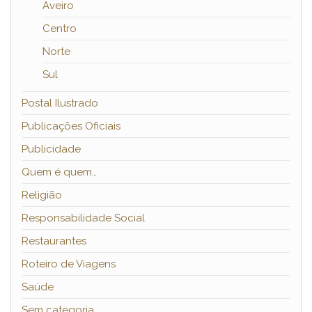
Aveiro
Centro
Norte
Sul
Postal Ilustrado
Publicações Oficiais
Publicidade
Quem é quem…
Religião
Responsabilidade Social
Restaurantes
Roteiro de Viagens
Saúde
Sem categoria