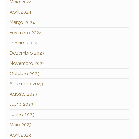
Maio 2024
Abril 2024
Março 2024
Fevereiro 2024
Janeiro 2024
Dezembro 2023
Novembro 2023
Outubro 2023
Setembro 2023
Agosto 2023
Julho 2023
Junho 2023
Maio 2023
Abril 2023