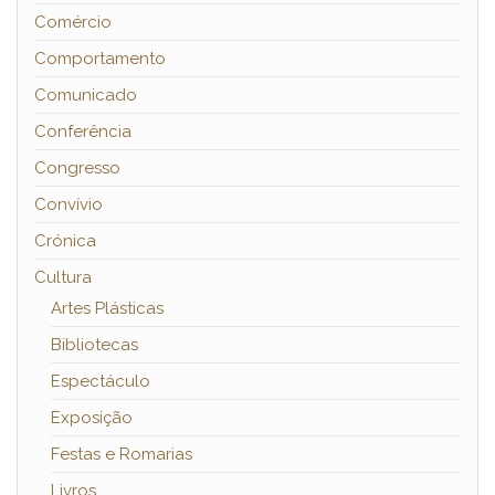
Comércio
Comportamento
Comunicado
Conferência
Congresso
Convívio
Crónica
Cultura
Artes Plásticas
Bibliotecas
Espectáculo
Exposição
Festas e Romarias
Livros