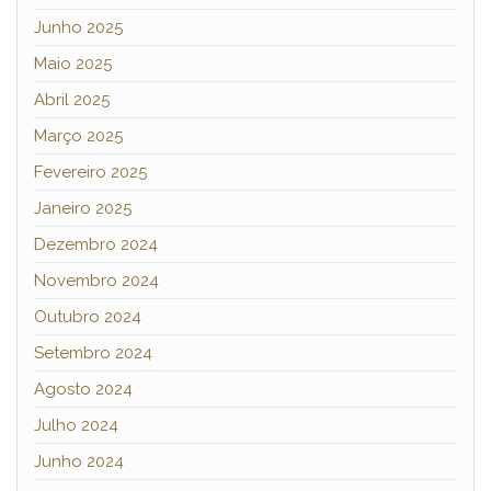
Junho 2025
Maio 2025
Abril 2025
Março 2025
Fevereiro 2025
Janeiro 2025
Dezembro 2024
Novembro 2024
Outubro 2024
Setembro 2024
Agosto 2024
Julho 2024
Junho 2024