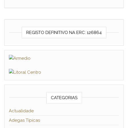
REGISTO DEFINITIVO NA ERC: 126864
CATEGORIAS
Actualidade
Adegas Típicas