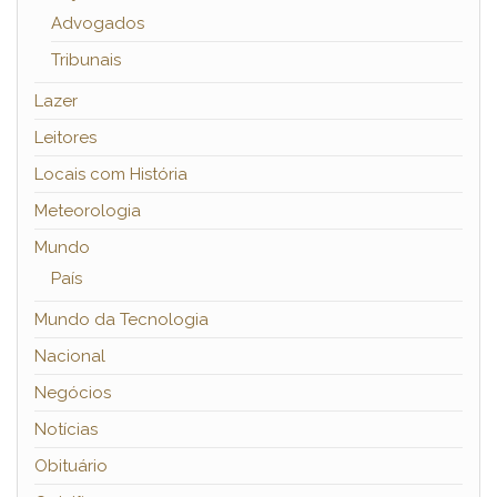
Advogados
Tribunais
Lazer
Leitores
Locais com História
Meteorologia
Mundo
País
Mundo da Tecnologia
Nacional
Negócios
Notícias
Obituário