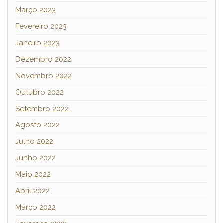
Março 2023
Fevereiro 2023
Janeiro 2023
Dezembro 2022
Novembro 2022
Outubro 2022
Setembro 2022
Agosto 2022
Julho 2022
Junho 2022
Maio 2022
Abril 2022
Março 2022