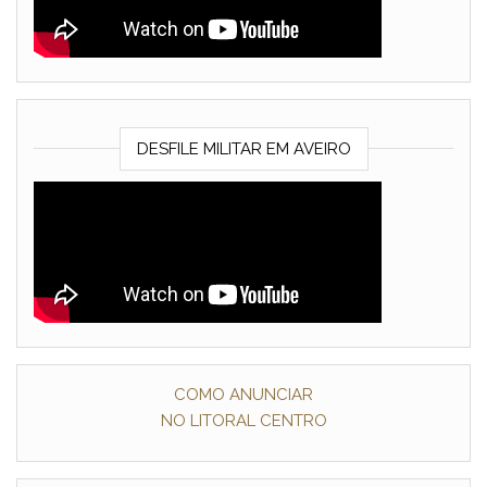
DESFILE MILITAR EM AVEIRO
COMO ANUNCIAR
NO LITORAL CENTRO