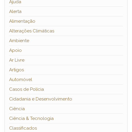
Ajuda
Alerta
Alimentação
Alterações Climáticas
Ambiente
Apoio
Ar Livre
Artigos
Automóvel
Casos de Polícia
Cidadania e Desenvolvimento
Ciência
Ciência & Tecnologia
Classificados