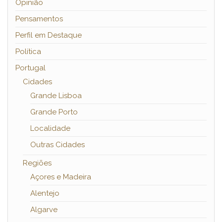
Opinião
Pensamentos
Perfil em Destaque
Política
Portugal
Cidades
Grande Lisboa
Grande Porto
Localidade
Outras Cidades
Regiões
Açores e Madeira
Alentejo
Algarve