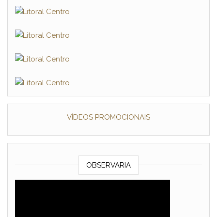
VÍDEOS PROMOCIONAIS
OBSERVARIA