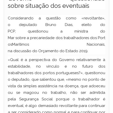
sobre situação dos eventuais
Considerando a questão como «revoltante»,
o deputado Bruno Dias, eleito do
PCP, questionou a ministra do
Mar sobre a precariedade dos trabalhadores dos Port
osMarítimos Nacionais,
na discussão do Orçamento do Estado 2019.
«Qual é a perspectiva do Governo relativamente à
estabilidade, no vínculo e no futuro dos
trabalhadores dos portos portugueses?», questionou
o deputado, que salientou que, «mesmo no ponto de
vista da simples assistência na doença, que adoeceu
ou se magoou no trabalho, não ser admitida
pela Segurança Social porque o trabalhador é
eventual, é algo demasiado revoltante para continuar
a ser considerado como normal e para continuar por