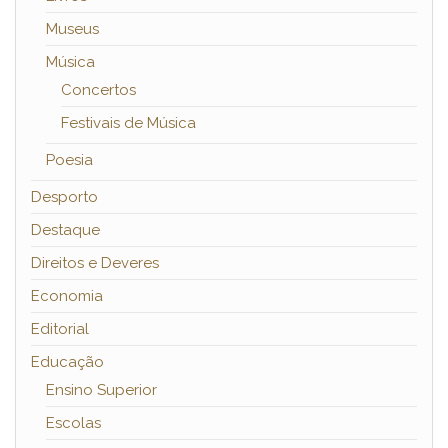
Museus
Música
Concertos
Festivais de Música
Poesia
Desporto
Destaque
Direitos e Deveres
Economia
Editorial
Educação
Ensino Superior
Escolas