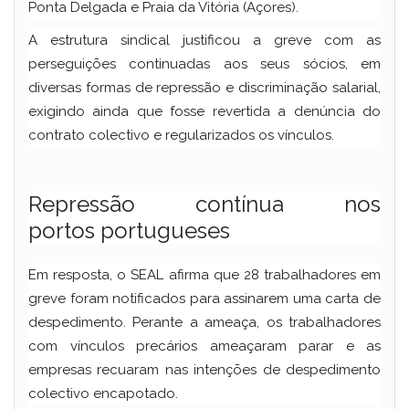
Ponta Delgada e Praia da Vitória (Açores).
A estrutura sindical justificou a greve com as
perseguições continuadas aos seus sócios, em
diversas formas de repressão e discriminação salarial,
exigindo ainda que fosse revertida a denúncia do
contrato colectivo e regularizados os vínculos.
Repressão contínua nos
portos portugueses
Em resposta, o SEAL afirma que 28 trabalhadores em
greve foram notificados para assinarem uma carta de
despedimento. Perante a ameaça, os trabalhadores
com vínculos precários ameaçaram parar e as
empresas recuaram nas intenções de despedimento
colectivo encapotado.