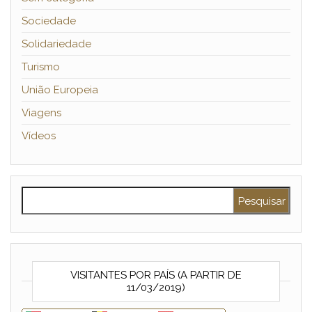
Sociedade
Solidariedade
Turismo
União Europeia
Viagens
Vídeos
Pesquisar por:
VISITANTES POR PAÍS (A PARTIR DE
11/03/2019)