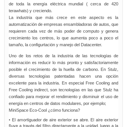
de toda la energía eléctrica mundial ( cerca de 420
terawhats) y creciendo.
La industria que más crece en este aspecto es la
automatización de empresas ensambladoras de autos, que
requieren cada vez de más poder de computo y genera
crecimiento los centros, lo que aumenta poco a poco el
tamaño, la configurtación y manejo del Datacenter.
Uno de los retos de la industria de las tecnologías de
información es reducir lo más pronto y satisfactoriamente
posible el crecimiento de la huella de carbono. En Stulz,
diversas tecnologías patentadas hacen una opción
excelente para la industria. En especial Free Cooling and
Free Cooling indirect, son tecnologías en las que Stulz ha
confiado para mejorar el rendimiento y disminuir el uso de
energía en centros de datos modulares, por ejemplo;
MiniSpace Eco-Cool ¿cómo funciona?
• El amortiguador de aire exterior se abre. El aire exterior
fluye a través del filtro directamente a la unidad, luego a la