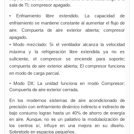
sala de TI; compresor apagado.
• Enfriamiento libre extendido. La capacidad de
enfriamiento se mantiene constante al aumentar el flujo de
aire. Compuerta de aire exterior abierta; compresor
apagado.
• Modo mezclado: Si el ventilador alcanza la velocidad
máxima y la refrigeración libre extendida ya no es
suficiente, el compresor se enciende para soporte;
compuerta de aire exterior abierta; El compresor funciona
en modo de carga parcial.
• Modo DX; La unidad funciona en modo Compresor;
Compuerta de aire exterior cerrada.
En los modernos sistemas de aire acondicionado de
precisión con enfriamiento dinámico indirecto e indirecto de
bajo consumo logran hasta un 40% de ahorro de energía
en aire. Aunque, no es un paliativo la modulaoización de
los centros sí, influye en una mejora en su diseño.
Sobretodo en espacios pequeños.