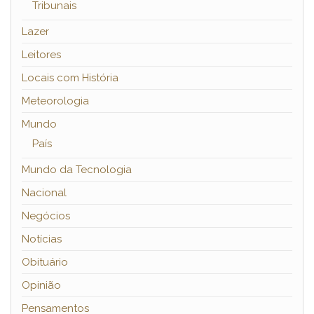
Tribunais
Lazer
Leitores
Locais com História
Meteorologia
Mundo
País
Mundo da Tecnologia
Nacional
Negócios
Notícias
Obituário
Opinião
Pensamentos