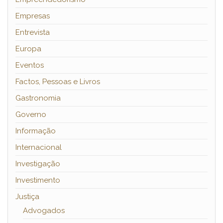
Empresas
Entrevista
Europa
Eventos
Factos, Pessoas e Livros
Gastronomia
Governo
Informação
Internacional
Investigação
Investimento
Justiça
Advogados