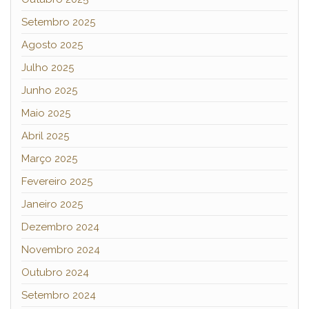
Setembro 2025
Agosto 2025
Julho 2025
Junho 2025
Maio 2025
Abril 2025
Março 2025
Fevereiro 2025
Janeiro 2025
Dezembro 2024
Novembro 2024
Outubro 2024
Setembro 2024