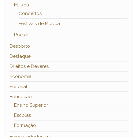
Música
Concertos
Festivais de Música
Poesia
Desporto
Destaque
Direitos e Deveres
Economia
Editorial
Educação
Ensino Superior
Escolas
Formação
Empreendedorismo