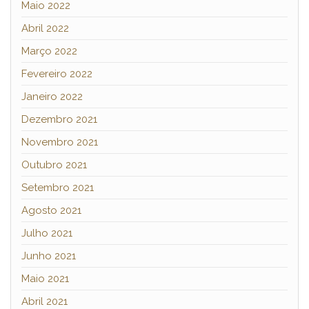
Maio 2022
Abril 2022
Março 2022
Fevereiro 2022
Janeiro 2022
Dezembro 2021
Novembro 2021
Outubro 2021
Setembro 2021
Agosto 2021
Julho 2021
Junho 2021
Maio 2021
Abril 2021