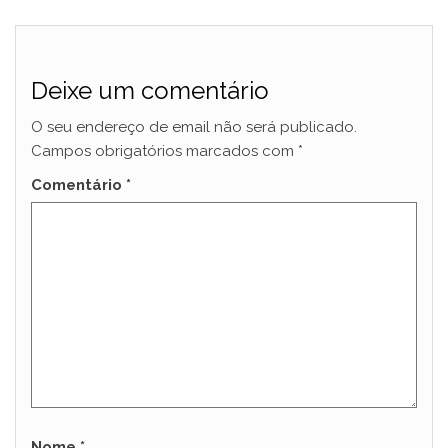
Deixe um comentário
O seu endereço de email não será publicado.
Campos obrigatórios marcados com
*
Comentário
*
Nome
*