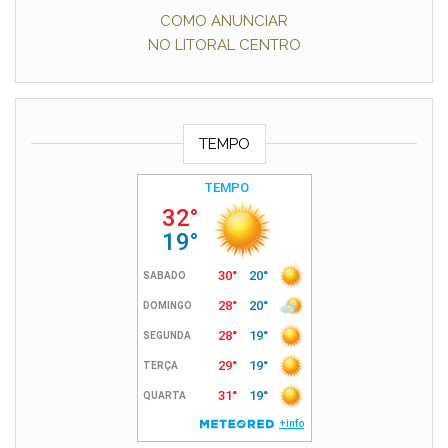
COMO ANUNCIAR
NO LITORAL CENTRO
TEMPO