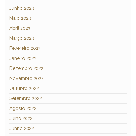
Junho 2023
Maio 2023
Abril 2023
Março 2023
Fevereiro 2023
Janeiro 2023
Dezembro 2022
Novembro 2022
Outubro 2022
Setembro 2022
Agosto 2022
Julho 2022
Junho 2022