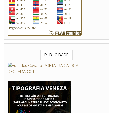
PUBLICIDADE