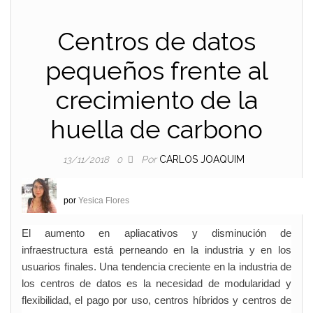
Centros de datos
pequeños frente al
crecimiento de la
huella de carbono
Por
CARLOS JOAQUIM
13/11/2018
0
por
Yesica Flores
El aumento en apliacativos y disminución de
infraestructura está perneando en la industria y en los
usuarios finales. Una tendencia creciente en la industria de
los centros de datos es la necesidad de modularidad y
flexibilidad, el pago por uso, centros híbridos y centros de