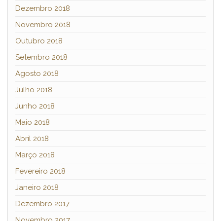
Dezembro 2018
Novembro 2018
Outubro 2018
Setembro 2018
Agosto 2018
Julho 2018
Junho 2018
Maio 2018
Abril 2018
Março 2018
Fevereiro 2018
Janeiro 2018
Dezembro 2017
Novembro 2017