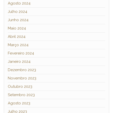
Agosto 2024
Julho 2024
Junho 2024
Maio 2024
Abril 2024
Março 2024
Fevereiro 2024
Janeiro 2024
Dezembro 2023
Novembro 2023
Outubro 2023
Setembro 2023
Agosto 2023
Julho 2023