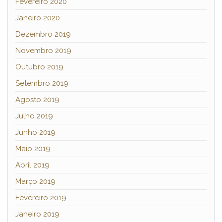
Fevereiro 2020
Janeiro 2020
Dezembro 2019
Novembro 2019
Outubro 2019
Setembro 2019
Agosto 2019
Julho 2019
Junho 2019
Maio 2019
Abril 2019
Março 2019
Fevereiro 2019
Janeiro 2019