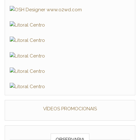
VÍDEOS PROMOCIONAIS
OBSERVARIA