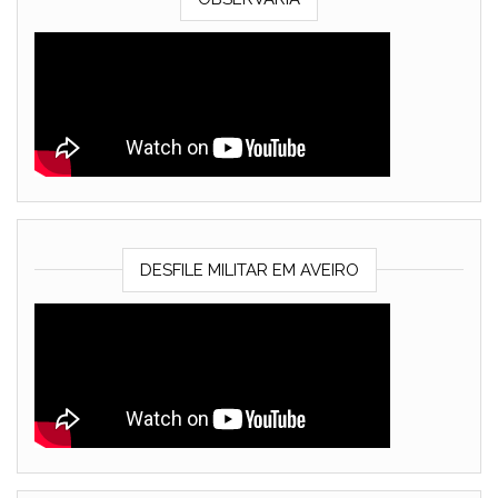
DESFILE MILITAR EM AVEIRO