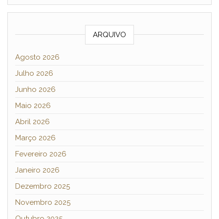
ARQUIVO
Agosto 2026
Julho 2026
Junho 2026
Maio 2026
Abril 2026
Março 2026
Fevereiro 2026
Janeiro 2026
Dezembro 2025
Novembro 2025
Outubro 2025