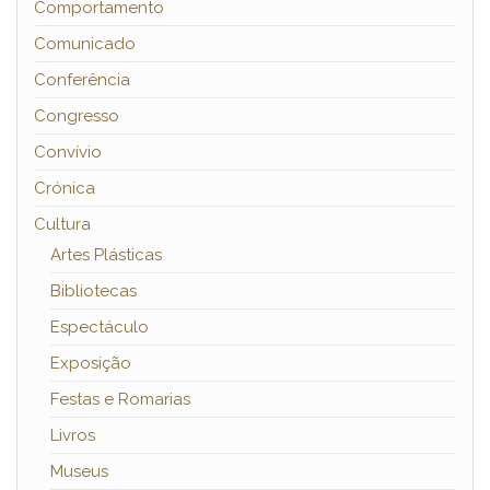
Comportamento
Comunicado
Conferência
Congresso
Convívio
Crónica
Cultura
Artes Plásticas
Bibliotecas
Espectáculo
Exposição
Festas e Romarias
Livros
Museus