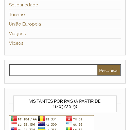
Solidariedade
Turismo
União Europeia
Viagens
Vídeos
Pesquisar por:
VISITANTES POR PAÍS (A PARTIR DE
11/03/2019)