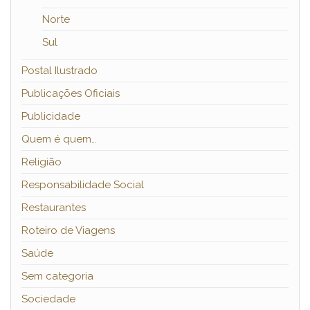
Norte
Sul
Postal Ilustrado
Publicações Oficiais
Publicidade
Quem é quem…
Religião
Responsabilidade Social
Restaurantes
Roteiro de Viagens
Saúde
Sem categoria
Sociedade