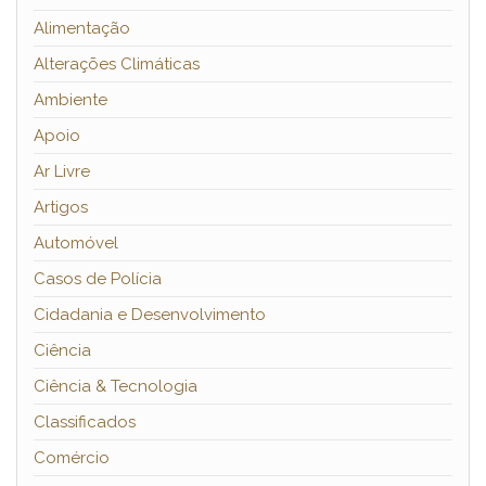
Alimentação
Alterações Climáticas
Ambiente
Apoio
Ar Livre
Artigos
Automóvel
Casos de Polícia
Cidadania e Desenvolvimento
Ciência
Ciência & Tecnologia
Classificados
Comércio