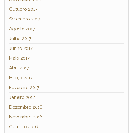
Outubro 2017
Setembro 2017
Agosto 2017
Julho 2017
Junho 2017
Maio 2017
Abril 2017
Março 2017
Fevereiro 2017
Janeiro 2017
Dezembro 2016
Novembro 2016
Outubro 2016