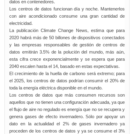
datos en contenedores.
Los centros de datos funcionan día y noche. Mantenerlos
con aire acondicionado consume una gran cantidad de
electricidad.
La publicación Climate Change News, estima que para
2020 habrá más de 50 billones de dispositivos conectados
y las empresas responsables de gestión de centros de
datos emitirán 3.5% de la polución del mundo, más aún,
esta cifra crece exponencialmente y se espera que para
2040 escalen hasta el 14, basado en estas expectativas.
El crecimiento de la huella de carbono será extremo; para
el 2025, los centros de datos podrían consumir el 20% de
toda la energía eléctrica disponible en el mundo.
Los centros de datos que más consumen recursos son
aquellos que no tienen una configuración adecuada, ya que
el flujo de aire no regulado es energía que no se recupera y
genera gases de efecto invernadero. Sólo por apoyar un
dato en la actualidad el 2% de gases invernadero ya
proceden de los centros de datos y ya se consume el 3%