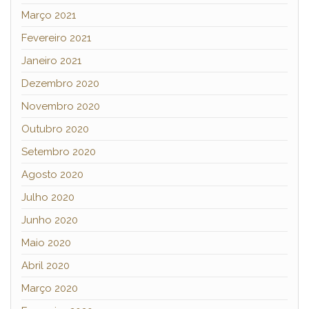
Março 2021
Fevereiro 2021
Janeiro 2021
Dezembro 2020
Novembro 2020
Outubro 2020
Setembro 2020
Agosto 2020
Julho 2020
Junho 2020
Maio 2020
Abril 2020
Março 2020