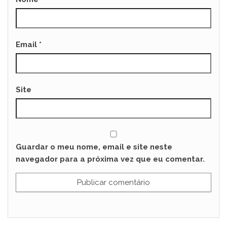
Email
*
Site
Guardar o meu nome, email e site neste
navegador para a próxima vez que eu comentar.