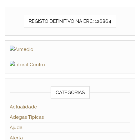
REGISTO DEFINITIVO NA ERC: 126864
CATEGORIAS
Actualidade
Adegas Típicas
Ajuda
Alerta