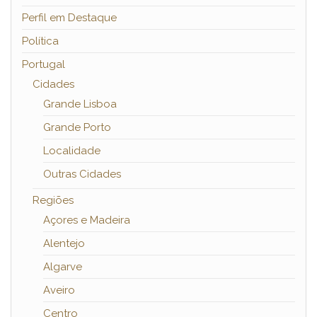
Perfil em Destaque
Política
Portugal
Cidades
Grande Lisboa
Grande Porto
Localidade
Outras Cidades
Regiões
Açores e Madeira
Alentejo
Algarve
Aveiro
Centro