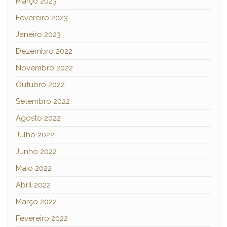
Março 2023
Fevereiro 2023
Janeiro 2023
Dezembro 2022
Novembro 2022
Outubro 2022
Setembro 2022
Agosto 2022
Julho 2022
Junho 2022
Maio 2022
Abril 2022
Março 2022
Fevereiro 2022