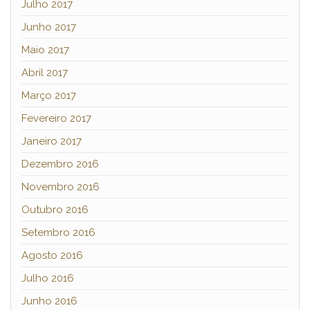
Julho 2017
Junho 2017
Maio 2017
Abril 2017
Março 2017
Fevereiro 2017
Janeiro 2017
Dezembro 2016
Novembro 2016
Outubro 2016
Setembro 2016
Agosto 2016
Julho 2016
Junho 2016