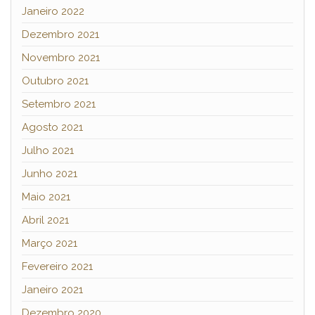
Janeiro 2022
Dezembro 2021
Novembro 2021
Outubro 2021
Setembro 2021
Agosto 2021
Julho 2021
Junho 2021
Maio 2021
Abril 2021
Março 2021
Fevereiro 2021
Janeiro 2021
Dezembro 2020