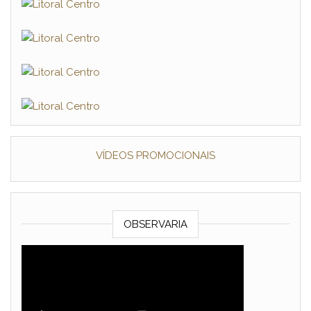
VÍDEOS PROMOCIONAIS
OBSERVARIA