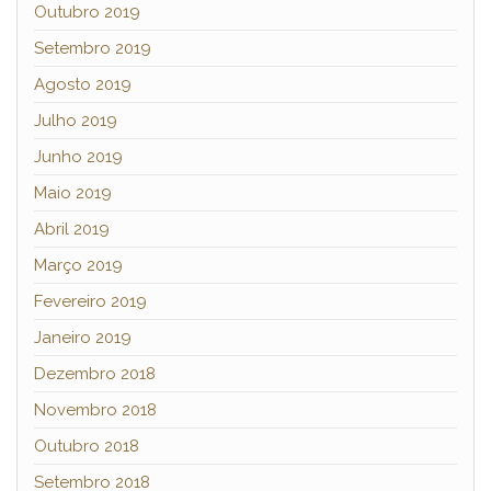
Outubro 2019
Setembro 2019
Agosto 2019
Julho 2019
Junho 2019
Maio 2019
Abril 2019
Março 2019
Fevereiro 2019
Janeiro 2019
Dezembro 2018
Novembro 2018
Outubro 2018
Setembro 2018