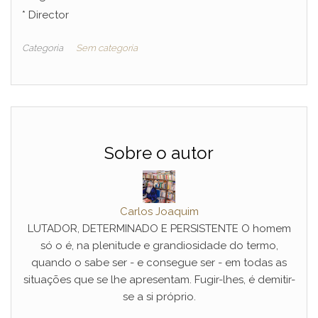
* Director
Categoria
Sem categoria
Sobre o autor
Carlos Joaquim
LUTADOR, DETERMINADO E PERSISTENTE O homem
só o é, na plenitude e grandiosidade do termo,
quando o sabe ser - e consegue ser - em todas as
situações que se lhe apresentam. Fugir-lhes, é demitir-
se a si próprio.