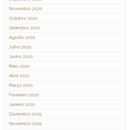
Novembro 2020
Outubro 2020
Setembro 2020
Agosto 2020
Julho 2020
Junho 2020
Maio 2020
Abril 2020
Março 2020
Fevereiro 2020
Janeiro 2020
Dezembro 2019
Novembro 2019