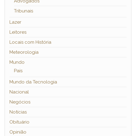
Advogados
Tribunais
Lazer
Leitores
Locais com História
Meteorologia
Mundo
País
Mundo da Tecnologia
Nacional
Negócios
Notícias
Obituário
Opinião