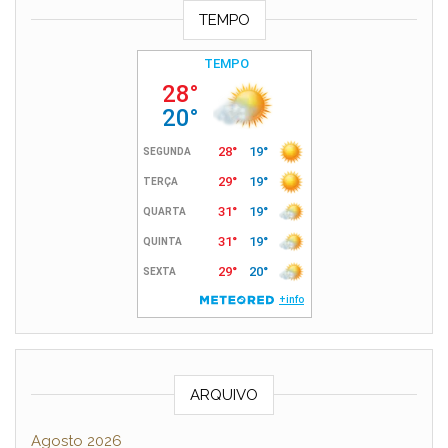
TEMPO
ARQUIVO
Agosto 2026