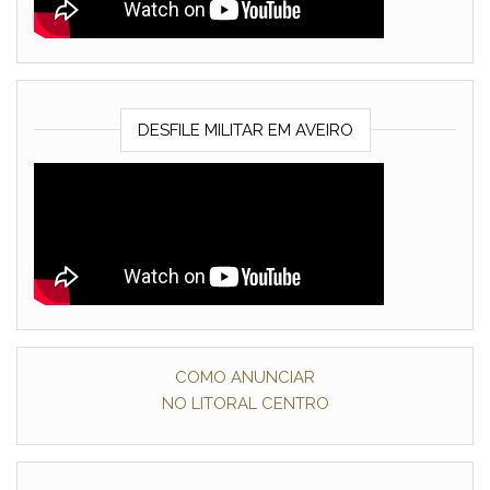
DESFILE MILITAR EM AVEIRO
COMO ANUNCIAR
NO LITORAL CENTRO