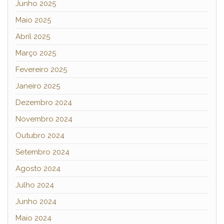
Junho 2025
Maio 2025
Abril 2025
Março 2025
Fevereiro 2025
Janeiro 2025
Dezembro 2024
Novembro 2024
Outubro 2024
Setembro 2024
Agosto 2024
Julho 2024
Junho 2024
Maio 2024