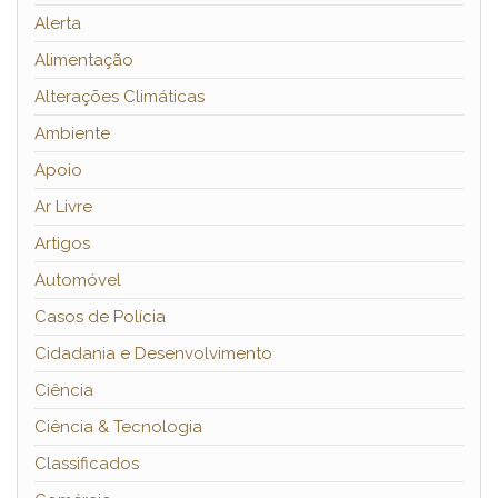
Alerta
Alimentação
Alterações Climáticas
Ambiente
Apoio
Ar Livre
Artigos
Automóvel
Casos de Polícia
Cidadania e Desenvolvimento
Ciência
Ciência & Tecnologia
Classificados