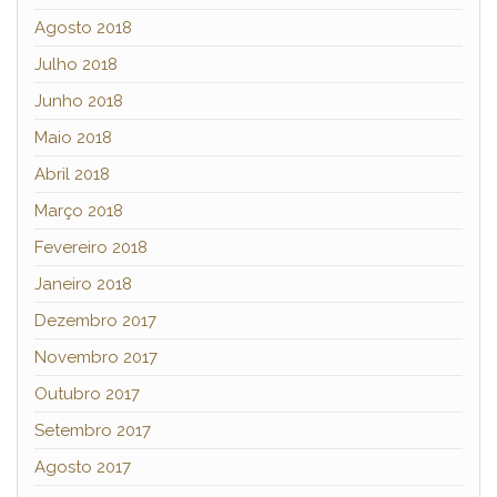
Agosto 2018
Julho 2018
Junho 2018
Maio 2018
Abril 2018
Março 2018
Fevereiro 2018
Janeiro 2018
Dezembro 2017
Novembro 2017
Outubro 2017
Setembro 2017
Agosto 2017