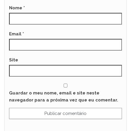
Nome
*
Email
*
Site
Guardar o meu nome, email e site neste
navegador para a próxima vez que eu comentar.