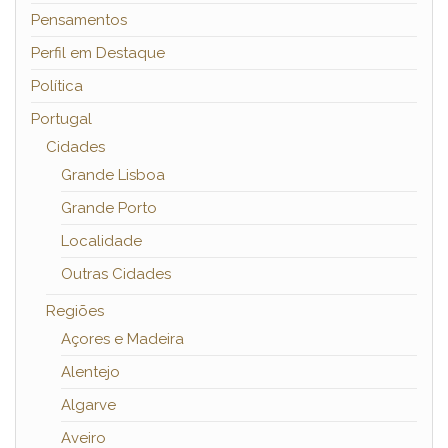
Pensamentos
Perfil em Destaque
Política
Portugal
Cidades
Grande Lisboa
Grande Porto
Localidade
Outras Cidades
Regiões
Açores e Madeira
Alentejo
Algarve
Aveiro