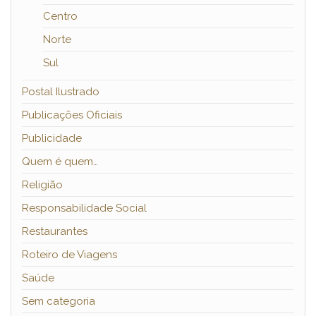
Centro
Norte
Sul
Postal Ilustrado
Publicações Oficiais
Publicidade
Quem é quem…
Religião
Responsabilidade Social
Restaurantes
Roteiro de Viagens
Saúde
Sem categoria