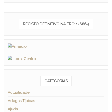
REGISTO DEFINITIVO NA ERC: 126864
CATEGORIAS
Actualidade
Adegas Típicas
Ajuda