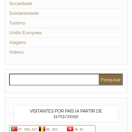
Sociedade
Solidariedade
Turismo
União Europeia
Viagens
Vídeos
Pesquisar por:
VISITANTES POR PAÍS (A PARTIR DE
11/03/2019)