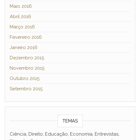
Maio 2016
Abril 2016
Março 2016
Fevereiro 2016
Janeiro 2016
Dezembro 2015
Novembro 2015
Outubro 2015
Setembro 2015
TEMAS
Ciência, Direito, Educação, Economia, Entrevistas,