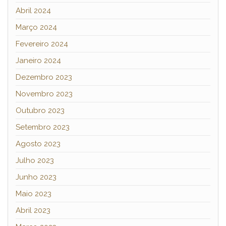
Abril 2024
Março 2024
Fevereiro 2024
Janeiro 2024
Dezembro 2023
Novembro 2023
Outubro 2023
Setembro 2023
Agosto 2023
Julho 2023
Junho 2023
Maio 2023
Abril 2023