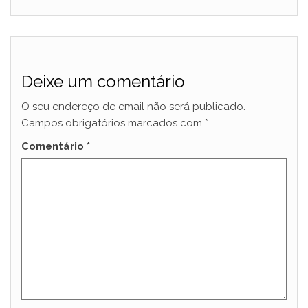
Deixe um comentário
O seu endereço de email não será publicado.
Campos obrigatórios marcados com
*
Comentário
*