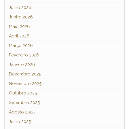
Julho 2026
Junho 2026
Maio 2026
Abril 2026
Março 2026
Fevereiro 2026
Janeiro 2026
Dezembro 2025
Novembro 2025
Outubro 2025
Setembro 2025
Agosto 2025
Julho 2025