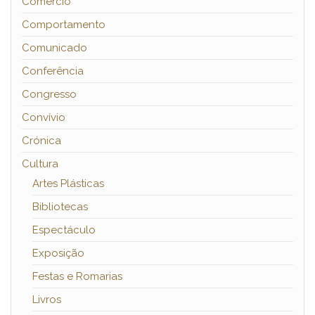
Comércio
Comportamento
Comunicado
Conferência
Congresso
Convívio
Crónica
Cultura
Artes Plásticas
Bibliotecas
Espectáculo
Exposição
Festas e Romarias
Livros