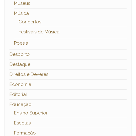
Museus
Música
Concertos
Festivais de Música
Poesia
Desporto
Destaque
Direitos e Deveres
Economia
Editorial
Educação
Ensino Superior
Escolas
Formação