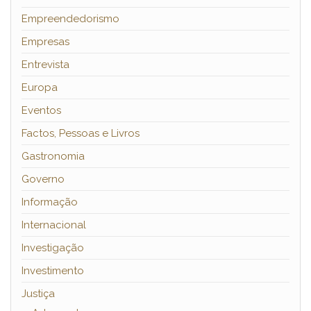
Empreendedorismo
Empresas
Entrevista
Europa
Eventos
Factos, Pessoas e Livros
Gastronomia
Governo
Informação
Internacional
Investigação
Investimento
Justiça