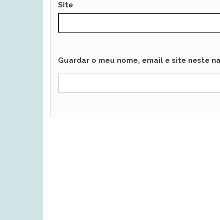
Site
Guardar o meu nome, email e site neste n