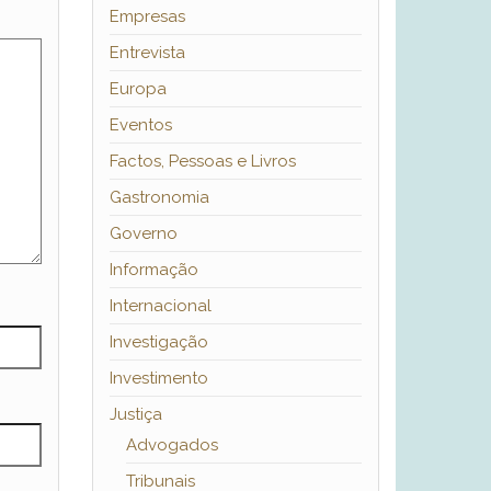
Empresas
Entrevista
Europa
Eventos
Factos, Pessoas e Livros
Gastronomia
Governo
Informação
Internacional
Investigação
Investimento
Justiça
Advogados
Tribunais