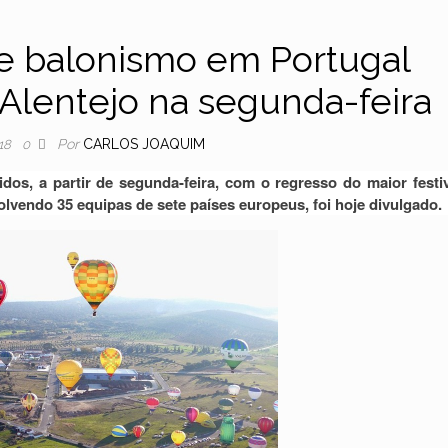
 de balonismo em Portugal
 Alentejo na segunda-feira
Por
CARLOS JOAQUIM
18
0
idos, a partir de segunda-feira, com o regresso do maior festi
olvendo 35 equipas de sete países europeus, foi hoje divulgado.