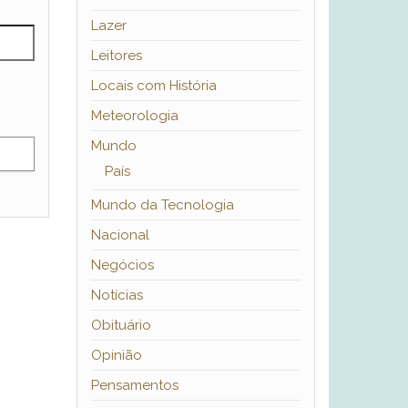
Lazer
Leitores
Locais com História
Meteorologia
Mundo
País
Mundo da Tecnologia
Nacional
Negócios
Notícias
Obituário
Opinião
Pensamentos