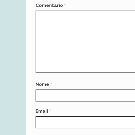
Comentário
*
Nome
*
Email
*