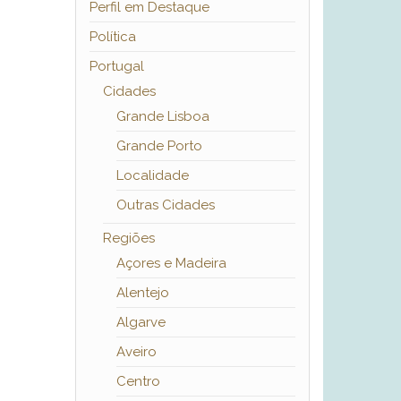
Perfil em Destaque
Política
Portugal
Cidades
Grande Lisboa
Grande Porto
Localidade
Outras Cidades
Regiões
Açores e Madeira
Alentejo
Algarve
Aveiro
Centro