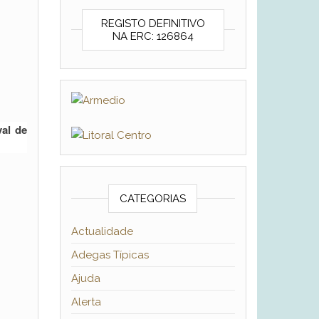
REGISTO DEFINITIVO
NA ERC: 126864
val de
CATEGORIAS
Actualidade
Adegas Típicas
Ajuda
Alerta