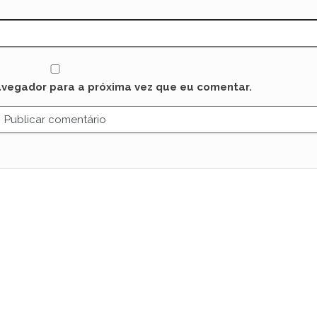
avegador para a próxima vez que eu comentar.