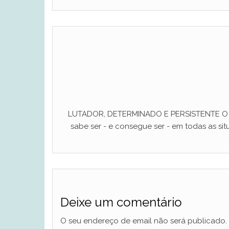
LUTADOR, DETERMINADO E PERSISTENTE O ho
sabe ser - e consegue ser - em todas as situ
Deixe um comentário
O seu endereço de email não será publicado.