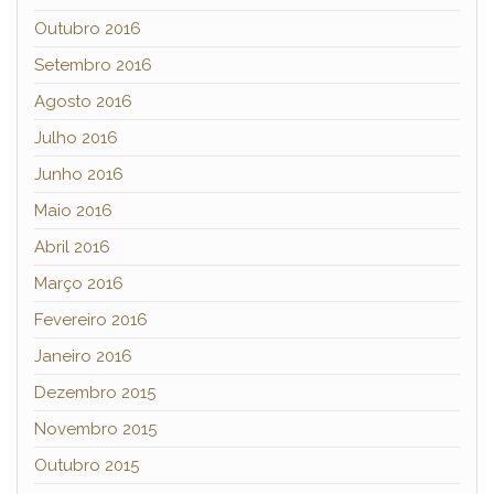
Outubro 2016
Setembro 2016
Agosto 2016
Julho 2016
Junho 2016
Maio 2016
Abril 2016
Março 2016
Fevereiro 2016
Janeiro 2016
Dezembro 2015
Novembro 2015
Outubro 2015