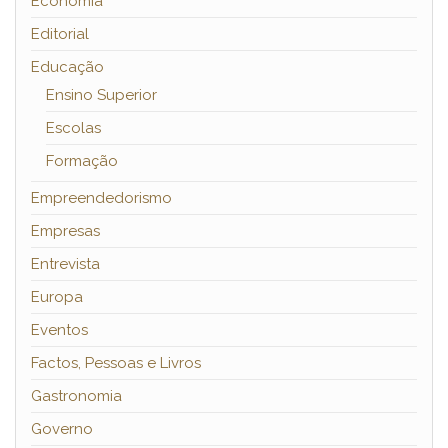
Economia
Editorial
Educação
Ensino Superior
Escolas
Formação
Empreendedorismo
Empresas
Entrevista
Europa
Eventos
Factos, Pessoas e Livros
Gastronomia
Governo