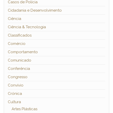
Casos de Polícia
Cidadania e Desenvolvimento
Ciência
Ciência & Tecnologia
Classificados
Comércio
Comportamento
Comunicado
Conferência
Congresso
Convívio
Crónica
Cultura
Artes Plásticas