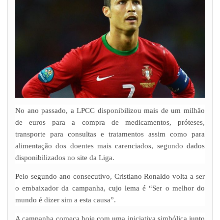
No ano passado, a LPCC disponibilizou mais de um milhão
de euros para a compra de medicamentos, próteses,
transporte para consultas e tratamentos assim como para
alimentação dos doentes mais carenciados, segundo dados
disponibilizados no site da Liga.
Pelo segundo ano consecutivo, Cristiano Ronaldo volta a ser
o embaixador da campanha, cujo lema é “Ser o melhor do
mundo é dizer sim a esta causa”.
A campanha começa hoje com uma iniciativa simbólica junto