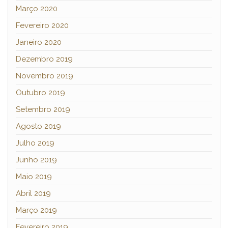
Março 2020
Fevereiro 2020
Janeiro 2020
Dezembro 2019
Novembro 2019
Outubro 2019
Setembro 2019
Agosto 2019
Julho 2019
Junho 2019
Maio 2019
Abril 2019
Março 2019
Fevereiro 2019