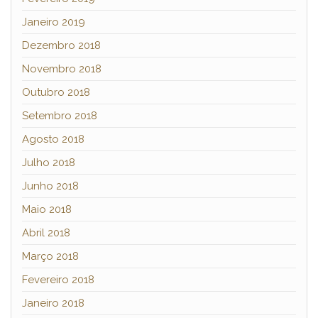
Janeiro 2019
Dezembro 2018
Novembro 2018
Outubro 2018
Setembro 2018
Agosto 2018
Julho 2018
Junho 2018
Maio 2018
Abril 2018
Março 2018
Fevereiro 2018
Janeiro 2018