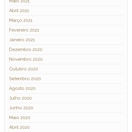
Maio 2021
Abril 2021
Março 2021
Fevereiro 2021
Janeiro 2021
Dezembro 2020
Novembro 2020
Outubro 2020
Setembro 2020
Agosto 2020
Julho 2020
Junho 2020
Maio 2020
Abril 2020