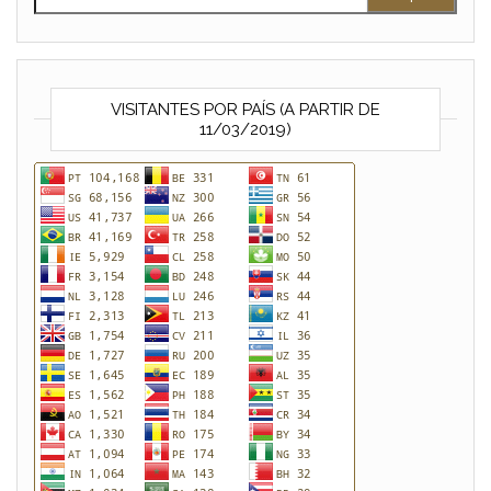
VISITANTES POR PAÍS (A PARTIR DE
11/03/2019)