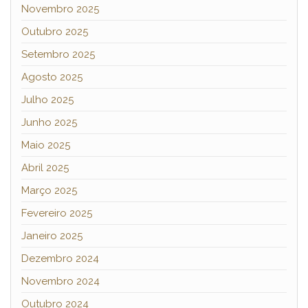
Novembro 2025
Outubro 2025
Setembro 2025
Agosto 2025
Julho 2025
Junho 2025
Maio 2025
Abril 2025
Março 2025
Fevereiro 2025
Janeiro 2025
Dezembro 2024
Novembro 2024
Outubro 2024