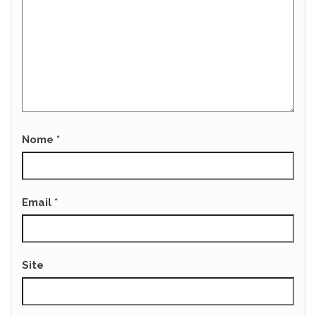
Nome
*
Email
*
Site