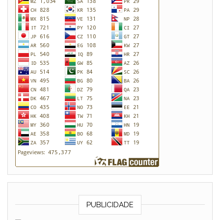
PUBLICIDADE