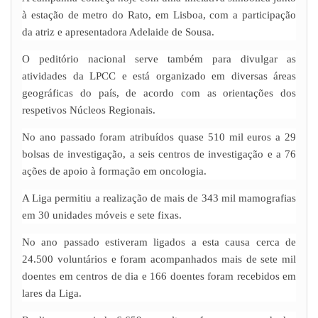
à estação de metro do Rato, em Lisboa, com a participação
da atriz e apresentadora Adelaide de Sousa.
O peditório nacional serve também para divulgar as
atividades da LPCC e está organizado em diversas áreas
geográficas do país, de acordo com as orientações dos
respetivos Núcleos Regionais.
No ano passado foram atribuídos quase 510 mil euros a 29
bolsas de investigação, a seis centros de investigação e a 76
ações de apoio à formação em oncologia.
A Liga permitiu a realização de mais de 343 mil mamografias
em 30 unidades móveis e sete fixas.
No ano passado estiveram ligados a esta causa cerca de
24.500 voluntários e foram acompanhados mais de sete mil
doentes em centros de dia e 166 doentes foram recebidos em
lares da Liga.