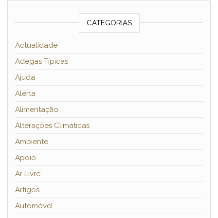
CATEGORIAS
Actualidade
Adegas Típicas
Ajuda
Alerta
Alimentação
Alterações Climáticas
Ambiente
Apoio
Ar Livre
Artigos
Automóvel