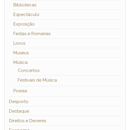
Bibliotecas
Espectáculo
Exposição
Festas e Romarias
Livros
Museus
Música
Concertos
Festivais de Música
Poesia
Desporto
Destaque
Direitos e Deveres