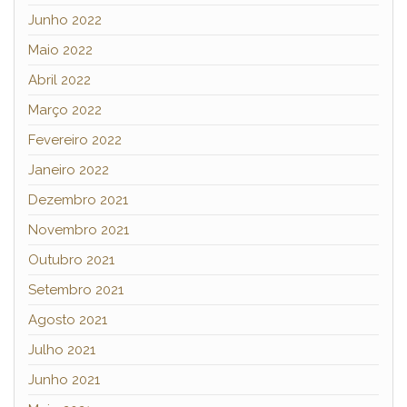
Junho 2022
Maio 2022
Abril 2022
Março 2022
Fevereiro 2022
Janeiro 2022
Dezembro 2021
Novembro 2021
Outubro 2021
Setembro 2021
Agosto 2021
Julho 2021
Junho 2021