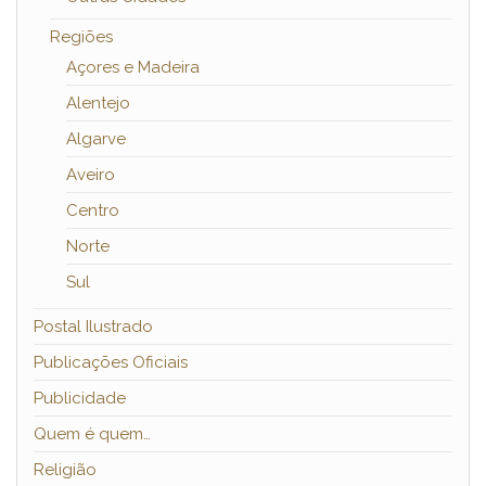
Regiões
Açores e Madeira
Alentejo
Algarve
Aveiro
Centro
Norte
Sul
Postal Ilustrado
Publicações Oficiais
Publicidade
Quem é quem…
Religião