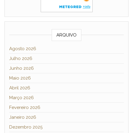
ARQUIVO
Agosto 2026
Julho 2026
Junho 2026
Maio 2026
Abril 2026
Março 2026
Fevereiro 2026
Janeiro 2026
Dezembro 2025