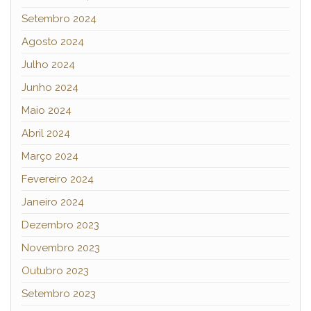
Setembro 2024
Agosto 2024
Julho 2024
Junho 2024
Maio 2024
Abril 2024
Março 2024
Fevereiro 2024
Janeiro 2024
Dezembro 2023
Novembro 2023
Outubro 2023
Setembro 2023