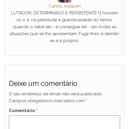
Carlos Joaquim
LUTADOR, DETERMINADO E PERSISTENTE O homem
só o é, na plenitude e grandiosidade do termo,
quando o sabe ser - e consegue ser - em todas as
situações que se lhe apresentam. Fugir-lhes, é demitir-
se a si próprio.
Deixe um comentário
O seu endereço de email não será publicado.
Campos obrigatórios marcados com
*
Comentário
*