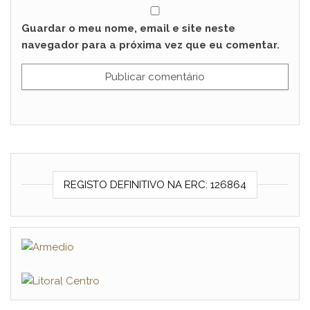
Guardar o meu nome, email e site neste
navegador para a próxima vez que eu comentar.
REGISTO DEFINITIVO NA ERC: 126864