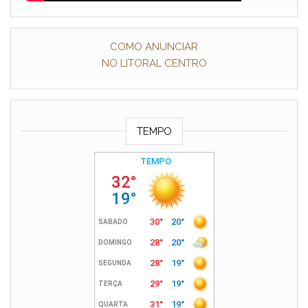
COMO ANUNCIAR
NO LITORAL CENTRO
TEMPO