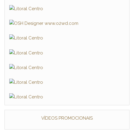
VÍDEOS PROMOCIONAIS