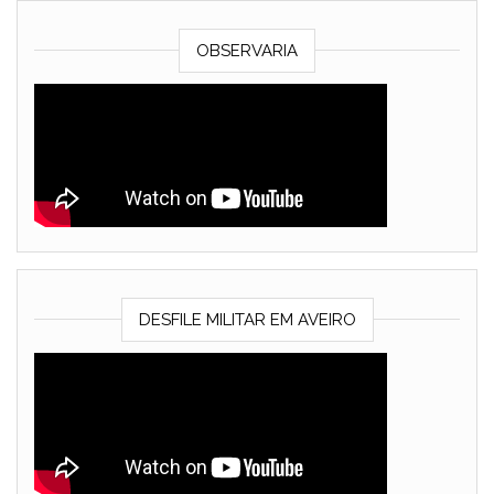
OBSERVARIA
DESFILE MILITAR EM AVEIRO