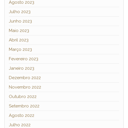
Agosto 2023
Julho 2023
Junho 2023
Maio 2023
Abril 2023
Março 2023
Fevereiro 2023
Janeiro 2023
Dezembro 2022
Novembro 2022
Outubro 2022
Setembro 2022
Agosto 2022
Julho 2022