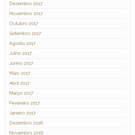
Dezembro 2017
Novembro 2017
Outubro 2017
Setembro 2017
Agosto 2017
Julho 2017
Junho 2017
Maio 2017
Abril 2017
Março 2017
Fevereiro 2017
Janeiro 2017
Dezembro 2016
Novembro 2016