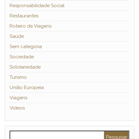
Responsabilidade Social
Restaurantes
Roteiro de Viagens
Saúde
Sem categoria
Sociedade
Solidariedade
Turismo
União Europeia
Viagens
Vídeos
Pesquisar por: