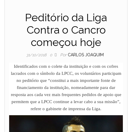
Peditório da Liga
Contra o Cancro
começou hoje
Por
CARLOS JOAQUIM
31/10/2018
0
Identificados com o colete da instituição e com os cofres
lacrados com o símbolo da LPCC, os voluntários participam
no peditório que “constitui a mais importante fonte de
financiamento da instituição, nomeadamente para dar
resposta aos cada vez mais frequentes pedidos de apoio que
permitem que a LPCC continue a levar cabo a sua missão”,
refere o gabinete de imprensa da Liga.