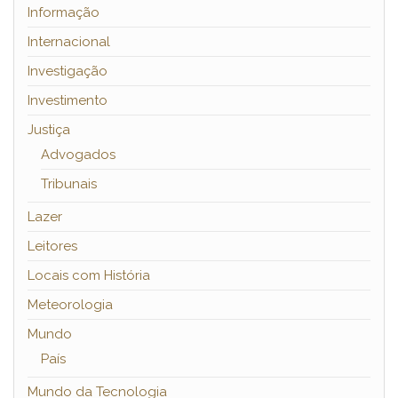
Informação
Internacional
Investigação
Investimento
Justiça
Advogados
Tribunais
Lazer
Leitores
Locais com História
Meteorologia
Mundo
País
Mundo da Tecnologia