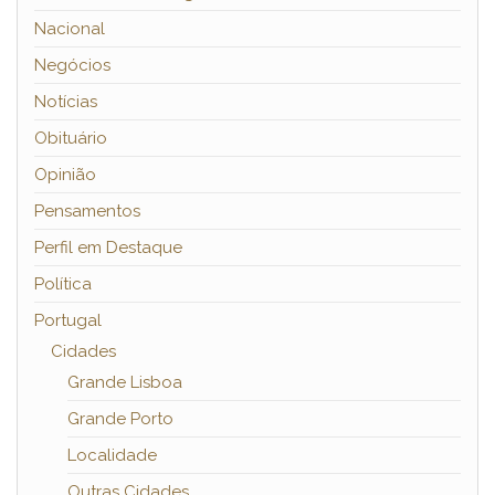
Nacional
Negócios
Notícias
Obituário
Opinião
Pensamentos
Perfil em Destaque
Política
Portugal
Cidades
Grande Lisboa
Grande Porto
Localidade
Outras Cidades