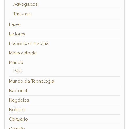
Advogados
Tribunais
Lazer
Leitores
Locais com História
Meteorologia
Mundo
País
Mundo da Tecnologia
Nacional
Negócios
Notícias
Obituário
Opinião