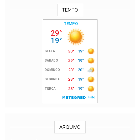
TEMPO
ARQUIVO