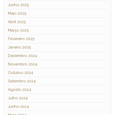
Junho 2025
Maio 2025
Abril 2025
Março 2025
Fevereiro 2025
Janeiro 2025
Dezembro 2024
Novembro 2024
Outubro 2024
Setembro 2024
Agosto 2024
Julho 2024
Junho 2024
Maio 2024