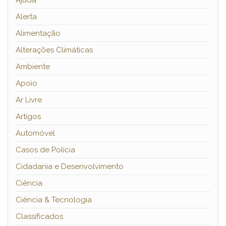
Ajuda
Alerta
Alimentação
Alterações Climáticas
Ambiente
Apoio
Ar Livre
Artigos
Automóvel
Casos de Polícia
Cidadania e Desenvolvimento
Ciência
Ciência & Tecnologia
Classificados