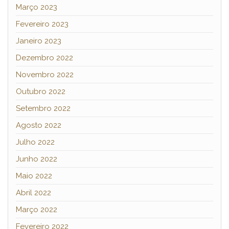
Março 2023
Fevereiro 2023
Janeiro 2023
Dezembro 2022
Novembro 2022
Outubro 2022
Setembro 2022
Agosto 2022
Julho 2022
Junho 2022
Maio 2022
Abril 2022
Março 2022
Fevereiro 2022