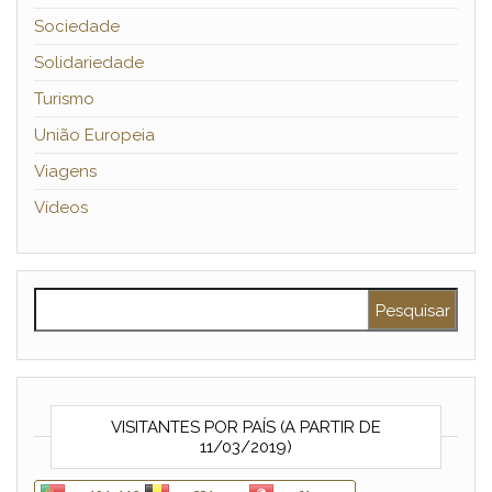
Sociedade
Solidariedade
Turismo
União Europeia
Viagens
Vídeos
Pesquisar por:
VISITANTES POR PAÍS (A PARTIR DE
11/03/2019)