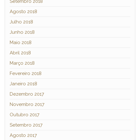
Setembro 2018
Agosto 2018
Julho 2018
Junho 2018
Maio 2018
Abril 2018
Março 2018
Fevereiro 2018
Janeiro 2018
Dezembro 2017
Novembro 2017
Outubro 2017
Setembro 2017
Agosto 2017