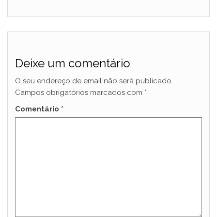
Deixe um comentário
O seu endereço de email não será publicado.
Campos obrigatórios marcados com
*
Comentário
*