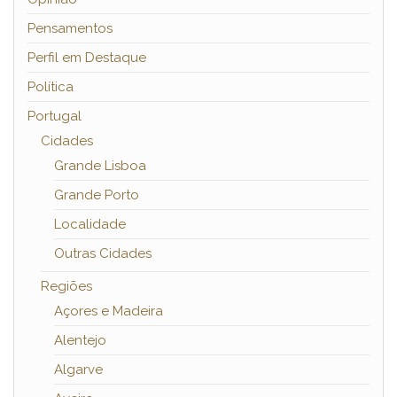
Pensamentos
Perfil em Destaque
Política
Portugal
Cidades
Grande Lisboa
Grande Porto
Localidade
Outras Cidades
Regiões
Açores e Madeira
Alentejo
Algarve