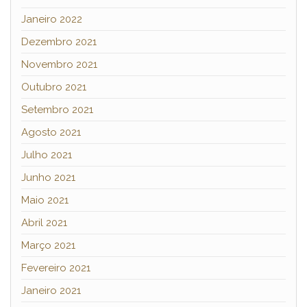
Janeiro 2022
Dezembro 2021
Novembro 2021
Outubro 2021
Setembro 2021
Agosto 2021
Julho 2021
Junho 2021
Maio 2021
Abril 2021
Março 2021
Fevereiro 2021
Janeiro 2021