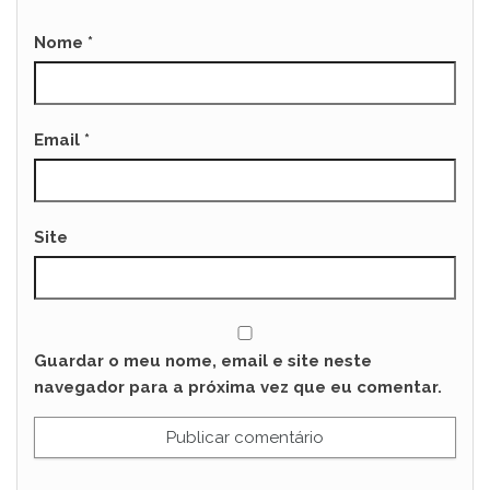
Nome
*
Email
*
Site
Guardar o meu nome, email e site neste
navegador para a próxima vez que eu comentar.