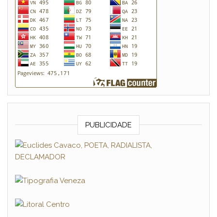
PUBLICIDADE