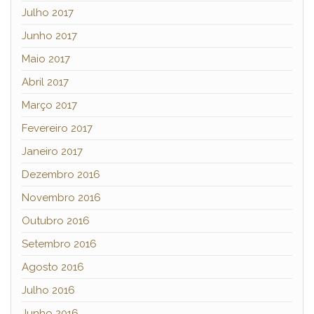
Julho 2017
Junho 2017
Maio 2017
Abril 2017
Março 2017
Fevereiro 2017
Janeiro 2017
Dezembro 2016
Novembro 2016
Outubro 2016
Setembro 2016
Agosto 2016
Julho 2016
Junho 2016