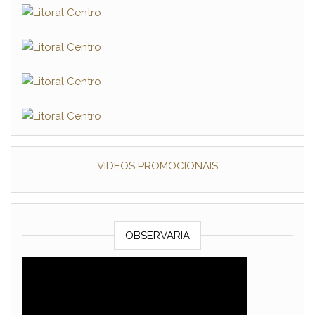
VÍDEOS PROMOCIONAIS
OBSERVARIA