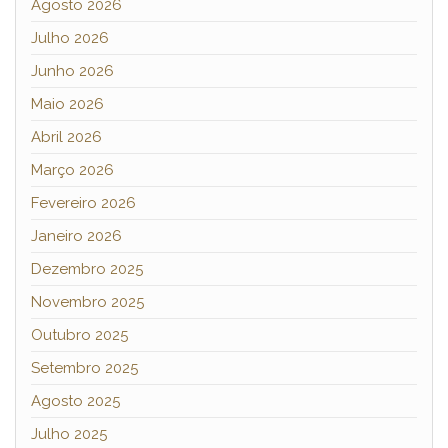
Agosto 2026
Julho 2026
Junho 2026
Maio 2026
Abril 2026
Março 2026
Fevereiro 2026
Janeiro 2026
Dezembro 2025
Novembro 2025
Outubro 2025
Setembro 2025
Agosto 2025
Julho 2025