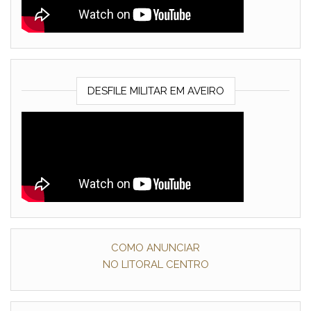
DESFILE MILITAR EM AVEIRO
COMO ANUNCIAR
NO LITORAL CENTRO