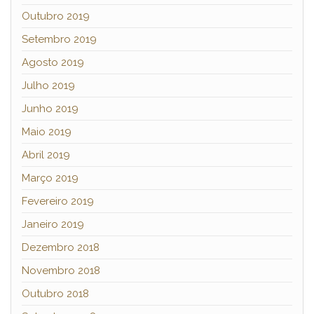
Outubro 2019
Setembro 2019
Agosto 2019
Julho 2019
Junho 2019
Maio 2019
Abril 2019
Março 2019
Fevereiro 2019
Janeiro 2019
Dezembro 2018
Novembro 2018
Outubro 2018