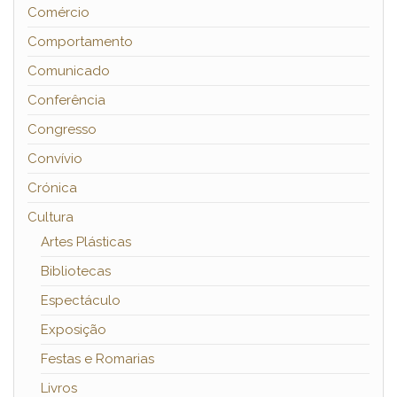
Comércio
Comportamento
Comunicado
Conferência
Congresso
Convívio
Crónica
Cultura
Artes Plásticas
Bibliotecas
Espectáculo
Exposição
Festas e Romarias
Livros