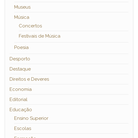
Museus
Música
Concertos
Festivais de Música
Poesia
Desporto
Destaque
Direitos e Deveres
Economia
Editorial
Educação
Ensino Superior
Escolas