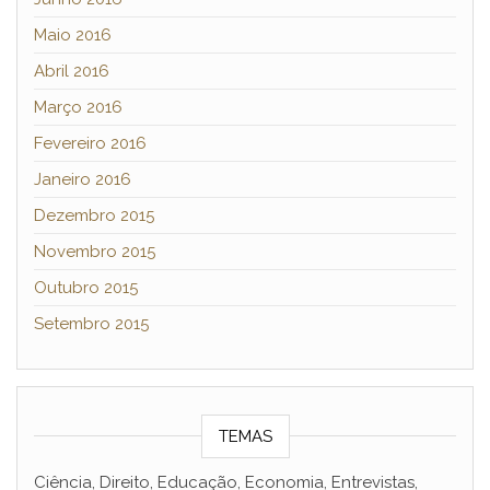
Maio 2016
Abril 2016
Março 2016
Fevereiro 2016
Janeiro 2016
Dezembro 2015
Novembro 2015
Outubro 2015
Setembro 2015
TEMAS
Ciência, Direito, Educação, Economia, Entrevistas,