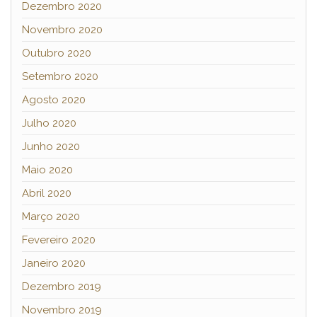
Dezembro 2020
Novembro 2020
Outubro 2020
Setembro 2020
Agosto 2020
Julho 2020
Junho 2020
Maio 2020
Abril 2020
Março 2020
Fevereiro 2020
Janeiro 2020
Dezembro 2019
Novembro 2019