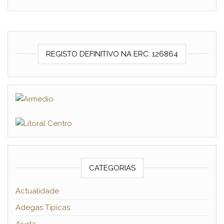
REGISTO DEFINITIVO NA ERC: 126864
CATEGORIAS
Actualidade
Adegas Típicas