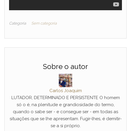
Categoria
Sem categoria
Sobre o autor
Carlos Joaquim
LUTADOR, DETERMINADO E PERSISTENTE O homem
só o é, na plenitude e grandiosidade do termo,
quando o sabe ser - e consegue ser - em todas as
situações que se lhe apresentam. Fugir-lhes, é demitir-
se a si próprio.