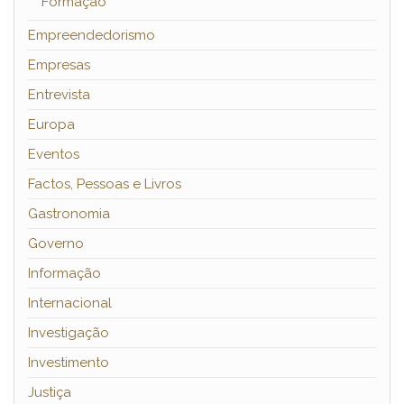
Formação
Empreendedorismo
Empresas
Entrevista
Europa
Eventos
Factos, Pessoas e Livros
Gastronomia
Governo
Informação
Internacional
Investigação
Investimento
Justiça