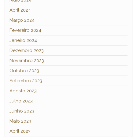
Abril 2024
Março 2024
Fevereiro 2024
Janeiro 2024
Dezembro 2023
Novembro 2023
Outubro 2023
Setembro 2023
Agosto 2023
Julho 2023
Junho 2023
Maio 2023
Abril 2023