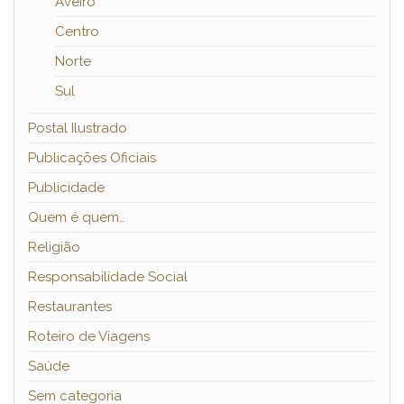
Aveiro
Centro
Norte
Sul
Postal Ilustrado
Publicações Oficiais
Publicidade
Quem é quem…
Religião
Responsabilidade Social
Restaurantes
Roteiro de Viagens
Saúde
Sem categoria