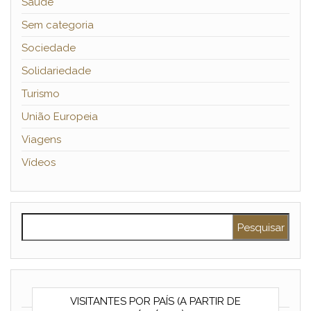
Saúde
Sem categoria
Sociedade
Solidariedade
Turismo
União Europeia
Viagens
Vídeos
Pesquisar por:
VISITANTES POR PAÍS (A PARTIR DE