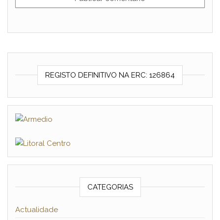
REGISTO DEFINITIVO NA ERC: 126864
CATEGORIAS
Actualidade