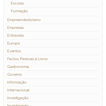
Escolas
Formação
Empreendedorismo
Empresas
Entrevista
Europa
Eventos
Factos, Pessoas e Livros
Gastronomia
Governo
Informação
Internacional
Investigação
Investimento