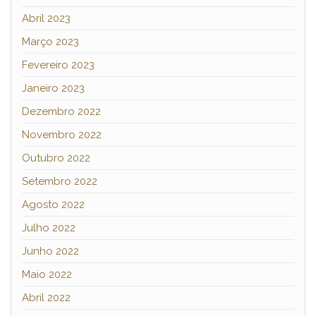
Abril 2023
Março 2023
Fevereiro 2023
Janeiro 2023
Dezembro 2022
Novembro 2022
Outubro 2022
Setembro 2022
Agosto 2022
Julho 2022
Junho 2022
Maio 2022
Abril 2022