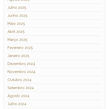
Julho 2025
Junho 2025
Maio 2025
Abril 2025
Março 2025
Fevereiro 2025
Janeiro 2025
Dezembro 2024
Novembro 2024
Outubro 2024
Setembro 2024
Agosto 2024
Julho 2024