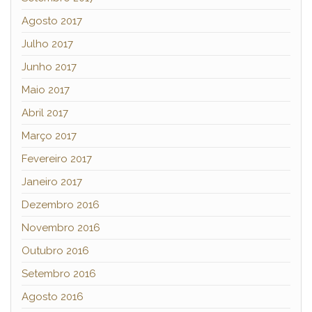
Agosto 2017
Julho 2017
Junho 2017
Maio 2017
Abril 2017
Março 2017
Fevereiro 2017
Janeiro 2017
Dezembro 2016
Novembro 2016
Outubro 2016
Setembro 2016
Agosto 2016