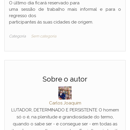
O último dia ficará reservado para
uma sessão de trabalho mais informal e para o
regresso dos
participantes ás suas cidades de origem.
Categoria
Sem categoria
Sobre o autor
Carlos Joaquim
LUTADOR, DETERMINADO E PERSISTENTE O homem
só o é, na plenitude e grandiosidade do termo,
quando o sabe ser - e consegue ser - em todas as