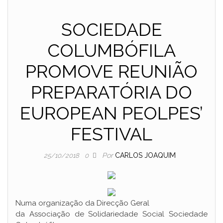
SOCIEDADE
COLUMBÓFILA
PROMOVE REUNIÃO
PREPARATÓRIA DO
EUROPEAN PEOLPES’
FESTIVAL
Por
CARLOS JOAQUIM
25/10/2018
0
Numa organização da Direcção Geral
da Associação de Solidariedade Social Sociedade