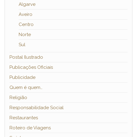
Algarve
Aveiro
Centro
Norte
Sul
Postal Ilustrado
Publicações Oficiais
Publicidade
Quem é quem…
Religião
Responsabilidade Social
Restaurantes
Roteiro de Viagens