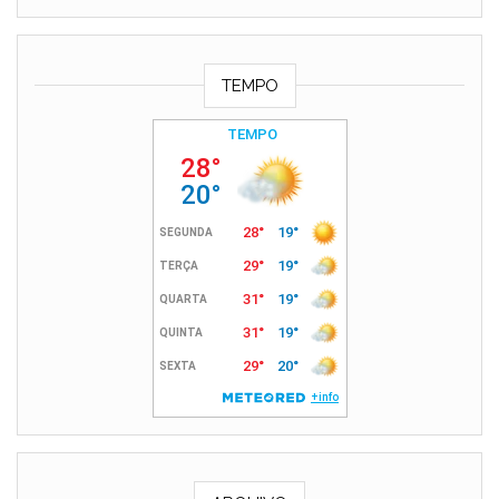
TEMPO