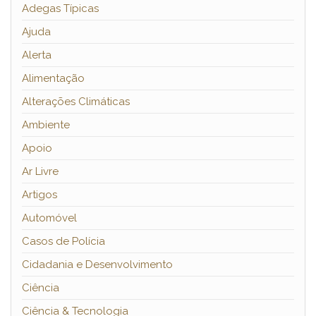
Adegas Típicas
Ajuda
Alerta
Alimentação
Alterações Climáticas
Ambiente
Apoio
Ar Livre
Artigos
Automóvel
Casos de Polícia
Cidadania e Desenvolvimento
Ciência
Ciência & Tecnologia