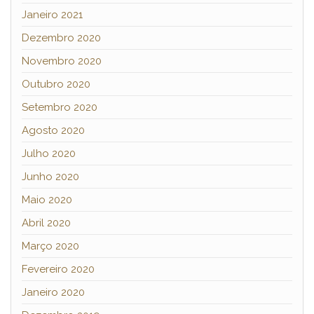
Janeiro 2021
Dezembro 2020
Novembro 2020
Outubro 2020
Setembro 2020
Agosto 2020
Julho 2020
Junho 2020
Maio 2020
Abril 2020
Março 2020
Fevereiro 2020
Janeiro 2020