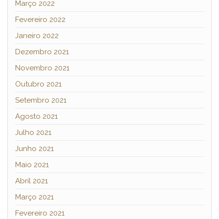
Março 2022
Fevereiro 2022
Janeiro 2022
Dezembro 2021
Novembro 2021
Outubro 2021
Setembro 2021
Agosto 2021
Julho 2021
Junho 2021
Maio 2021
Abril 2021
Março 2021
Fevereiro 2021