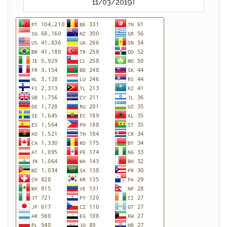
11/03/2019)