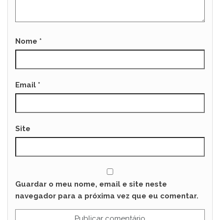
Nome
*
Email
*
Site
Guardar o meu nome, email e site neste
navegador para a próxima vez que eu comentar.