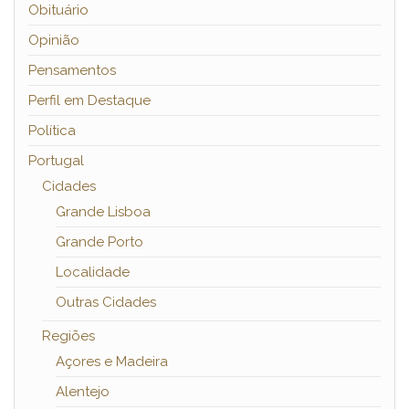
Obituário
Opinião
Pensamentos
Perfil em Destaque
Política
Portugal
Cidades
Grande Lisboa
Grande Porto
Localidade
Outras Cidades
Regiões
Açores e Madeira
Alentejo