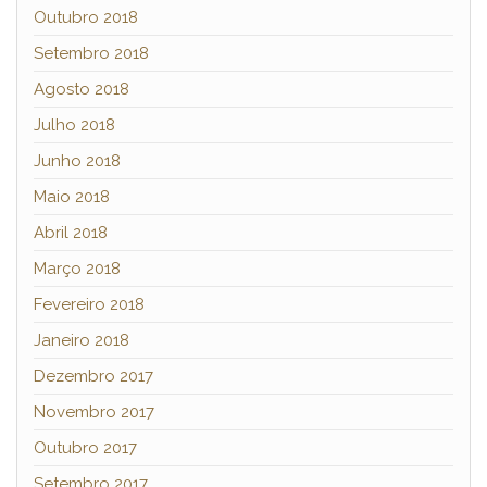
Outubro 2018
Setembro 2018
Agosto 2018
Julho 2018
Junho 2018
Maio 2018
Abril 2018
Março 2018
Fevereiro 2018
Janeiro 2018
Dezembro 2017
Novembro 2017
Outubro 2017
Setembro 2017