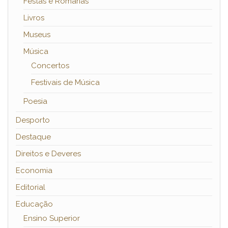
Festas e Romarias
Livros
Museus
Música
Concertos
Festivais de Música
Poesia
Desporto
Destaque
Direitos e Deveres
Economia
Editorial
Educação
Ensino Superior