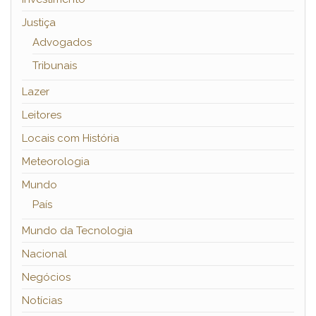
Justiça
Advogados
Tribunais
Lazer
Leitores
Locais com História
Meteorologia
Mundo
País
Mundo da Tecnologia
Nacional
Negócios
Notícias