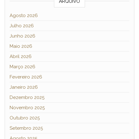
ARQUIVO
Agosto 2026
Julho 2026
Junho 2026
Maio 2026
Abril 2026
Março 2026
Fevereiro 2026
Janeiro 2026
Dezembro 2025
Novembro 2025
Outubro 2025
Setembro 2025
Agosto 2025