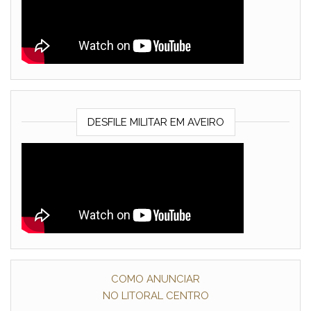
DESFILE MILITAR EM AVEIRO
COMO ANUNCIAR
NO LITORAL CENTRO