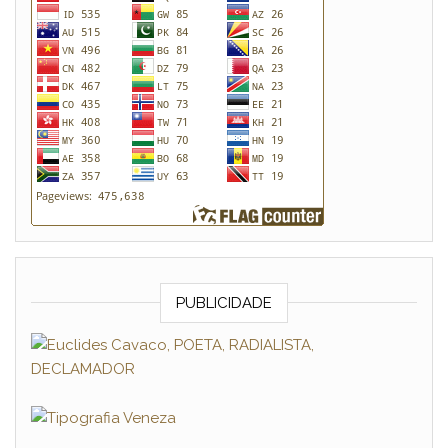
PUBLICIDADE