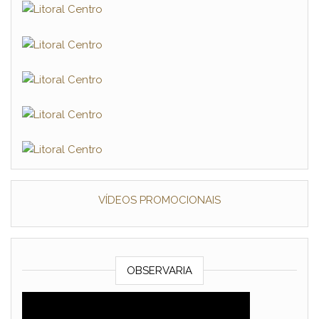
VÍDEOS PROMOCIONAIS
OBSERVARIA