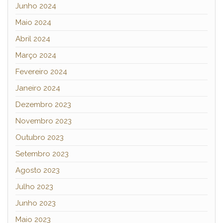
Junho 2024
Maio 2024
Abril 2024
Março 2024
Fevereiro 2024
Janeiro 2024
Dezembro 2023
Novembro 2023
Outubro 2023
Setembro 2023
Agosto 2023
Julho 2023
Junho 2023
Maio 2023