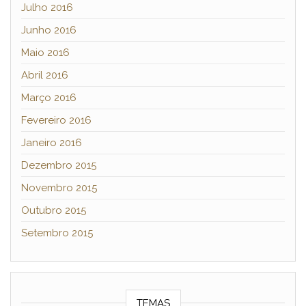
Julho 2016
Junho 2016
Maio 2016
Abril 2016
Março 2016
Fevereiro 2016
Janeiro 2016
Dezembro 2015
Novembro 2015
Outubro 2015
Setembro 2015
TEMAS