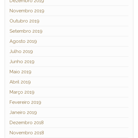
Dezembro 2019
Novembro 2019
Outubro 2019
Setembro 2019
Agosto 2019
Julho 2019
Junho 2019
Maio 2019
Abril 2019
Março 2019
Fevereiro 2019
Janeiro 2019
Dezembro 2018
Novembro 2018