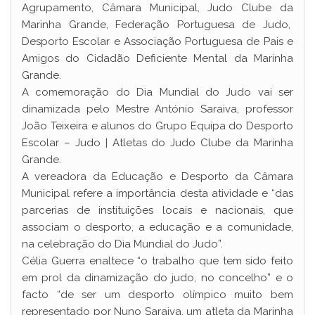
Agrupamento, Câmara Municipal, Judo Clube da
Marinha Grande, Federação Portuguesa de Judo,
Desporto Escolar e Associação Portuguesa de Pais e
Amigos do Cidadão Deficiente Mental da Marinha
Grande.
A comemoração do Dia Mundial do Judo vai ser
dinamizada pelo Mestre António Saraiva, professor
João Teixeira e alunos do Grupo Equipa do Desporto
Escolar – Judo | Atletas do Judo Clube da Marinha
Grande.
A vereadora da Educação e Desporto da Câmara
Municipal refere a importância desta atividade e “das
parcerias de instituições locais e nacionais, que
associam o desporto, a educação e a comunidade,
na celebração do Dia Mundial do Judo”.
Célia Guerra enaltece “o trabalho que tem sido feito
em prol da dinamização do judo, no concelho” e o
facto “de ser um desporto olímpico muito bem
representado por Nuno Saraiva, um atleta da Marinha