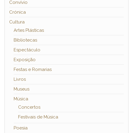
Convívio
Crónica
Cultura
Artes Plásticas
Bibliotecas
Espectáculo
Exposição
Festas e Romarias
Livros
Museus
Música
Concertos
Festivais de Música
Poesia