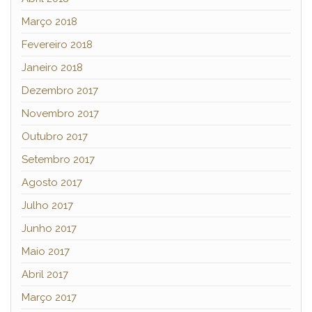
Março 2018
Fevereiro 2018
Janeiro 2018
Dezembro 2017
Novembro 2017
Outubro 2017
Setembro 2017
Agosto 2017
Julho 2017
Junho 2017
Maio 2017
Abril 2017
Março 2017