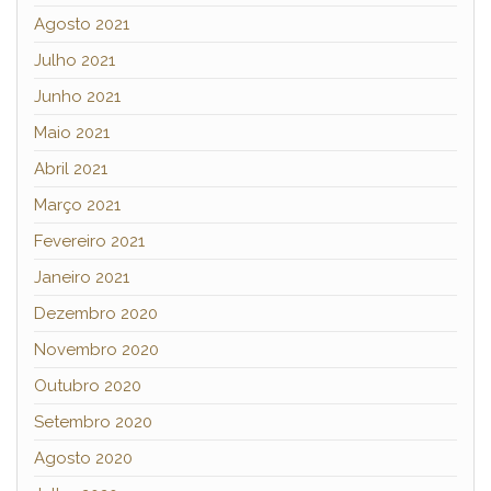
Agosto 2021
Julho 2021
Junho 2021
Maio 2021
Abril 2021
Março 2021
Fevereiro 2021
Janeiro 2021
Dezembro 2020
Novembro 2020
Outubro 2020
Setembro 2020
Agosto 2020