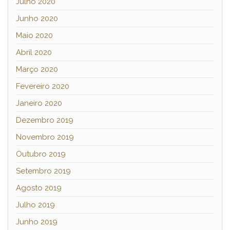
Julho 2020
Junho 2020
Maio 2020
Abril 2020
Março 2020
Fevereiro 2020
Janeiro 2020
Dezembro 2019
Novembro 2019
Outubro 2019
Setembro 2019
Agosto 2019
Julho 2019
Junho 2019