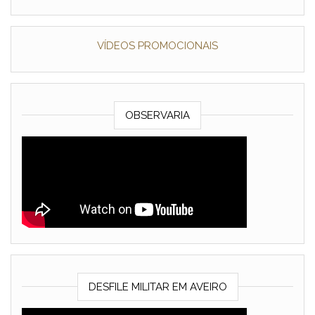
VÍDEOS PROMOCIONAIS
OBSERVARIA
DESFILE MILITAR EM AVEIRO