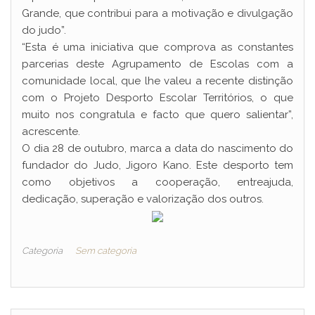
Grande, que contribui para a motivação e divulgação
do judo”.
“Esta é uma iniciativa que comprova as constantes
parcerias deste Agrupamento de Escolas com a
comunidade local, que lhe valeu a recente distinção
com o Projeto Desporto Escolar Territórios, o que
muito nos congratula e facto que quero salientar”,
acrescente.
O dia 28 de outubro, marca a data do nascimento do
fundador do Judo, Jigoro Kano. Este desporto tem
como objetivos a cooperação, entreajuda,
dedicação, superação e valorização dos outros.
Categoria
Sem categoria