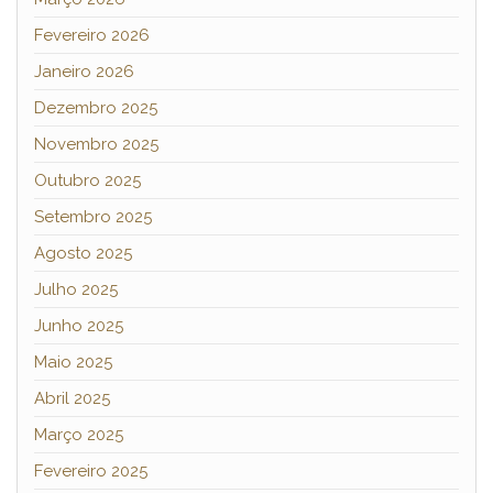
Fevereiro 2026
Janeiro 2026
Dezembro 2025
Novembro 2025
Outubro 2025
Setembro 2025
Agosto 2025
Julho 2025
Junho 2025
Maio 2025
Abril 2025
Março 2025
Fevereiro 2025