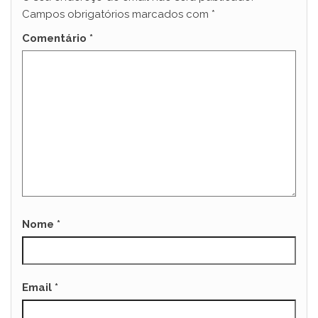
Campos obrigatórios marcados com
*
Comentário
*
Nome
*
Email
*