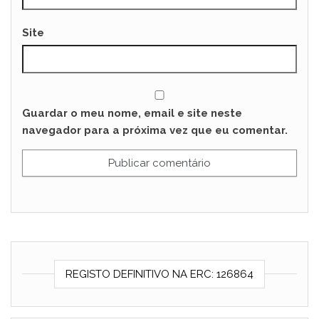
Site
Guardar o meu nome, email e site neste
navegador para a próxima vez que eu comentar.
REGISTO DEFINITIVO NA ERC: 126864