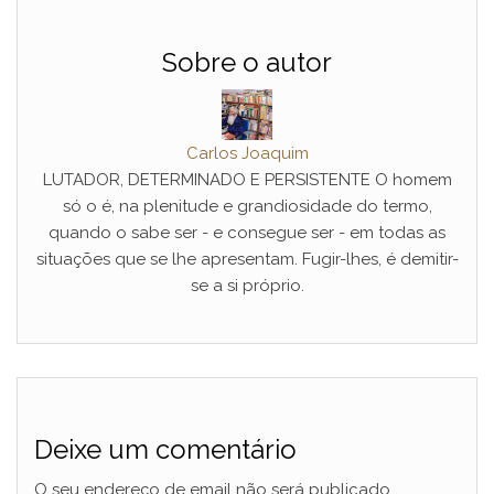
Sobre o autor
Carlos Joaquim
LUTADOR, DETERMINADO E PERSISTENTE O homem
só o é, na plenitude e grandiosidade do termo,
quando o sabe ser - e consegue ser - em todas as
situações que se lhe apresentam. Fugir-lhes, é demitir-
se a si próprio.
Deixe um comentário
O seu endereço de email não será publicado.