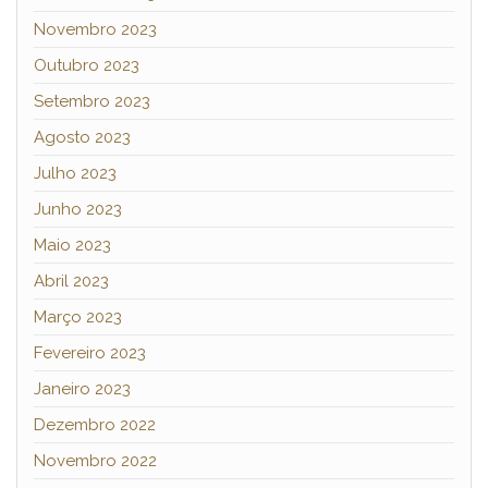
Novembro 2023
Outubro 2023
Setembro 2023
Agosto 2023
Julho 2023
Junho 2023
Maio 2023
Abril 2023
Março 2023
Fevereiro 2023
Janeiro 2023
Dezembro 2022
Novembro 2022