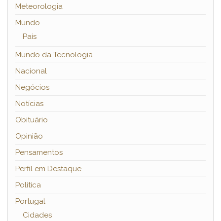
Meteorologia
Mundo
País
Mundo da Tecnologia
Nacional
Negócios
Notícias
Obituário
Opinião
Pensamentos
Perfil em Destaque
Política
Portugal
Cidades