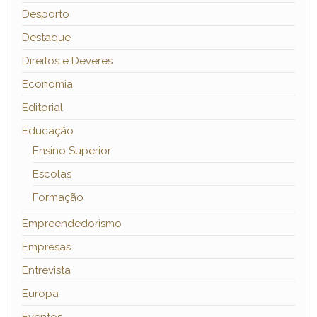
Desporto
Destaque
Direitos e Deveres
Economia
Editorial
Educação
Ensino Superior
Escolas
Formação
Empreendedorismo
Empresas
Entrevista
Europa