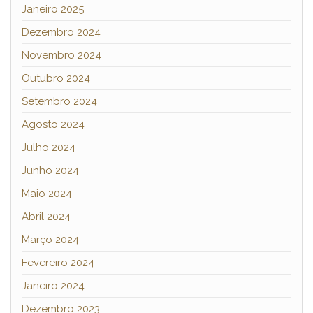
Janeiro 2025
Dezembro 2024
Novembro 2024
Outubro 2024
Setembro 2024
Agosto 2024
Julho 2024
Junho 2024
Maio 2024
Abril 2024
Março 2024
Fevereiro 2024
Janeiro 2024
Dezembro 2023