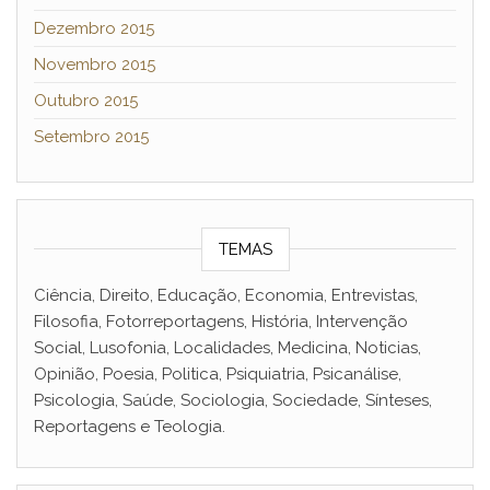
Dezembro 2015
Novembro 2015
Outubro 2015
Setembro 2015
TEMAS
Ciência, Direito, Educação, Economia, Entrevistas,
Filosofia, Fotorreportagens, História, Intervenção
Social, Lusofonia, Localidades, Medicina, Noticias,
Opinião, Poesia, Politica, Psiquiatria, Psicanálise,
Psicologia, Saúde, Sociologia, Sociedade, Sínteses,
Reportagens e Teologia.