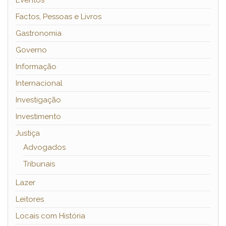
Eventos
Factos, Pessoas e Livros
Gastronomia
Governo
Informação
Internacional
Investigação
Investimento
Justiça
Advogados
Tribunais
Lazer
Leitores
Locais com História