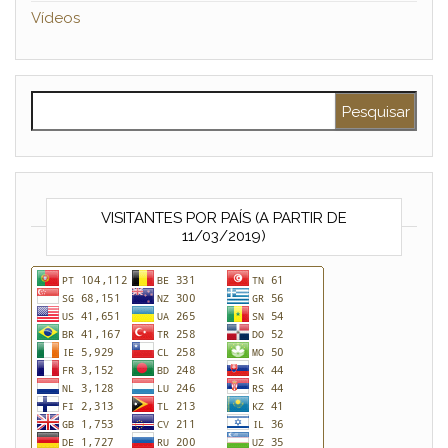
Vídeos
Pesquisar por:
VISITANTES POR PAÍS (A PARTIR DE
11/03/2019)