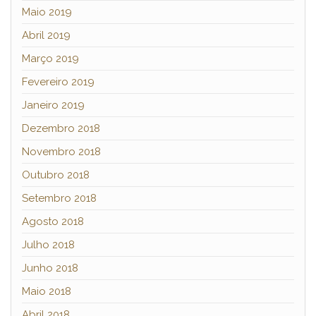
Maio 2019
Abril 2019
Março 2019
Fevereiro 2019
Janeiro 2019
Dezembro 2018
Novembro 2018
Outubro 2018
Setembro 2018
Agosto 2018
Julho 2018
Junho 2018
Maio 2018
Abril 2018