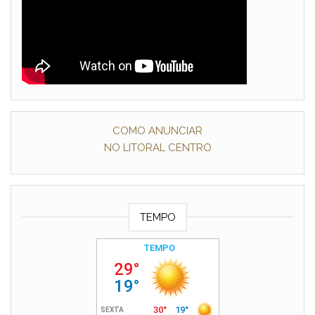
COMO ANUNCIAR
NO LITORAL CENTRO
TEMPO