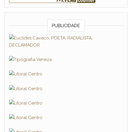
PUBLICIDADE