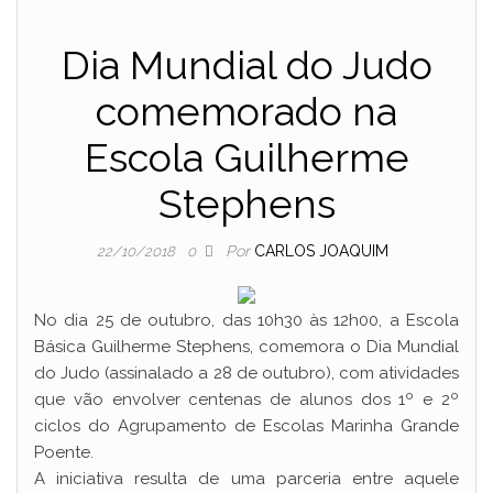
Dia Mundial do Judo
comemorado na
Escola Guilherme
Stephens
Por
CARLOS JOAQUIM
22/10/2018
0
No dia 25 de outubro, das 10h30 às 12h00, a Escola
Básica Guilherme Stephens, comemora o Dia Mundial
do Judo (assinalado a 28 de outubro), com atividades
que vão envolver centenas de alunos dos 1º e 2º
ciclos do Agrupamento de Escolas Marinha Grande
Poente.
A iniciativa resulta de uma parceria entre aquele