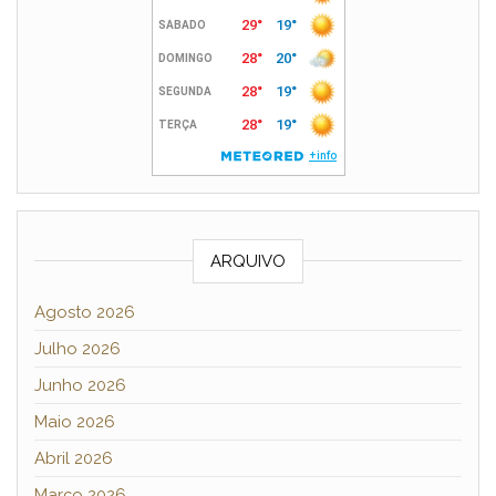
ARQUIVO
Agosto 2026
Julho 2026
Junho 2026
Maio 2026
Abril 2026
Março 2026