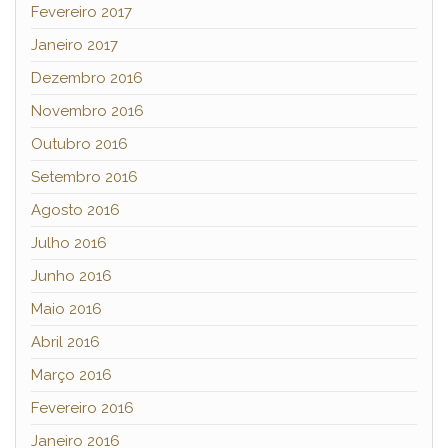
Fevereiro 2017
Janeiro 2017
Dezembro 2016
Novembro 2016
Outubro 2016
Setembro 2016
Agosto 2016
Julho 2016
Junho 2016
Maio 2016
Abril 2016
Março 2016
Fevereiro 2016
Janeiro 2016