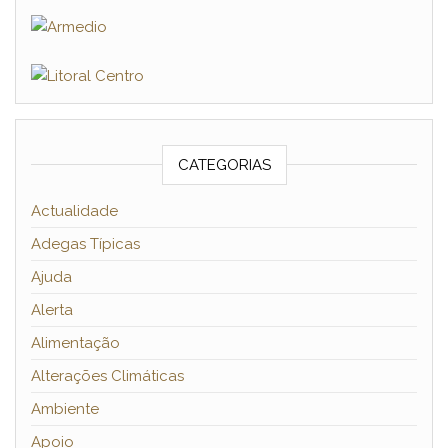
CATEGORIAS
Actualidade
Adegas Típicas
Ajuda
Alerta
Alimentação
Alterações Climáticas
Ambiente
Apoio