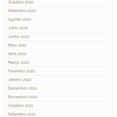
Outubro 2022
Setembro 2022
Agosto 2022
Julho 2022
Junho 2022
Maio 2022
Abril 2022
Março 2022
Fevereiro 2022
Janeiro 2022
Dezembro 2021
Novembro 2021
Outubro 2021
Setembro 2021