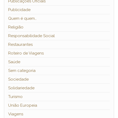
Publicações Oficiais
Publicidade
Quem é quem…
Religião
Responsabilidade Social
Restaurantes
Roteiro de Viagens
Saúde
Sem categoria
Sociedade
Solidariedade
Turismo
União Europeia
Viagens