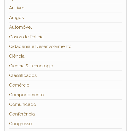
Ar Livre
Artigos
Automóvel
Casos de Polícia
Cidadania e Desenvolvimento
Ciência
Ciência & Tecnologia
Classificados
Comércio
Comportamento
Comunicado
Conferência
Congresso