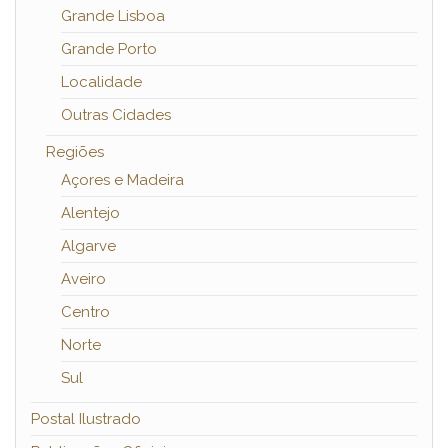
Grande Lisboa
Grande Porto
Localidade
Outras Cidades
Regiões
Açores e Madeira
Alentejo
Algarve
Aveiro
Centro
Norte
Sul
Postal Ilustrado