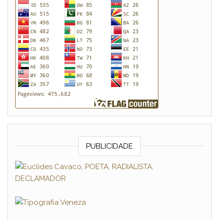
PUBLICIDADE