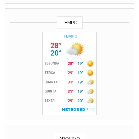
TEMPO
ARQUIVO