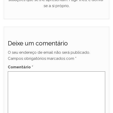
se a si próprio.
Deixe um comentário
O seu endereço de email não será publicado.
Campos obrigatórios marcados com
*
Comentário
*