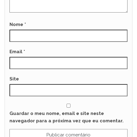
Nome
*
Email
*
Site
Guardar o meu nome, email e site neste
navegador para a próxima vez que eu comentar.