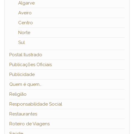
Algarve
Aveiro
Centro
Norte
Sul
Postal Ilustrado
Publicações Oficiais
Publicidade
Quem é quem…
Religião
Responsabilidade Social
Restaurantes
Roteiro de Viagens
Saúde