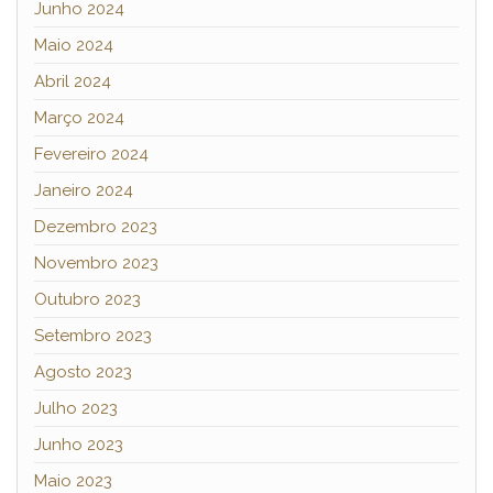
Junho 2024
Maio 2024
Abril 2024
Março 2024
Fevereiro 2024
Janeiro 2024
Dezembro 2023
Novembro 2023
Outubro 2023
Setembro 2023
Agosto 2023
Julho 2023
Junho 2023
Maio 2023