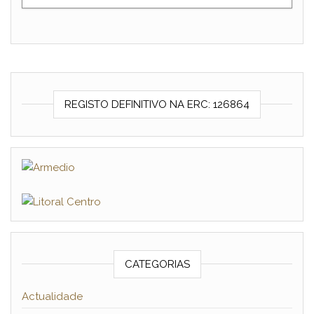
REGISTO DEFINITIVO NA ERC: 126864
CATEGORIAS
Actualidade