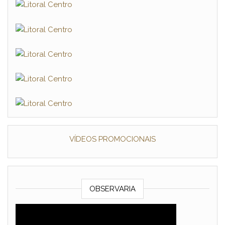
VÍDEOS PROMOCIONAIS
OBSERVARIA