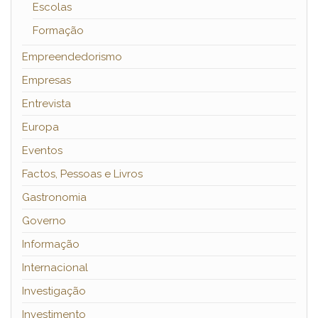
Escolas
Formação
Empreendedorismo
Empresas
Entrevista
Europa
Eventos
Factos, Pessoas e Livros
Gastronomia
Governo
Informação
Internacional
Investigação
Investimento