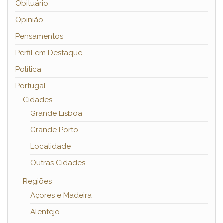
Obituário
Opinião
Pensamentos
Perfil em Destaque
Política
Portugal
Cidades
Grande Lisboa
Grande Porto
Localidade
Outras Cidades
Regiões
Açores e Madeira
Alentejo