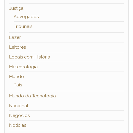
Justiça
Advogados
Tribunais
Lazer
Leitores
Locais com História
Meteorologia
Mundo
País
Mundo da Tecnologia
Nacional
Negócios
Notícias