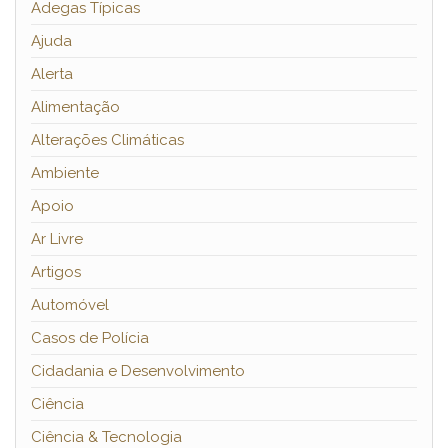
Adegas Típicas
Ajuda
Alerta
Alimentação
Alterações Climáticas
Ambiente
Apoio
Ar Livre
Artigos
Automóvel
Casos de Polícia
Cidadania e Desenvolvimento
Ciência
Ciência & Tecnologia