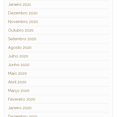
Janeiro 2021
Dezembro 2020
Novembro 2020
Outubro 2020
Setembro 2020
Agosto 2020
Julho 2020
Junho 2020
Maio 2020
Abril 2020
Março 2020
Fevereiro 2020
Janeiro 2020
Dezembro 2019