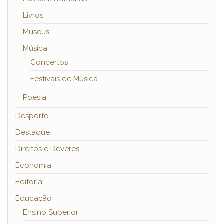
Livros
Museus
Música
Concertos
Festivais de Música
Poesia
Desporto
Destaque
Direitos e Deveres
Economia
Editorial
Educação
Ensino Superior