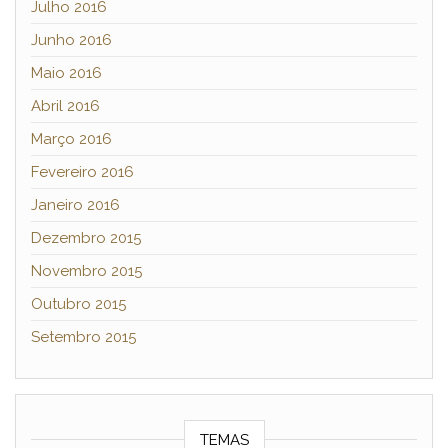
Julho 2016
Junho 2016
Maio 2016
Abril 2016
Março 2016
Fevereiro 2016
Janeiro 2016
Dezembro 2015
Novembro 2015
Outubro 2015
Setembro 2015
TEMAS