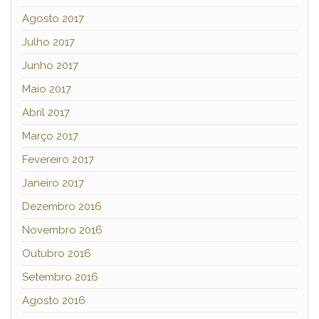
Agosto 2017
Julho 2017
Junho 2017
Maio 2017
Abril 2017
Março 2017
Fevereiro 2017
Janeiro 2017
Dezembro 2016
Novembro 2016
Outubro 2016
Setembro 2016
Agosto 2016