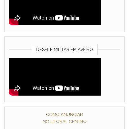
DESFILE MILITAR EM AVEIRO
COMO ANUNCIAR
NO LITORAL CENTRO