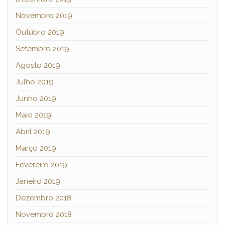
Novembro 2019
Outubro 2019
Setembro 2019
Agosto 2019
Julho 2019
Junho 2019
Maio 2019
Abril 2019
Março 2019
Fevereiro 2019
Janeiro 2019
Dezembro 2018
Novembro 2018