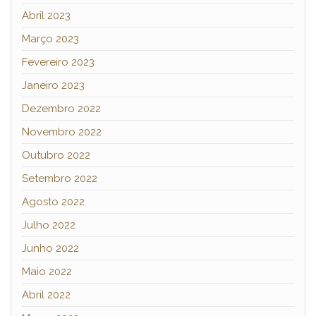
Abril 2023
Março 2023
Fevereiro 2023
Janeiro 2023
Dezembro 2022
Novembro 2022
Outubro 2022
Setembro 2022
Agosto 2022
Julho 2022
Junho 2022
Maio 2022
Abril 2022