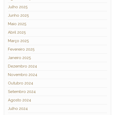
Julho 2025
Junho 2025
Maio 2025
Abril 2025
Março 2025
Fevereiro 2025
Janeiro 2025
Dezembro 2024
Novembro 2024
Outubro 2024
Setembro 2024
Agosto 2024
Julho 2024