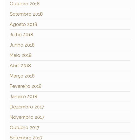
Outubro 2018
Setembro 2018
Agosto 2018
Julho 2018
Junho 2018
Maio 2018
Abril 2018
Março 2018
Fevereiro 2018
Janeiro 2018
Dezembro 2017
Novembro 2017
Outubro 2017
Setembro 2017