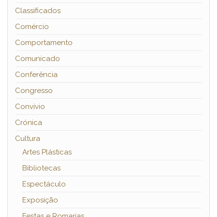
Classificados
Comércio
Comportamento
Comunicado
Conferência
Congresso
Convívio
Crónica
Cultura
Artes Plásticas
Bibliotecas
Espectáculo
Exposição
Festas e Romarias