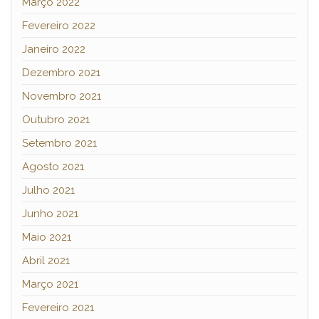
Março 2022
Fevereiro 2022
Janeiro 2022
Dezembro 2021
Novembro 2021
Outubro 2021
Setembro 2021
Agosto 2021
Julho 2021
Junho 2021
Maio 2021
Abril 2021
Março 2021
Fevereiro 2021