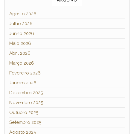
Agosto 2026
Julho 2026
Junho 2026
Maio 2026
Abril 2026
Março 2026
Fevereiro 2026
Janeiro 2026
Dezembro 2025
Novembro 2025
Outubro 2025
Setembro 2025
Agosto 2025