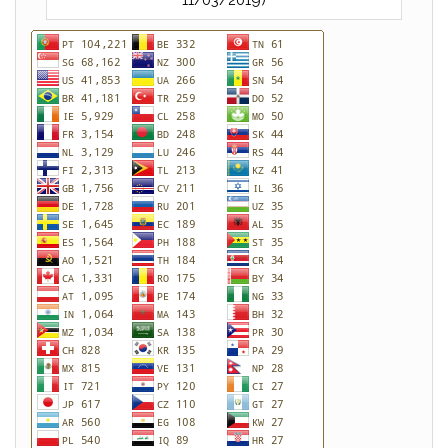
11/03/2019)