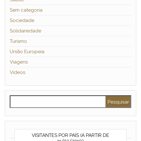
Sem categoria
Sociedade
Solidariedade
Turismo
União Europeia
Viagens
Vídeos
Pesquisar por:
VISITANTES POR PAÍS (A PARTIR DE