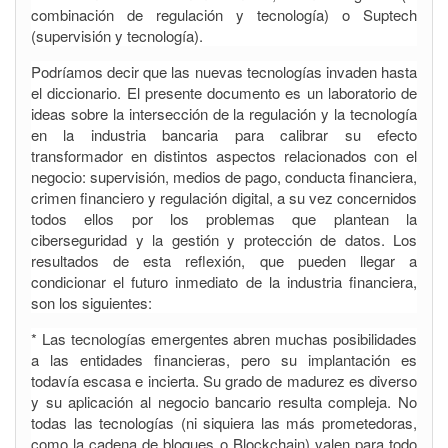
combinación de regulación y tecnología) o Suptech
(supervisión y tecnología).
Podríamos decir que las nuevas tecnologías invaden hasta
el diccionario. El presente documento es un laboratorio de
ideas sobre la intersección de la regulación y la tecnología
en la industria bancaria para calibrar su efecto
transformador en distintos aspectos relacionados con el
negocio: supervisión, medios de pago, conducta financiera,
crimen financiero y regulación digital, a su vez concernidos
todos ellos por los problemas que plantean la
ciberseguridad y la gestión y protección de datos. Los
resultados de esta reflexión, que pueden llegar a
condicionar el futuro inmediato de la industria financiera,
son los siguientes:
* Las tecnologías emergentes abren muchas posibilidades
a las entidades financieras, pero su implantación es
todavía escasa e incierta. Su grado de madurez es diverso
y su aplicación al negocio bancario resulta compleja. No
todas las tecnologías (ni siquiera las más prometedoras,
como la cadena de bloques o Blockchain) valen para todo