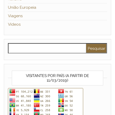
União Europeia
Viagens
Vídeos
Pesquisar por:
VISITANTES POR PAÍS (A PARTIR DE
11/03/2019)