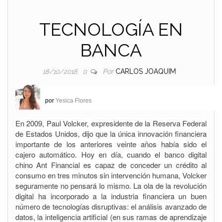
TECNOLOGÍA EN
BANCA
Por
CARLOS JOAQUIM
18/10/2018
0
por
Yesica Flores
En 2009, Paul Volcker, expresidente de la Reserva Federal
de Estados Unidos, dijo que la única innovación financiera
importante de los anteriores veinte años había sido el
cajero automático. Hoy en día, cuando el banco digital
chino Ant Financial es capaz de conceder un crédito al
consumo en tres minutos sin intervención humana, Volcker
seguramente no pensará lo mismo. La ola de la revolución
digital ha incorporado a la industria financiera un buen
número de tecnologías disruptivas: el análisis avanzado de
datos, la inteligencia artificial (en sus ramas de aprendizaje