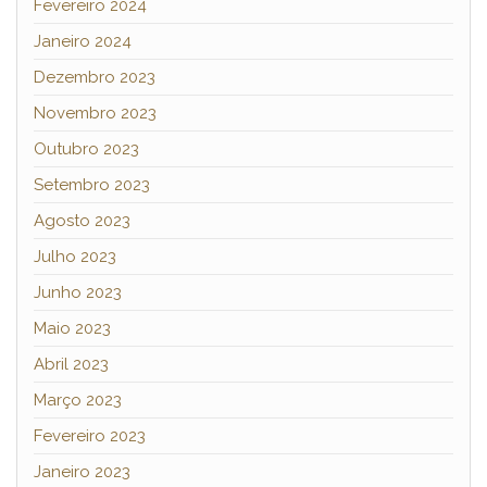
Fevereiro 2024
Janeiro 2024
Dezembro 2023
Novembro 2023
Outubro 2023
Setembro 2023
Agosto 2023
Julho 2023
Junho 2023
Maio 2023
Abril 2023
Março 2023
Fevereiro 2023
Janeiro 2023