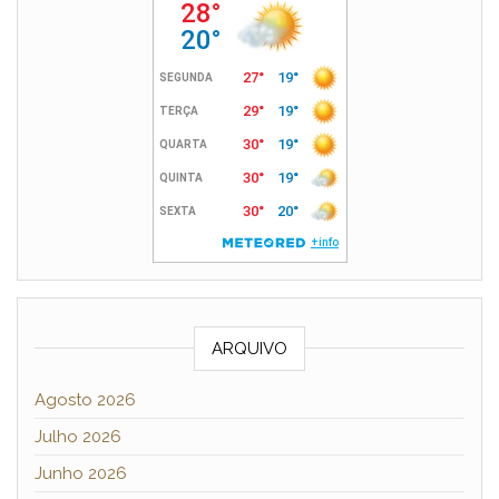
ARQUIVO
Agosto 2026
Julho 2026
Junho 2026