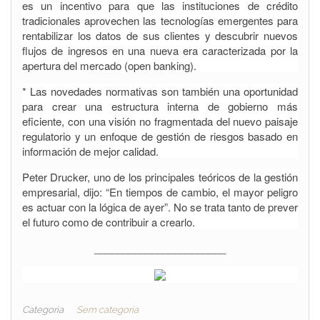
es un incentivo para que las instituciones de crédito
tradicionales aprovechen las tecnologías emergentes para
rentabilizar los datos de sus clientes y descubrir nuevos
flujos de ingresos en una nueva era caracterizada por la
apertura del mercado (open banking).
* Las novedades normativas son también una oportunidad
para crear una estructura interna de gobierno más
eficiente, con una visión no fragmentada del nuevo paisaje
regulatorio y un enfoque de gestión de riesgos basado en
información de mejor calidad.
Peter Drucker, uno de los principales teóricos de la gestión
empresarial, dijo: “En tiempos de cambio, el mayor peligro
es actuar con la lógica de ayer”. No se trata tanto de prever
el futuro como de contribuir a crearlo.
_______________________
Categoria
Sem categoria