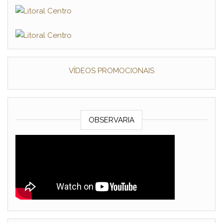
VÍDEOS PROMOCIONAIS
OBSERVARIA