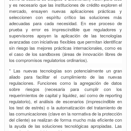
y es necesario que las instituciones de crédito exploren el
mercado, ensayen nuevas aplicaciones prácticas y
seleccionen con espíritu crítico las soluciones más
adecuadas para cada necesidad. En ese proceso de
prueba y error es imprescindible que reguladores y
supervisores apoyen la aplicación de las tecnologías
avanzadas con iniciativas flexibles que permitan identificar
sin riesgo las mejores prácticas internacionales, como es
el caso de los sandboxes (áreas de innovación libres de
los compromisos regulatorios ordinarios).
* Las nuevas tecnologías son potencialmente un gran
aliado para facilitar el cumplimiento de las nuevas
regulaciones. Funciones como la agregación de datos
sobre riesgos (necesaria para cumplir con los
requerimientos de capital y liquidez, así como de reporting
regulatorio), el análisis de escenarios (imprescindible en
los test de estrés) o la automatización del tratamiento de
las comunicaciones (clave en la normativa de la protección
del cliente) se realizan de forma mucho más eficiente con
la ayuda de las soluciones tecnológicas apropiadas. Las