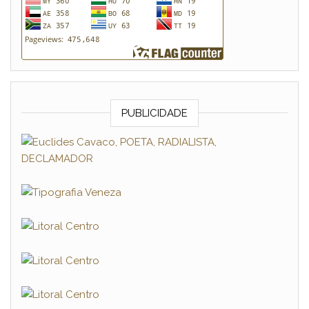
PUBLICIDADE