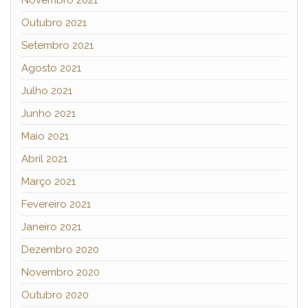
Outubro 2021
Setembro 2021
Agosto 2021
Julho 2021
Junho 2021
Maio 2021
Abril 2021
Março 2021
Fevereiro 2021
Janeiro 2021
Dezembro 2020
Novembro 2020
Outubro 2020