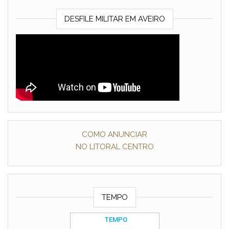
DESFILE MILITAR EM AVEIRO
COMO ANUNCIAR
NO LITORAL CENTRO
TEMPO