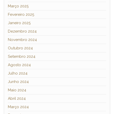
Março 2025
Fevereiro 2025
Janeiro 2025
Dezembro 2024
Novembro 2024
Outubro 2024
Setembro 2024
Agosto 2024
Julho 2024
Junho 2024
Maio 2024
Abril 2024
Março 2024