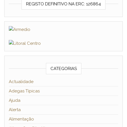
REGISTO DEFINITIVO NA ERC: 126864
CATEGORIAS
Actualidade
Adegas Típicas
Ajuda
Alerta
Alimentação