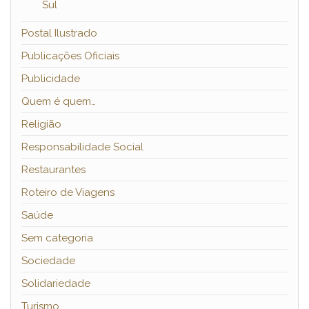
Sul
Postal Ilustrado
Publicações Oficiais
Publicidade
Quem é quem…
Religião
Responsabilidade Social
Restaurantes
Roteiro de Viagens
Saúde
Sem categoria
Sociedade
Solidariedade
Turismo