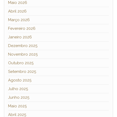
Maio 2026
Abril 2026
Março 2026
Fevereiro 2026
Janeiro 2026
Dezembro 2025
Novembro 2025
Outubro 2025
Setembro 2025
Agosto 2025
Julho 2025
Junho 2025
Maio 2025
Abril 2025