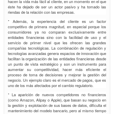
hacen la vida más fácil al cliente, en un momento en el que
éste ha dejado de ser un actor pasivo y ha tomado las
riendas de la relación con las empresas.
* Además, la experiencia del cliente es un factor
competitivo de primera magnitud, en especial porque los
consumidores ya no comparan exclusivamente entre
entidades financieras sino con la facilidad de uso y el
servicio de primer nivel que les ofrecen las grandes
compañías tecnológicas. La combinación de regulación y
tecnologías avanzadas genera espacios de innovación que
facilitan la organización de las entidades financieras desde
un punto de vista estratégico y son un instrumento para
aumentar su competitividad, hacer más eficiente el
proceso de toma de decisiones y mejorar la gestión del
negocio. Un ejemplo claro es el mercado de pagos, que es
uno de los más afectados por el cambio regulatorio.
* La aparición de nuevos competidores no financieros
(como Amazon, Alipay o Apple), que basan su negocio en
la gestión y explotación de sus bases de datos, dificulta el
mantenimiento del modelo bancario, pero al mismo tiempo