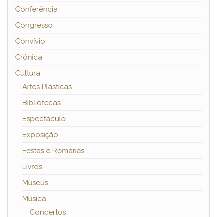
Conferência
Congresso
Convívio
Crónica
Cultura
Artes Plásticas
Bibliotecas
Espectáculo
Exposição
Festas e Romarias
Livros
Museus
Música
Concertos