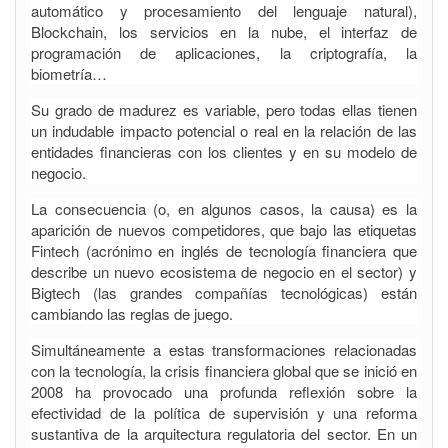
automático y procesamiento del lenguaje natural),
Blockchain, los servicios en la nube, el interfaz de
programación de aplicaciones, la criptografía, la
biometría…
Su grado de madurez es variable, pero todas ellas tienen
un indudable impacto potencial o real en la relación de las
entidades financieras con los clientes y en su modelo de
negocio.
La consecuencia (o, en algunos casos, la causa) es la
aparición de nuevos competidores, que bajo las etiquetas
Fintech (acrónimo en inglés de tecnología financiera que
describe un nuevo ecosistema de negocio en el sector) y
Bigtech (las grandes compañías tecnológicas) están
cambiando las reglas de juego.
Simultáneamente a estas transformaciones relacionadas
con la tecnología, la crisis financiera global que se inició en
2008 ha provocado una profunda reflexión sobre la
efectividad de la política de supervisión y una reforma
sustantiva de la arquitectura regulatoria del sector. En un