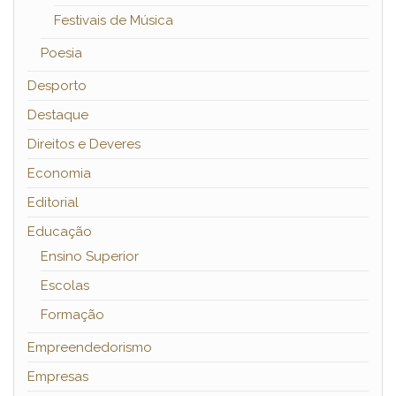
Festivais de Música
Poesia
Desporto
Destaque
Direitos e Deveres
Economia
Editorial
Educação
Ensino Superior
Escolas
Formação
Empreendedorismo
Empresas