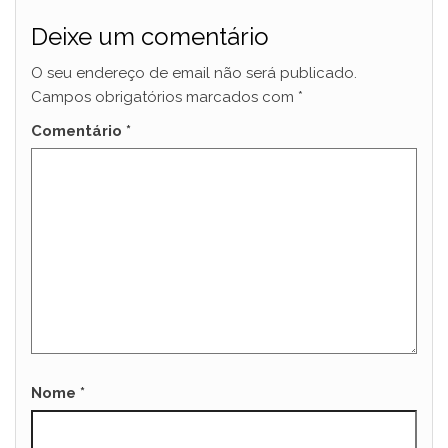
Deixe um comentário
O seu endereço de email não será publicado.
Campos obrigatórios marcados com
*
Comentário
*
Nome
*