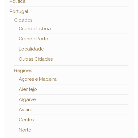
Política
Portugal
Cidades
Grande Lisboa
Grande Porto
Localidade
Outras Cidades
Regiões
Açores e Madeira
Alentejo
Algarve
Aveiro
Centro
Norte