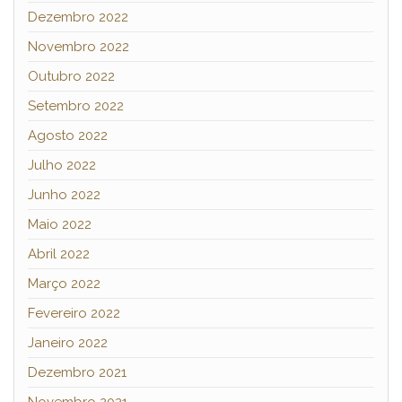
Dezembro 2022
Novembro 2022
Outubro 2022
Setembro 2022
Agosto 2022
Julho 2022
Junho 2022
Maio 2022
Abril 2022
Março 2022
Fevereiro 2022
Janeiro 2022
Dezembro 2021
Novembro 2021