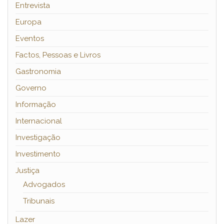
Entrevista
Europa
Eventos
Factos, Pessoas e Livros
Gastronomia
Governo
Informação
Internacional
Investigação
Investimento
Justiça
Advogados
Tribunais
Lazer