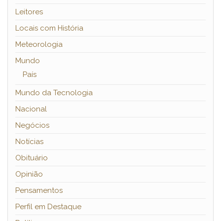
Leitores
Locais com História
Meteorologia
Mundo
País
Mundo da Tecnologia
Nacional
Negócios
Notícias
Obituário
Opinião
Pensamentos
Perfil em Destaque