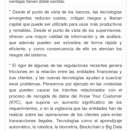
ventajas tienen doble sentido.
* Desde el punto de vista de los bancos, las tecnologías
emergentes reducen costes, mitigan riesgos y liberan
capital que puede ser utilizado para usos más productivos
y rentables. Desde el punto de vista de los supervisores,
ofrecen una mayor calidad de información y de análisis,
que además pueden ser extraídos de forma rápida y
eficiente, y como consecuencia de ello se atenúan los
riesgos del sistema.
* El rigor de algunas de las regulaciones recientes genera
fricciones en la relación entre las entidades financieras y
sus clientes, y las nuevas tecnologías ayudan a suavizar
esos problemas. Pensemos por ejemplo en las molestias
que pueden causar los trámites relacionados con el
proceso de recogida de datos del Know Your Customer
(KYC), que supone un aumento significativo de los
requerimientos, o en la vigilancia que las entidades han de
realizar sobre las operaciones de los clientes para evitar
transacciones ilegales. Tecnologías como el aprendizaje
automático, la robótica, la biometría, Blockchain o Big Data