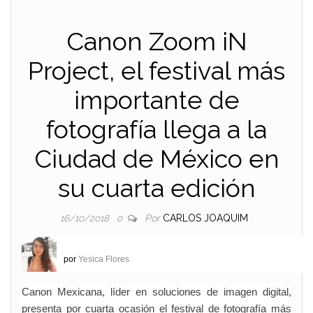
Canon Zoom iN
Project, el festival más
importante de
fotografía llega a la
Ciudad de México en
su cuarta edición
Por
CARLOS JOAQUIM
16/10/2018
0
por
Yesica Flores
Canon Mexicana, líder en soluciones de imagen digital,
presenta por cuarta ocasión el festival de fotografía más