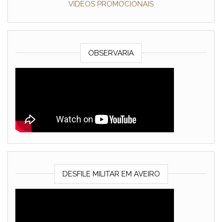
VÍDEOS PROMOCIONAIS
OBSERVARIA
DESFILE MILITAR EM AVEIRO