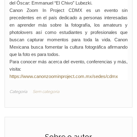
del Óscar: Emmanuel “El Chivo” Lubezki.
Canon Zoom In Project CDMX es un evento sin
precedentes en el país dedicado a personas interesadas
en aprender más sobre la fotografía, los amateurs y
photolovers así como estudiantes y profesionales que
buscan capturar momentos para toda la vida. Canon
Mexicana busca fomentar la cultura fotográfica afirmando
que la foto es para todos.
Para conocer más acerca del evento, conferencias y más,
visita:
https://www.canonzoominproject.com.mx/sedes/cdmx
Categoria
Sem categoria
Sobre o autor