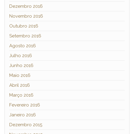
Dezembro 2016
Novembro 2016
Outubro 2016
Setembro 2016
Agosto 2016
Julho 2016
Junho 2016
Maio 2016
Abril 2016
Março 2016
Fevereiro 2016
Janeiro 2016
Dezembro 2015