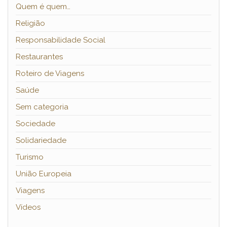
Quem é quem…
Religião
Responsabilidade Social
Restaurantes
Roteiro de Viagens
Saúde
Sem categoria
Sociedade
Solidariedade
Turismo
União Europeia
Viagens
Vídeos