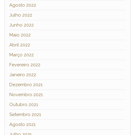
Agosto 2022
Julho 2022
Junho 2022
Maio 2022
Abril 2022
Março 2022
Fevereiro 2022
Janeiro 2022
Dezembro 2021
Novembro 2021
Outubro 2021
Setembro 2021
Agosto 2021
Julho 2021