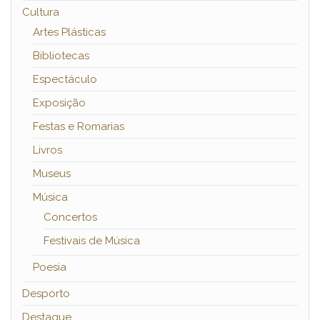
Cultura
Artes Plásticas
Bibliotecas
Espectáculo
Exposição
Festas e Romarias
Livros
Museus
Música
Concertos
Festivais de Música
Poesia
Desporto
Destaque