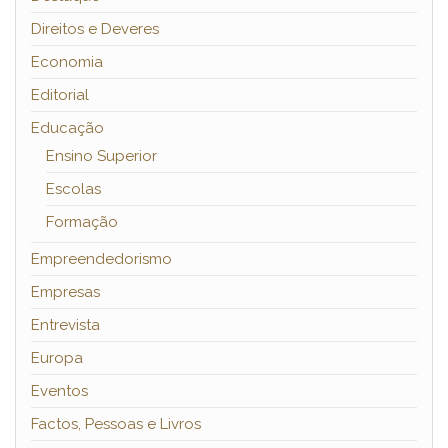
Direitos e Deveres
Economia
Editorial
Educação
Ensino Superior
Escolas
Formação
Empreendedorismo
Empresas
Entrevista
Europa
Eventos
Factos, Pessoas e Livros