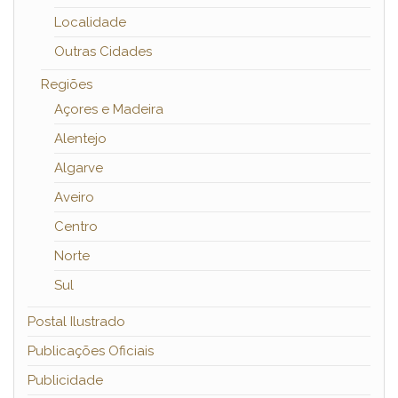
Localidade
Outras Cidades
Regiões
Açores e Madeira
Alentejo
Algarve
Aveiro
Centro
Norte
Sul
Postal Ilustrado
Publicações Oficiais
Publicidade