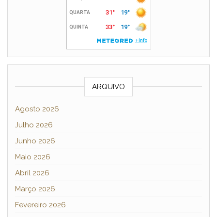
ARQUIVO
Agosto 2026
Julho 2026
Junho 2026
Maio 2026
Abril 2026
Março 2026
Fevereiro 2026