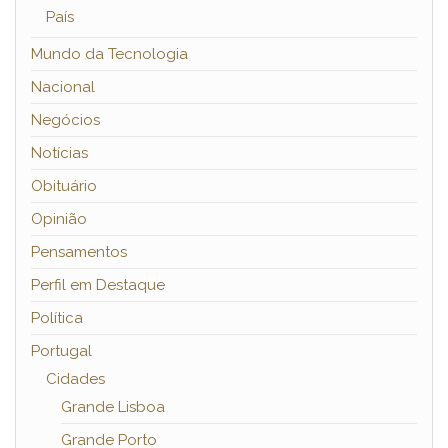
País
Mundo da Tecnologia
Nacional
Negócios
Notícias
Obituário
Opinião
Pensamentos
Perfil em Destaque
Política
Portugal
Cidades
Grande Lisboa
Grande Porto