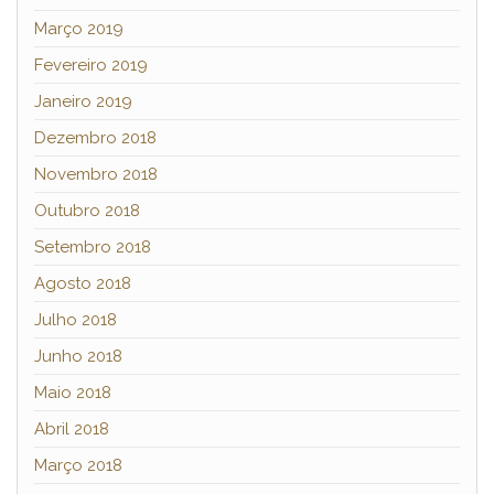
Março 2019
Fevereiro 2019
Janeiro 2019
Dezembro 2018
Novembro 2018
Outubro 2018
Setembro 2018
Agosto 2018
Julho 2018
Junho 2018
Maio 2018
Abril 2018
Março 2018