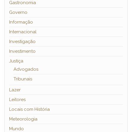
Gastronomia
Governo
Informação
Internacional
Investigação
Investimento
Justiça
Advogados
Tribunais
Lazer
Leitores
Locais com História
Meteorologia
Mundo