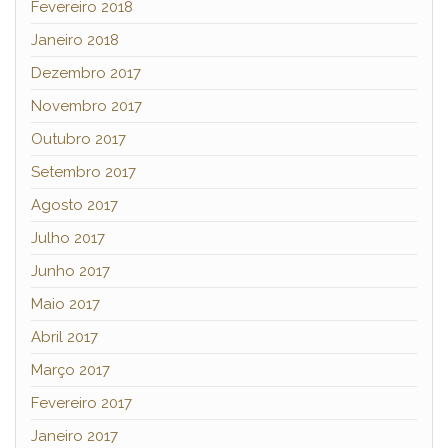
Fevereiro 2018
Janeiro 2018
Dezembro 2017
Novembro 2017
Outubro 2017
Setembro 2017
Agosto 2017
Julho 2017
Junho 2017
Maio 2017
Abril 2017
Março 2017
Fevereiro 2017
Janeiro 2017