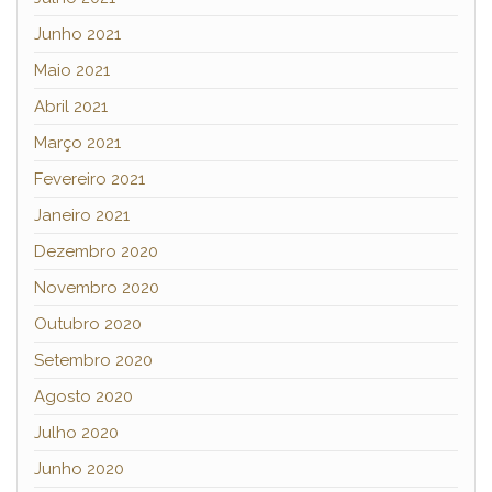
Junho 2021
Maio 2021
Abril 2021
Março 2021
Fevereiro 2021
Janeiro 2021
Dezembro 2020
Novembro 2020
Outubro 2020
Setembro 2020
Agosto 2020
Julho 2020
Junho 2020