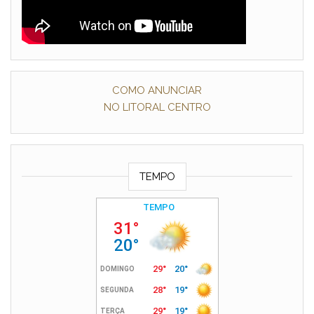
COMO ANUNCIAR
NO LITORAL CENTRO
TEMPO