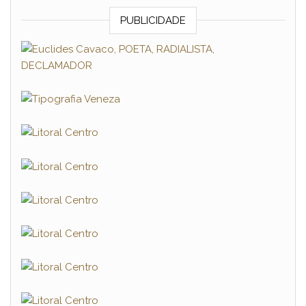
PUBLICIDADE