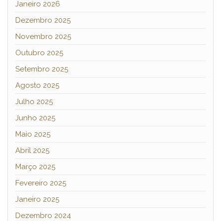
Janeiro 2026
Dezembro 2025
Novembro 2025
Outubro 2025
Setembro 2025
Agosto 2025
Julho 2025
Junho 2025
Maio 2025
Abril 2025
Março 2025
Fevereiro 2025
Janeiro 2025
Dezembro 2024