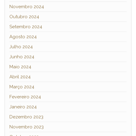
Novembro 2024
Outubro 2024
Setembro 2024
Agosto 2024
Julho 2024
Junho 2024
Maio 2024
Abril 2024
Março 2024
Fevereiro 2024
Janeiro 2024
Dezembro 2023
Novembro 2023