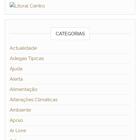
CATEGORIAS
Actualidade
Adegas Típicas
Ajuda
Alerta
Alimentação
Alterações Climáticas
Ambiente
Apoio
Ar Livre