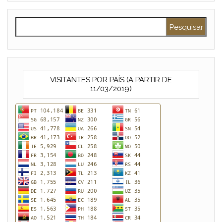
Pesquisar por:
VISITANTES POR PAÍS (A PARTIR DE
11/03/2019)