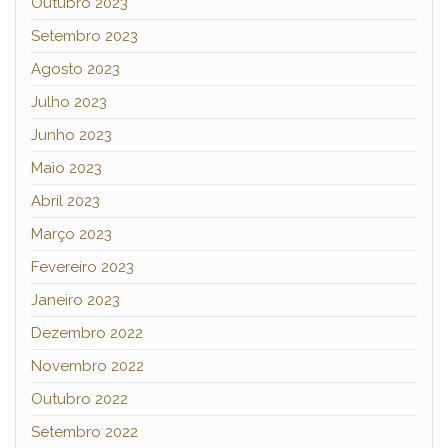
Outubro 2023
Setembro 2023
Agosto 2023
Julho 2023
Junho 2023
Maio 2023
Abril 2023
Março 2023
Fevereiro 2023
Janeiro 2023
Dezembro 2022
Novembro 2022
Outubro 2022
Setembro 2022