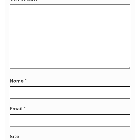
Nome
*
Email
*
Site