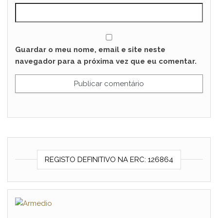
Guardar o meu nome, email e site neste
navegador para a próxima vez que eu comentar.
REGISTO DEFINITIVO NA ERC: 126864