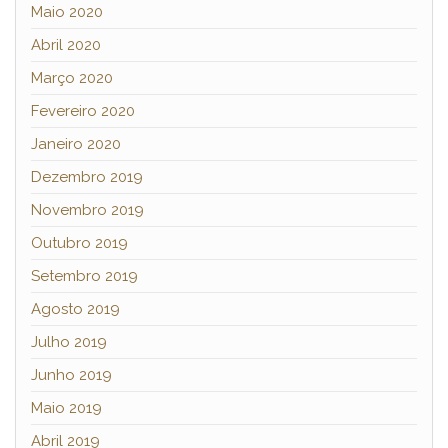
Maio 2020
Abril 2020
Março 2020
Fevereiro 2020
Janeiro 2020
Dezembro 2019
Novembro 2019
Outubro 2019
Setembro 2019
Agosto 2019
Julho 2019
Junho 2019
Maio 2019
Abril 2019