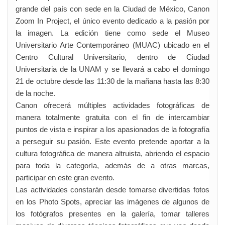
grande del país con sede en la Ciudad de México, Canon
Zoom In Project, el único evento dedicado a la pasión por
la imagen. La edición tiene como sede el Museo
Universitario Arte Contemporáneo (MUAC) ubicado en el
Centro Cultural Universitario, dentro de Ciudad
Universitaria de la UNAM y se llevará a cabo el domingo
21 de octubre desde las 11:30 de la mañana hasta las 8:30
de la noche.
Canon ofrecerá múltiples actividades fotográficas de
manera totalmente gratuita con el fin de intercambiar
puntos de vista e inspirar a los apasionados de la fotografía
a perseguir su pasión. Este evento pretende aportar a la
cultura fotográfica de manera altruista, abriendo el espacio
para toda la categoría, además de a otras marcas,
participar en este gran evento.
Las actividades constarán desde tomarse divertidas fotos
en los Photo Spots, apreciar las imágenes de algunos de
los fotógrafos presentes en la galería, tomar talleres