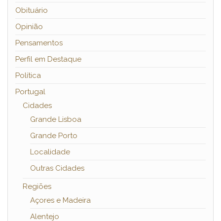
Obituário
Opinião
Pensamentos
Perfil em Destaque
Política
Portugal
Cidades
Grande Lisboa
Grande Porto
Localidade
Outras Cidades
Regiões
Açores e Madeira
Alentejo