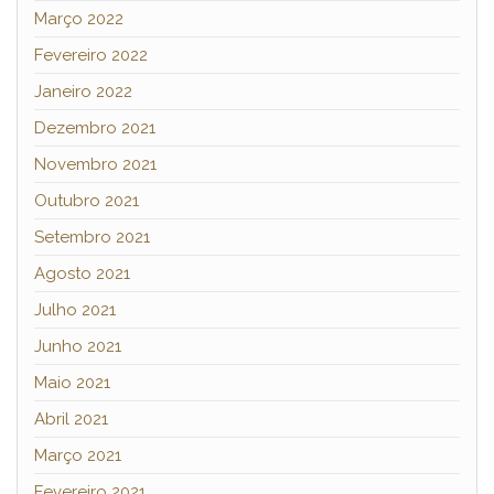
Março 2022
Fevereiro 2022
Janeiro 2022
Dezembro 2021
Novembro 2021
Outubro 2021
Setembro 2021
Agosto 2021
Julho 2021
Junho 2021
Maio 2021
Abril 2021
Março 2021
Fevereiro 2021