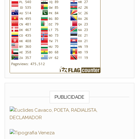
PUBLICIDADE