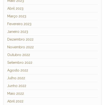
Maio 2023
Abril 2023
Março 2023
Fevereiro 2023
Janeiro 2023
Dezembro 2022
Novembro 2022
Outubro 2022
Setembro 2022
Agosto 2022
Julho 2022
Junho 2022
Maio 2022
Abril 2022