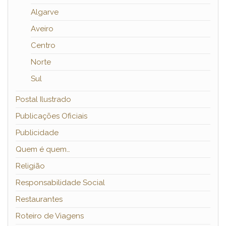
Algarve
Aveiro
Centro
Norte
Sul
Postal Ilustrado
Publicações Oficiais
Publicidade
Quem é quem…
Religião
Responsabilidade Social
Restaurantes
Roteiro de Viagens