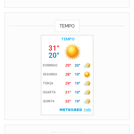
TEMPO