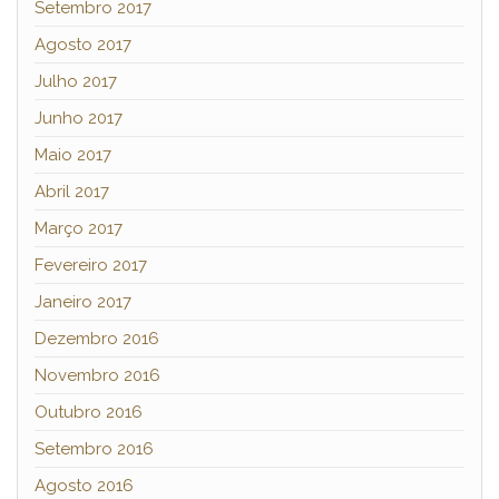
Setembro 2017
Agosto 2017
Julho 2017
Junho 2017
Maio 2017
Abril 2017
Março 2017
Fevereiro 2017
Janeiro 2017
Dezembro 2016
Novembro 2016
Outubro 2016
Setembro 2016
Agosto 2016