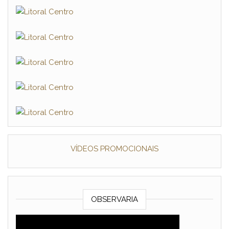
VÍDEOS PROMOCIONAIS
OBSERVARIA