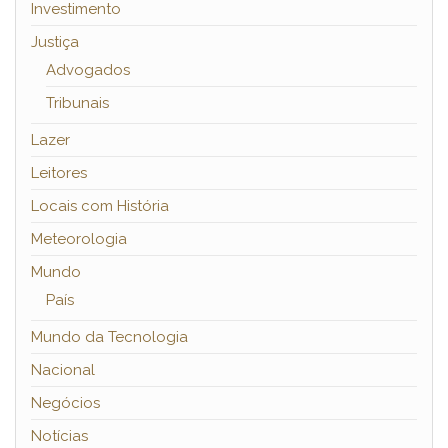
Investimento
Justiça
Advogados
Tribunais
Lazer
Leitores
Locais com História
Meteorologia
Mundo
País
Mundo da Tecnologia
Nacional
Negócios
Notícias