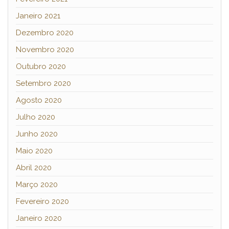
Janeiro 2021
Dezembro 2020
Novembro 2020
Outubro 2020
Setembro 2020
Agosto 2020
Julho 2020
Junho 2020
Maio 2020
Abril 2020
Março 2020
Fevereiro 2020
Janeiro 2020