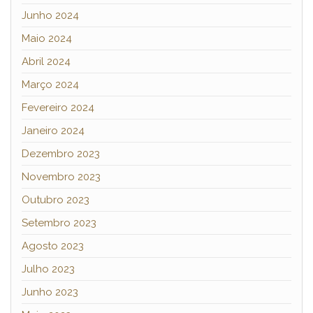
Junho 2024
Maio 2024
Abril 2024
Março 2024
Fevereiro 2024
Janeiro 2024
Dezembro 2023
Novembro 2023
Outubro 2023
Setembro 2023
Agosto 2023
Julho 2023
Junho 2023