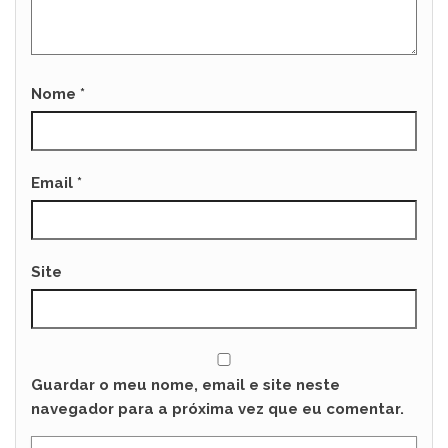
Nome
*
Email
*
Site
Guardar o meu nome, email e site neste
navegador para a próxima vez que eu comentar.