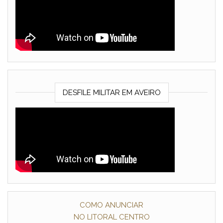
DESFILE MILITAR EM AVEIRO
COMO ANUNCIAR
NO LITORAL CENTRO