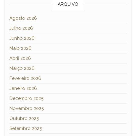
ARQUIVO
Agosto 2026
Julho 2026
Junho 2026
Maio 2026
Abril 2026
Março 2026
Fevereiro 2026
Janeiro 2026
Dezembro 2025
Novembro 2025
Outubro 2025
Setembro 2025