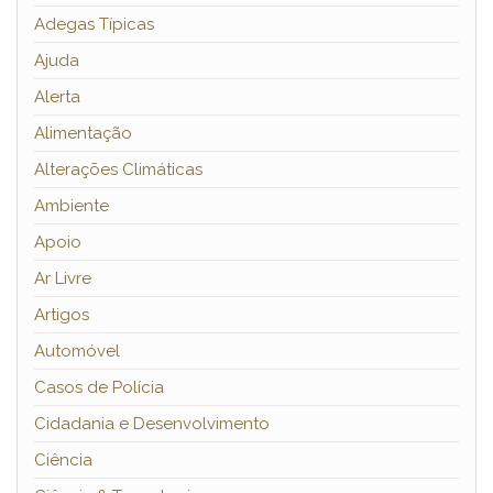
Adegas Típicas
Ajuda
Alerta
Alimentação
Alterações Climáticas
Ambiente
Apoio
Ar Livre
Artigos
Automóvel
Casos de Polícia
Cidadania e Desenvolvimento
Ciência