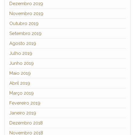
Dezembro 2019
Novembro 2019
Outubro 2019
Setembro 2019
Agosto 2019
Julho 2019
Junho 2019
Maio 2019
Abril 2019
Março 2019
Fevereiro 2019
Janeiro 2019
Dezembro 2018
Novembro 2018