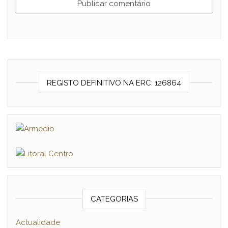
REGISTO DEFINITIVO NA ERC: 126864
CATEGORIAS
Actualidade