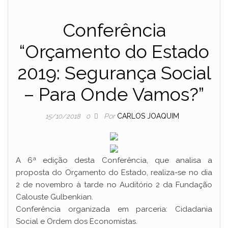
Conferência
“Orçamento do Estado
2019: Segurança Social
– Para Onde Vamos?”
Por
CARLOS JOAQUIM
15/10/2018
0
A 6ª edição desta Conferência, que analisa a
proposta do Orçamento do Estado, realiza-se no dia
2 de novembro à tarde no Auditório 2 da Fundação
Calouste Gulbenkian.
Conferência organizada em parceria: Cidadania
Social e Ordem dos Economistas.