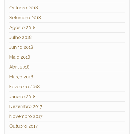
Outubro 2018
Setembro 2018
Agosto 2018
Julho 2018
Junho 2018
Maio 2018
Abril 2018
Março 2018
Fevereiro 2018
Janeiro 2018
Dezembro 2017
Novembro 2017
Outubro 2017