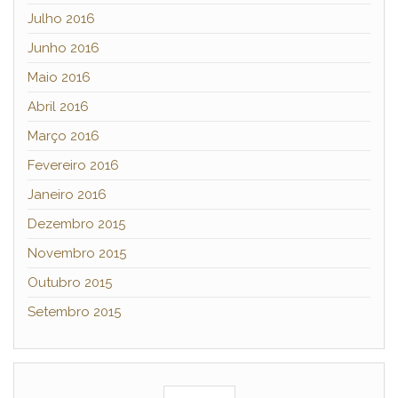
Julho 2016
Junho 2016
Maio 2016
Abril 2016
Março 2016
Fevereiro 2016
Janeiro 2016
Dezembro 2015
Novembro 2015
Outubro 2015
Setembro 2015