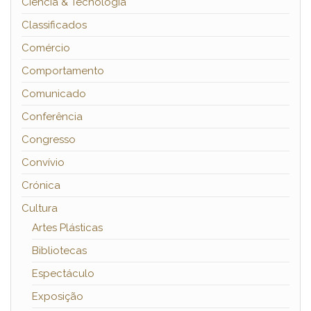
Ciência & Tecnologia
Classificados
Comércio
Comportamento
Comunicado
Conferência
Congresso
Convívio
Crónica
Cultura
Artes Plásticas
Bibliotecas
Espectáculo
Exposição