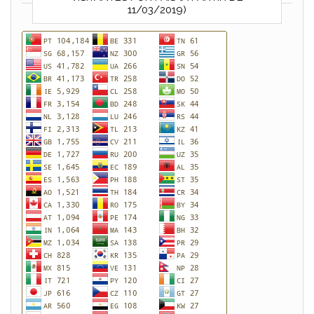
11/03/2019)