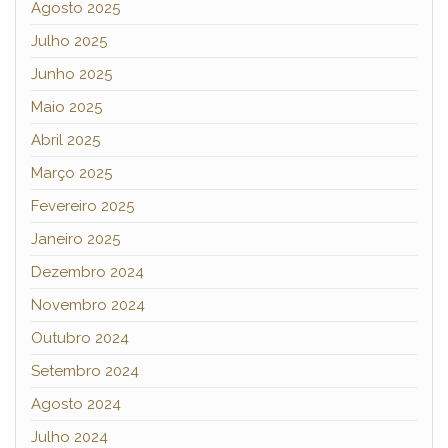
Agosto 2025
Julho 2025
Junho 2025
Maio 2025
Abril 2025
Março 2025
Fevereiro 2025
Janeiro 2025
Dezembro 2024
Novembro 2024
Outubro 2024
Setembro 2024
Agosto 2024
Julho 2024