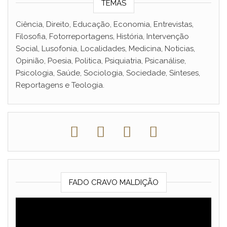
TEMAS
Ciência, Direito, Educação, Economia, Entrevistas,
Filosofia, Fotorreportagens, História, Intervenção
Social, Lusofonia, Localidades, Medicina, Noticias,
Opinião, Poesia, Politica, Psiquiatria, Psicanálise,
Psicologia, Saúde, Sociologia, Sociedade, Sínteses,
Reportagens e Teologia.
FADO CRAVO MALDIÇÃO
Reprodutor
de