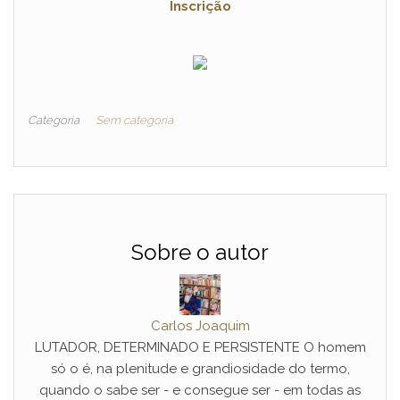
Inscrição
Categoria
Sem categoria
Sobre o autor
Carlos Joaquim
LUTADOR, DETERMINADO E PERSISTENTE O homem
só o é, na plenitude e grandiosidade do termo,
quando o sabe ser - e consegue ser - em todas as