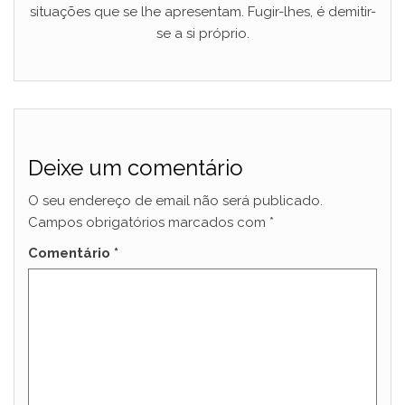
situações que se lhe apresentam. Fugir-lhes, é demitir-
se a si próprio.
Deixe um comentário
O seu endereço de email não será publicado.
Campos obrigatórios marcados com
*
Comentário
*