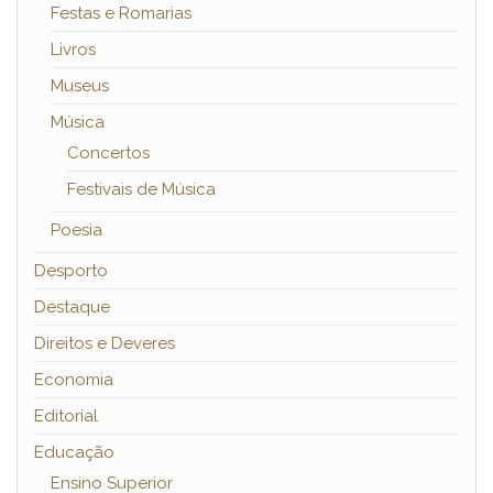
Festas e Romarias
Livros
Museus
Música
Concertos
Festivais de Música
Poesia
Desporto
Destaque
Direitos e Deveres
Economia
Editorial
Educação
Ensino Superior