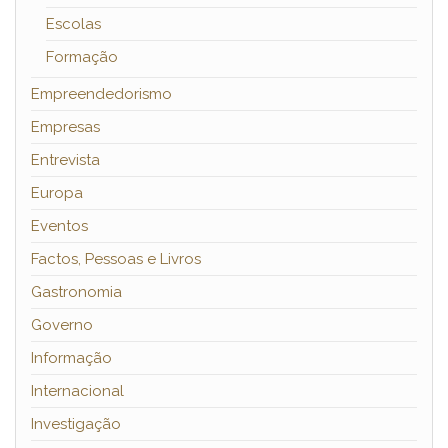
Escolas
Formação
Empreendedorismo
Empresas
Entrevista
Europa
Eventos
Factos, Pessoas e Livros
Gastronomia
Governo
Informação
Internacional
Investigação