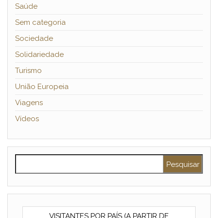
Saúde
Sem categoria
Sociedade
Solidariedade
Turismo
União Europeia
Viagens
Vídeos
Pesquisar por:
VISITANTES POR PAÍS (A PARTIR DE