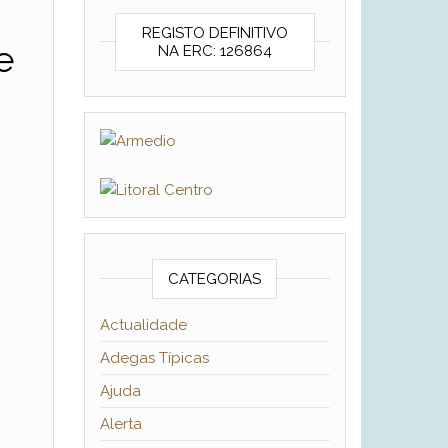
REGISTO DEFINITIVO
e
NA ERC: 126864
CATEGORIAS
Actualidade
Adegas Típicas
Ajuda
Alerta