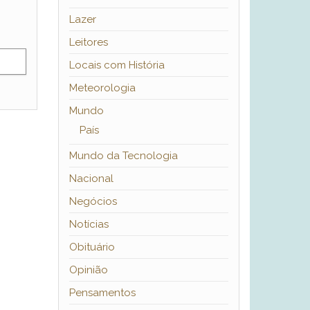
Lazer
Leitores
Locais com História
Meteorologia
Mundo
País
Mundo da Tecnologia
Nacional
Negócios
Notícias
Obituário
Opinião
Pensamentos