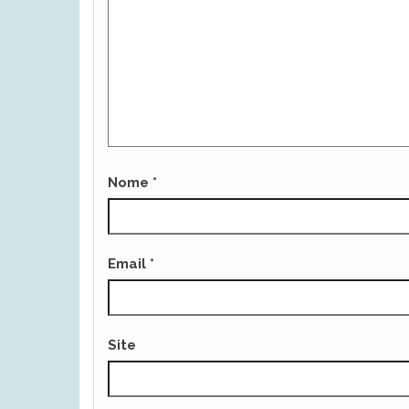
Nome
*
Email
*
Site