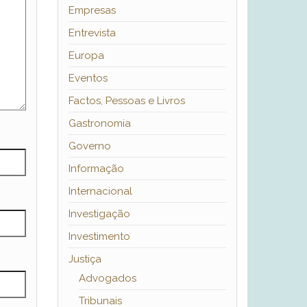
Empresas
Entrevista
Europa
Eventos
Factos, Pessoas e Livros
Gastronomia
Governo
Informação
Internacional
Investigação
Investimento
Justiça
Advogados
Tribunais