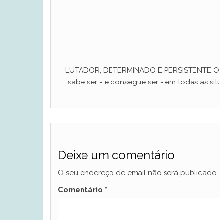
LUTADOR, DETERMINADO E PERSISTENTE O ho
sabe ser - e consegue ser - em todas as situ
Deixe um comentário
O seu endereço de email não será publicado.
Comentário
*