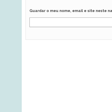
Guardar o meu nome, email e site neste n