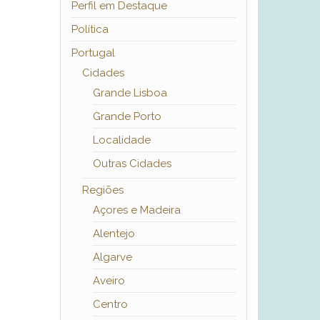
Perfil em Destaque
Política
Portugal
Cidades
Grande Lisboa
Grande Porto
Localidade
Outras Cidades
Regiões
Açores e Madeira
Alentejo
Algarve
Aveiro
Centro