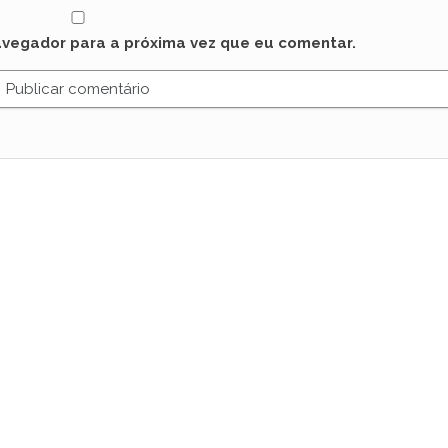
avegador para a próxima vez que eu comentar.