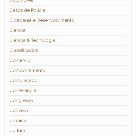
Automóvel
Casos de Polícia
Cidadania e Desenvolvimento
Ciência
Ciência & Tecnologia
Classificados
Comércio
Comportamento
Comunicado
Conferência
Congresso
Convívio
Crónica
Cultura