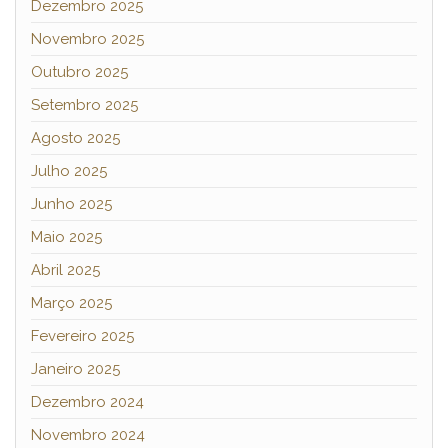
Dezembro 2025
Novembro 2025
Outubro 2025
Setembro 2025
Agosto 2025
Julho 2025
Junho 2025
Maio 2025
Abril 2025
Março 2025
Fevereiro 2025
Janeiro 2025
Dezembro 2024
Novembro 2024