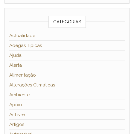
CATEGORIAS
Actualidade
Adegas Típicas
Ajuda
Alerta
Alimentação
Alterações Climáticas
Ambiente
Apoio
Ar Livre
Artigos