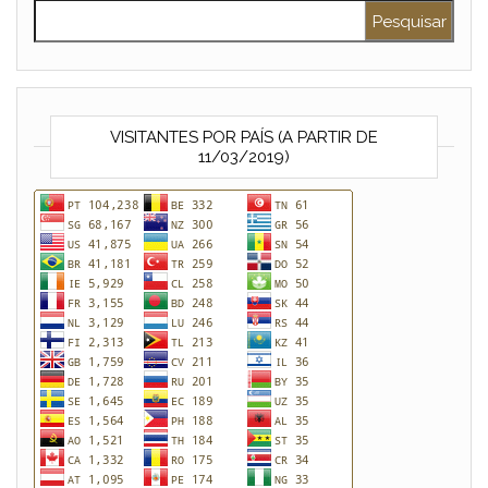
Pesquisar por:
VISITANTES POR PAÍS (A PARTIR DE
11/03/2019)