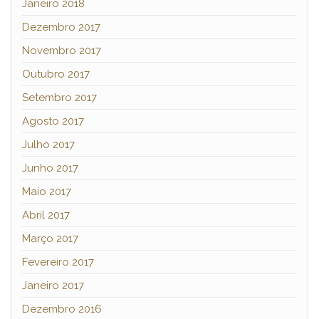
Janeiro 2018
Dezembro 2017
Novembro 2017
Outubro 2017
Setembro 2017
Agosto 2017
Julho 2017
Junho 2017
Maio 2017
Abril 2017
Março 2017
Fevereiro 2017
Janeiro 2017
Dezembro 2016