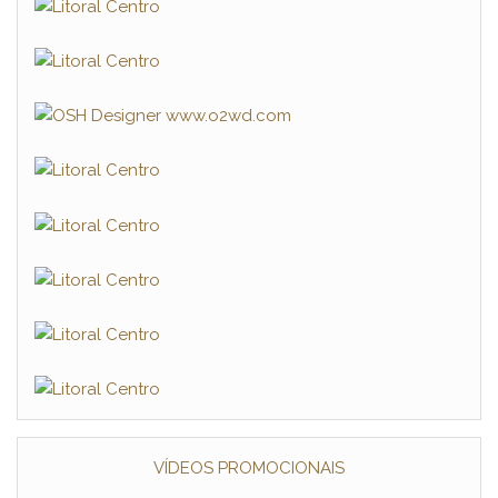
VÍDEOS PROMOCIONAIS