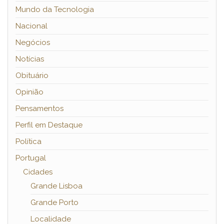
Mundo da Tecnologia
Nacional
Negócios
Notícias
Obituário
Opinião
Pensamentos
Perfil em Destaque
Política
Portugal
Cidades
Grande Lisboa
Grande Porto
Localidade