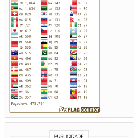
PUBLICIDADE