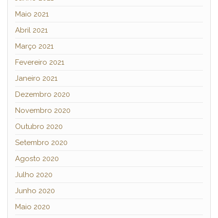
Maio 2021
Abril 2021
Março 2021
Fevereiro 2021
Janeiro 2021
Dezembro 2020
Novembro 2020
Outubro 2020
Setembro 2020
Agosto 2020
Julho 2020
Junho 2020
Maio 2020