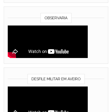
OBSERVARIA
DESFILE MILITAR EM AVEIRO