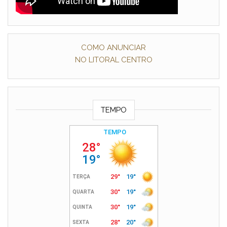
COMO ANUNCIAR
NO LITORAL CENTRO
TEMPO