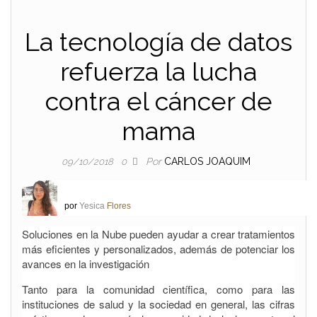
La tecnología de datos
refuerza la lucha
contra el cáncer de
mama
Por
CARLOS JOAQUIM
09/10/2018
0
por
Yesica
Flores
Soluciones en la Nube pueden ayudar a crear tratamientos
más eficientes y personalizados, además de potenciar los
avances en la investigación
Tanto para la comunidad científica, como para las
instituciones de salud y la sociedad en general, las cifras