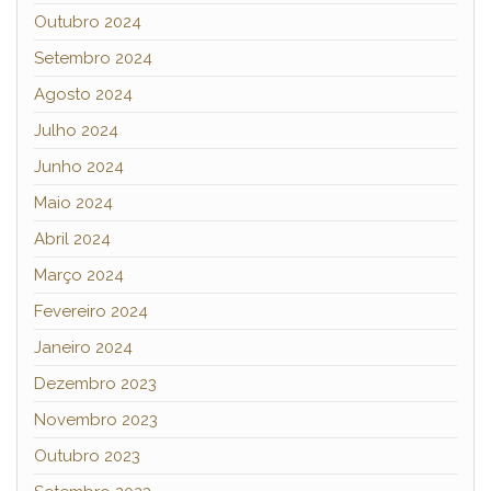
Outubro 2024
Setembro 2024
Agosto 2024
Julho 2024
Junho 2024
Maio 2024
Abril 2024
Março 2024
Fevereiro 2024
Janeiro 2024
Dezembro 2023
Novembro 2023
Outubro 2023