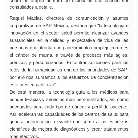
sobre un amplio número de historiales que pueden ser
consultados a detalle.
Raquel Macias, directora de comunicación y asuntos
corporativos de SAP México, destaca que “la tecnología e
innovación en el sector salud permite alcanzar avances
sustanciales en la calidad y expectativa de vida de las
personas que afrontan un padecimiento complejo como es
el cáncer de mama, a través de procesos más ágiles,
precisos y personalizados. Encontrar soluciones para los
retos de la humanidad es una de las prioridades de SAP;
por ello nos sumamos a los esfuerzos de concientización
este mes en particular”.
De esta manera, la tecnología guía a los médicos para
brindar terapias y servicios más personalizados, así como
adecuados para cada tipo de cáncer y perfil de paciente.
Así, aceleran las capacidades de los centros de salud para
generar información relevante que sume a los esfuerzos
científicos de mejora de diagnósticos y crear tratamientos
más efectivos.