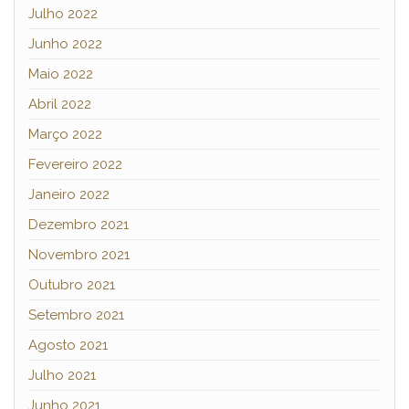
Julho 2022
Junho 2022
Maio 2022
Abril 2022
Março 2022
Fevereiro 2022
Janeiro 2022
Dezembro 2021
Novembro 2021
Outubro 2021
Setembro 2021
Agosto 2021
Julho 2021
Junho 2021