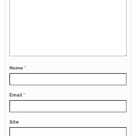
Nome
*
Email
*
Site