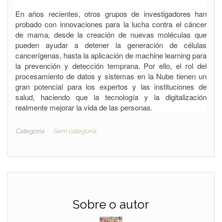
En años recientes, otros grupos de investigadores han
probado con innovaciones para la lucha contra el cáncer
de mama, desde la creación de nuevas moléculas que
pueden ayudar a detener la generación de células
cancerígenas, hasta la aplicación de machine learning para
la prevención y detección temprana. Por ello, el rol del
procesamiento de datos y sistemas en la Nube tienen un
gran potencial para los expertos y las instituciones de
salud, haciendo que la tecnología y la digitalización
realmente mejorar la vida de las personas.
Categoria
Sem categoria
Sobre o autor