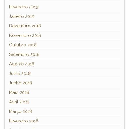
Fevereiro 2019
Janeiro 2019
Dezembro 2018
Novembro 2018
Outubro 2018
Setembro 2018
Agosto 2018
Julho 2018
Junho 2018
Maio 2018
Abril 2018
Março 2018
Fevereiro 2018