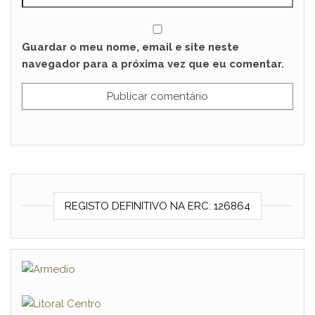
Guardar o meu nome, email e site neste
navegador para a próxima vez que eu comentar.
REGISTO DEFINITIVO NA ERC: 126864