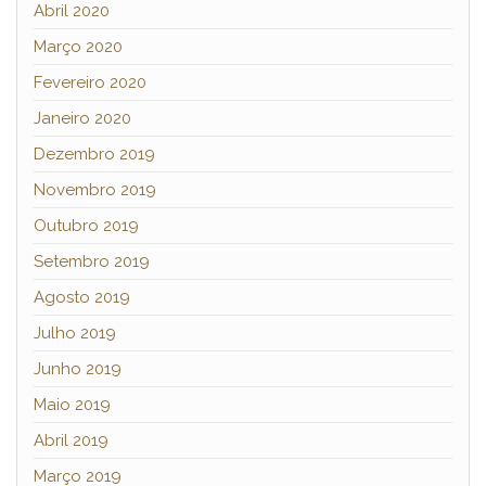
Abril 2020
Março 2020
Fevereiro 2020
Janeiro 2020
Dezembro 2019
Novembro 2019
Outubro 2019
Setembro 2019
Agosto 2019
Julho 2019
Junho 2019
Maio 2019
Abril 2019
Março 2019