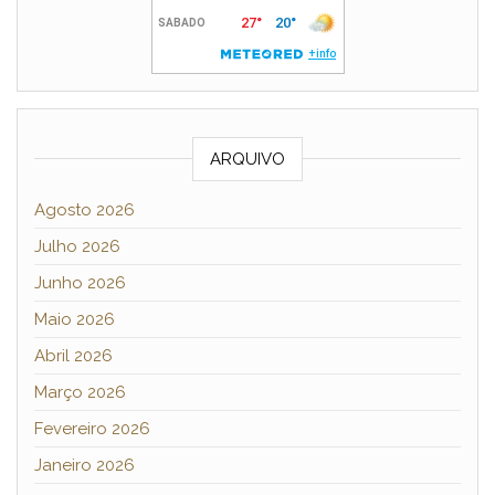
ARQUIVO
Agosto 2026
Julho 2026
Junho 2026
Maio 2026
Abril 2026
Março 2026
Fevereiro 2026
Janeiro 2026