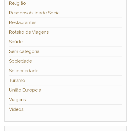
Religião
Responsabilidade Social
Restaurantes
Roteiro de Viagens
Saúde
Sem categoria
Sociedade
Solidariedade
Turismo
União Europeia
Viagens
Vídeos