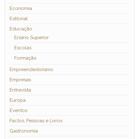
Economia
Editorial
Educação
Ensino Superior
Escolas
Formação
Empreendedorismo
Empresas
Entrevista
Europa
Eventos
Factos, Pessoas e Livros
Gastronomia