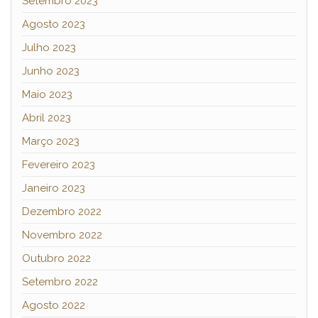
Setembro 2023
Agosto 2023
Julho 2023
Junho 2023
Maio 2023
Abril 2023
Março 2023
Fevereiro 2023
Janeiro 2023
Dezembro 2022
Novembro 2022
Outubro 2022
Setembro 2022
Agosto 2022