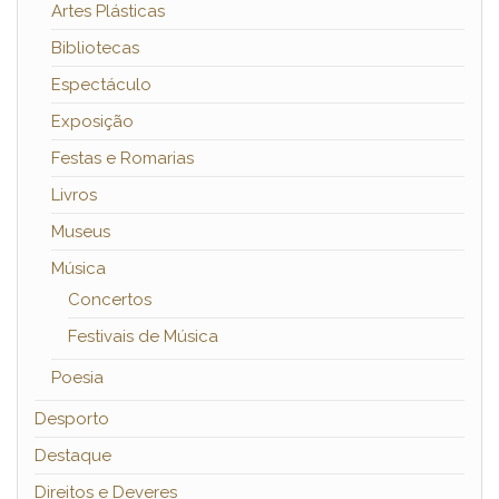
Artes Plásticas
Bibliotecas
Espectáculo
Exposição
Festas e Romarias
Livros
Museus
Música
Concertos
Festivais de Música
Poesia
Desporto
Destaque
Direitos e Deveres