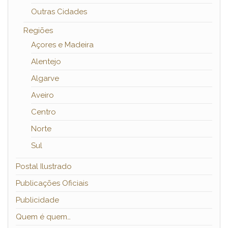
Outras Cidades
Regiões
Açores e Madeira
Alentejo
Algarve
Aveiro
Centro
Norte
Sul
Postal Ilustrado
Publicações Oficiais
Publicidade
Quem é quem…