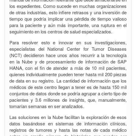
los expedientes. Como sucede en muchas organizaciones
de otras industrias, esto infiere retrasos y una inversión de
tiempo que podría implicar una pérdida de tiempo valioso
para la paciente y aún más importante, una ruptura en el
seguimiento en los centros de salud especializados.
Para resolver esto e innovar en sus investigaciones,
especialistas del National Center for Tumor Diseases
(NCT) decidieron hace unos años recurrir a la tecnología
en la Nube y de procesamiento de información de SAP
HANA, con el fin de atender a más de 10 mil pacientes,
quienes individualmente pueden tener hasta mil 200 piezas
de data en su registro. La cantidad de información que los
médicos de este centro llegan a tener es de hasta 150 mil
conjuntos de datos donde se podría agrupar a cierto tipo de
pacientes y 3.6 millones de insights, que, manualmente,
tomarían semanas en ser analizados.
Las soluciones en la Nube facilitan la exploración de esos
datos basándose en sistemas de información clínicos,
registros de tumores y hasta las notas de cada médico