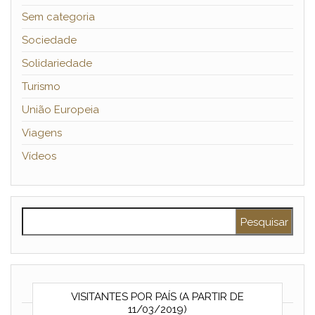
Sem categoria
Sociedade
Solidariedade
Turismo
União Europeia
Viagens
Vídeos
Pesquisar por:
VISITANTES POR PAÍS (A PARTIR DE
11/03/2019)