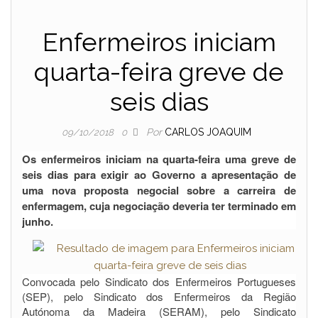
Enfermeiros iniciam
quarta-feira greve de
seis dias
Por
CARLOS JOAQUIM
09/10/2018
0
Os enfermeiros iniciam na quarta-feira uma greve de
seis dias para exigir ao Governo a apresentação de
uma nova proposta negocial sobre a carreira de
enfermagem, cuja negociação deveria ter terminado em
junho.
Convocada pelo Sindicato dos Enfermeiros Portugueses
(SEP), pelo Sindicato dos Enfermeiros da Região
Autónoma da Madeira (SERAM), pelo Sindicato