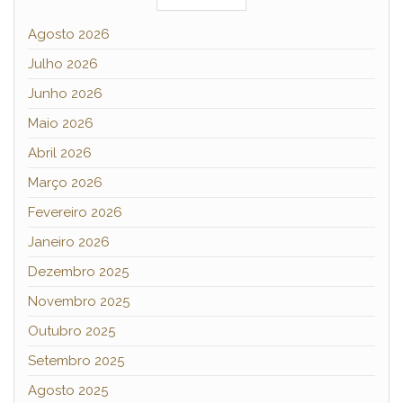
Agosto 2026
Julho 2026
Junho 2026
Maio 2026
Abril 2026
Março 2026
Fevereiro 2026
Janeiro 2026
Dezembro 2025
Novembro 2025
Outubro 2025
Setembro 2025
Agosto 2025