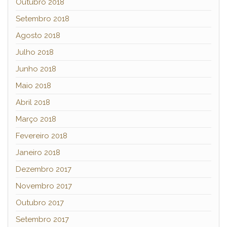
Outubro 2018
Setembro 2018
Agosto 2018
Julho 2018
Junho 2018
Maio 2018
Abril 2018
Março 2018
Fevereiro 2018
Janeiro 2018
Dezembro 2017
Novembro 2017
Outubro 2017
Setembro 2017