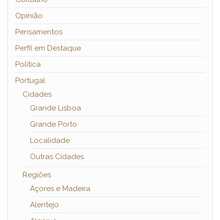
Opinião
Pensamentos
Perfil em Destaque
Política
Portugal
Cidades
Grande Lisboa
Grande Porto
Localidade
Outras Cidades
Regiões
Açores e Madeira
Alentejo