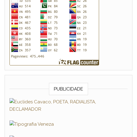
PUBLICIDADE