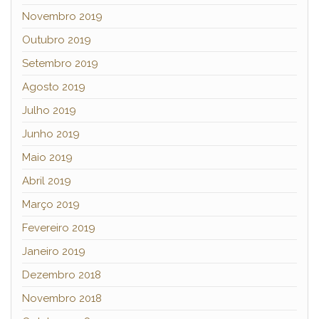
Novembro 2019
Outubro 2019
Setembro 2019
Agosto 2019
Julho 2019
Junho 2019
Maio 2019
Abril 2019
Março 2019
Fevereiro 2019
Janeiro 2019
Dezembro 2018
Novembro 2018