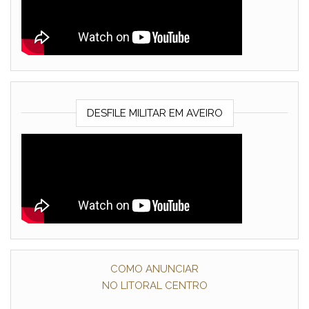
DESFILE MILITAR EM AVEIRO
COMO ANUNCIAR
NO LITORAL CENTRO