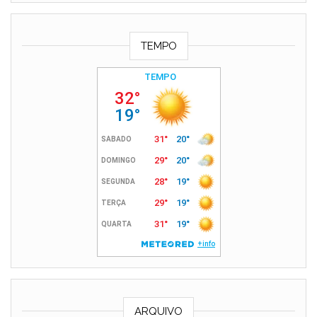
TEMPO
ARQUIVO