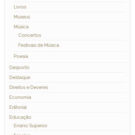
Livros
Museus
Música
Concertos
Festivais de Música
Poesia
Desporto
Destaque
Direitos e Deveres
Economia
Editorial
Educação
Ensino Superior