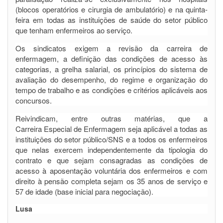
(blocos operatórios e cirurgia de ambulatório) e na quinta-
feira em todas as instituições de saúde do setor público
que tenham enfermeiros ao serviço.
Os sindicatos exigem a revisão da carreira de
enfermagem, a definição das condições de acesso às
categorias, a grelha salarial, os princípios do sistema de
avaliação do desempenho, do regime e organização do
tempo de trabalho e as condições e critérios aplicáveis aos
concursos.
Reivindicam, entre outras matérias, que a
Carreira Especial de Enfermagem seja aplicável a todas as
instituições do setor público/SNS e a todos os enfermeiros
que nelas exercem independentemente da tipologia do
contrato e que sejam consagradas as condições de
acesso à aposentação voluntária dos enfermeiros e com
direito à pensão completa sejam os 35 anos de serviço e
57 de idade (base inicial para negociação).
Lusa