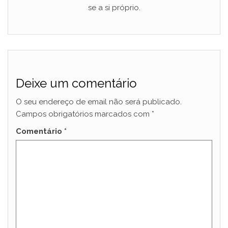
se a si próprio.
Deixe um comentário
O seu endereço de email não será publicado.
Campos obrigatórios marcados com
*
Comentário
*