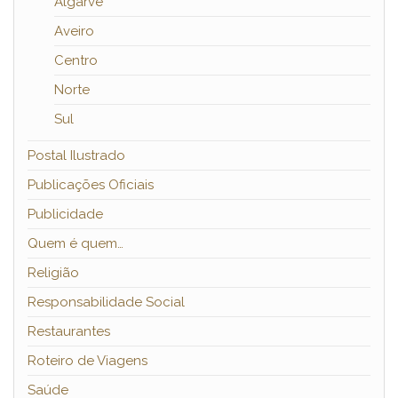
Algarve
Aveiro
Centro
Norte
Sul
Postal Ilustrado
Publicações Oficiais
Publicidade
Quem é quem…
Religião
Responsabilidade Social
Restaurantes
Roteiro de Viagens
Saúde