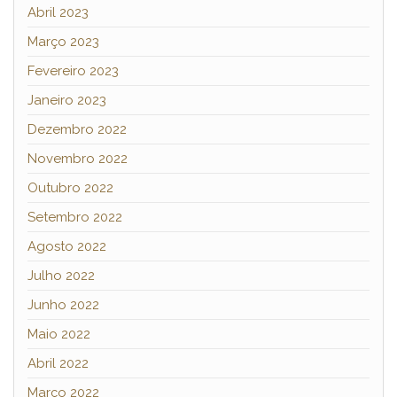
Abril 2023
Março 2023
Fevereiro 2023
Janeiro 2023
Dezembro 2022
Novembro 2022
Outubro 2022
Setembro 2022
Agosto 2022
Julho 2022
Junho 2022
Maio 2022
Abril 2022
Março 2022