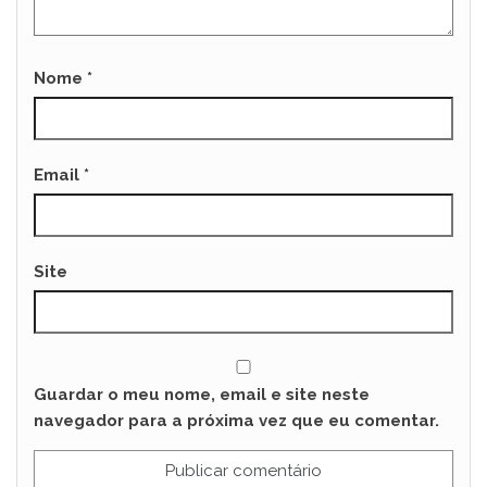
Nome
*
Email
*
Site
Guardar o meu nome, email e site neste
navegador para a próxima vez que eu comentar.