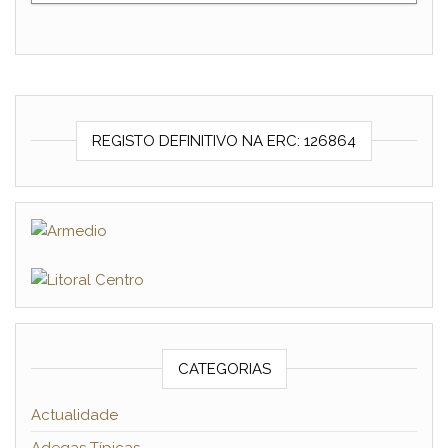
REGISTO DEFINITIVO NA ERC: 126864
CATEGORIAS
Actualidade