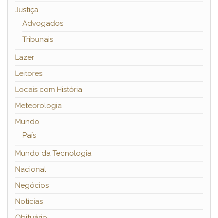
Justiça
Advogados
Tribunais
Lazer
Leitores
Locais com História
Meteorologia
Mundo
País
Mundo da Tecnologia
Nacional
Negócios
Notícias
Obituário