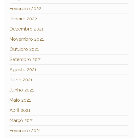
Fevereiro 2022
Janeiro 2022
Dezembro 2021
Novembro 2021
Outubro 2021
Setembro 2021
Agosto 2021
Julho 2021
Junho 2021
Maio 2021
Abril 2021
Março 2021
Fevereiro 2021