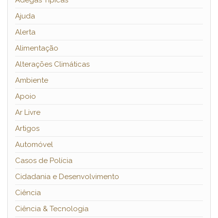
Adegas Típicas
Ajuda
Alerta
Alimentação
Alterações Climáticas
Ambiente
Apoio
Ar Livre
Artigos
Automóvel
Casos de Polícia
Cidadania e Desenvolvimento
Ciência
Ciência & Tecnologia