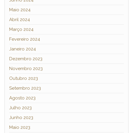
Maio 2024
Abril 2024
Março 2024
Fevereiro 2024
Janeiro 2024
Dezembro 2023
Novembro 2023
Outubro 2023
Setembro 2023
Agosto 2023
Julho 2023
Junho 2023
Maio 2023