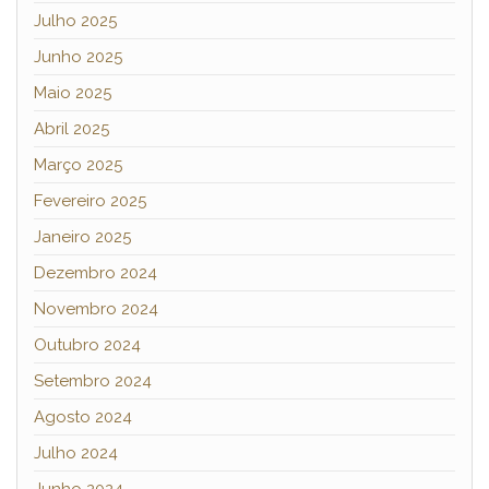
Julho 2025
Junho 2025
Maio 2025
Abril 2025
Março 2025
Fevereiro 2025
Janeiro 2025
Dezembro 2024
Novembro 2024
Outubro 2024
Setembro 2024
Agosto 2024
Julho 2024
Junho 2024