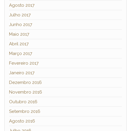
Agosto 2017
Julho 2017
Junho 2017
Maio 2017
Abril 2017
Março 2017
Fevereiro 2017
Janeiro 2017
Dezembro 2016
Novembro 2016
Outubro 2016
Setembro 2016
Agosto 2016
Julho 2016