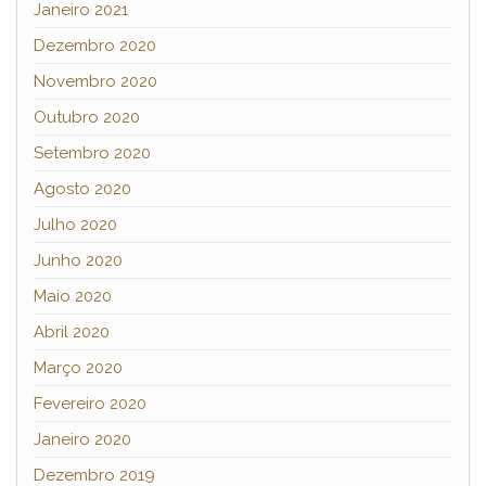
Janeiro 2021
Dezembro 2020
Novembro 2020
Outubro 2020
Setembro 2020
Agosto 2020
Julho 2020
Junho 2020
Maio 2020
Abril 2020
Março 2020
Fevereiro 2020
Janeiro 2020
Dezembro 2019