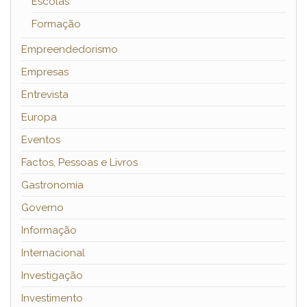
Escolas
Formação
Empreendedorismo
Empresas
Entrevista
Europa
Eventos
Factos, Pessoas e Livros
Gastronomia
Governo
Informação
Internacional
Investigação
Investimento