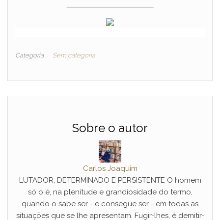
______________________
Categoria
Sem categoria
Sobre o autor
Carlos Joaquim
LUTADOR, DETERMINADO E PERSISTENTE O homem
só o é, na plenitude e grandiosidade do termo,
quando o sabe ser - e consegue ser - em todas as
situações que se lhe apresentam. Fugir-lhes, é demitir-