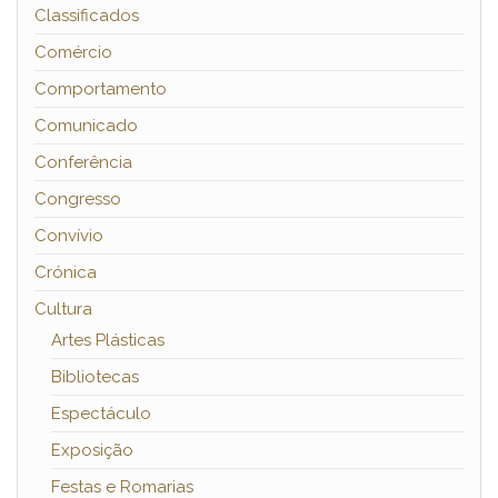
Classificados
Comércio
Comportamento
Comunicado
Conferência
Congresso
Convívio
Crónica
Cultura
Artes Plásticas
Bibliotecas
Espectáculo
Exposição
Festas e Romarias